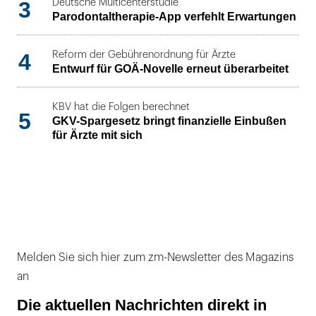
3
Deutsche Multicenterstudie
Parodontaltherapie-App verfehlt Erwartungen
4
Reform der Gebührenordnung für Ärzte
Entwurf für GOÄ-Novelle erneut überarbeitet
KBV hat die Folgen berechnet
5
GKV-Spargesetz bringt finanzielle Einbußen
für Ärzte mit sich
Melden Sie sich hier zum zm-Newsletter des Magazins
an
Die aktuellen Nachrichten direkt in