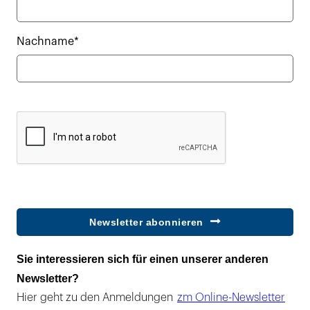
Nachname*
Newsletter abonnieren
Sie interessieren sich für einen unserer anderen
Newsletter?
Hier geht zu den Anmeldungen
zm Online-Newsletter