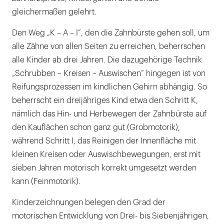
gleichermaßen gelehrt.
Den Weg „K – A – I”, den die Zahnbürste gehen soll, um
alle Zähne von allen Seiten zu erreichen, beherrschen
alle Kinder ab drei Jahren. Die dazugehörige Technik
„Schrubben – Kreisen – Auswischen” hingegen ist von
Reifungsprozessen im kindlichen Gehirn abhängig. So
beherrscht ein dreijähriges Kind etwa den Schritt K,
nämlich das Hin- und Herbewegen der Zahnbürste auf
den Kauflächen schon ganz gut (Grobmotorik),
während Schritt I, das Reinigen der Innenfläche mit
kleinen Kreisen oder Auswischbewegungen, erst mit
sieben Jahren motorisch korrekt umgesetzt werden
kann (Feinmotorik).
Kinderzeichnungen belegen den Grad der
motorischen Entwicklung von Drei- bis Siebenjährigen,