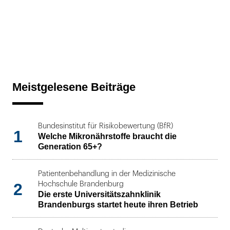
Meistgelesene Beiträge
Bundesinstitut für Risikobewertung (BfR)
1
Welche Mikronährstoffe braucht die
Generation 65+?
Patientenbehandlung in der Medizinische
2
Hochschule Brandenburg
Die erste Universitätszahnklinik
Brandenburgs startet heute ihren Betrieb