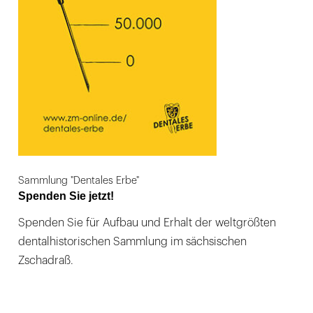
Sammlung "Dentales Erbe"
Spenden Sie jetzt!
Spenden Sie für Aufbau und Erhalt der weltgrößten
dentalhistorischen Sammlung im sächsischen
Zschadraß.