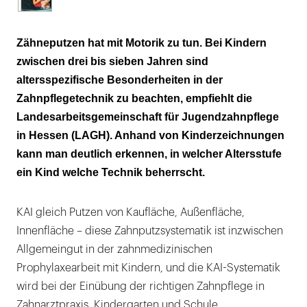
Zähneputzen hat mit Motorik zu tun. Bei Kindern
zwischen drei bis sieben Jahren sind
altersspezifische Besonderheiten in der
Zahnpflegetechnik zu beachten, empfiehlt die
Landesarbeitsgemeinschaft für Jugendzahnpflege
in Hessen (LAGH). Anhand von Kinderzeichnungen
kann man deutlich erkennen, in welcher Altersstufe
ein Kind welche Technik beherrscht.
KAI gleich Putzen von Kaufläche, Außenfläche,
Innenfläche – diese Zahnputzsystematik ist inzwischen
Allgemeingut in der zahnmedizinischen
Prophylaxearbeit mit Kindern, und die KAI-Systematik
wird bei der Einübung der richtigen Zahnpflege in
Zahnarztpraxis, Kindergarten und Schule