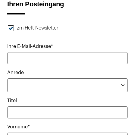
Ihren Posteingang
zm Heft-Newsletter
Ihre E-Mail-Adresse*
Anrede
Titel
Vorname*