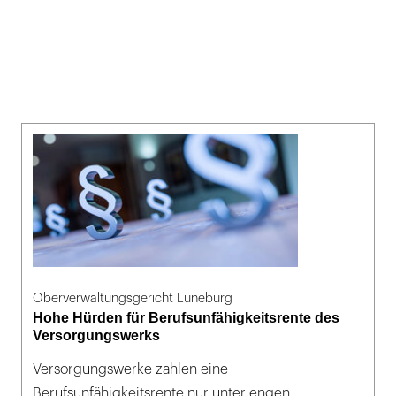
Oberverwaltungsgericht Lüneburg
Hohe Hürden für Berufsunfähigkeitsrente des
Versorgungswerks
Versorgungswerke zahlen eine
Berufsunfähigkeitsrente nur unter engen