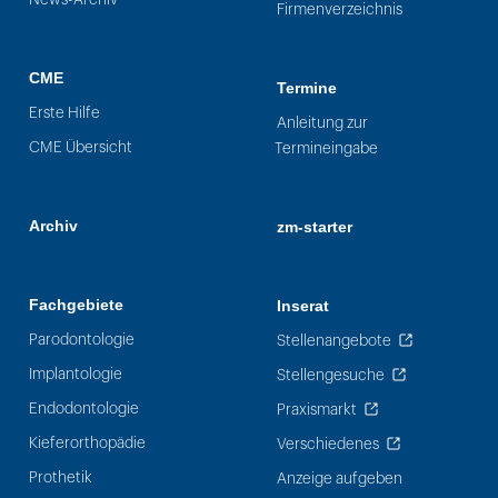
Firmenverzeichnis
CME
Termine
Erste Hilfe
Anleitung zur
CME Übersicht
Termineingabe
Archiv
zm-starter
Fachgebiete
Inserat
Parodontologie
Stellenangebote
Implantologie
Stellengesuche
Endodontologie
Praxismarkt
Kieferorthopädie
Verschiedenes
Prothetik
Anzeige aufgeben