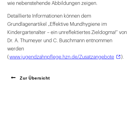
wie nebenstehende Abbildungen zeigen.
Detaillierte Informationen können dem
Grundlagenartikel „Effektive Mundhygiene im
Kindergartenalter – ein unreflektiertes Zieldogma!” von
Dr. A. Thumeyer und C. Buschmann entnommen
werden
(
www.jugendzahnpflege.hzn.de/Zusatzangebote
).
Zur Übersicht