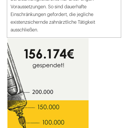
Voraussetzungen. So sind dauerhafte
Einschränkungen gefordert, die jegliche
existenzsichernde zahnärztliche Tätigkeit
ausschließen.