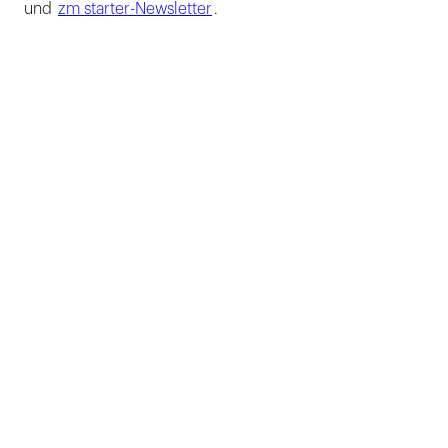
und
zm starter-Newsletter
.