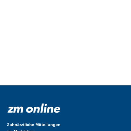
Zahnärztliche Mitteilungen