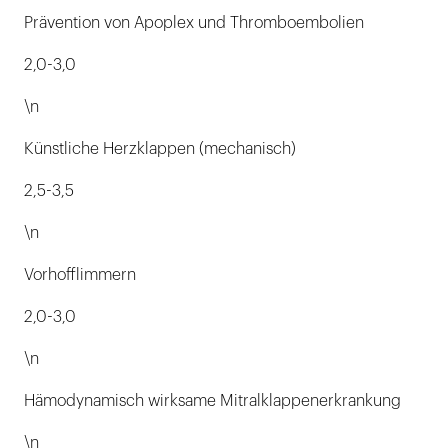
Prävention von Apoplex und Thromboembolien
2,0-3,0
\n
Künstliche Herzklappen (mechanisch)
2,5-3,5
\n
Vorhofflimmern
2,0-3,0
\n
Hämodynamisch wirksame Mitralklappenerkrankung
\n