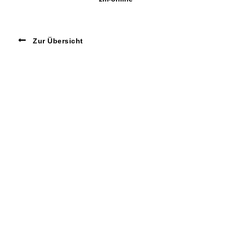
Zur Übersicht