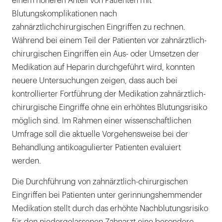
einem höheren Anteil von Patienten mit
Blutungskomplikationen nach
zahnärztlichchirurgischen Eingriffen zu rechnen.
Während bei einem Teil der Patienten vor zahnärztlich-
chirurgischen Eingriffen ein Aus- oder Umsetzen der
Medikation auf Heparin durchgeführt wird, konnten
neuere Untersuchungen zeigen, dass auch bei
kontrollierter Fortführung der Medikation zahnärztlich-
chirurgische Eingriffe ohne ein erhöhtes Blutungsrisiko
möglich sind. Im Rahmen einer wissenschaftlichen
Umfrage soll die aktuelle Vorgehensweise bei der
Behandlung antikoagulierter Patienten evaluiert
werden.
Die Durchführung von zahnärztlich-chirurgischen
Eingriffen bei Patienten unter gerinnungshemmender
Medikation stellt durch das erhöhte Nachblutungsrisiko