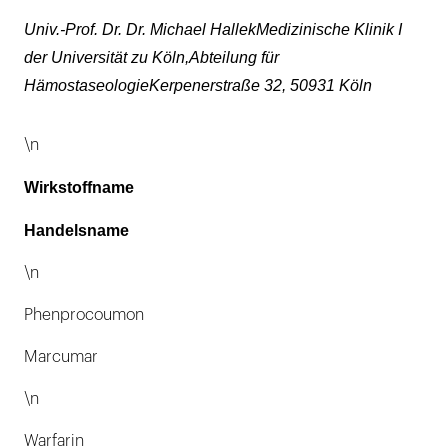
Univ.-Prof. Dr. Dr. Michael HallekMedizinische Klinik I
der Universität zu Köln,Abteilung für
HämostaseologieKerpenerstraße 32, 50931 Köln
\n
Wirkstoffname
Handelsname
\n
Phenprocoumon
Marcumar
\n
Warfarin