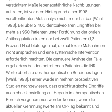
verstärktem Maße lebensgefährliche Nachblutungen
auftreten, ist vor dem Hintergrund einer 1998
veröffentlichten Metaanalyse nicht mehr haltbar [Wahl,
1998]. Bei über 2 400 dentoalveolären Eingriffen bei
mehr als 950 Patienten unter Fortführung der oralen
Antikoagulation traten nur bei zwölf Patienten (1,3
Prozent) Nachblutungen auf, die auf lokale Maßnahmen
nicht ansprachen und eine systemische Intervention
erforderlich machten. Die genauere Analyse der Fälle
ergab, dass bei den betroffenen Patienten die INR-
Werte oberhalb des therapeutischen Bereiches lagen
[Wahl, 1998]. Ferner wurde in mehren prospektiven
Studien nachgewiesen, dass oralchirurgische Eingriffe
auch ohne Umstellung auf Heparin im therapeutischen
Bereich vorgenommen werden können, wenn die
aktuellen Gerinnungswerte am OP-Tag bekannt sind