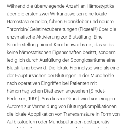
Während die überwiegende Anzahl an Hämostyptika
über die ersten zwei Wirkungsweisen eine lokale
Hämostase erzielen, führen Fibrinkleber und neuere
Thrombin/ Gelatinezubereitungen (Floseal®) über die
enzymatische Aktivierung zur Blutstillung. Eine
Sonderstellung nimmt Knochenwachs ein, das selbst
keine hämostatischen Eigenschaften besitzt, sondern
lediglich durch Ausfüllung der Spongiosaräume eine
Blutstillung bewirkt. Die lokale Fibrinolyse wird als eine
der Hauptursachen bei Blutungen in der Mundhöhle
nach operativen Eingriffen bei Patienten mit
hämorrhagischen Diathesen angesehen [Sindet-
Pedersen, 1991]. Aus diesem Grund wird von einigen
Autoren zur Vermeidung von Blutungskomplikationen
die lokale Appplikation von Tranexamsäure in Form von
Aufbisstupfern oder Mundspülungen postoperativ