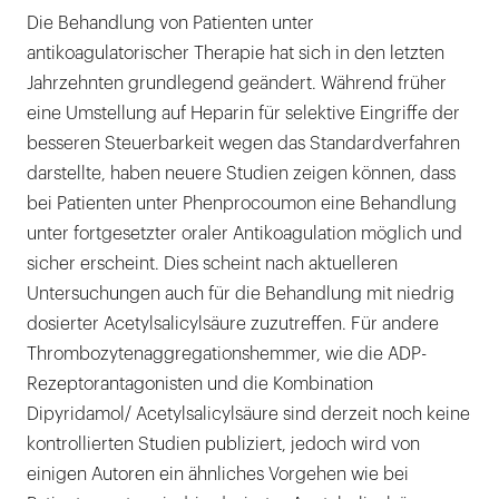
Die Behandlung von Patienten unter
antikoagulatorischer Therapie hat sich in den letzten
Jahrzehnten grundlegend geändert. Während früher
eine Umstellung auf Heparin für selektive Eingriffe der
besseren Steuerbarkeit wegen das Standardverfahren
darstellte, haben neuere Studien zeigen können, dass
bei Patienten unter Phenprocoumon eine Behandlung
unter fortgesetzter oraler Antikoagulation möglich und
sicher erscheint. Dies scheint nach aktuelleren
Untersuchungen auch für die Behandlung mit niedrig
dosierter Acetylsalicylsäure zuzutreffen. Für andere
Thrombozytenaggregationshemmer, wie die ADP-
Rezeptorantagonisten und die Kombination
Dipyridamol/ Acetylsalicylsäure sind derzeit noch keine
kontrollierten Studien publiziert, jedoch wird von
einigen Autoren ein ähnliches Vorgehen wie bei