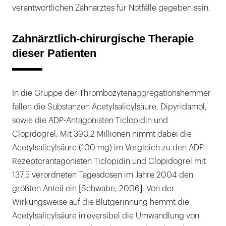
verantwortlichen Zahnarztes für Notfälle gegeben sein.
Zahnärztlich-chirurgische Therapie
dieser Patienten
In die Gruppe der Thrombozytenaggregationshemmer
fallen die Substanzen Acetylsalicylsäure, Dipyridamol,
sowie die ADP-Antagonisten Ticlopidin und
Clopidogrel. Mit 390,2 Millionen nimmt dabei die
Acetylsalicylsäure (100 mg) im Vergleich zu den ADP-
Rezeptorantagonisten Ticlopidin und Clopidogrel mit
137,5 verordneten Tagesdosen im Jahre 2004 den
größten Anteil ein [Schwabe, 2006]. Von der
Wirkungsweise auf die Blutgerinnung hemmt die
Acetylsalicylsäure irreversibel die Umwandlung von