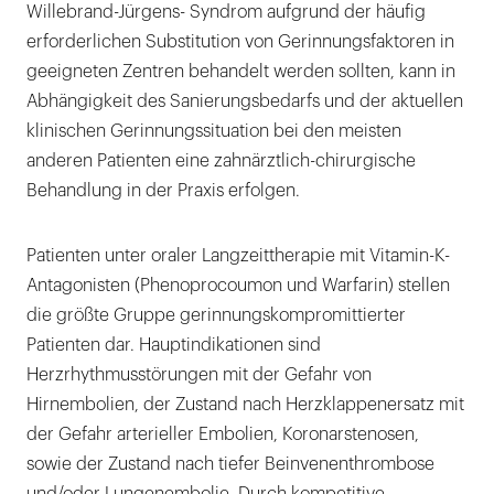
Willebrand-Jürgens- Syndrom aufgrund der häufig
erforderlichen Substitution von Gerinnungsfaktoren in
geeigneten Zentren behandelt werden sollten, kann in
Abhängigkeit des Sanierungsbedarfs und der aktuellen
klinischen Gerinnungssituation bei den meisten
anderen Patienten eine zahnärztlich-chirurgische
Behandlung in der Praxis erfolgen.
Patienten unter oraler Langzeittherapie mit Vitamin-K-
Antagonisten (Phenoprocoumon und Warfarin) stellen
die größte Gruppe gerinnungskompromittierter
Patienten dar. Hauptindikationen sind
Herzrhythmusstörungen mit der Gefahr von
Hirnembolien, der Zustand nach Herzklappenersatz mit
der Gefahr arterieller Embolien, Koronarstenosen,
sowie der Zustand nach tiefer Beinvenenthrombose