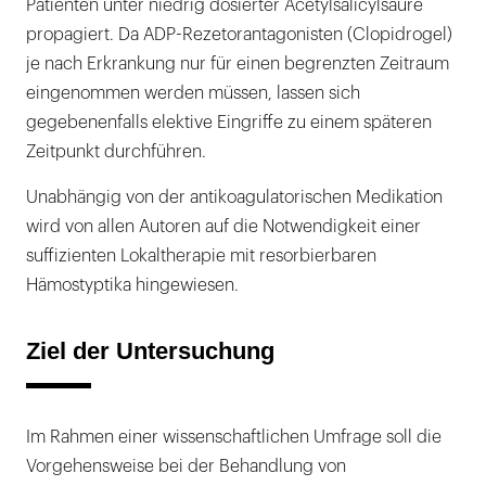
Patienten unter niedrig dosierter Acetylsalicylsäure
propagiert. Da ADP-Rezetorantagonisten (Clopidrogel)
je nach Erkrankung nur für einen begrenzten Zeitraum
eingenommen werden müssen, lassen sich
gegebenenfalls elektive Eingriffe zu einem späteren
Zeitpunkt durchführen.
Unabhängig von der antikoagulatorischen Medikation
wird von allen Autoren auf die Notwendigkeit einer
suffizienten Lokaltherapie mit resorbierbaren
Hämostyptika hingewiesen.
Ziel der Untersuchung
Im Rahmen einer wissenschaftlichen Umfrage soll die
Vorgehensweise bei der Behandlung von