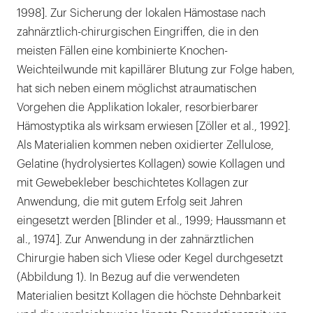
1998]. Zur Sicherung der lokalen Hämostase nach
zahnärztlich-chirurgischen Eingriffen, die in den
meisten Fällen eine kombinierte Knochen-
Weichteilwunde mit kapillärer Blutung zur Folge haben,
hat sich neben einem möglichst atraumatischen
Vorgehen die Applikation lokaler, resorbierbarer
Hämostyptika als wirksam erwiesen [Zöller et al., 1992].
Als Materialien kommen neben oxidierter Zellulose,
Gelatine (hydrolysiertes Kollagen) sowie Kollagen und
mit Gewebekleber beschichtetes Kollagen zur
Anwendung, die mit gutem Erfolg seit Jahren
eingesetzt werden [Blinder et al., 1999; Haussmann et
al., 1974]. Zur Anwendung in der zahnärztlichen
Chirurgie haben sich Vliese oder Kegel durchgesetzt
(Abbildung 1). In Bezug auf die verwendeten
Materialien besitzt Kollagen die höchste Dehnbarkeit