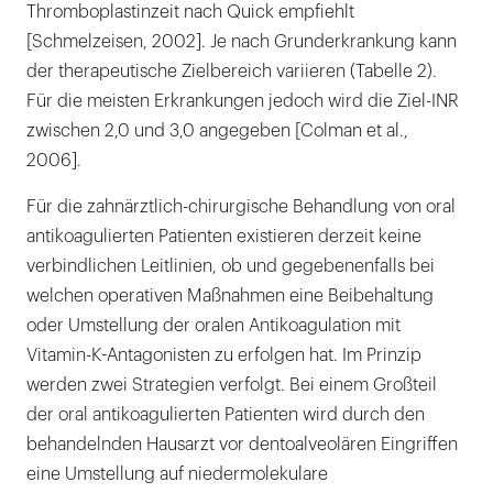
Thromboplastinzeit nach Quick empfiehlt
[Schmelzeisen, 2002]. Je nach Grunderkrankung kann
der therapeutische Zielbereich variieren (Tabelle 2).
Für die meisten Erkrankungen jedoch wird die Ziel-INR
zwischen 2,0 und 3,0 angegeben [Colman et al.,
2006].
Für die zahnärztlich-chirurgische Behandlung von oral
antikoagulierten Patienten existieren derzeit keine
verbindlichen Leitlinien, ob und gegebenenfalls bei
welchen operativen Maßnahmen eine Beibehaltung
oder Umstellung der oralen Antikoagulation mit
Vitamin-K-Antagonisten zu erfolgen hat. Im Prinzip
werden zwei Strategien verfolgt. Bei einem Großteil
der oral antikoagulierten Patienten wird durch den
behandelnden Hausarzt vor dentoalveolären Eingriffen
eine Umstellung auf niedermolekulare