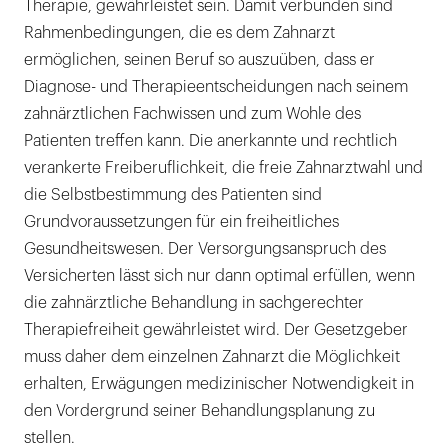
Therapie, gewährleistet sein. Damit verbunden sind
Rahmenbedingungen, die es dem Zahnarzt
ermöglichen, seinen Beruf so auszuüben, dass er
Diagnose- und Therapieentscheidungen nach seinem
zahnärztlichen Fachwissen und zum Wohle des
Patienten treffen kann. Die anerkannte und rechtlich
verankerte Freiberuflichkeit, die freie Zahnarztwahl und
die Selbstbestimmung des Patienten sind
Grundvoraussetzungen für ein freiheitliches
Gesundheitswesen. Der Versorgungsanspruch des
Versicherten lässt sich nur dann optimal erfüllen, wenn
die zahnärztliche Behandlung in sachgerechter
Therapiefreiheit gewährleistet wird. Der Gesetzgeber
muss daher dem einzelnen Zahnarzt die Möglichkeit
erhalten, Erwägungen medizinischer Notwendigkeit in
den Vordergrund seiner Behandlungsplanung zu
stellen.