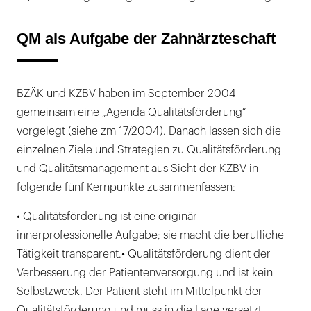
QM als Aufgabe der Zahnärzteschaft
BZÄK und KZBV haben im September 2004
gemeinsam eine „Agenda Qualitätsförderung“
vorgelegt (siehe zm 17/2004). Danach lassen sich die
einzelnen Ziele und Strategien zu Qualitätsförderung
und Qualitätsmanagement aus Sicht der KZBV in
folgende fünf Kernpunkte zusammenfassen:
• Qualitätsförderung ist eine originär
innerprofessionelle Aufgabe; sie macht die berufliche
Tätigkeit transparent.• Qualitätsförderung dient der
Verbesserung der Patientenversorgung und ist kein
Selbstzweck. Der Patient steht im Mittelpunkt der
Qualitätsförderung und muss in die Lage versetzt