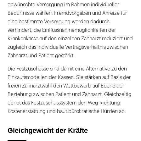
gewünschte Versorgung im Rahmen individueller
Bedürfnisse wählen. Fremdvorgaben und Anreize für
eine bestimmte Versorgung werden dadurch
verhindert, die Einflussnahmemöglichkeiten der
Krankenkasse auf den einzelnen Zahnarzt reduziert und
zugleich das individuelle Vertragsverhältnis zwischen
Zahnarzt und Patient gestärkt.
Die Festzuschüsse sind damit eine Alternative zu den
Einkaufsmodellen der Kassen. Sie stärken auf Basis der
freien Zahnarztwahl den Wettbewerb auf Ebene der
Beziehung zwischen Patient und Zahnarzt. Gleichzeitig
ebnet das Festzuschusssystem den Weg Richtung
Kostenerstattung und baut bürokratische Hürden ab.
Gleichgewicht der Kräfte