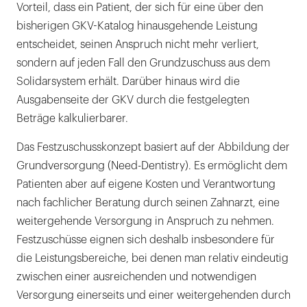
Vorteil, dass ein Patient, der sich für eine über den
bisherigen GKV-Katalog hinausgehende Leistung
entscheidet, seinen Anspruch nicht mehr verliert,
sondern auf jeden Fall den Grundzuschuss aus dem
Solidarsystem erhält. Darüber hinaus wird die
Ausgabenseite der GKV durch die festgelegten
Beträge kalkulierbarer.
Das Festzuschusskonzept basiert auf der Abbildung der
Grundversorgung (Need-Dentistry). Es ermöglicht dem
Patienten aber auf eigene Kosten und Verantwortung
nach fachlicher Beratung durch seinen Zahnarzt, eine
weitergehende Versorgung in Anspruch zu nehmen.
Festzuschüsse eignen sich deshalb insbesondere für
die Leistungsbereiche, bei denen man relativ eindeutig
zwischen einer ausreichenden und notwendigen
Versorgung einerseits und einer weitergehenden durch