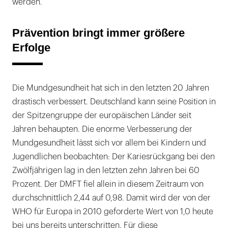
werden.
Prävention bringt immer größere
Erfolge
Die Mundgesundheit hat sich in den letzten 20 Jahren
drastisch verbessert. Deutschland kann seine Position in
der Spitzengruppe der europäischen Länder seit
Jahren behaupten. Die enorme Verbesserung der
Mundgesundheit lässt sich vor allem bei Kindern und
Jugendlichen beobachten: Der Kariesrückgang bei den
Zwölfjährigen lag in den letzten zehn Jahren bei 60
Prozent. Der DMFT fiel allein in diesem Zeitraum von
durchschnittlich 2,44 auf 0,98. Damit wird der von der
WHO für Europa in 2010 geforderte Wert von 1,0 heute
bei uns bereits unterschritten. Für diese