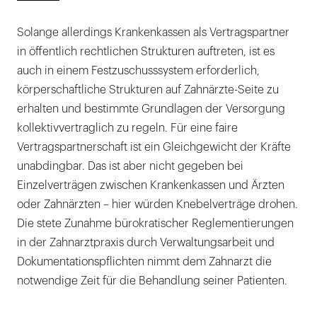
Solange allerdings Krankenkassen als Vertragspartner
in öffentlich rechtlichen Strukturen auftreten, ist es
auch in einem Festzuschusssystem erforderlich,
körperschaftliche Strukturen auf Zahnärzte-Seite zu
erhalten und bestimmte Grundlagen der Versorgung
kollektivvertraglich zu regeln. Für eine faire
Vertragspartnerschaft ist ein Gleichgewicht der Kräfte
unabdingbar. Das ist aber nicht gegeben bei
Einzelverträgen zwischen Krankenkassen und Ärzten
oder Zahnärzten – hier würden Knebelverträge drohen.
Die stete Zunahme bürokratischer Reglementierungen
in der Zahnarztpraxis durch Verwaltungsarbeit und
Dokumentationspflichten nimmt dem Zahnarzt die
notwendige Zeit für die Behandlung seiner Patienten.