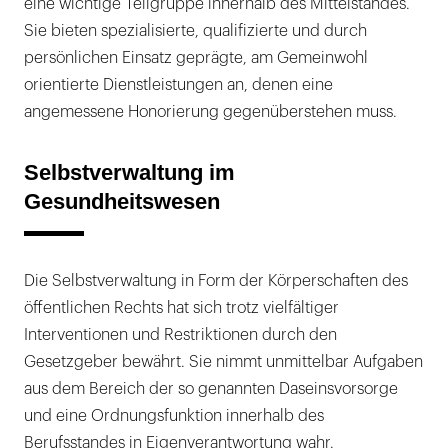
eine wichtige Teilgruppe innerhalb des Mittelstandes.
Sie bieten spezialisierte, qualifizierte und durch
persönlichen Einsatz geprägte, am Gemeinwohl
orientierte Dienstleistungen an, denen eine
angemessene Honorierung gegenüberstehen muss.
Selbstverwaltung im
Gesundheitswesen
Die Selbstverwaltung in Form der Körperschaften des
öffentlichen Rechts hat sich trotz vielfältiger
Interventionen und Restriktionen durch den
Gesetzgeber bewährt. Sie nimmt unmittelbar Aufgaben
aus dem Bereich der so genannten Daseinsvorsorge
und eine Ordnungsfunktion innerhalb des
Berufsstandes in Eigenverantwortung wahr.