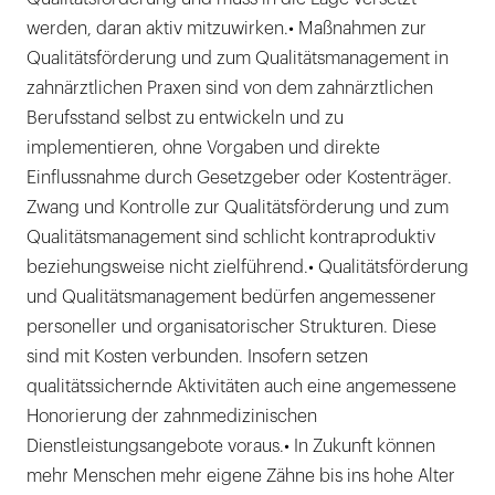
werden, daran aktiv mitzuwirken.• Maßnahmen zur
Qualitätsförderung und zum Qualitätsmanagement in
zahnärztlichen Praxen sind von dem zahnärztlichen
Berufsstand selbst zu entwickeln und zu
implementieren, ohne Vorgaben und direkte
Einflussnahme durch Gesetzgeber oder Kostenträger.
Zwang und Kontrolle zur Qualitätsförderung und zum
Qualitätsmanagement sind schlicht kontraproduktiv
beziehungsweise nicht zielführend.• Qualitätsförderung
und Qualitätsmanagement bedürfen angemessener
personeller und organisatorischer Strukturen. Diese
sind mit Kosten verbunden. Insofern setzen
qualitätssichernde Aktivitäten auch eine angemessene
Honorierung der zahnmedizinischen
Dienstleistungsangebote voraus.• In Zukunft können
mehr Menschen mehr eigene Zähne bis ins hohe Alter