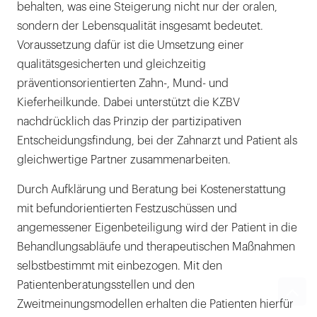
behalten, was eine Steigerung nicht nur der oralen,
sondern der Lebensqualität insgesamt bedeutet.
Voraussetzung dafür ist die Umsetzung einer
qualitätsgesicherten und gleichzeitig
präventionsorientierten Zahn-, Mund- und
Kieferheilkunde. Dabei unterstützt die KZBV
nachdrücklich das Prinzip der partizipativen
Entscheidungsfindung, bei der Zahnarzt und Patient als
gleichwertige Partner zusammenarbeiten.
Durch Aufklärung und Beratung bei Kostenerstattung
mit befundorientierten Festzuschüssen und
angemessener Eigenbeteiligung wird der Patient in die
Behandlungsabläufe und therapeutischen Maßnahmen
selbstbestimmt mit einbezogen. Mit den
Patientenberatungsstellen und den
Zweitmeinungsmodellen erhalten die Patienten hierfür