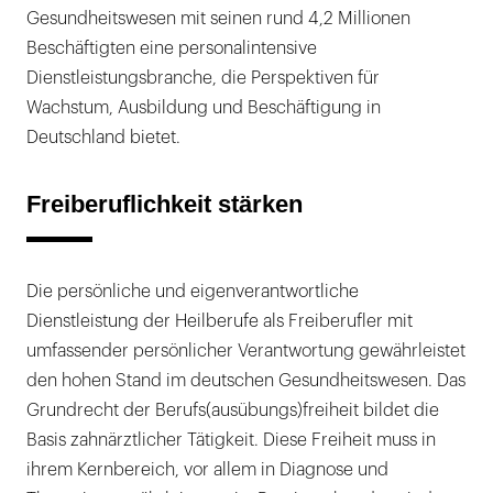
Gesundheitswesen mit seinen rund 4,2 Millionen
Beschäftigten eine personalintensive
Dienstleistungsbranche, die Perspektiven für
Wachstum, Ausbildung und Beschäftigung in
Deutschland bietet.
Freiberuflichkeit stärken
Die persönliche und eigenverantwortliche
Dienstleistung der Heilberufe als Freiberufler mit
umfassender persönlicher Verantwortung gewährleistet
den hohen Stand im deutschen Gesundheitswesen. Das
Grundrecht der Berufs(ausübungs)freiheit bildet die
Basis zahnärztlicher Tätigkeit. Diese Freiheit muss in
ihrem Kernbereich, vor allem in Diagnose und