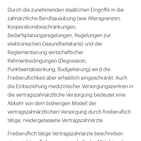
Durch die zunehmenden staatlichen Eingriffe in die
zahnärztliche Berufsausübung (wie Altersgrenzen,
Kooperationsbeschränkungen,
Bedarfsplanungsregelungen, Regelungen zur
elektronischen Gesundheitskarte) und der
Reglementierung wirtschaftlicher
Rahmenbedingungen (Degression,
Punktwertabsenkung, Budgetierung) wird die
Freiberuflichkeit aber erheblich eingeschränkt. Auch
die Einbeziehung medizinischer Versorgungszentren in
die vertragszahnärztliche Versorgung bedeutet eine
Abkehr von dem bisherigen Modell der
vertragszahnärztlichen Versorgung durch freiberuflich
tätige, niedergelassene Vertragszahnärzte.
Freiberuflich tätige Vertragszahnärzte beschreiben