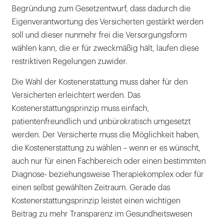
Begründung zum Gesetzentwurf, dass dadurch die
Eigenverantwortung des Versicherten gestärkt werden
soll und dieser nunmehr frei die Versorgungsform
wählen kann, die er für zweckmäßig hält, laufen diese
restriktiven Regelungen zuwider.
Die Wahl der Kostenerstattung muss daher für den
Versicherten erleichtert werden. Das
Kostenerstattungsprinzip muss einfach,
patientenfreundlich und unbürokratisch umgesetzt
werden. Der Versicherte muss die Möglichkeit haben,
die Kostenerstattung zu wählen – wenn er es wünscht,
auch nur für einen Fachbereich oder einen bestimmten
Diagnose- beziehungsweise Therapiekomplex oder für
einen selbst gewählten Zeitraum. Gerade das
Kostenerstattungsprinzip leistet einen wichtigen
Beitrag zu mehr Transparenz im Gesundheitswesen