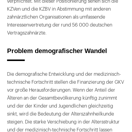
verpflichtet. Mit dieser Positionierung sehen sich die
KZVen und die KZBV in Abstimmung mit anderen
zahnärztlichen Organisationen als umfassende
Interessenvertretung der rund 56 000 deutschen
Vertragszahnärzte.
Problem demografischer Wandel
Die demografische Entwicklung und der medizinisch-
technische Fortschritt stellen die Finanzierung der GKV
vor große Herausforderungen. Wenn der Anteil der
Älteren an der Gesamtbevölkerung künftig zunimmt
und der der Kinder und Jugendlichen gleichzeitig
sinkt, wird die Bedeutung der Alterszahnheilkunde
steigen. Die starke Verschiebung in der Altersstruktur
und der medizinisch-technische Fortschritt lassen