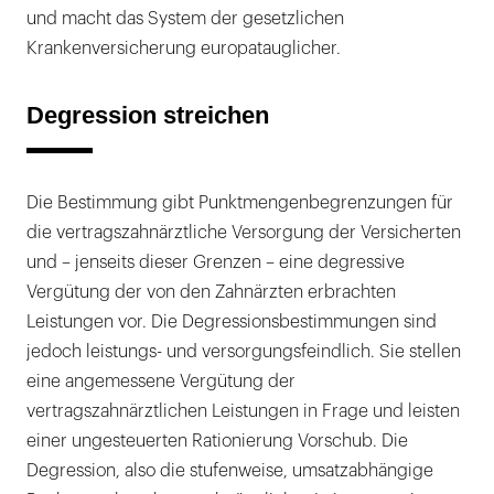
und macht das System der gesetzlichen
Krankenversicherung europatauglicher.
Degression streichen
Die Bestimmung gibt Punktmengenbegrenzungen für
die vertragszahnärztliche Versorgung der Versicherten
und – jenseits dieser Grenzen – eine degressive
Vergütung der von den Zahnärzten erbrachten
Leistungen vor. Die Degressionsbestimmungen sind
jedoch leistungs- und versorgungsfeindlich. Sie stellen
eine angemessene Vergütung der
vertragszahnärztlichen Leistungen in Frage und leisten
einer ungesteuerten Rationierung Vorschub. Die
Degression, also die stufenweise, umsatzabhängige