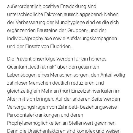
außerordentlich positive Entwicklung sind
unterschiedliche Faktoren ausschlaggebend: Neben
der Verbesserung der Mundhygiene sind es die sich
ergänzenden Bausteine der Gruppen- und der
Individualprophylaxe sowie Aufklärungskampagnen
und der Einsatz von Fluoriden.
Die Präventionserfolge werden für ein höheres
Quantum „teeth at risk“ über den gesamten
Lebensbogen eines Menschen sorgen, den Anteil völlig
zahnloser Menschen deutlich reduzieren und
gleichzeitig ein Mehr an (nur) Einzelzahnverlusten im
Alter mit sich bringen. Auf der anderen Seite werden
Versorgungsfragen von Zahnbett- beziehungsweise
Parodontalerkrankungen und deren
Prophylaxemöglichkeiten an Stellenwert gewinnen.
Denn die Ursachenfaktoren sind komplex und weisen