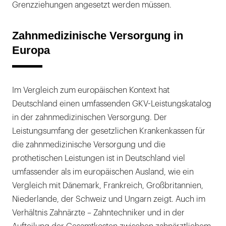
Grenzziehungen angesetzt werden müssen.
Zahnmedizinische Versorgung in
Europa
Im Vergleich zum europäischen Kontext hat
Deutschland einen umfassenden GKV-Leistungskatalog
in der zahnmedizinischen Versorgung. Der
Leistungsumfang der gesetzlichen Krankenkassen für
die zahnmedizinische Versorgung und die
prothetischen Leistungen ist in Deutschland viel
umfassender als im europäischen Ausland, wie ein
Vergleich mit Dänemark, Frankreich, Großbritannien,
Niederlande, der Schweiz und Ungarn zeigt. Auch im
Verhältnis Zahnärzte – Zahntechniker und in der