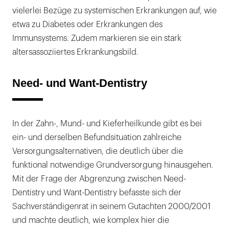
vielerlei Bezüge zu systemischen Erkrankungen auf, wie
etwa zu Diabetes oder Erkrankungen des
Immunsystems. Zudem markieren sie ein stark
altersassoziiertes Erkrankungsbild.
Need- und Want-Dentistry
In der Zahn-, Mund- und Kieferheilkunde gibt es bei
ein- und derselben Befundsituation zahlreiche
Versorgungsalternativen, die deutlich über die
funktional notwendige Grundversorgung hinausgehen.
Mit der Frage der Abgrenzung zwischen Need-
Dentistry und Want-Dentistry befasste sich der
Sachverständigenrat in seinem Gutachten 2000/2001
und machte deutlich, wie komplex hier die