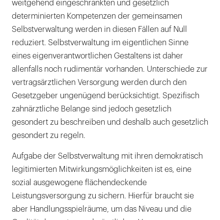
weitgehend eingeschränkten und gesetzlich
determinierten Kompetenzen der gemeinsamen
Selbstverwaltung werden in diesen Fällen auf Null
reduziert. Selbstverwaltung im eigentlichen Sinne
eines eigenverantwortlichen Gestaltens ist daher
allenfalls noch rudimentär vorhanden. Unterschiede zur
vertragsärztlichen Versorgung werden durch den
Gesetzgeber ungenügend berücksichtigt. Spezifisch
zahnärztliche Belange sind jedoch gesetzlich
gesondert zu beschreiben und deshalb auch gesetzlich
gesondert zu regeln.
Aufgabe der Selbstverwaltung mit ihren demokratisch
legitimierten Mitwirkungsmöglichkeiten ist es, eine
sozial ausgewogene flächendeckende
Leistungsversorgung zu sichern. Hierfür braucht sie
aber Handlungsspielräume, um das Niveau und die