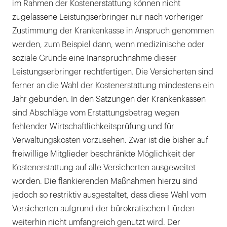
im Rahmen der Kostenerstattung können nicht
zugelassene Leistungserbringer nur nach vorheriger
Zustimmung der Krankenkasse in Anspruch genommen
werden, zum Beispiel dann, wenn medizinische oder
soziale Gründe eine Inanspruchnahme dieser
Leistungserbringer rechtfertigen. Die Versicherten sind
ferner an die Wahl der Kostenerstattung mindestens ein
Jahr gebunden. In den Satzungen der Krankenkassen
sind Abschläge vom Erstattungsbetrag wegen
fehlender Wirtschaftlichkeitsprüfung und für
Verwaltungskosten vorzusehen. Zwar ist die bisher auf
freiwillige Mitglieder beschränkte Möglichkeit der
Kostenerstattung auf alle Versicherten ausgeweitet
worden. Die flankierenden Maßnahmen hierzu sind
jedoch so restriktiv ausgestaltet, dass diese Wahl vom
Versicherten aufgrund der bürokratischen Hürden
weiterhin nicht umfangreich genutzt wird. Der