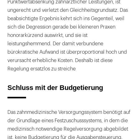
Punktwertabsenkung zahnärztlicher Leistungen, ist
ungerecht und verletzt den Gleichheitsgrundsatz. Das
beabsichtigte Ergebnis kehrt sich ins Gegenteil, weil
sich die Degression gerade bei kleineren Praxen
honorarkürzend auswirkt, und sie ist
leistungshemmend. Der damit verbundene
bürokratische Aufwand ist überproportional hoch und
verursacht erhebliche Kosten. Deshalb ist diese
Regelung ersatzlos zu streiche
Schluss mit der Budgetierung
Das zahnmedizinische Versorgungssystem benötigt auf
der Grundlage eines Festzuschusssystems, in dem die
medizinisch notwendige Regelversorgung abgebildet
ist, keine Budgetierung für die Ausgabensteuerung.