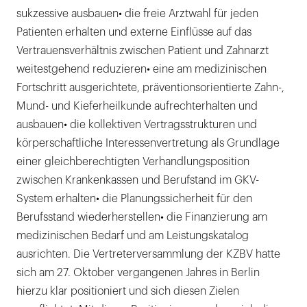
sukzessive ausbauen• die freie Arztwahl für jeden
Patienten erhalten und externe Einflüsse auf das
Vertrauensverhältnis zwischen Patient und Zahnarzt
weitestgehend reduzieren• eine am medizinischen
Fortschritt ausgerichtete, präventionsorientierte Zahn-,
Mund- und Kieferheilkunde aufrechterhalten und
ausbauen• die kollektiven Vertragsstrukturen und
körperschaftliche Interessenvertretung als Grundlage
einer gleichberechtigten Verhandlungsposition
zwischen Krankenkassen und Berufstand im GKV-
System erhalten• die Planungssicherheit für den
Berufsstand wiederherstellen• die Finanzierung am
medizinischen Bedarf und am Leistungskatalog
ausrichten. Die Vertreterversammlung der KZBV hatte
sich am 27. Oktober vergangenen Jahres in Berlin
hierzu klar positioniert und sich diesen Zielen