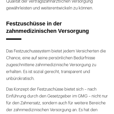
Qualität der vertragszahnärztlichen Versorgung
gewährleisten und weiterentwickeln zu können.
Festzuschüsse in der
zahnmedizinischen Versorgung
Das Festzuschusssystem bietet jedem Versicherten die
Chance, eine auf seine persönlichen Bedürfnisse
zugeschnittene zahnmedizinische Versorgung zu
erhalten. Es ist sozial gerecht, transparent und
unbürokratisch.
Das Konzept der Festzuschüsse bietet sich – nach
Einführung durch den Gesetzgeber im GMG – nicht nur
für den Zahnersatz, sondern auch für weitere Bereiche
der zahnmedizinischen Versorgung an. Es hat den