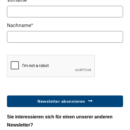
Vorname*
Nachname*
Newsletter abonnieren
Sie interessieren sich für einen unserer anderen
Newsletter?