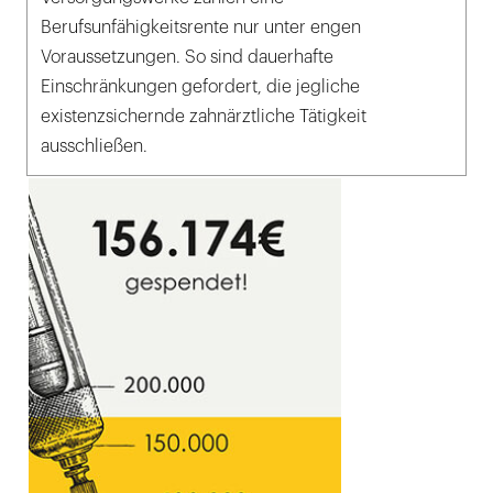
Berufsunfähigkeitsrente nur unter engen
Voraussetzungen. So sind dauerhafte
Einschränkungen gefordert, die jegliche
existenzsichernde zahnärztliche Tätigkeit
ausschließen.