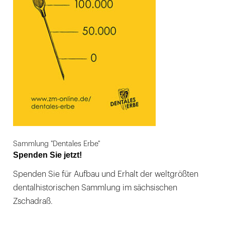
Sammlung "Dentales Erbe"
Spenden Sie jetzt!
Spenden Sie für Aufbau und Erhalt der weltgrößten
dentalhistorischen Sammlung im sächsischen
Zschadraß.