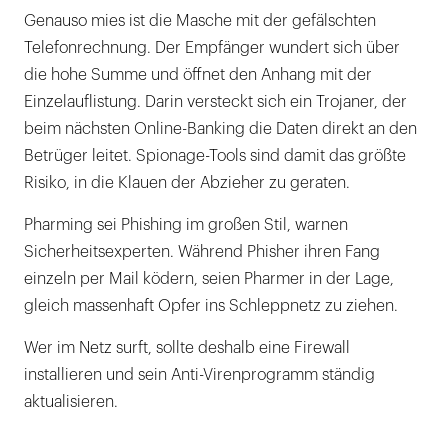
Genauso mies ist die Masche mit der gefälschten
Telefonrechnung. Der Empfänger wundert sich über
die hohe Summe und öffnet den Anhang mit der
Einzelauflistung. Darin versteckt sich ein Trojaner, der
beim nächsten Online-Banking die Daten direkt an den
Betrüger leitet. Spionage-Tools sind damit das größte
Risiko, in die Klauen der Abzieher zu geraten.
Pharming sei Phishing im großen Stil, warnen
Sicherheitsexperten. Während Phisher ihren Fang
einzeln per Mail ködern, seien Pharmer in der Lage,
gleich massenhaft Opfer ins Schleppnetz zu ziehen.
Wer im Netz surft, sollte deshalb eine Firewall
installieren und sein Anti-Virenprogramm ständig
aktualisieren.