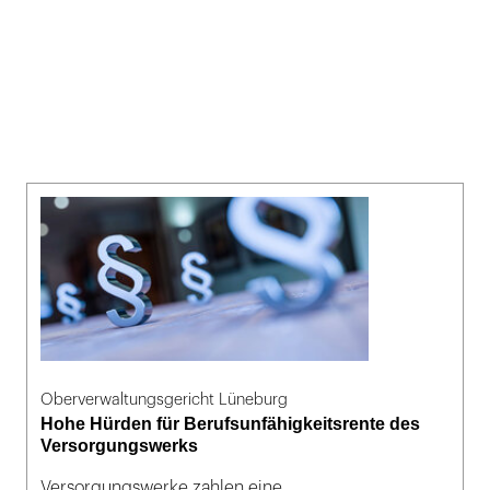
Oberverwaltungsgericht Lüneburg
Hohe Hürden für Berufsunfähigkeitsrente des
Versorgungswerks
Versorgungswerke zahlen eine