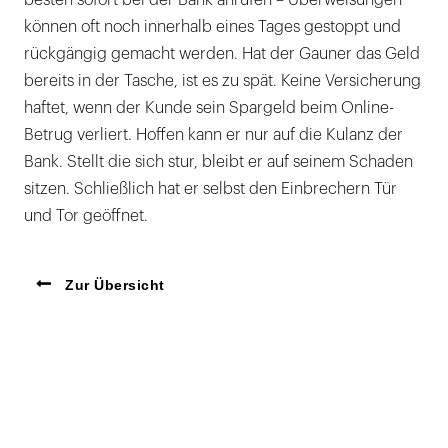
besten sofort bei der Bank anrufen – Überweisungen
können oft noch innerhalb eines Tages gestoppt und
rückgängig gemacht werden. Hat der Gauner das Geld
bereits in der Tasche, ist es zu spät. Keine Versicherung
haftet, wenn der Kunde sein Spargeld beim Online-
Betrug verliert. Hoffen kann er nur auf die Kulanz der
Bank. Stellt die sich stur, bleibt er auf seinem Schaden
sitzen. Schließlich hat er selbst den Einbrechern Tür
und Tor geöffnet.
Zur Übersicht