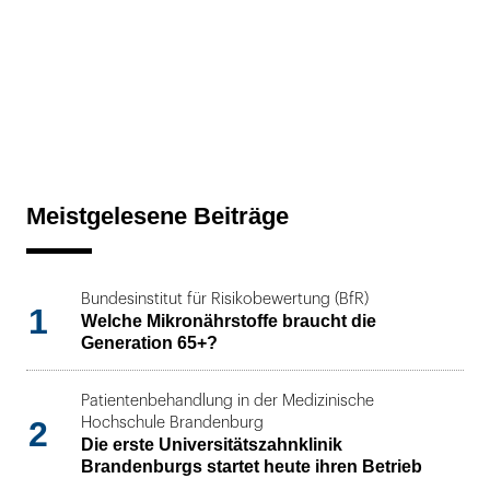
Meistgelesene Beiträge
Bundesinstitut für Risikobewertung (BfR)
1
Welche Mikronährstoffe braucht die
Generation 65+?
Patientenbehandlung in der Medizinische
2
Hochschule Brandenburg
Die erste Universitätszahnklinik
Brandenburgs startet heute ihren Betrieb