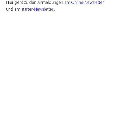
Hier geht zu den Anmeldungen
zm Online-Newsletter
und
zm starter-Newsletter
.