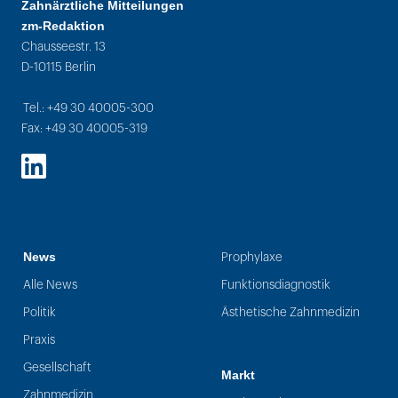
Zahnärztliche Mitteilungen
zm-Redaktion
Chausseestr. 13
D-10115 Berlin
Tel.: +49 30 40005-300
Fax: +49 30 40005-319
LinkedIn
News
Prophylaxe
Alle News
Funktionsdiagnostik
Politik
Ästhetische Zahnmedizin
Praxis
Gesellschaft
Markt
Zahnmedizin