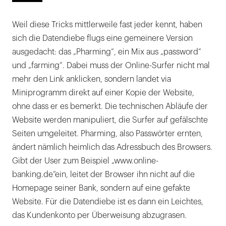
Weil diese Tricks mittlerweile fast jeder kennt, haben
sich die Datendiebe flugs eine gemeinere Version
ausgedacht: das „Pharming“, ein Mix aus „password“
und „farming“. Dabei muss der Online-Surfer nicht mal
mehr den Link anklicken, sondern landet via
Miniprogramm direkt auf einer Kopie der Website,
ohne dass er es bemerkt. Die technischen Abläufe der
Website werden manipuliert, die Surfer auf gefälschte
Seiten umgeleitet. Pharming, also Passwörter ernten,
ändert nämlich heimlich das Adressbuch des Browsers.
Gibt der User zum Beispiel „www.online-
banking.de“ein, leitet der Browser ihn nicht auf die
Homepage seiner Bank, sondern auf eine gefakte
Website. Für die Datendiebe ist es dann ein Leichtes,
das Kundenkonto per Überweisung abzugrasen.