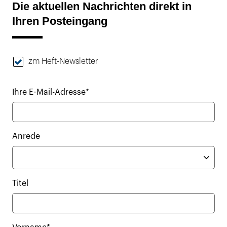
Die aktuellen Nachrichten direkt in
Ihren Posteingang
zm Heft-Newsletter
Ihre E-Mail-Adresse*
Anrede
Titel