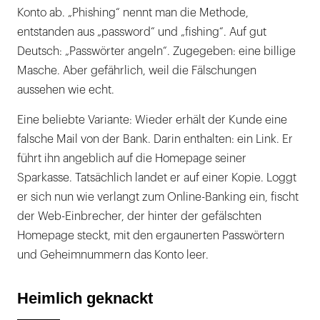
Konto ab. „Phishing“ nennt man die Methode,
entstanden aus „password“ und „fishing“. Auf gut
Deutsch: „Passwörter angeln“. Zugegeben: eine billige
Masche. Aber gefährlich, weil die Fälschungen
aussehen wie echt.
Eine beliebte Variante: Wieder erhält der Kunde eine
falsche Mail von der Bank. Darin enthalten: ein Link. Er
führt ihn angeblich auf die Homepage seiner
Sparkasse. Tatsächlich landet er auf einer Kopie. Loggt
er sich nun wie verlangt zum Online-Banking ein, fischt
der Web-Einbrecher, der hinter der gefälschten
Homepage steckt, mit den ergaunerten Passwörtern
und Geheimnummern das Konto leer.
Heimlich geknackt