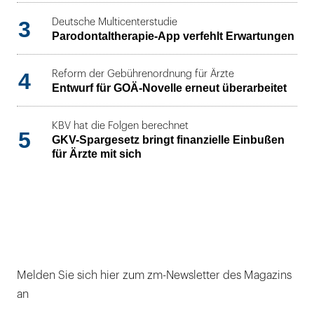
3
Deutsche Multicenterstudie
Parodontaltherapie-App verfehlt Erwartungen
4
Reform der Gebührenordnung für Ärzte
Entwurf für GOÄ-Novelle erneut überarbeitet
KBV hat die Folgen berechnet
5
GKV-Spargesetz bringt finanzielle Einbußen
für Ärzte mit sich
Melden Sie sich hier zum zm-Newsletter des Magazins
an