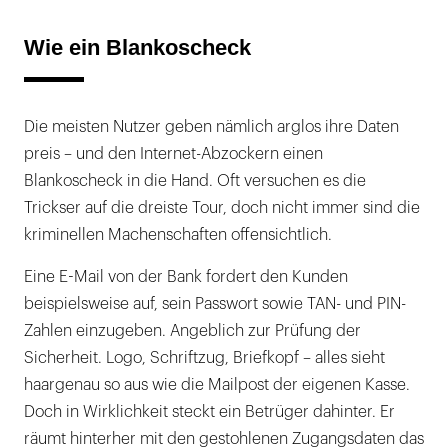
Wie ein Blankoscheck
Die meisten Nutzer geben nämlich arglos ihre Daten
preis – und den Internet-Abzockern einen
Blankoscheck in die Hand. Oft versuchen es die
Trickser auf die dreiste Tour, doch nicht immer sind die
kriminellen Machenschaften offensichtlich.
Eine E-Mail von der Bank fordert den Kunden
beispielsweise auf, sein Passwort sowie TAN- und PIN-
Zahlen einzugeben. Angeblich zur Prüfung der
Sicherheit. Logo, Schriftzug, Briefkopf – alles sieht
haargenau so aus wie die Mailpost der eigenen Kasse.
Doch in Wirklichkeit steckt ein Betrüger dahinter. Er
räumt hinterher mit den gestohlenen Zugangsdaten das