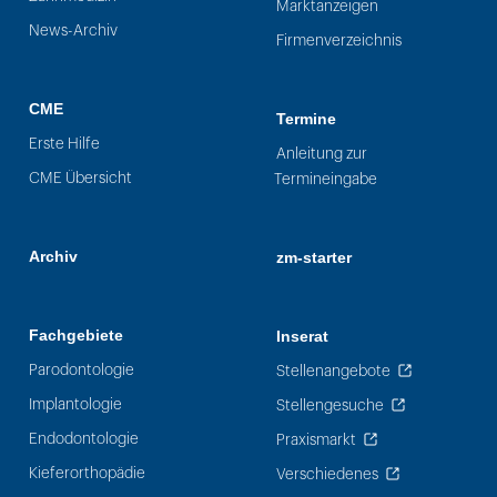
Marktanzeigen
News-Archiv
Firmenverzeichnis
CME
Termine
Erste Hilfe
Anleitung zur
CME Übersicht
Termineingabe
Archiv
zm-starter
Fachgebiete
Inserat
Parodontologie
Stellenangebote
Implantologie
Stellengesuche
Endodontologie
Praxismarkt
Kieferorthopädie
Verschiedenes