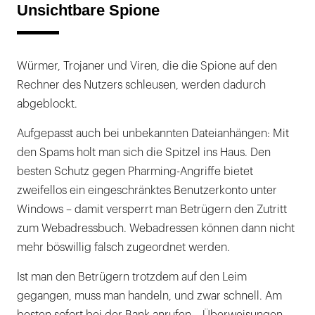
Unsichtbare Spione
Würmer, Trojaner und Viren, die die Spione auf den
Rechner des Nutzers schleusen, werden dadurch
abgeblockt.
Aufgepasst auch bei unbekannten Dateianhängen: Mit
den Spams holt man sich die Spitzel ins Haus. Den
besten Schutz gegen Pharming-Angriffe bietet
zweifellos ein eingeschränktes Benutzerkonto unter
Windows – damit versperrt man Betrügern den Zutritt
zum Webadressbuch. Webadressen können dann nicht
mehr böswillig falsch zugeordnet werden.
Ist man den Betrügern trotzdem auf den Leim
gegangen, muss man handeln, und zwar schnell. Am