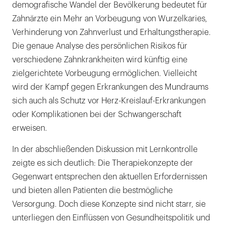
demografische Wandel der Bevölkerung bedeutet für
Zahnärzte ein Mehr an Vorbeugung von Wurzelkaries,
Verhinderung von Zahnverlust und Erhaltungstherapie.
Die genaue Analyse des persönlichen Risikos für
verschiedene Zahnkrankheiten wird künftig eine
zielgerichtete Vorbeugung ermöglichen. Vielleicht
wird der Kampf gegen Erkrankungen des Mundraums
sich auch als Schutz vor Herz-Kreislauf-Erkrankungen
oder Komplikationen bei der Schwangerschaft
erweisen.
In der abschließenden Diskussion mit Lernkontrolle
zeigte es sich deutlich: Die Therapiekonzepte der
Gegenwart entsprechen den aktuellen Erfordernissen
und bieten allen Patienten die bestmögliche
Versorgung. Doch diese Konzepte sind nicht starr, sie
unterliegen den Einflüssen von Gesundheitspolitik und