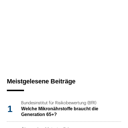
Meistgelesene Beiträge
Bundesinstitut für Risikobewertung (BfR)
1
Welche Mikronährstoffe braucht die
Generation 65+?