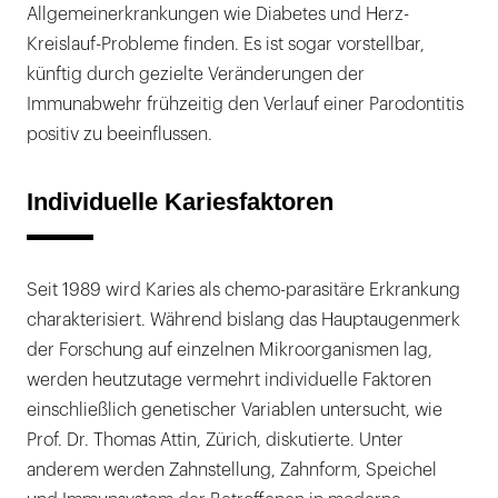
Allgemeinerkrankungen wie Diabetes und Herz-
Kreislauf-Probleme finden. Es ist sogar vorstellbar,
künftig durch gezielte Veränderungen der
Immunabwehr frühzeitig den Verlauf einer Parodontitis
positiv zu beeinflussen.
Individuelle Kariesfaktoren
Seit 1989 wird Karies als chemo-parasitäre Erkrankung
charakterisiert. Während bislang das Hauptaugenmerk
der Forschung auf einzelnen Mikroorganismen lag,
werden heutzutage vermehrt individuelle Faktoren
einschließlich genetischer Variablen untersucht, wie
Prof. Dr. Thomas Attin, Zürich, diskutierte. Unter
anderem werden Zahnstellung, Zahnform, Speichel