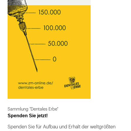
Sammlung "Dentales Erbe"
Spenden Sie jetzt!
Spenden Sie für Aufbau und Erhalt der weltgrößten