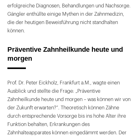
erfolgreiche Diagnosen, Behandlungen und Nachsorge.
Gängler enthüllte einige Mythen in der Zahnmedizin,
die der heutigen Beweisführung nicht standhalten
können.
Präventive Zahnheilkunde heute und
morgen
Prof. Dr. Peter Eickholz, Frankfurt a.M., wagte einen
Ausblick und stellte die Frage: „Präventive
Zahnheilkunde heute und morgen – was können wir von
der Zukunft erwarten?“. Theoretisch können Zähne
durch entsprechende Vorsorge bis ins hohe Alter ihre
Funktion behalten, Erkrankungen des
Zahnhalteapparates können eingedämmt werden. Der