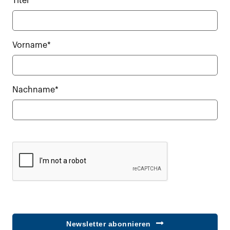
Titel
Vorname*
Nachname*
Newsletter abonnieren