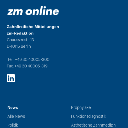
Zahnärztliche Mitteilungen
zm-Redaktion
Chausseestr. 13
D-10115 Berlin
Tel.: +49 30 40005-300
Fax: +49 30 40005-319
LinkedIn
News
Prophylaxe
Alle News
Funktionsdiagnostik
Politik
Ästhetische Zahnmedizin