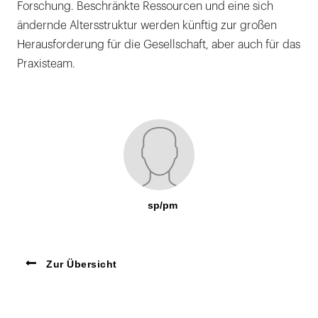
Forschung. Beschränkte Ressourcen und eine sich
ändernde Altersstruktur werden künftig zur großen
Herausforderung für die Gesellschaft, aber auch für das
Praxisteam.
sp/pm
Zur Übersicht