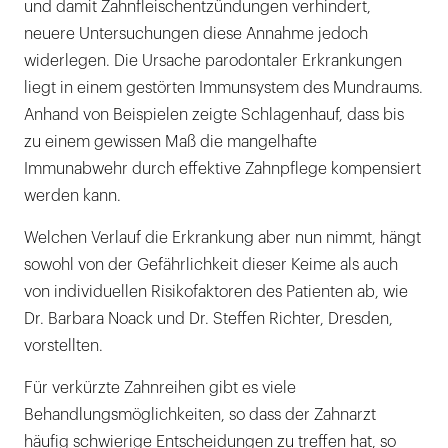
und damit Zahnfleischentzündungen verhindert,
neuere Untersuchungen diese Annahme jedoch
widerlegen. Die Ursache parodontaler Erkrankungen
liegt in einem gestörten Immunsystem des Mundraums.
Anhand von Beispielen zeigte Schlagenhauf, dass bis
zu einem gewissen Maß die mangelhafte
Immunabwehr durch effektive Zahnpflege kompensiert
werden kann.
Welchen Verlauf die Erkrankung aber nun nimmt, hängt
sowohl von der Gefährlichkeit dieser Keime als auch
von individuellen Risikofaktoren des Patienten ab, wie
Dr. Barbara Noack und Dr. Steffen Richter, Dresden,
vorstellten.
Für verkürzte Zahnreihen gibt es viele
Behandlungsmöglichkeiten, so dass der Zahnarzt
häufig schwierige Entscheidungen zu treffen hat, so