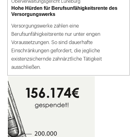
Oberverwaltungsgericht Lüneburg
Hohe Hürden für Berufsunfähigkeitsrente des
Versorgungswerks
Versorgungswerke zahlen eine
Berufsunfähigkeitsrente nur unter engen
Voraussetzungen. So sind dauerhafte
Einschränkungen gefordert, die jegliche
existenzsichernde zahnärztliche Tätigkeit
ausschließen.