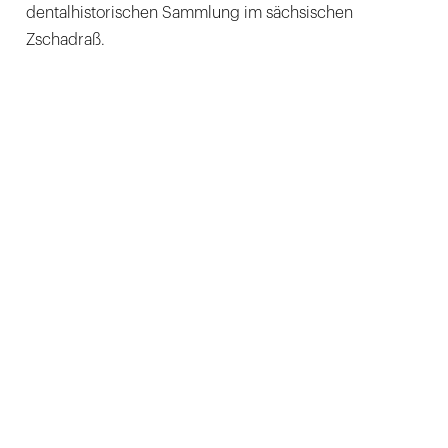
dentalhistorischen Sammlung im sächsischen
Zschadraß.