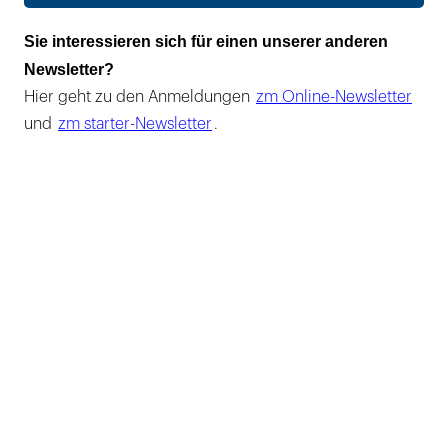
Sie interessieren sich für einen unserer anderen
Newsletter?
Hier geht zu den Anmeldungen
zm Online-Newsletter
und
zm starter-Newsletter
.