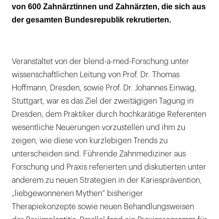
von 600 Zahnärztinnen und Zahnärzten, die sich aus
der gesamten Bundesrepublik rekrutierten.
Veranstaltet von der blend-a-med-Forschung unter
wissenschaftlichen Leitung von Prof. Dr. Thomas
Hoffmann, Dresden, sowie Prof. Dr. Johannes Einwag,
Stuttgart, war es das Ziel der zweitägigen Tagung in
Dresden, dem Praktiker durch hochkarätige Referenten
wesentliche Neuerungen vorzustellen und ihm zu
zeigen, wie diese von kurzlebigen Trends zu
unterscheiden sind. Führende Zahnmediziner aus
Forschung und Praxis referierten und diskutierten unter
anderem zu neuen Strategien in der Kariesprävention,
„liebgewonnenen Mythen“ bisheriger
Therapiekonzepte sowie neuen Behandlungsweisen