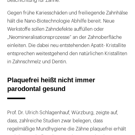
Beschichtung für Zähne.
Gegen frühe Kariesschäden und freiliegende Zahnhälse
hält die Nano-Biotechnologie Abhilfe bereit. Neue
Werkstoffe sollen Zahndefekte auffüllen oder
„Neomineralisationsprozesse“ an der Zahnoberfläche
einleiten. Die dabei neu entstehenden Apatit- Kristallite
entsprechen weitestgehend den natürlichen Kristalliten
in Zahnschmelz und Dentin.
Plaquefrei heißt nicht immer
parodontal gesund
Prof. Dr. Ulrich Schlagenhauf, Würzburg, zeigte auf,
dass, zahlreiche Studien zwar belegen, dass
regelmäßige Mundhygiene die Zähne plaquefrei erhält