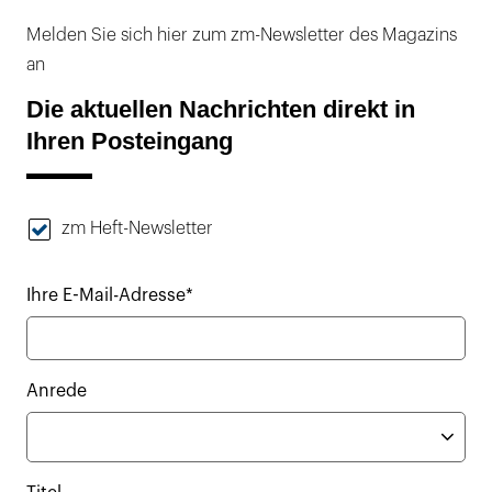
Melden Sie sich hier zum zm-Newsletter des Magazins
an
Die aktuellen Nachrichten direkt in
Ihren Posteingang
zm Heft-Newsletter
Ihre E-Mail-Adresse*
Anrede