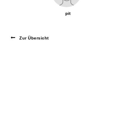
pit
Zur Übersicht