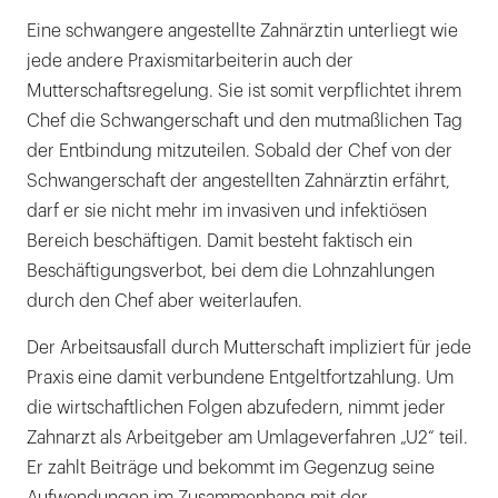
Eine schwangere angestellte Zahnärztin unterliegt wie
jede andere Praxismitarbeiterin auch der
Mutterschaftsregelung. Sie ist somit verpflichtet ihrem
Chef die Schwangerschaft und den mutmaßlichen Tag
der Entbindung mitzuteilen. Sobald der Chef von der
Schwangerschaft der angestellten Zahnärztin erfährt,
darf er sie nicht mehr im invasiven und infektiösen
Bereich beschäftigen. Damit besteht faktisch ein
Beschäftigungsverbot, bei dem die Lohnzahlungen
durch den Chef aber weiterlaufen.
Der Arbeitsausfall durch Mutterschaft impliziert für jede
Praxis eine damit verbundene Entgeltfortzahlung. Um
die wirtschaftlichen Folgen abzufedern, nimmt jeder
Zahnarzt als Arbeitgeber am Umlageverfahren „U2“ teil.
Er zahlt Beiträge und bekommt im Gegenzug seine