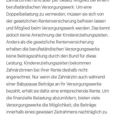
Zahnärztinnen sind aber per Gesetz Mitglied bei einem
berufsständischen Versorgungswerk. Um eine
Doppelbelastung zu vermeiden, müssen sie sich von
der gesetzlichen Rentenversicherung befreien lassen
und Mitglied beim Versorgungswerk werden. Das kennt
jedoch keine Anrechnung der Kindererziehungszeiten.
Anders als die gesetzliche Rentenversicherung
erhalten die berufsständischen Versorgungswerke
keine Beitragszahlung durch den Bund für diese
Leistung. Kindererziehungszeiten bekommen
Zahnärztinnen bei ihrer Rente deshalb nicht
angerechnet. Nur wenn die Zahnärztin auch während
einer Babypause Beiträge an ihr Versorgungswerke
bezahlt, erhält sie dafür eine entsprechende Rente. Um
die finanzielle Belastung abzumildern, bieten viele
Versorgungswerke die Möglichkeit, die Beiträge
innerhalb eines gewissen Zeitrahmens nachträglich zu