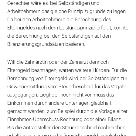
Gerechter wäre es, bei Selbständigen und
Arbeitnehmern das gleiche Prinzip zugrunde zu legen.
Da bei den Arbeitnehmern die Berechnung des
Elterngeldes nach dem Leistungsprinzip erfolgt, könnte
die Berechnung bei den Selbständigen auf den
Bilanzierungsgrundsätzen basieren.
Will die Zahnärztin oder der Zahnarzt dennoch
Elterngeld beantragen, warten weitere Hürden: Für die
Berechnung von Elterngeld wird bei Selbständigen zur
Gewinnermittlung vom Steuerbescheid für das Vorjahr
ausgegangen. Liegt der noch nicht vor, muss das
Einkommen durch andere Unterlagen glaubhaft
gemacht werden, zum Beispiel durch die Vorlage einer
Einnahmen-Überschuss-Rechnung oder einer Bilanz.
Bis die Antragsteller den Steuerbescheid nachreichen,