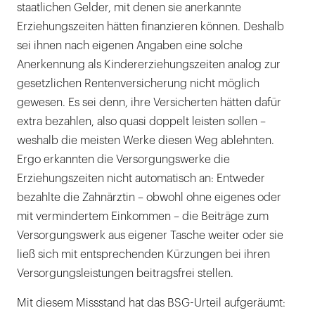
staatlichen Gelder, mit denen sie anerkannte
Erziehungszeiten hätten finanzieren können. Deshalb
sei ihnen nach eigenen Angaben eine solche
Anerkennung als Kindererziehungszeiten analog zur
gesetzlichen Rentenversicherung nicht möglich
gewesen. Es sei denn, ihre Versicherten hätten dafür
extra bezahlen, also quasi doppelt leisten sollen –
weshalb die meisten Werke diesen Weg ablehnten.
Ergo erkannten die Versorgungswerke die
Erziehungszeiten nicht automatisch an: Entweder
bezahlte die Zahnärztin – obwohl ohne eigenes oder
mit vermindertem Einkommen – die Beiträge zum
Versorgungswerk aus eigener Tasche weiter oder sie
ließ sich mit entsprechenden Kürzungen bei ihren
Versorgungsleistungen beitragsfrei stellen.
Mit diesem Missstand hat das BSG-Urteil aufgeräumt: