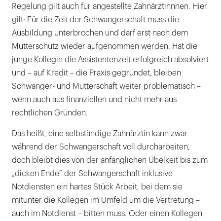
Regelung gilt auch für angestellte Zahnärztinnnen. Hier
gilt: Für die Zeit der Schwangerschaft muss die
Ausbildung unterbrochen und darf erst nach dem
Mutterschutz wieder aufgenommen werden. Hat die
junge Kollegin die Assistentenzeit erfolgreich absolviert
und – auf Kredit – die Praxis gegründet, bleiben
Schwanger- und Mutterschaft weiter problematisch –
wenn auch aus finanziellen und nicht mehr aus
rechtlichen Gründen.
Das heißt, eine selbständige Zahnärztin kann zwar
während der Schwangerschaft voll durcharbeiten,
doch bleibt dies von der anfänglichen Übelkeit bis zum
„dicken Ende“ der Schwangerschaft inklusive
Notdiensten ein hartes Stück Arbeit, bei dem sie
mitunter die Kollegen im Umfeld um die Vertretung –
auch im Notdienst – bitten muss. Oder einen Kollegen