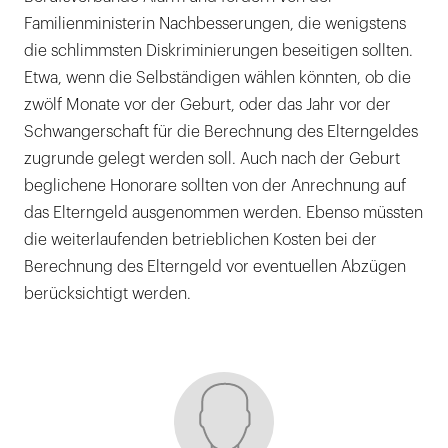
Familienministerin Nachbesserungen, die wenigstens
die schlimmsten Diskriminierungen beseitigen sollten.
Etwa, wenn die Selbständigen wählen könnten, ob die
zwölf Monate vor der Geburt, oder das Jahr vor der
Schwangerschaft für die Berechnung des Elterngeldes
zugrunde gelegt werden soll. Auch nach der Geburt
beglichene Honorare sollten von der Anrechnung auf
das Elterngeld ausgenommen werden. Ebenso müssten
die weiterlaufenden betrieblichen Kosten bei der
Berechnung des Elterngeld vor eventuellen Abzügen
berücksichtigt werden.