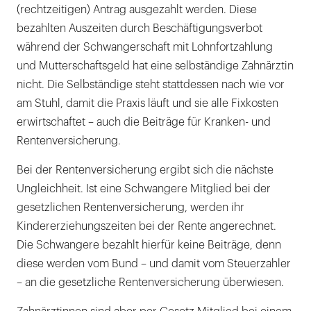
(rechtzeitigen) Antrag ausgezahlt werden. Diese
bezahlten Auszeiten durch Beschäftigungsverbot
während der Schwangerschaft mit Lohnfortzahlung
und Mutterschaftsgeld hat eine selbständige Zahnärztin
nicht. Die Selbständige steht stattdessen nach wie vor
am Stuhl, damit die Praxis läuft und sie alle Fixkosten
erwirtschaftet – auch die Beiträge für Kranken- und
Rentenversicherung.
Bei der Rentenversicherung ergibt sich die nächste
Ungleichheit. Ist eine Schwangere Mitglied bei der
gesetzlichen Rentenversicherung, werden ihr
Kindererziehungszeiten bei der Rente angerechnet.
Die Schwangere bezahlt hierfür keine Beiträge, denn
diese werden vom Bund – und damit vom Steuerzahler
– an die gesetzliche Rentenversicherung überwiesen.