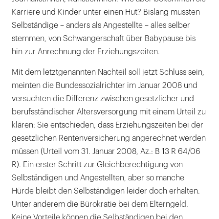
Karriere und Kinder unter einen Hut? Bislang mussten
Selbständige – anders als Angestellte – alles selber
stemmen, von Schwangerschaft über Babypause bis
hin zur Anrechnung der Erziehungszeiten.
Mit dem letztgenannten Nachteil soll jetzt Schluss sein,
meinten die Bundessozialrichter im Januar 2008 und
versuchten die Differenz zwischen gesetzlicher und
berufsständischer Altersversorgung mit einem Urteil zu
klären: Sie entschieden, dass Erziehungszeiten bei der
gesetzlichen Rentenversicherung angerechnet werden
müssen (Urteil vom 31. Januar 2008, Az.: B 13 R 64/06
R). Ein erster Schritt zur Gleichberechtigung von
Selbständigen und Angestellten, aber so manche
Hürde bleibt den Selbständigen leider doch erhalten.
Unter anderem die Bürokratie bei dem Elterngeld.
Keine Vorteile können die Selbständigen bei den