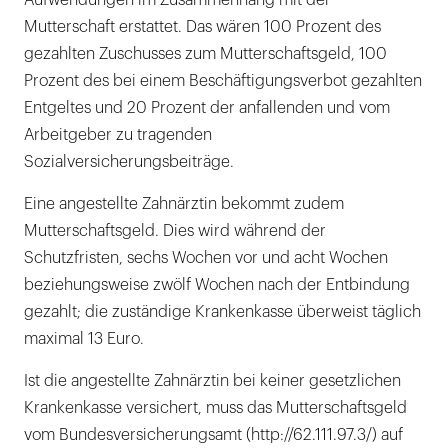
Aufwendungen im Zusammenhang mit der
Mutterschaft erstattet. Das wären 100 Prozent des
gezahlten Zuschusses zum Mutterschaftsgeld, 100
Prozent des bei einem Beschäftigungsverbot gezahlten
Entgeltes und 20 Prozent der anfallenden und vom
Arbeitgeber zu tragenden
Sozialversicherungsbeiträge.
Eine angestellte Zahnärztin bekommt zudem
Mutterschaftsgeld. Dies wird während der
Schutzfristen, sechs Wochen vor und acht Wochen
beziehungsweise zwölf Wochen nach der Entbindung
gezahlt; die zuständige Krankenkasse überweist täglich
maximal 13 Euro.
Ist die angestellte Zahnärztin bei keiner gesetzlichen
Krankenkasse versichert, muss das Mutterschaftsgeld
vom Bundesversicherungsamt (http://62.111.97.3/) auf