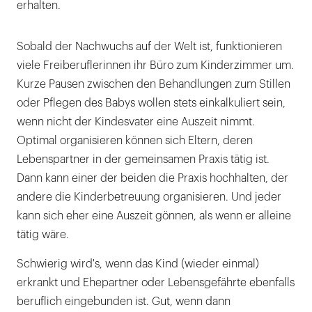
erhalten.
Sobald der Nachwuchs auf der Welt ist, funktionieren
viele Freiberuflerinnen ihr Büro zum Kinderzimmer um.
Kurze Pausen zwischen den Behandlungen zum Stillen
oder Pflegen des Babys wollen stets einkalkuliert sein,
wenn nicht der Kindesvater eine Auszeit nimmt.
Optimal organisieren können sich Eltern, deren
Lebenspartner in der gemeinsamen Praxis tätig ist.
Dann kann einer der beiden die Praxis hochhalten, der
andere die Kinderbetreuung organisieren. Und jeder
kann sich eher eine Auszeit gönnen, als wenn er alleine
tätig wäre.
Schwierig wird's, wenn das Kind (wieder einmal)
erkrankt und Ehepartner oder Lebensgefährte ebenfalls
beruflich eingebunden ist. Gut, wenn dann