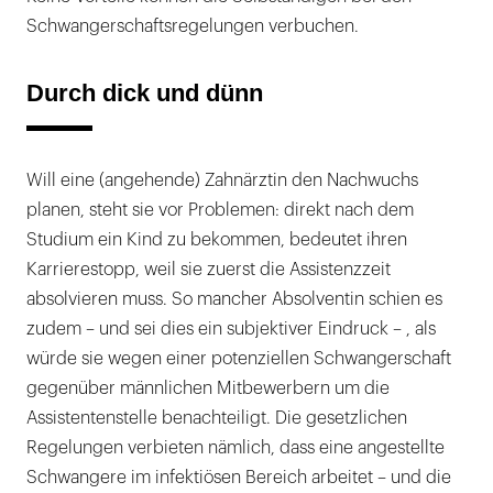
Schwangerschaftsregelungen verbuchen.
Durch dick und dünn
Will eine (angehende) Zahnärztin den Nachwuchs
planen, steht sie vor Problemen: direkt nach dem
Studium ein Kind zu bekommen, bedeutet ihren
Karrierestopp, weil sie zuerst die Assistenzzeit
absolvieren muss. So mancher Absolventin schien es
zudem – und sei dies ein subjektiver Eindruck – , als
würde sie wegen einer potenziellen Schwangerschaft
gegenüber männlichen Mitbewerbern um die
Assistentenstelle benachteiligt. Die gesetzlichen
Regelungen verbieten nämlich, dass eine angestellte
Schwangere im infektiösen Bereich arbeitet – und die