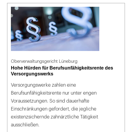
Oberverwaltungsgericht Lüneburg
Hohe Hürden für Berufsunfähigkeitsrente des
Versorgungswerks
Versorgungswerke zahlen eine
Berufsunfähigkeitsrente nur unter engen
Voraussetzungen. So sind dauerhafte
Einschränkungen gefordert, die jegliche
existenzsichernde zahnärztliche Tätigkeit
ausschließen.