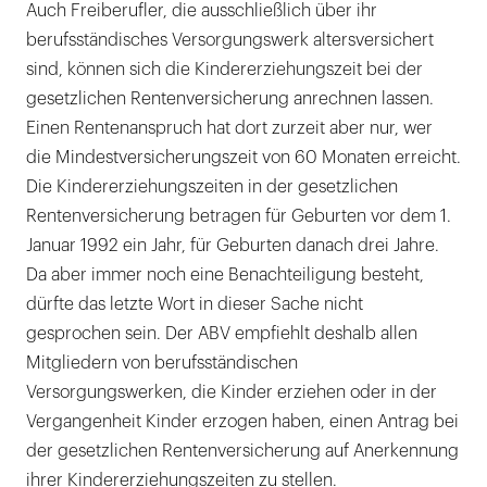
Auch Freiberufler, die ausschließlich über ihr
berufsständisches Versorgungswerk altersversichert
sind, können sich die Kindererziehungszeit bei der
gesetzlichen Rentenversicherung anrechnen lassen.
Einen Rentenanspruch hat dort zurzeit aber nur, wer
die Mindestversicherungszeit von 60 Monaten erreicht.
Die Kindererziehungszeiten in der gesetzlichen
Rentenversicherung betragen für Geburten vor dem 1.
Januar 1992 ein Jahr, für Geburten danach drei Jahre.
Da aber immer noch eine Benachteiligung besteht,
dürfte das letzte Wort in dieser Sache nicht
gesprochen sein. Der ABV empfiehlt deshalb allen
Mitgliedern von berufsständischen
Versorgungswerken, die Kinder erziehen oder in der
Vergangenheit Kinder erzogen haben, einen Antrag bei
der gesetzlichen Rentenversicherung auf Anerkennung
ihrer Kindererziehungszeiten zu stellen.