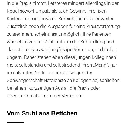
in die Praxis nimmt. Letzteres mindert allerdings in der
Regel sowohl Umsatz als auch Gewinn. Ihre fixen
Kosten, auch im privaten Bereich, laufen aber weiter.
Zusätzlich noch die Ausgaben für eine Praxisvertretung
zu stemmen, scheint fast unmöglich. Ihre Patienten
wünschen zudem Kontinuität in der Behandlung und
akzeptieren kurzwie langfristige Vertretungen höchst
ungern. Daher stehen eben diese jungen Kolleginnen
meist selbständig und selbstredend ihren „Mann“; nur
im äußersten Notfall geben sie wegen der
Schwangerschaft Notdienste an Kollegen ab, schließen
bei einem kurzzeitigen Ausfall die Praxis oder
überbrücken ihn mit einer Vertretung.
Vom Stuhl ans Bettchen