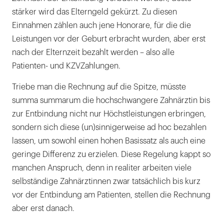
stärker wird das Elterngeld gekürzt. Zu diesen
Einnahmen zählen auch jene Honorare, für die die
Leistungen vor der Geburt erbracht wurden, aber erst
nach der Elternzeit bezahlt werden – also alle
Patienten- und KZVZahlungen.
Triebe man die Rechnung auf die Spitze, müsste
summa summarum die hochschwangere Zahnärztin bis
zur Entbindung nicht nur Höchstleistungen erbringen,
sondern sich diese (un)sinnigerweise ad hoc bezahlen
lassen, um sowohl einen hohen Basissatz als auch eine
geringe Differenz zu erzielen. Diese Regelung kappt so
manchen Anspruch, denn in realiter arbeiten viele
selbständige Zahnärztinnen zwar tatsächlich bis kurz
vor der Entbindung am Patienten, stellen die Rechnung
aber erst danach.