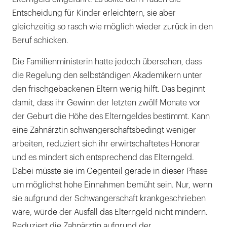
Entscheidung für Kinder erleichtern, sie aber
gleichzeitig so rasch wie möglich wieder zurück in den
Beruf schicken.
Die Familienministerin hatte jedoch übersehen, dass
die Regelung den selbständigen Akademikern unter
den frischgebackenen Eltern wenig hilft. Das beginnt
damit, dass ihr Gewinn der letzten zwölf Monate vor
der Geburt die Höhe des Elterngeldes bestimmt. Kann
eine Zahnärztin schwangerschaftsbedingt weniger
arbeiten, reduziert sich ihr erwirtschaftetes Honorar
und es mindert sich entsprechend das Elterngeld.
Dabei müsste sie im Gegenteil gerade in dieser Phase
um möglichst hohe Einnahmen bemüht sein. Nur, wenn
sie aufgrund der Schwangerschaft krankgeschrieben
wäre, würde der Ausfall das Elterngeld nicht mindern.
Reduziert die Zahnärztin aufgrund der