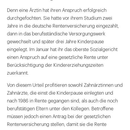
Denn eine Ärztin hat ihren Anspruch erfolgreich
durchgefochten. Sie hatte vor ihrem Studium zwei
Jahre in die deutsche Rentenversicherung eingezahlt,
dann in das berufsständische Versorgungswerk
gewechselt und später drei Jahre Kinderpause
eingelegt. Im Januar hat ihr das oberste Sozialgericht
einen Anspruch auf eine gesetzliche Rente unter
Berücksichtigung der Kindererziehungszeiten
zuerkannt.
Von diesem Urteil profitieren sowohl Zahnärztinnen und
Zahnärzte, die einst die Kinderpause einlegten und
nach 1986 in Rente gegangen sind, als auch die noch
berufstätigen Eltern unter den Kollegen. Betroffene
müssen jedoch einen Antrag bei der gesetzlichen
Rentenversicherung stellen, damit sie die Rente