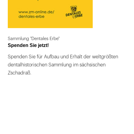
Sammlung "Dentales Erbe"
Spenden Sie jetzt!
Spenden Sie für Aufbau und Erhalt der weltgrößten
dentalhistorischen Sammlung im sächsischen
Zschadraß.