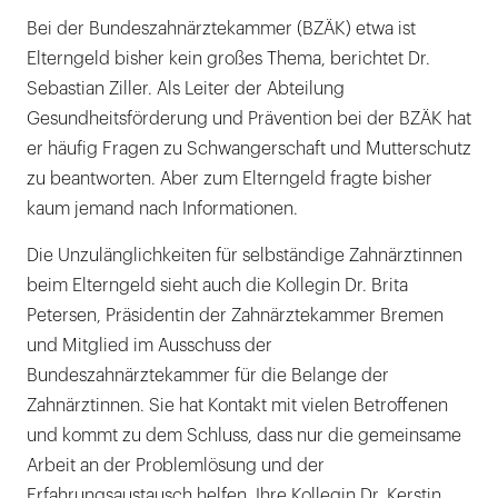
Bei der Bundeszahnärztekammer (BZÄK) etwa ist
Elterngeld bisher kein großes Thema, berichtet Dr.
Sebastian Ziller. Als Leiter der Abteilung
Gesundheitsförderung und Prävention bei der BZÄK hat
er häufig Fragen zu Schwangerschaft und Mutterschutz
zu beantworten. Aber zum Elterngeld fragte bisher
kaum jemand nach Informationen.
Die Unzulänglichkeiten für selbständige Zahnärztinnen
beim Elterngeld sieht auch die Kollegin Dr. Brita
Petersen, Präsidentin der Zahnärztekammer Bremen
und Mitglied im Ausschuss der
Bundeszahnärztekammer für die Belange der
Zahnärztinnen. Sie hat Kontakt mit vielen Betroffenen
und kommt zu dem Schluss, dass nur die gemeinsame
Arbeit an der Problemlösung und der
Erfahrungsaustausch helfen. Ihre Kollegin Dr. Kerstin