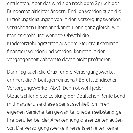
entrichten. Aber das wird sich nach dem Spruch der
Bundessozialrichter ändern. Endlich werden auch die
Erziehungsleistungen von in den Versorgungswerken
versicherten Eltern anerkannt. Denn ganz gleich, wie
man es dreht und wendet: Obwohl die
Kindererziehungszeiten aus dem Steueraufkommen
finanziert wurden und werden, konnten in der
Vergangenheit Zahnärzte davon nicht profitieren.
Darin lag auch die Crux für die Versorgungswerke,
erinnert die Arbeitsgemeinschaft Berufsständischer
Versorgungswerke (ABV): Denn obwohl jeder
Steuerzahler diese Leistung der Deutschen Rente Bund
mitfinanziert, sie diese aber ausschließlich ihren
eigenen Versicherten gewährte, blieben selbständige
Freiberufler bei der Anerkennung dieser Zeiten außen
vor. Die Versorgungswerke ihrerseits erhielten keine