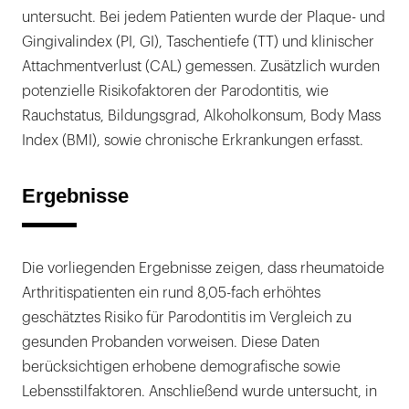
untersucht. Bei jedem Patienten wurde der Plaque- und
Gingivalindex (PI, GI), Taschentiefe (TT) und klinischer
Attachmentverlust (CAL) gemessen. Zusätzlich wurden
potenzielle Risikofaktoren der Parodontitis, wie
Rauchstatus, Bildungsgrad, Alkoholkonsum, Body Mass
Index (BMI), sowie chronische Erkrankungen erfasst.
Ergebnisse
Die vorliegenden Ergebnisse zeigen, dass rheumatoide
Arthritispatienten ein rund 8,05-fach erhöhtes
geschätztes Risiko für Parodontitis im Vergleich zu
gesunden Probanden vorweisen. Diese Daten
berücksichtigen erhobene demografische sowie
Lebensstilfaktoren. Anschließend wurde untersucht, in