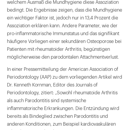
welchem Ausmaß die Mundhygiene diese Assoziation
bedingt. Die Ergebnisse zeigen, dass die Mundhygiene
ein wichtiger Faktor ist, jedoch nur in 13,4 Prozent die
Assoziation erklären kann. Andere Parameter, wie der
pro-inflammatorische Immunstatus und das signifikant
häufigere Vorliegen einer sekundären Osteoporose bei
Patienten mit rheumatoider Arthritis, begünstigen
möglicherweise den parodontalen Attachmentverlust.
In einer Pressemitteilung der American Association of
Periodontology (AAP) zu dem vorliegenden Artikel wird
Dr. Kenneth Kornman, Editor des Journals of
Periodontology, zitiert: „Sowohl rheumatoide Arthritis
als auch Parodontitis sind systemische
inflammatorische Erkrankungen. Die Entzündung wird
bereits als Bindeglied zwischen Parodontitis und
anderen Konditionen, zum Beispiel kardiovaskulären