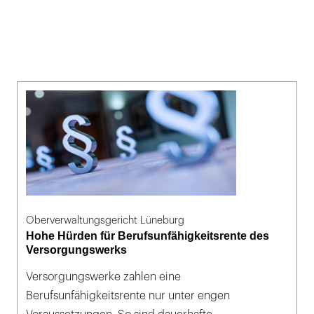
Oberverwaltungsgericht Lüneburg
Hohe Hürden für Berufsunfähigkeitsrente des
Versorgungswerks
Versorgungswerke zahlen eine
Berufsunfähigkeitsrente nur unter engen