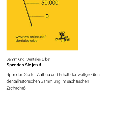
Sammlung "Dentales Erbe"
Spenden Sie jetzt!
Spenden Sie für Aufbau und Erhalt der weltgrößten
dentalhistorischen Sammlung im sächsischen
Zschadraß.