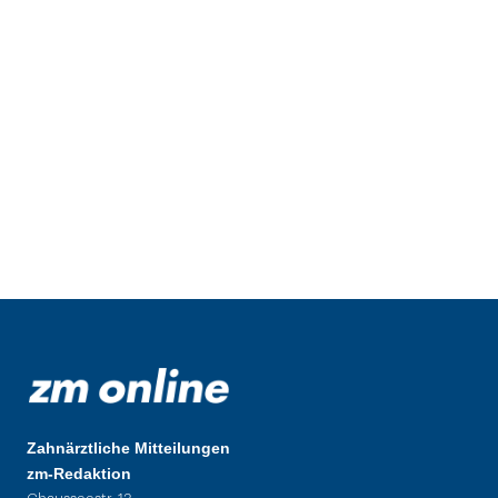
Zahnärztliche Mitteilungen
zm-Redaktion