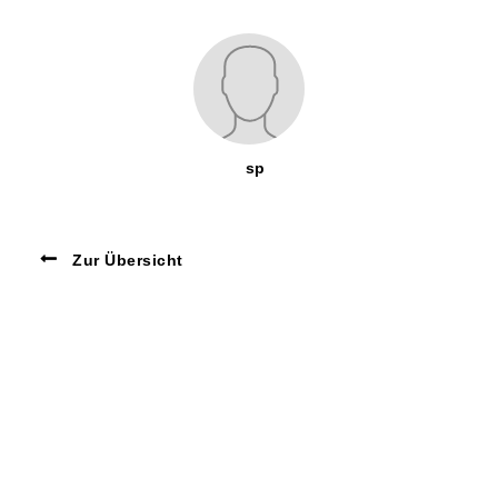
sp
Zur Übersicht