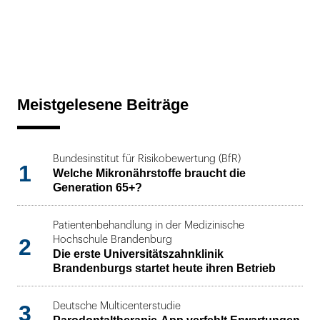
Meistgelesene Beiträge
Bundesinstitut für Risikobewertung (BfR)
1
Welche Mikronährstoffe braucht die
Generation 65+?
Patientenbehandlung in der Medizinische
2
Hochschule Brandenburg
Die erste Universitätszahnklinik
Brandenburgs startet heute ihren Betrieb
3
Deutsche Multicenterstudie