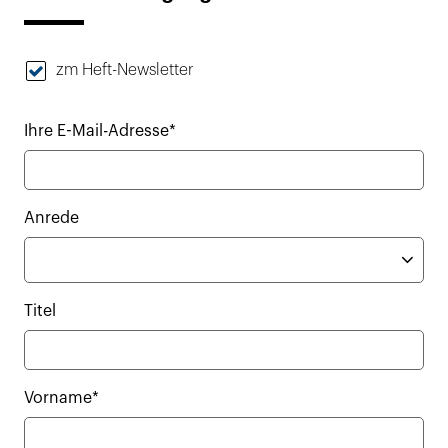
zm Heft-Newsletter
Ihre E-Mail-Adresse*
Anrede
Titel
Vorname*