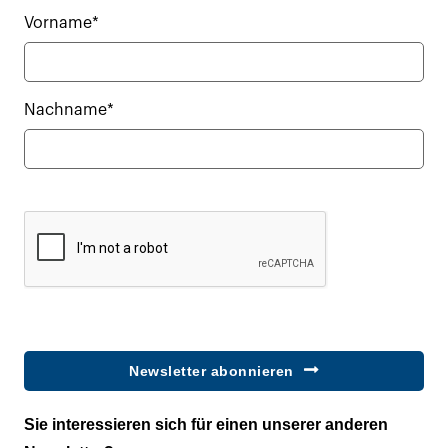
Vorname*
Nachname*
Newsletter abonnieren
Sie interessieren sich für einen unserer anderen