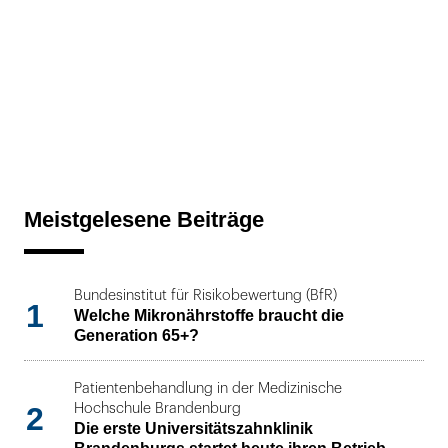
Meistgelesene Beiträge
Bundesinstitut für Risikobewertung (BfR)
1
Welche Mikronährstoffe braucht die
Generation 65+?
Patientenbehandlung in der Medizinische
2
Hochschule Brandenburg
Die erste Universitätszahnklinik