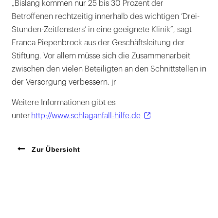
„Bislang kommen nur 25 bis 30 Prozent der
Betroffenen rechtzeitig innerhalb des wichtigen ‘Drei-
Stunden-Zeitfensters’ in eine geeignete Klinik“, sagt
Franca Piepenbrock aus der Geschäftsleitung der
Stiftung. Vor allem müsse sich die Zusammenarbeit
zwischen den vielen Beteiligten an den Schnittstellen in
der Versorgung verbessern. jr
Weitere Informationen gibt es
unter
http://www.schlaganfall-hilfe.de
Zur Übersicht