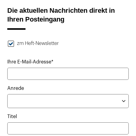
Die aktuellen Nachrichten direkt in
Ihren Posteingang
zm Heft-Newsletter
Ihre E-Mail-Adresse*
Anrede
Titel