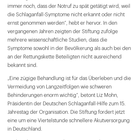
immer noch, dass der Notruf zu spät getätigt wird, weil
die Schlaganfall-Symptome nicht erkannt oder nicht
ernst genommen werden“, hebt er hervor. In den
vergangenen Jahren zeigten der Stiftung zufolge
mehrere wissenschaftliche Studien, dass die
Symptome sowohl in der Bevölkerung als auch bei den
an der Rettungskette Beteiligten nicht ausreichend
bekannt sind.
„Eine zügige Behandlung ist für das Überleben und die
Vermeidung von Langzeitfolgen wie schweren
Behinderungen enorm wichtig“, betont Liz Mohn,
Präsidentin der Deutschen Schlaganfall-Hilfe zum 15.
Jahrestag der Organisation. Die Stiftung fordert jetzt
eine um eine Viertelstunde schnellere Akutversorgung
in Deutschland.