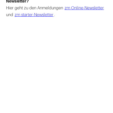
Newsletter?
Hier geht zu den Anmeldungen
zm Online-Newsletter
und
zm starter-Newsletter
.