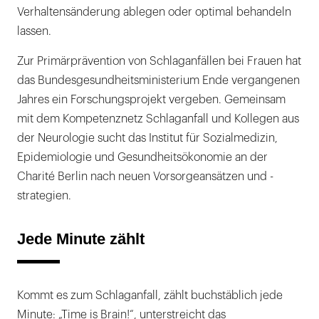
Verhaltensänderung ablegen oder optimal behandeln
lassen.
Zur Primärprävention von Schlaganfällen bei Frauen hat
das Bundesgesundheitsministerium Ende vergangenen
Jahres ein Forschungsprojekt vergeben. Gemeinsam
mit dem Kompetenznetz Schlaganfall und Kollegen aus
der Neurologie sucht das Institut für Sozialmedizin,
Epidemiologie und Gesundheitsökonomie an der
Charité Berlin nach neuen Vorsorgeansätzen und -
strategien.
Jede Minute zählt
Kommt es zum Schlaganfall, zählt buchstäblich jede
Minute: „Time is Brain!“, unterstreicht das