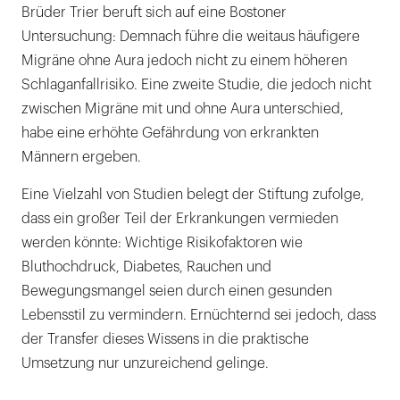
Brüder Trier beruft sich auf eine Bostoner
Untersuchung: Demnach führe die weitaus häufigere
Migräne ohne Aura jedoch nicht zu einem höheren
Schlaganfallrisiko. Eine zweite Studie, die jedoch nicht
zwischen Migräne mit und ohne Aura unterschied,
habe eine erhöhte Gefährdung von erkrankten
Männern ergeben.
Eine Vielzahl von Studien belegt der Stiftung zufolge,
dass ein großer Teil der Erkrankungen vermieden
werden könnte: Wichtige Risikofaktoren wie
Bluthochdruck, Diabetes, Rauchen und
Bewegungsmangel seien durch einen gesunden
Lebensstil zu vermindern. Ernüchternd sei jedoch, dass
der Transfer dieses Wissens in die praktische
Umsetzung nur unzureichend gelinge.