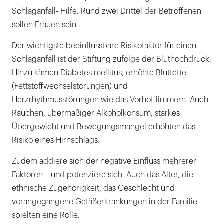
Schlaganfall- Hilfe. Rund zwei Drittel der Betroffenen
sollen Frauen sein.
Der wichtigste beeinflussbare Risikofaktor für einen
Schlaganfall ist der Stiftung zufolge der Bluthochdruck.
Hinzu kämen Diabetes mellitus, erhöhte Blutfette
(Fettstoffwechselstörungen) und
Herzrhythmusstörungen wie das Vorhofflimmern. Auch
Rauchen, übermäßiger Alkoholkonsum, starkes
Übergewicht und Bewegungsmangel erhöhten das
Risiko eines Hirnschlags.
Zudem addiere sich der negative Einfluss mehrerer
Faktoren – und potenziere sich. Auch das Alter, die
ethnische Zugehörigkeit, das Geschlecht und
vorangegangene Gefäßerkrankungen in der Familie
spielten eine Rolle.