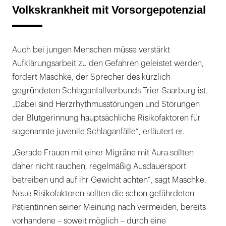
Volkskrankheit mit Vorsorgepotenzial
Auch bei jungen Menschen müsse verstärkt
Aufklärungsarbeit zu den Gefahren geleistet werden,
fordert Maschke, der Sprecher des kürzlich
gegründeten Schlaganfallverbunds Trier-Saarburg ist.
„Dabei sind Herzrhythmusstörungen und Störungen
der Blutgerinnung hauptsächliche Risikofaktoren für
sogenannte juvenile Schlaganfälle“, erläutert er.
„Gerade Frauen mit einer Migräne mit Aura sollten
daher nicht rauchen, regelmäßig Ausdauersport
betreiben und auf ihr Gewicht achten“, sagt Maschke.
Neue Risikofaktoren sollten die schon gefährdeten
Patientinnen seiner Meinung nach vermeiden, bereits
vorhandene – soweit möglich – durch eine