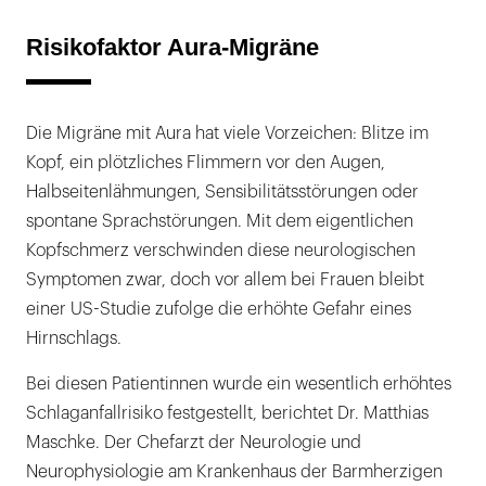
Risikofaktor Aura-Migräne
Die Migräne mit Aura hat viele Vorzeichen: Blitze im
Kopf, ein plötzliches Flimmern vor den Augen,
Halbseitenlähmungen, Sensibilitätsstörungen oder
spontane Sprachstörungen. Mit dem eigentlichen
Kopfschmerz verschwinden diese neurologischen
Symptomen zwar, doch vor allem bei Frauen bleibt
einer US-Studie zufolge die erhöhte Gefahr eines
Hirnschlags.
Bei diesen Patientinnen wurde ein wesentlich erhöhtes
Schlaganfallrisiko festgestellt, berichtet Dr. Matthias
Maschke. Der Chefarzt der Neurologie und
Neurophysiologie am Krankenhaus der Barmherzigen