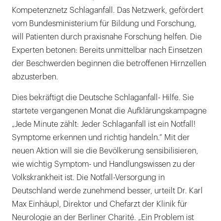
Kompetenznetz Schlaganfall. Das Netzwerk, gefördert
vom Bundesministerium für Bildung und Forschung,
will Patienten durch praxisnahe Forschung helfen. Die
Experten betonen: Bereits unmittelbar nach Einsetzen
der Beschwerden beginnen die betroffenen Hirnzellen
abzusterben.
Dies bekräftigt die Deutsche Schlaganfall- Hilfe. Sie
startete vergangenen Monat die Aufklärungskampagne
„Jede Minute zählt: Jeder Schlaganfall ist ein Notfall!
Symptome erkennen und richtig handeln.“ Mit der
neuen Aktion will sie die Bevölkerung sensibilisieren,
wie wichtig Symptom- und Handlungswissen zu der
Volkskrankheit ist. Die Notfall-Versorgung in
Deutschland werde zunehmend besser, urteilt Dr. Karl
Max Einhäupl, Direktor und Chefarzt der Klinik für
Neurologie an der Berliner Charité. „Ein Problem ist