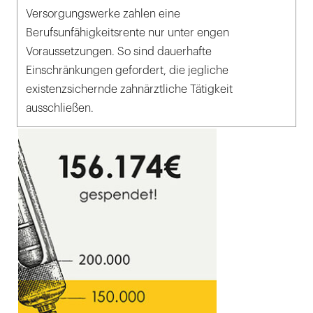
Versorgungswerke zahlen eine
Berufsunfähigkeitsrente nur unter engen
Voraussetzungen. So sind dauerhafte
Einschränkungen gefordert, die jegliche
existenzsichernde zahnärztliche Tätigkeit
ausschließen.