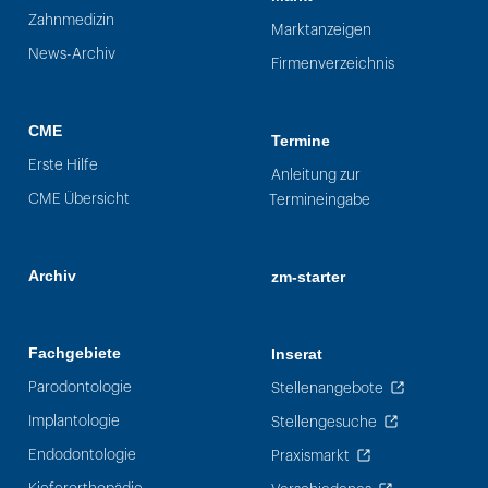
Zahnmedizin
Marktanzeigen
News-Archiv
Firmenverzeichnis
CME
Termine
Erste Hilfe
Anleitung zur
CME Übersicht
Termineingabe
Archiv
zm-starter
Fachgebiete
Inserat
Parodontologie
Stellenangebote
Implantologie
Stellengesuche
Endodontologie
Praxismarkt