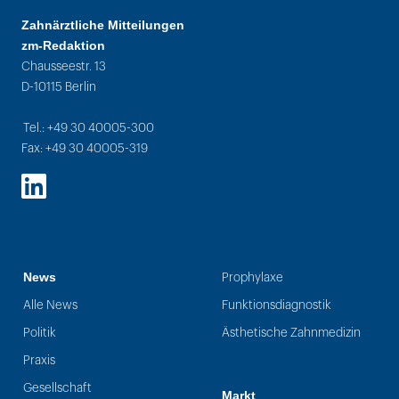
Zahnärztliche Mitteilungen
zm-Redaktion
Chausseestr. 13
D-10115 Berlin
Tel.: +49 30 40005-300
Fax: +49 30 40005-319
LinkedIn
News
Prophylaxe
Alle News
Funktionsdiagnostik
Politik
Ästhetische Zahnmedizin
Praxis
Gesellschaft
Markt