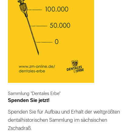
Sammlung "Dentales Erbe"
Spenden Sie jetzt!
Spenden Sie für Aufbau und Erhalt der weltgrößten
dentalhistorischen Sammlung im sächsischen
Zschadraß.