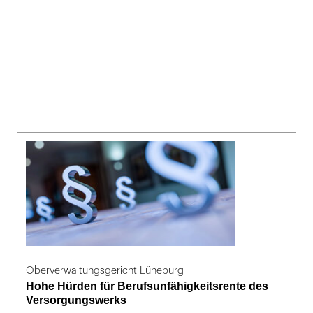
Oberverwaltungsgericht Lüneburg
Hohe Hürden für Berufsunfähigkeitsrente des
Versorgungswerks