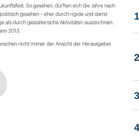
zukunftsfest. So gesehen, dürften sich die Jahre nach
politisch gesehen – eher durch rigide und damit
 als durch gestalterische Aktivitäten auszeichnen.
ann 2013.
rechen nicht immer der Ansicht der Herausgeber.