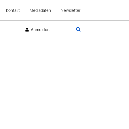
Kontakt
Mediadaten
Newsletter
Suche
Anmelden