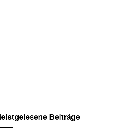
eistgelesene Beiträge