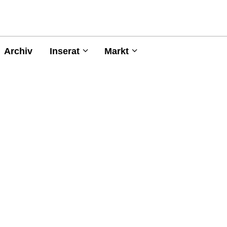
Archiv
Inserat
Markt