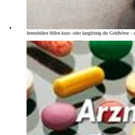
Immobilien füllen kurz- oder langfristig die Geldbörse