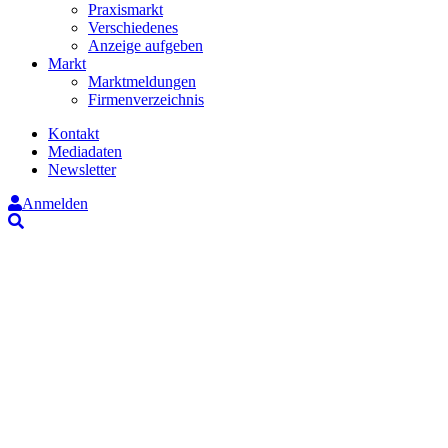
Praxismarkt
Verschiedenes
Anzeige aufgeben
Markt
Marktmeldungen
Firmenverzeichnis
Kontakt
Mediadaten
Newsletter
Anmelden
Suche