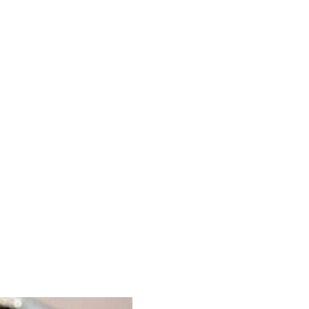
Lightbox