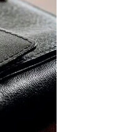
öffnen