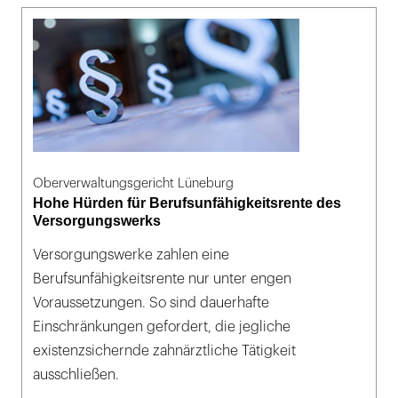
Oberverwaltungsgericht Lüneburg
Hohe Hürden für Berufsunfähigkeitsrente des
Versorgungswerks
Versorgungswerke zahlen eine
Berufsunfähigkeitsrente nur unter engen
Voraussetzungen. So sind dauerhafte
Einschränkungen gefordert, die jegliche
existenzsichernde zahnärztliche Tätigkeit
ausschließen.