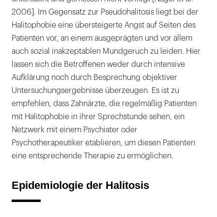
2006]. Im Gegensatz zur Pseudohalitosis liegt bei der
Halitophobie eine übersteigerte Angst auf Seiten des
Patienten vor, an einem ausgeprägten und vor allem
auch sozial inakzeptablen Mundgeruch zu leiden. Hier
lassen sich die Betroffenen weder durch intensive
Aufklärung noch durch Besprechung objektiver
Untersuchungsergebnisse überzeugen. Es ist zu
empfehlen, dass Zahnärzte, die regelmäßig Patienten
mit Halitophobie in ihrer Sprechstunde sehen, ein
Netzwerk mit einem Psychiater oder
Psychotherapeutiker etablieren, um diesen Patienten
eine entsprechende Therapie zu ermöglichen.
Epidemiologie der Halitosis