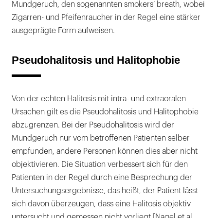
Mundgeruch, den sogenannten smokers’ breath, wobei
Zigarren- und Pfeifenraucher in der Regel eine stärker
ausgeprägte Form aufweisen.
Pseudohalitosis und Halitophobie
Von der echten Halitosis mit intra- und extraoralen
Ursachen gilt es die Pseudohalitosis und Halitophobie
abzugrenzen. Bei der Pseudohalitosis wird der
Mundgeruch nur vom betroffenen Patienten selber
empfunden, andere Personen können dies aber nicht
objektivieren. Die Situation verbessert sich für den
Patienten in der Regel durch eine Besprechung der
Untersuchungsergebnisse, das heißt, der Patient lässt
sich davon überzeugen, dass eine Halitosis objektiv
untersucht und gemessen nicht vorliegt [Nagel et al.