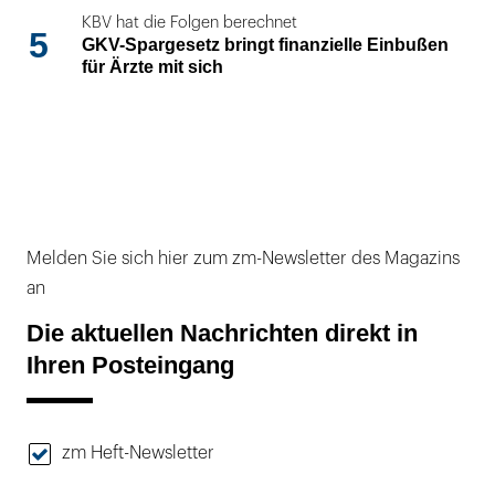
KBV hat die Folgen berechnet
5
GKV-Spargesetz bringt finanzielle Einbußen
für Ärzte mit sich
Melden Sie sich hier zum zm-Newsletter des Magazins
an
Die aktuellen Nachrichten direkt in
Ihren Posteingang
zm Heft-Newsletter