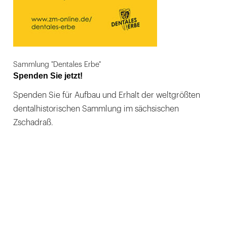
Sammlung "Dentales Erbe"
Spenden Sie jetzt!
Spenden Sie für Aufbau und Erhalt der weltgrößten
dentalhistorischen Sammlung im sächsischen
Zschadraß.