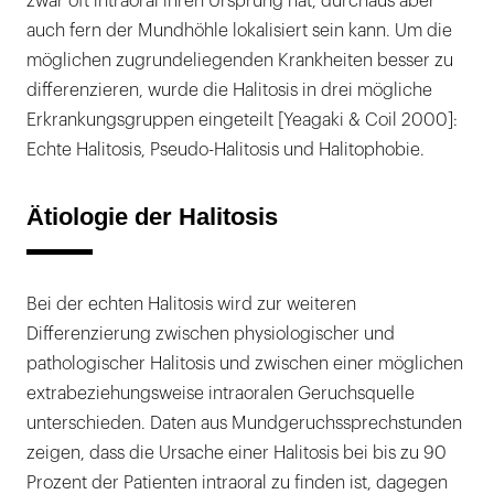
zwar oft intraoral ihren Ursprung hat, durchaus aber
auch fern der Mundhöhle lokalisiert sein kann. Um die
möglichen zugrundeliegenden Krankheiten besser zu
differenzieren, wurde die Halitosis in drei mögliche
Erkrankungsgruppen eingeteilt [Yeagaki & Coil 2000]:
Echte Halitosis, Pseudo-Halitosis und Halitophobie.
Ätiologie der Halitosis
Bei der echten Halitosis wird zur weiteren
Differenzierung zwischen physiologischer und
pathologischer Halitosis und zwischen einer möglichen
extrabeziehungsweise intraoralen Geruchsquelle
unterschieden. Daten aus Mundgeruchssprechstunden
zeigen, dass die Ursache einer Halitosis bei bis zu 90
Prozent der Patienten intraoral zu finden ist, dagegen