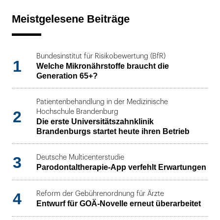
Meistgelesene Beiträge
Bundesinstitut für Risikobewertung (BfR)
1
Welche Mikronährstoffe braucht die
Generation 65+?
Patientenbehandlung in der Medizinische
2
Hochschule Brandenburg
Die erste Universitätszahnklinik
Brandenburgs startet heute ihren Betrieb
3
Deutsche Multicenterstudie
Parodontaltherapie-App verfehlt Erwartungen
4
Reform der Gebührenordnung für Ärzte
Entwurf für GOÄ-Novelle erneut überarbeitet