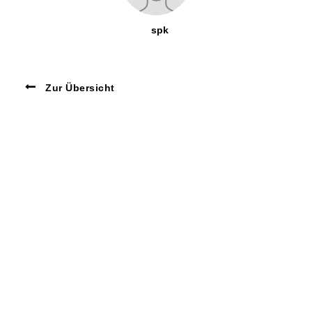
spk
Zur Übersicht