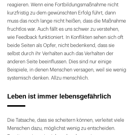
reagieren. Wenn eine Fortbildungsmaßnahme nicht
kurzfristig zu dem gewünschten Erfolg führt, dann
muss das noch lange nicht heißen, dass die Maßnahme
fruchtlos war. Auch fällt es uns schwer zu verstehen,
wie Feedback funktioniert. In Konflikten sehen sich oft
beide Seiten als Opfer, nicht bedenkend, dass sie
selbst durch ihr Verhalten auch das Verhalten der
anderen Seite beeinflussen. Dies sind nur einige
Beispiele, in denen Menschen versagen, weil sie wenig
systemisch denken. Allzu menschlich.
Leben ist immer lebensgefährlich
Die Tatsache, dass sie scheitern können, verleitet viele
Menschen dazu, möglichst wenig zu entscheiden.