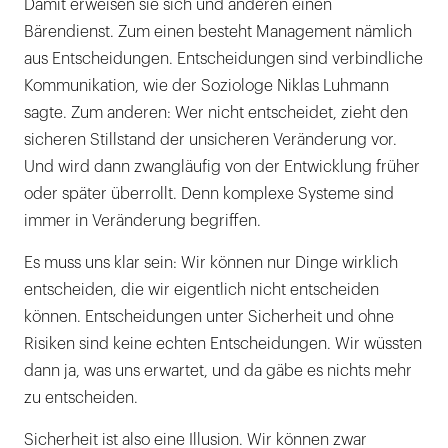
Damit erweisen sie sich und anderen einen
Bärendienst. Zum einen besteht Management nämlich
aus Entscheidungen. Entscheidungen sind verbindliche
Kommunikation, wie der Soziologe Niklas Luhmann
sagte. Zum anderen: Wer nicht entscheidet, zieht den
sicheren Stillstand der unsicheren Veränderung vor.
Und wird dann zwangläufig von der Entwicklung früher
oder später überrollt. Denn komplexe Systeme sind
immer in Veränderung begriffen.
Es muss uns klar sein: Wir können nur Dinge wirklich
entscheiden, die wir eigentlich nicht entscheiden
können. Entscheidungen unter Sicherheit und ohne
Risiken sind keine echten Entscheidungen. Wir wüssten
dann ja, was uns erwartet, und da gäbe es nichts mehr
zu entscheiden.
Sicherheit ist also eine Illusion. Wir können zwar