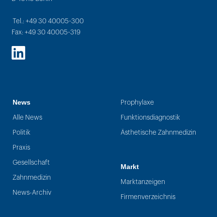
Tel.: +49 30 40005-300
Fax: +49 30 40005-319
LinkedIn
News
Prophylaxe
Alle News
Funktionsdiagnostik
Politik
Ästhetische Zahnmedizin
Praxis
Gesellschaft
Markt
Zahnmedizin
Marktanzeigen
News-Archiv
Firmenverzeichnis