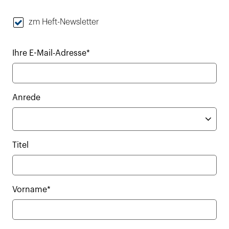
zm Heft-Newsletter
Ihre E-Mail-Adresse*
Anrede
Titel
Vorname*