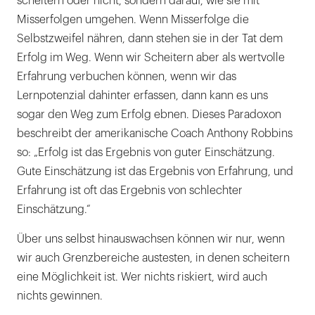
scheitern oder nicht, sondern darauf, wie sie mit
Misserfolgen umgehen. Wenn Misserfolge die
Selbstzweifel nähren, dann stehen sie in der Tat dem
Erfolg im Weg. Wenn wir Scheitern aber als wertvolle
Erfahrung verbuchen können, wenn wir das
Lernpotenzial dahinter erfassen, dann kann es uns
sogar den Weg zum Erfolg ebnen. Dieses Paradoxon
beschreibt der amerikanische Coach Anthony Robbins
so: „Erfolg ist das Ergebnis von guter Einschätzung.
Gute Einschätzung ist das Ergebnis von Erfahrung, und
Erfahrung ist oft das Ergebnis von schlechter
Einschätzung.“
Über uns selbst hinauswachsen können wir nur, wenn
wir auch Grenzbereiche austesten, in denen scheitern
eine Möglichkeit ist. Wer nichts riskiert, wird auch
nichts gewinnen.