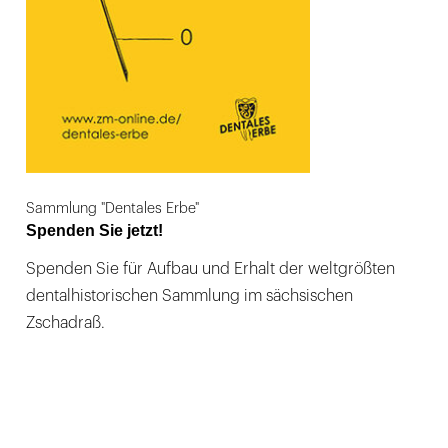
Sammlung "Dentales Erbe"
Spenden Sie jetzt!
Spenden Sie für Aufbau und Erhalt der weltgrößten
dentalhistorischen Sammlung im sächsischen
Zschadraß.