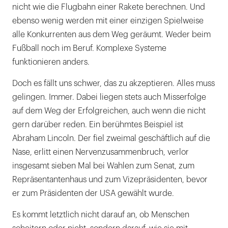
nicht wie die Flugbahn einer Rakete berechnen. Und
ebenso wenig werden mit einer einzigen Spielweise
alle Konkurrenten aus dem Weg geräumt. Weder beim
Fußball noch im Beruf. Komplexe Systeme
funktionieren anders.
Doch es fällt uns schwer, das zu akzeptieren. Alles muss
gelingen. Immer. Dabei liegen stets auch Misserfolge
auf dem Weg der Erfolgreichen, auch wenn die nicht
gern darüber reden. Ein berühmtes Beispiel ist
Abraham Lincoln. Der fiel zweimal geschäftlich auf die
Nase, erlitt einen Nervenzusammenbruch, verlor
insgesamt sieben Mal bei Wahlen zum Senat, zum
Repräsentantenhaus und zum Vizepräsidenten, bevor
er zum Präsidenten der USA gewählt wurde.
Es kommt letztlich nicht darauf an, ob Menschen