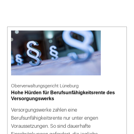
Oberverwaltungsgericht Lüneburg
Hohe Hürden für Berufsunfähigkeitsrente des
Versorgungswerks
Versorgungswerke zahlen eine
Berufsunfähigkeitsrente nur unter engen
Voraussetzungen. So sind dauerhafte