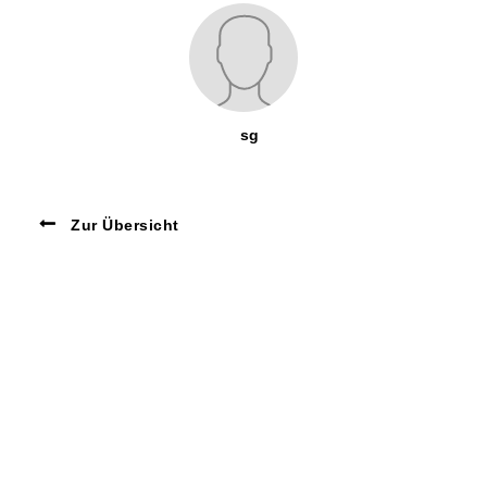
sg
Zur Übersicht