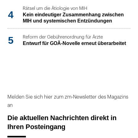
Rätsel um die Ätiologie von MIH
4
Kein eindeutiger Zusammenhang zwischen
MIH und systemischen Entzündungen
5
Reform der Gebührenordnung für Ärzte
Entwurf für GOÄ-Novelle erneut überarbeitet
Melden Sie sich hier zum zm-Newsletter des Magazins
an
Die aktuellen Nachrichten direkt in
Ihren Posteingang