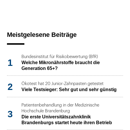
Meistgelesene Beiträge
Bundesinstitut für Risikobewertung (BfR)
1
Welche Mikronährstoffe braucht die
Generation 65+?
2
Ökotest hat 20 Junior-Zahnpasten getestet
Viele Testsieger: Sehr gut und sehr günstig
Patientenbehandlung in der Medizinische
3
Hochschule Brandenburg
Die erste Universitätszahnklinik
Brandenburgs startet heute ihren Betrieb