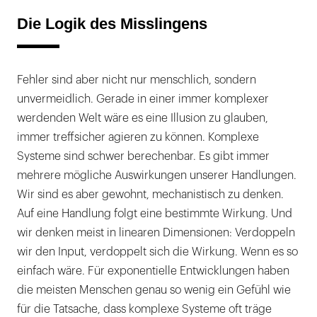
Die Logik des Misslingens
Fehler sind aber nicht nur menschlich, sondern
unvermeidlich. Gerade in einer immer komplexer
werdenden Welt wäre es eine Illusion zu glauben,
immer treffsicher agieren zu können. Komplexe
Systeme sind schwer berechenbar. Es gibt immer
mehrere mögliche Auswirkungen unserer Handlungen.
Wir sind es aber gewohnt, mechanistisch zu denken.
Auf eine Handlung folgt eine bestimmte Wirkung. Und
wir denken meist in linearen Dimensionen: Verdoppeln
wir den Input, verdoppelt sich die Wirkung. Wenn es so
einfach wäre. Für exponentielle Entwicklungen haben
die meisten Menschen genau so wenig ein Gefühl wie
für die Tatsache, dass komplexe Systeme oft träge