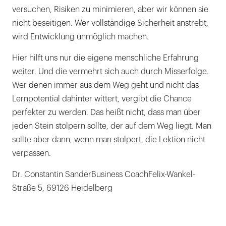
versuchen, Risiken zu minimieren, aber wir können sie
nicht beseitigen. Wer vollständige Sicherheit anstrebt,
wird Entwicklung unmöglich machen.
Hier hilft uns nur die eigene menschliche Erfahrung
weiter. Und die vermehrt sich auch durch Misserfolge.
Wer denen immer aus dem Weg geht und nicht das
Lernpotential dahinter wittert, vergibt die Chance
perfekter zu werden. Das heißt nicht, dass man über
jeden Stein stolpern sollte, der auf dem Weg liegt. Man
sollte aber dann, wenn man stolpert, die Lektion nicht
verpassen.
Dr. Constantin SanderBusiness CoachFelix-Wankel-
Straße 5, 69126 Heidelberg