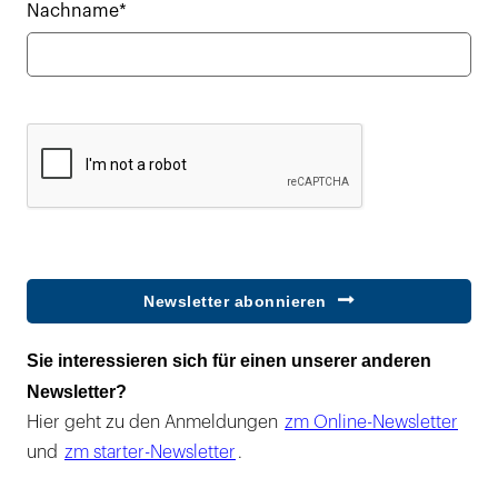
Nachname*
Newsletter abonnieren
Sie interessieren sich für einen unserer anderen
Newsletter?
Hier geht zu den Anmeldungen
zm Online-Newsletter
und
zm starter-Newsletter
.