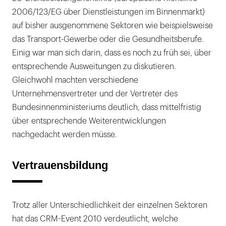
2006/123/EG über Dienstleistungen im Binnenmarkt)
auf bisher ausgenommene Sektoren wie beispielsweise
das Transport-Gewerbe oder die Gesundheitsberufe.
Einig war man sich darin, dass es noch zu früh sei, über
entsprechende Ausweitungen zu diskutieren.
Gleichwohl machten verschiedene
Unternehmensvertreter und der Vertreter des
Bundesinnenministeriums deutlich, dass mittelfristig
über entsprechende Weiterentwicklungen
nachgedacht werden müsse.
Vertrauensbildung
Trotz aller Unterschiedlichkeit der einzelnen Sektoren
hat das CRM-Event 2010 verdeutlicht, welche