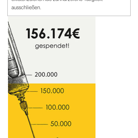
ausschließen.