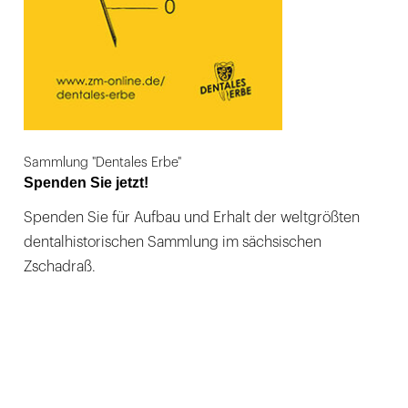
Sammlung "Dentales Erbe"
Spenden Sie jetzt!
Spenden Sie für Aufbau und Erhalt der weltgrößten
dentalhistorischen Sammlung im sächsischen
Zschadraß.