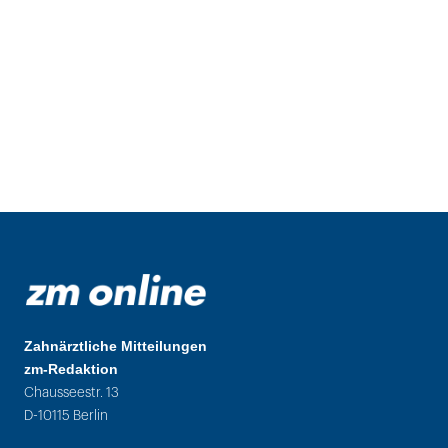
Zahnärztliche Mitteilungen
zm-Redaktion
Chausseestr. 13
D-10115 Berlin