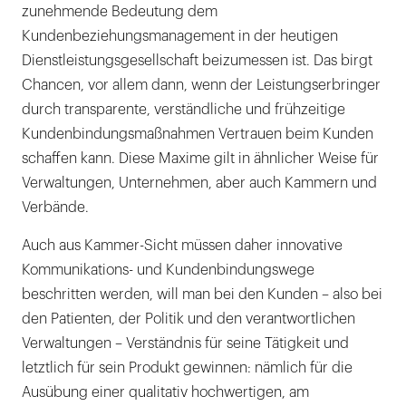
zunehmende Bedeutung dem
Kundenbeziehungsmanagement in der heutigen
Dienstleistungsgesellschaft beizumessen ist. Das birgt
Chancen, vor allem dann, wenn der Leistungserbringer
durch transparente, verständliche und frühzeitige
Kundenbindungsmaßnahmen Vertrauen beim Kunden
schaffen kann. Diese Maxime gilt in ähnlicher Weise für
Verwaltungen, Unternehmen, aber auch Kammern und
Verbände.
Auch aus Kammer-Sicht müssen daher innovative
Kommunikations- und Kundenbindungswege
beschritten werden, will man bei den Kunden – also bei
den Patienten, der Politik und den verantwortlichen
Verwaltungen – Verständnis für seine Tätigkeit und
letztlich für sein Produkt gewinnen: nämlich für die
Ausübung einer qualitativ hochwertigen, am