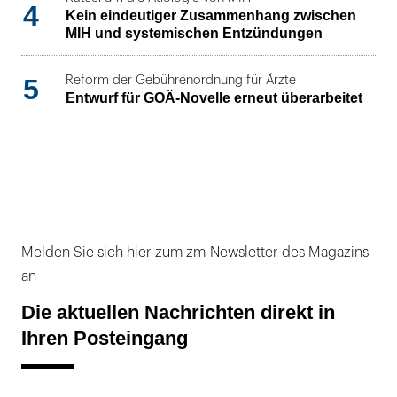
4
Kein eindeutiger Zusammenhang zwischen
MIH und systemischen Entzündungen
5
Reform der Gebührenordnung für Ärzte
Entwurf für GOÄ-Novelle erneut überarbeitet
Melden Sie sich hier zum zm-Newsletter des Magazins
an
Die aktuellen Nachrichten direkt in
Ihren Posteingang