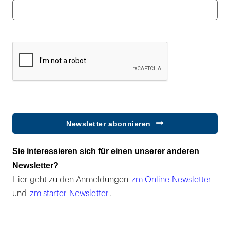
Newsletter abonnieren
Sie interessieren sich für einen unserer anderen
Newsletter?
Hier geht zu den Anmeldungen
zm Online-Newsletter
und
zm starter-Newsletter
.