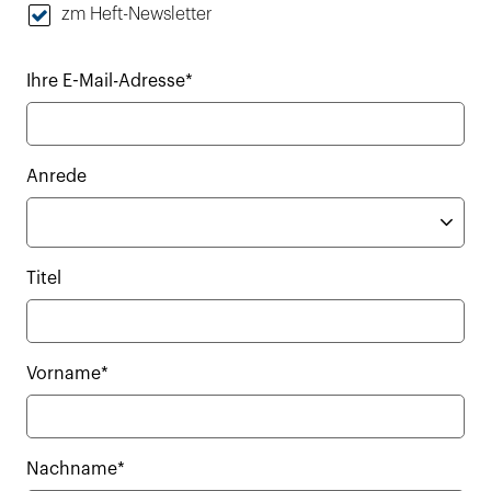
zm Heft-Newsletter
Ihre E-Mail-Adresse*
Anrede
Titel
Vorname*
Nachname*