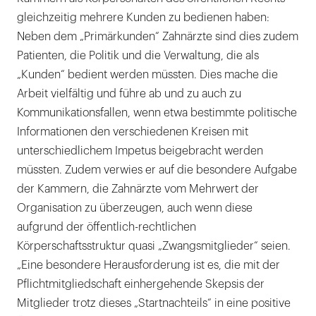
gleichzeitig mehrere Kunden zu bedienen haben:
Neben dem „Primärkunden“ Zahnärzte sind dies zudem
Patienten, die Politik und die Verwaltung, die als
„Kunden“ bedient werden müssten. Dies mache die
Arbeit vielfältig und führe ab und zu auch zu
Kommunikationsfallen, wenn etwa bestimmte politische
Informationen den verschiedenen Kreisen mit
unterschiedlichem Impetus beigebracht werden
müssten. Zudem verwies er auf die besondere Aufgabe
der Kammern, die Zahnärzte vom Mehrwert der
Organisation zu überzeugen, auch wenn diese
aufgrund der öffentlich-rechtlichen
Körperschaftsstruktur quasi „Zwangsmitglieder“ seien.
„Eine besondere Herausforderung ist es, die mit der
Pflichtmitgliedschaft einhergehende Skepsis der
Mitglieder trotz dieses „Startnachteils“ in eine positive