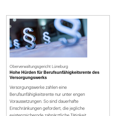
Oberverwaltungsgericht Lüneburg
Hohe Hürden für Berufsunfähigkeitsrente des
Versorgungswerks
Versorgungswerke zahlen eine
Berufsunfähigkeitsrente nur unter engen
Voraussetzungen. So sind dauerhafte
Einschränkungen gefordert, die jegliche
existenzsichernde zahnärztliche Tätigkeit