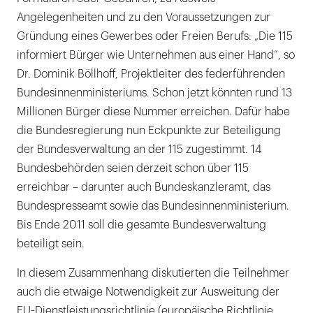
Angelegenheiten und zu den Voraussetzungen zur
Gründung eines Gewerbes oder Freien Berufs: „Die 115
informiert Bürger wie Unternehmen aus einer Hand“, so
Dr. Dominik Böllhoff, Projektleiter des federführenden
Bundesinnenministeriums. Schon jetzt könnten rund 13
Millionen Bürger diese Nummer erreichen. Dafür habe
die Bundesregierung nun Eckpunkte zur Beteiligung
der Bundesverwaltung an der 115 zugestimmt. 14
Bundesbehörden seien derzeit schon über 115
erreichbar – darunter auch Bundeskanzleramt, das
Bundespresseamt sowie das Bundesinnenministerium.
Bis Ende 2011 soll die gesamte Bundesverwaltung
beteiligt sein.
In diesem Zusammenhang diskutierten die Teilnehmer
auch die etwaige Notwendigkeit zur Ausweitung der
EU-Dienstleistungsrichtlinie (europäische Richtlinie