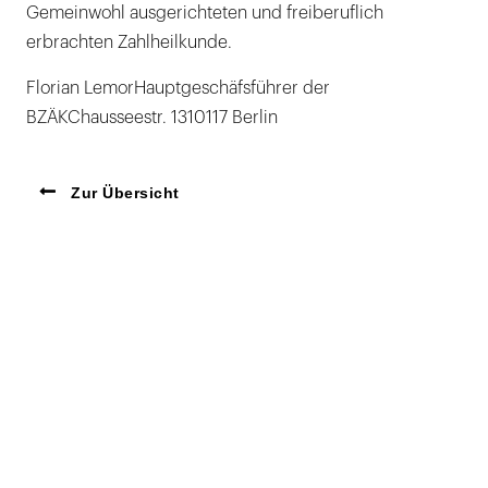
Gemeinwohl ausgerichteten und freiberuflich
erbrachten Zahlheilkunde.
Florian LemorHauptgeschäfsführer der
BZÄKChausseestr. 1310117 Berlin
Zur Übersicht