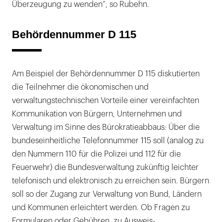
Überzeugung zu wenden“, so Rubehn.
Behördennummer D 115
Am Beispiel der Behördennummer D 115 diskutierten
die Teilnehmer die ökonomischen und
verwaltungstechnischen Vorteile einer vereinfachten
Kommunikation von Bürgern, Unternehmen und
Verwaltung im Sinne des Bürokratieabbaus: Über die
bundeseinheitliche Telefonnummer 115 soll (analog zu
den Nummern 110 für die Polizei und 112 für die
Feuerwehr) die Bundesverwaltung zukünftig leichter
telefonisch und elektronisch zu erreichen sein. Bürgern
soll so der Zugang zur Verwaltung von Bund, Ländern
und Kommunen erleichtert werden. Ob Fragen zu
Formularen oder Gebühren, zu Ausweis-