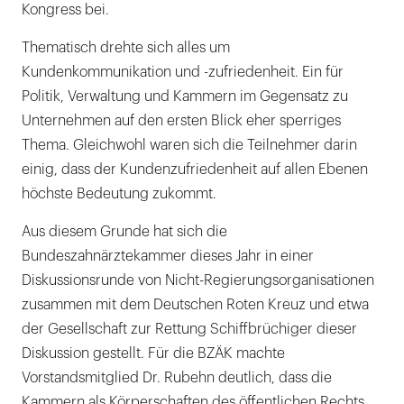
Kongress bei.
Thematisch drehte sich alles um
Kundenkommunikation und -zufriedenheit. Ein für
Politik, Verwaltung und Kammern im Gegensatz zu
Unternehmen auf den ersten Blick eher sperriges
Thema. Gleichwohl waren sich die Teilnehmer darin
einig, dass der Kundenzufriedenheit auf allen Ebenen
höchste Bedeutung zukommt.
Aus diesem Grunde hat sich die
Bundeszahnärztekammer dieses Jahr in einer
Diskussionsrunde von Nicht-Regierungsorganisationen
zusammen mit dem Deutschen Roten Kreuz und etwa
der Gesellschaft zur Rettung Schiffbrüchiger dieser
Diskussion gestellt. Für die BZÄK machte
Vorstandsmitglied Dr. Rubehn deutlich, dass die
Kammern als Körperschaften des öffentlichen Rechts