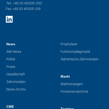
Tel.: +49 30 40005-300
Fax: +49 30 40005-319
LinkedIn
News
Prophylaxe
Alle News
Funktionsdiagnostik
Politik
Ästhetische Zahnmedizin
Praxis
Gesellschaft
Markt
Zahnmedizin
Marktanzeigen
News-Archiv
Firmenverzeichnis
CME
Termine