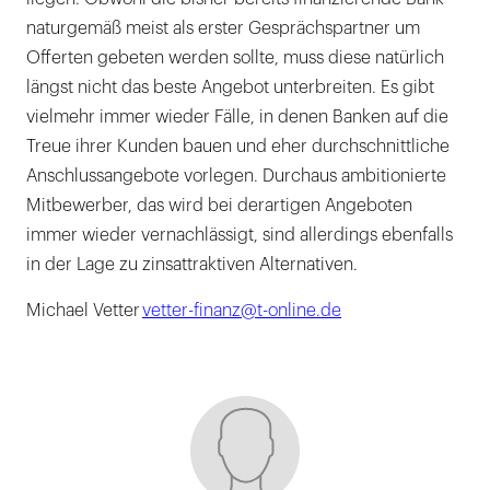
naturgemäß meist als erster Gesprächspartner um
Offerten gebeten werden sollte, muss diese natürlich
längst nicht das beste Angebot unterbreiten. Es gibt
vielmehr immer wieder Fälle, in denen Banken auf die
Treue ihrer Kunden bauen und eher durchschnittliche
Anschlussangebote vorlegen. Durchaus ambitionierte
Mitbewerber, das wird bei derartigen Angeboten
immer wieder vernachlässigt, sind allerdings ebenfalls
in der Lage zu zinsattraktiven Alternativen.
Michael Vetter
vetter-finanz@t-online.de