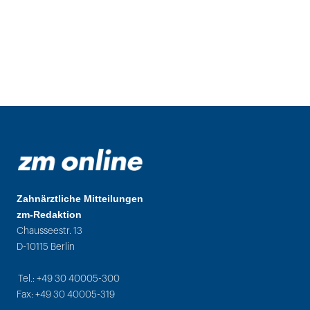
Zahnärztliche Mitteilungen
zm-Redaktion
Chausseestr. 13
D-10115 Berlin
Tel.: +49 30 40005-300
Fax: +49 30 40005-319