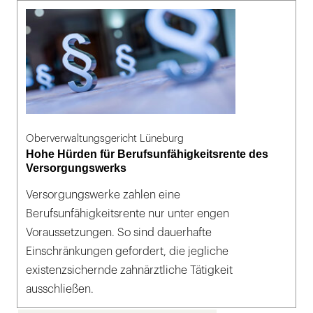
Oberverwaltungsgericht Lüneburg
Hohe Hürden für Berufsunfähigkeitsrente des
Versorgungswerks
Versorgungswerke zahlen eine
Berufsunfähigkeitsrente nur unter engen
Voraussetzungen. So sind dauerhafte
Einschränkungen gefordert, die jegliche
existenzsichernde zahnärztliche Tätigkeit
ausschließen.