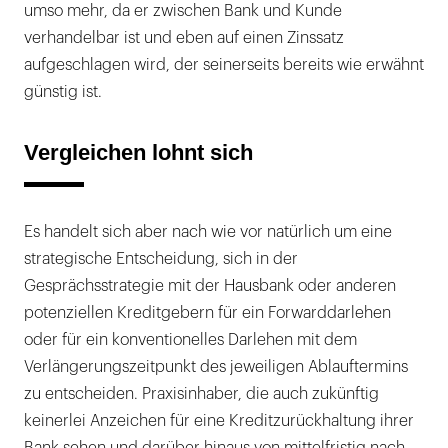
umso mehr, da er zwischen Bank und Kunde
verhandelbar ist und eben auf einen Zinssatz
aufgeschlagen wird, der seinerseits bereits wie erwähnt
günstig ist.
Vergleichen lohnt sich
Es handelt sich aber nach wie vor natürlich um eine
strategische Entscheidung, sich in der
Gesprächsstrategie mit der Hausbank oder anderen
potenziellen Kreditgebern für ein Forwarddarlehen
oder für ein konventionelles Darlehen mit dem
Verlängerungszeitpunkt des jeweiligen Ablauftermins
zu entscheiden. Praxisinhaber, die auch zukünftig
keinerlei Anzeichen für eine Kreditzurückhaltung ihrer