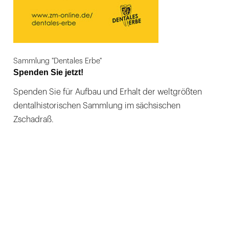
Sammlung "Dentales Erbe"
Spenden Sie jetzt!
Spenden Sie für Aufbau und Erhalt der weltgrößten
dentalhistorischen Sammlung im sächsischen
Zschadraß.