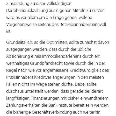
Zinsbindung zu einer vollständigen
Darlehensrückzahlung aus eigenen Mitteln zu nutzen,
wird es vor allem um die Frage gehen, welche
Vorgehensweise seitens des Betriebsinhabers sinnvoll
ist.
Grundsätzlich, so die Optimisten, sollte zunächst davon
ausgegangen werden, dass durch die übliche
Absicherung eines Immobiliendarlehens durch ein
werthaltiges Grundpfandrecht sowie durch die in der
Regel nach wie vor angemessene Kreditwürdigkeit des
Praxisinhabers Kreditverlängerungen in den meisten
Fällen nichts im Wege stehen dürfte. Dabei sollte
durchaus unterstellt werden, dass gerade bei derart
langfristigen Finanzierungen mit bisher einwandfreiem
Zahlungsverhalten die Bankinstitute bereit sein werden,
die bisherige Geschäftsverbindung auch weiterhin