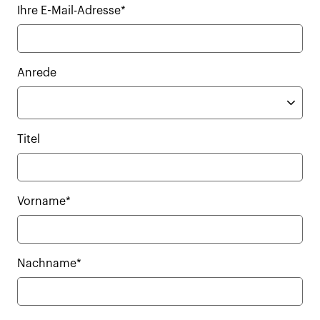
Ihre E-Mail-Adresse*
Anrede
Titel
Vorname*
Nachname*