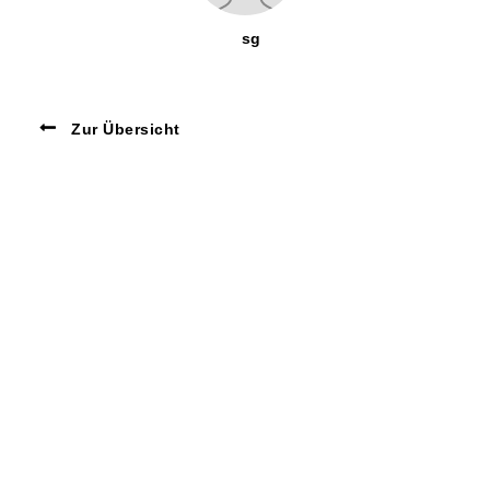
sg
Zur Übersicht