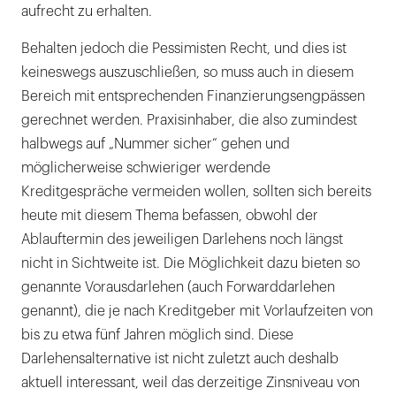
aufrecht zu erhalten.
Behalten jedoch die Pessimisten Recht, und dies ist
keineswegs auszuschließen, so muss auch in diesem
Bereich mit entsprechenden Finanzierungsengpässen
gerechnet werden. Praxisinhaber, die also zumindest
halbwegs auf „Nummer sicher“ gehen und
möglicherweise schwieriger werdende
Kreditgespräche vermeiden wollen, sollten sich bereits
heute mit diesem Thema befassen, obwohl der
Ablauftermin des jeweiligen Darlehens noch längst
nicht in Sichtweite ist. Die Möglichkeit dazu bieten so
genannte Vorausdarlehen (auch Forwarddarlehen
genannt), die je nach Kreditgeber mit Vorlaufzeiten von
bis zu etwa fünf Jahren möglich sind. Diese
Darlehensalternative ist nicht zuletzt auch deshalb
aktuell interessant, weil das derzeitige Zinsniveau von