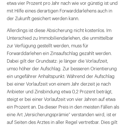
etwa vier Prozent pro Jahr nach wie vor günstig ist und
mit Hilfe eines derartigen Forwarddarlehens auch in
der Zukunft gesichert werden kann.
Allerdings ist diese Absicherung nicht kostenlos. Im
Unterschied zu Immobiliendarlehen, die unmittelbar
zur Verfügung gestellt werden, muss für
Forwarddarlehen ein Zinsaufschlag gezahlt werden.
Dabei gilt der Grundsatz: je länger die Vorlaufzeit,
umso höher der Aufschlag. Zur besseren Orientierung
ein ungefährer Anhaltspunkt: Während der Aufschlag
bei einer Vorlaufzeit von einem Jahr derzeit je nach
Anbieter und Zinsbindung etwa 0,2 Prozent beträgt,
steigt er bei einer Vorlaufzeit von vier Jahren auf etwa
ein Prozent an. Da dieser Preis in den meisten Fällen als
eine Art „Versicherungsprämie“ verstanden wird, ist er
auf Seiten des Arztes in aller Regel vertretbar. Dies gilt