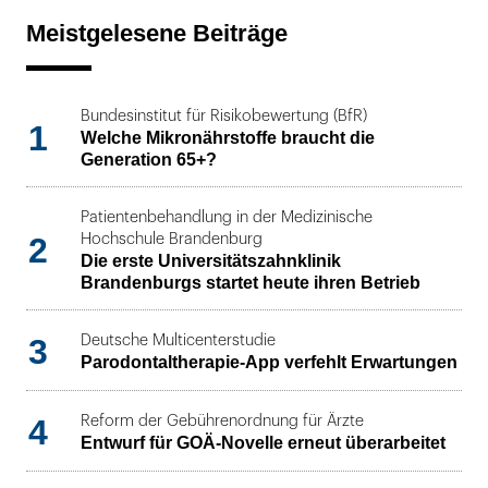
Meistgelesene Beiträge
Bundesinstitut für Risikobewertung (BfR)
1
Welche Mikronährstoffe braucht die
Generation 65+?
Patientenbehandlung in der Medizinische
2
Hochschule Brandenburg
Die erste Universitätszahnklinik
Brandenburgs startet heute ihren Betrieb
3
Deutsche Multicenterstudie
Parodontaltherapie-App verfehlt Erwartungen
4
Reform der Gebührenordnung für Ärzte
Entwurf für GOÄ-Novelle erneut überarbeitet