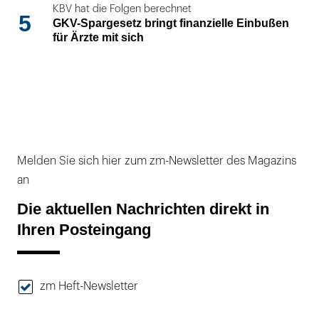
KBV hat die Folgen berechnet
5
GKV-Spargesetz bringt finanzielle Einbußen
für Ärzte mit sich
Melden Sie sich hier zum zm-Newsletter des Magazins
an
Die aktuellen Nachrichten direkt in
Ihren Posteingang
zm Heft-Newsletter