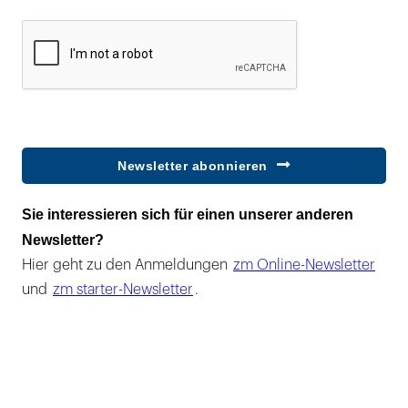
Newsletter abonnieren
Sie interessieren sich für einen unserer anderen
Newsletter?
Hier geht zu den Anmeldungen
zm Online-Newsletter
und
zm starter-Newsletter
.