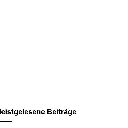
eistgelesene Beiträge