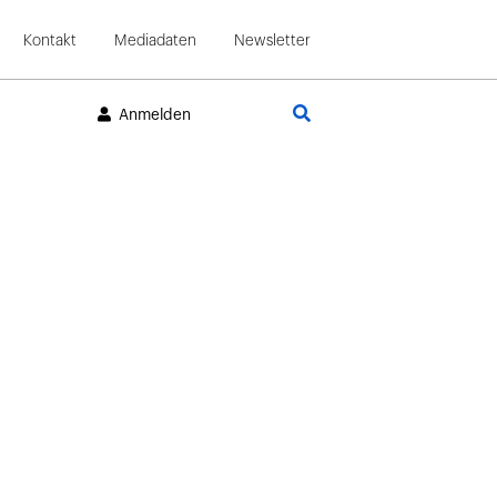
Kontakt
Mediadaten
Newsletter
Suche
Anmelden