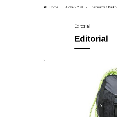
Archiv - 2011
Erlebniswelt Risiko
Home
Editorial
Editorial
>