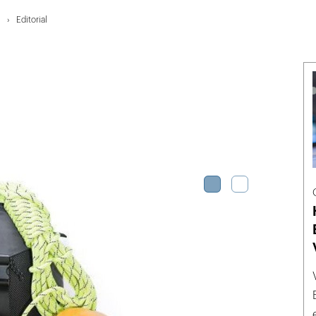
Editorial