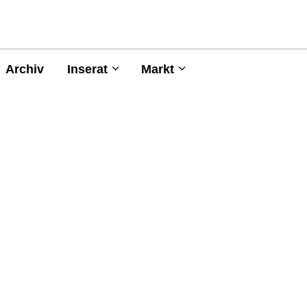
Archiv
Inserat
Markt