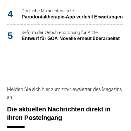
4
Deutsche Multicenterstudie
Parodontaltherapie-App verfehlt Erwartungen
5
Reform der Gebührenordnung für Ärzte
Entwurf für GOÄ-Novelle erneut überarbeitet
Melden Sie sich hier zum zm-Newsletter des Magazins
an
Die aktuellen Nachrichten direkt in
Ihren Posteingang