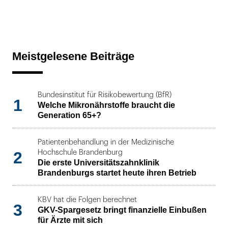
Meistgelesene Beiträge
Bundesinstitut für Risikobewertung (BfR)
1
Welche Mikronährstoffe braucht die
Generation 65+?
Patientenbehandlung in der Medizinische
2
Hochschule Brandenburg
Die erste Universitätszahnklinik
Brandenburgs startet heute ihren Betrieb
KBV hat die Folgen berechnet
3
GKV-Spargesetz bringt finanzielle Einbußen
für Ärzte mit sich