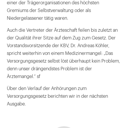
einer der Trägerorganisationen des höchsten
Gremiums der Selbstverwaltung oder als
Niedergelassener tätig waren.
Auch die Vertreter der Ärzteschaft feilen bis zuletzt an
der Qualität ihrer Sitze auf dem Zug zum Gesetz. Der
Vorstandsvorsitzende der KBV, Dr. Andreas Köhler,
spricht weiterhin von einem Medizinermangel: „Das
Versorgungsgesetz selbst löst überhaupt kein Problem,
denn unser drängendstes Problem ist der
Ärztemangel.“ sf
Über den Verlauf der Anhörungen zum
Versorgungsgesetz berichten wir in der nächsten
Ausgabe.