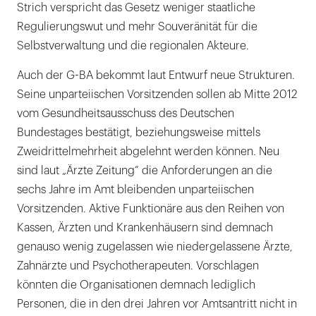
Strich verspricht das Gesetz weniger staatliche
Regulierungswut und mehr Souveränität für die
Selbstverwaltung und die regionalen Akteure.
Auch der G-BA bekommt laut Entwurf neue Strukturen.
Seine unparteiischen Vorsitzenden sollen ab Mitte 2012
vom Gesundheitsausschuss des Deutschen
Bundestages bestätigt, beziehungsweise mittels
Zweidrittelmehrheit abgelehnt werden können. Neu
sind laut „Ärzte Zeitung“ die Anforderungen an die
sechs Jahre im Amt bleibenden unparteiischen
Vorsitzenden. Aktive Funktionäre aus den Reihen von
Kassen, Ärzten und Krankenhäusern sind demnach
genauso wenig zugelassen wie niedergelassene Ärzte,
Zahnärzte und Psychotherapeuten. Vorschlagen
könnten die Organisationen demnach lediglich
Personen, die in den drei Jahren vor Amtsantritt nicht in