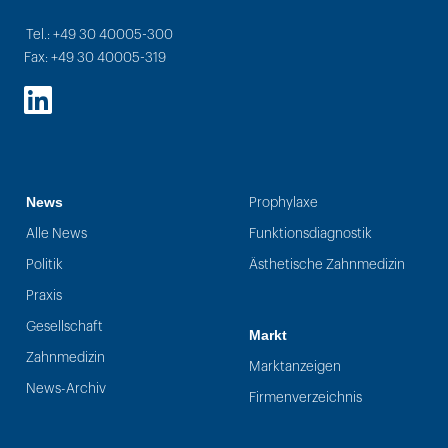
Tel.: +49 30 40005-300
Fax: +49 30 40005-319
LinkedIn
News
Prophylaxe
Alle News
Funktionsdiagnostik
Politik
Ästhetische Zahnmedizin
Praxis
Gesellschaft
Markt
Zahnmedizin
Marktanzeigen
News-Archiv
Firmenverzeichnis