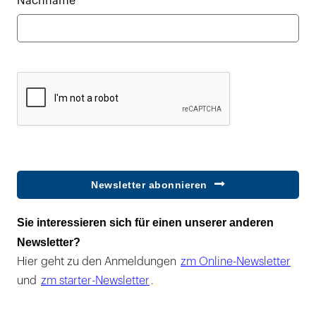
Nachname*
Newsletter abonnieren
Sie interessieren sich für einen unserer anderen
Newsletter?
Hier geht zu den Anmeldungen
zm Online-Newsletter
und
zm starter-Newsletter
.