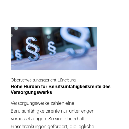
Oberverwaltungsgericht Lüneburg
Hohe Hürden für Berufsunfähigkeitsrente des
Versorgungswerks
Versorgungswerke zahlen eine
Berufsunfähigkeitsrente nur unter engen
Voraussetzungen. So sind dauerhafte
Einschränkungen gefordert, die jegliche