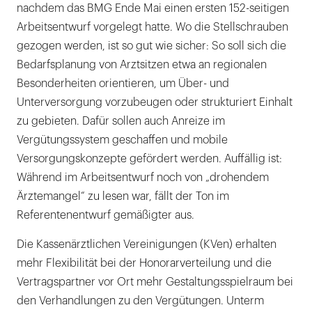
nachdem das BMG Ende Mai einen ersten 152-seitigen
Arbeitsentwurf vorgelegt hatte. Wo die Stellschrauben
gezogen werden, ist so gut wie sicher: So soll sich die
Bedarfsplanung von Arztsitzen etwa an regionalen
Besonderheiten orientieren, um Über- und
Unterversorgung vorzubeugen oder strukturiert Einhalt
zu gebieten. Dafür sollen auch Anreize im
Vergütungssystem geschaffen und mobile
Versorgungskonzepte gefördert werden. Auffällig ist:
Während im Arbeitsentwurf noch von „drohendem
Ärztemangel“ zu lesen war, fällt der Ton im
Referentenentwurf gemäßigter aus.
Die Kassenärztlichen Vereinigungen (KVen) erhalten
mehr Flexibilität bei der Honorarverteilung und die
Vertragspartner vor Ort mehr Gestaltungsspielraum bei
den Verhandlungen zu den Vergütungen. Unterm