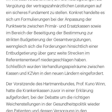
Vergütung der vertragszahnärztlichen Leistungen auf
ein sicheres Fundament zu stellen. Konkret handelte es
sich um Formulierungen bei der Anpassung der
Punktwerte zwischen Primär- und Ersatzkassen sowie
im Bereich der Beseitigung der Bestimmung zur
strikten Budgetierung der Gesamtvergütungen,
wenngleich sich die Forderungen hinsichtlich einer
Entbudgetierung über ganz weite Strecken im
Referentenentwurf niedergeschlagen haben.
Schließlich wurden Verhandlungsspielräume zwischen
Kassen und KZVen in den neuen Ländern eingefordert.
Der Vorsitzende des Hartmannbundes, Prof. Kuno Winn,
hatte die Krankenkassen zuvor in einer Erklärung
aufgefordert, bei der Debatte um die richtigen
Weichenstellungen in der Gesundheitspolitik wieder
den Patienten und dessen Versorgung in den