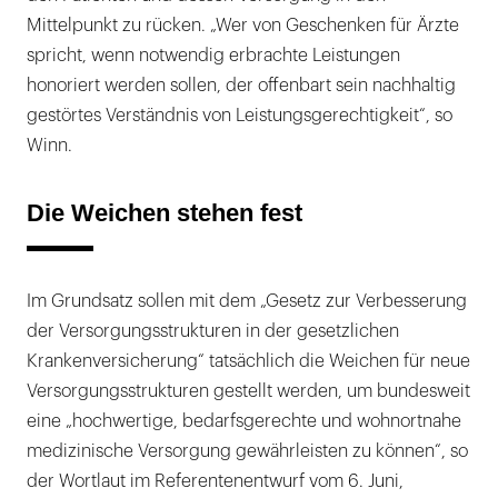
Mittelpunkt zu rücken. „Wer von Geschenken für Ärzte
spricht, wenn notwendig erbrachte Leistungen
honoriert werden sollen, der offenbart sein nachhaltig
gestörtes Verständnis von Leistungsgerechtigkeit“, so
Winn.
Die Weichen stehen fest
Im Grundsatz sollen mit dem „Gesetz zur Verbesserung
der Versorgungsstrukturen in der gesetzlichen
Krankenversicherung“ tatsächlich die Weichen für neue
Versorgungsstrukturen gestellt werden, um bundesweit
eine „hochwertige, bedarfsgerechte und wohnortnahe
medizinische Versorgung gewährleisten zu können“, so
der Wortlaut im Referentenentwurf vom 6. Juni,