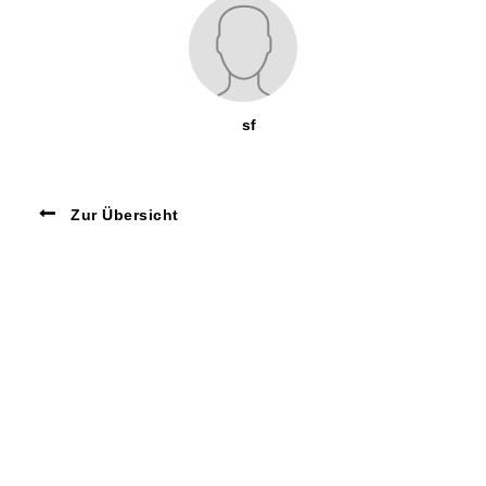
sf
Zur Übersicht