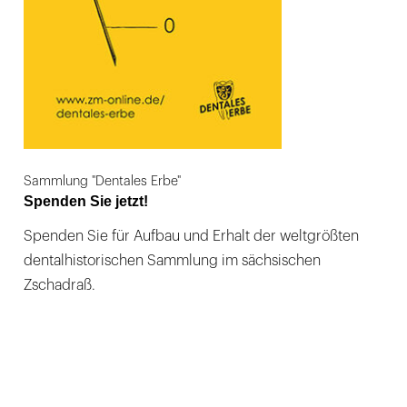
Sammlung "Dentales Erbe"
Spenden Sie jetzt!
Spenden Sie für Aufbau und Erhalt der weltgrößten
dentalhistorischen Sammlung im sächsischen
Zschadraß.