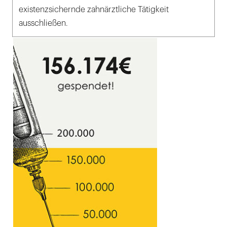
existenzsichernde zahnärztliche Tätigkeit
ausschließen.