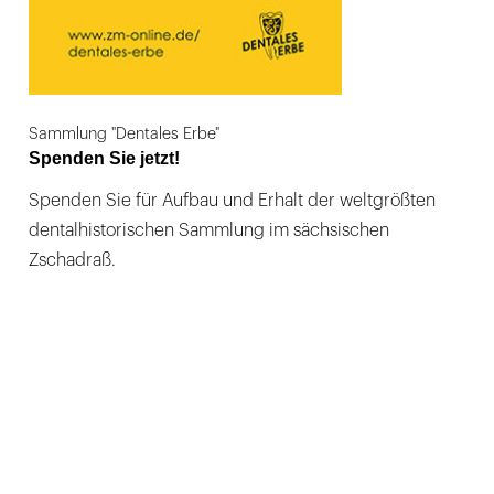
Sammlung "Dentales Erbe"
Spenden Sie jetzt!
Spenden Sie für Aufbau und Erhalt der weltgrößten
dentalhistorischen Sammlung im sächsischen
Zschadraß.