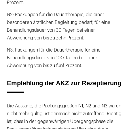
Prozent.
N2: Packungen für die Dauertherapie, die einer
besonderen ärztlichen Begleitung bedarf, für eine
Behandlungsdauer von 30 Tagen bei einer
Abweichung von bis zu zehn Prozent.
N3: Packungen für die Dauertherapie für eine
Behandlungsdauer von 100 Tagen bei einer
Abweichung von bis zu fünf Prozent.
Empfehlung der AKZ zur Rezeptierung
Die Aussage, die Packungsgrößen N1, N2 und N3 wären
nicht mehr gültig, ist demnach nicht zutreffend. Richtig
ist, dass in der gegenwärtigen Übergangsphase die