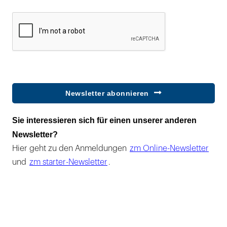
Newsletter abonnieren
Sie interessieren sich für einen unserer anderen
Newsletter?
Hier geht zu den Anmeldungen
zm Online-Newsletter
und
zm starter-Newsletter
.