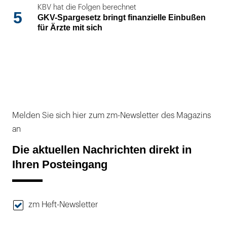
KBV hat die Folgen berechnet
5
GKV-Spargesetz bringt finanzielle Einbußen
für Ärzte mit sich
Melden Sie sich hier zum zm-Newsletter des Magazins
an
Die aktuellen Nachrichten direkt in
Ihren Posteingang
zm Heft-Newsletter