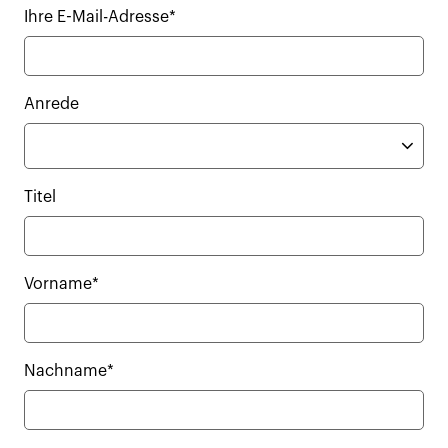
Ihre E-Mail-Adresse*
Anrede
Titel
Vorname*
Nachname*