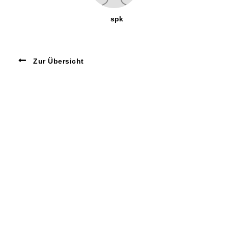
spk
Zur Übersicht