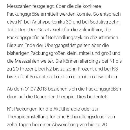
Messzahlen festgelegt, über die die konkrete
Packungsgröße ermittelt werden konnte. So entsprach
etwa N1 bei Antihypertonika 30 und bei Sedativa zehn
Tabletten. Das Gesetz sieht für die Zukunft vor, die
Packungsgröße auf Behandlungszyklen abzustimmen.
Bis zum Ende der Übergangsfrist gelten aber die
bisherigen Packungsgrößen klein, mittel und groß und
die Messzahlen weiter. Sie können allerdings bei N1 bis
zu 20 Prozent, bei N2 bis zu zehn Prozent und bei N3
bis zu fünf Prozent nach unten oder oben abweichen.
Ab dem 01.07.2013 beziehen sich die Packungsgrößen
dann auf die Dauer der Therapie. Dies bedeutet:
N1: Packungen für die Akuttherapie oder zur
Therapieeinstellung für eine Behandlungsdauer von
zehn Tagen bei einer Abweichung von bis zu 20