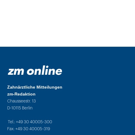
Zahnärztliche Mitteilungen
zm-Redaktion
Chausseestr. 13
D-10115 Berlin
Tel.: +49 30 40005-300
Fax: +49 30 40005-319