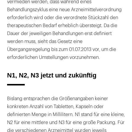
vermieden werden, dass während eines
Behandlungszyklus eine neue Arzneimittelverordnung
erforderlich wird oder die verordnete Stückzahl den
therapeutischen Bedarf erheblich übersteigt. Da die
Dauer der jeweiligen Behandlungen erst definiert
werden muss, sieht das Gesetz eine
Übergangsregelung bis zum 01.07.2013 vor, um die
erforderlichen Umstellungen vorzunehmen.
N1, N2, N3 jetzt und zukünftig
Bislang entsprachen die Größenangaben keiner
konkreten Anzahl von Tabletten, Kapseln oder
definierten Menge in Millilitern. N1 stand für eine kleine,
N2 für eine mittlere und N3 für eine große Packung. Für
die verschiedenen Arzneimittel wurden jeweils