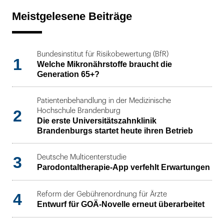
Meistgelesene Beiträge
Bundesinstitut für Risikobewertung (BfR)
1
Welche Mikronährstoffe braucht die
Generation 65+?
Patientenbehandlung in der Medizinische
2
Hochschule Brandenburg
Die erste Universitätszahnklinik
Brandenburgs startet heute ihren Betrieb
3
Deutsche Multicenterstudie
Parodontaltherapie-App verfehlt Erwartungen
4
Reform der Gebührenordnung für Ärzte
Entwurf für GOÄ-Novelle erneut überarbeitet