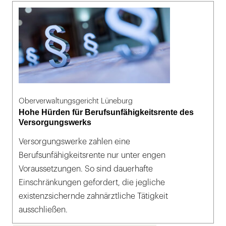
Oberverwaltungsgericht Lüneburg
Hohe Hürden für Berufsunfähigkeitsrente des
Versorgungswerks
Versorgungswerke zahlen eine
Berufsunfähigkeitsrente nur unter engen
Voraussetzungen. So sind dauerhafte
Einschränkungen gefordert, die jegliche
existenzsichernde zahnärztliche Tätigkeit
ausschließen.