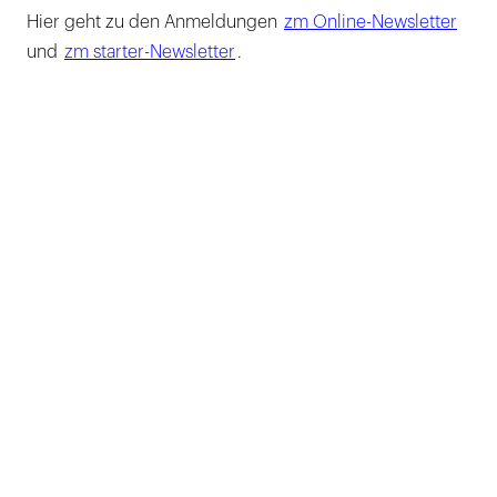
Hier geht zu den Anmeldungen
zm Online-Newsletter
und
zm starter-Newsletter
.