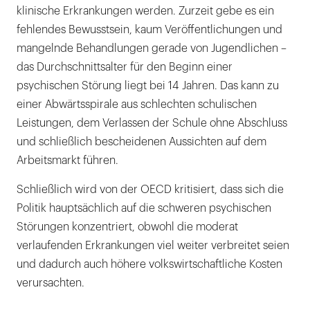
klinische Erkrankungen werden. Zurzeit gebe es ein
fehlendes Bewusstsein, kaum Veröffentlichungen und
mangelnde Behandlungen gerade von Jugendlichen –
das Durchschnittsalter für den Beginn einer
psychischen Störung liegt bei 14 Jahren. Das kann zu
einer Abwärtsspirale aus schlechten schulischen
Leistungen, dem Verlassen der Schule ohne Abschluss
und schließlich bescheidenen Aussichten auf dem
Arbeitsmarkt führen.
Schließlich wird von der OECD kritisiert, dass sich die
Politik hauptsächlich auf die schweren psychischen
Störungen konzentriert, obwohl die moderat
verlaufenden Erkrankungen viel weiter verbreitet seien
und dadurch auch höhere volkswirtschaftliche Kosten
verursachten.