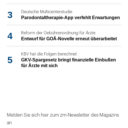
3
Deutsche Multicenterstudie
Parodontaltherapie-App verfehlt Erwartungen
4
Reform der Gebührenordnung für Ärzte
Entwurf für GOÄ-Novelle erneut überarbeitet
KBV hat die Folgen berechnet
5
GKV-Spargesetz bringt finanzielle Einbußen
für Ärzte mit sich
Melden Sie sich hier zum zm-Newsletter des Magazins
an