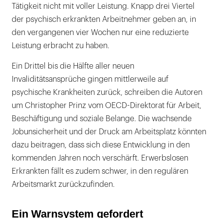
Tätigkeit nicht mit voller Leistung. Knapp drei Viertel
der psychisch erkrankten Arbeitnehmer geben an, in
den vergangenen vier Wochen nur eine reduzierte
Leistung erbracht zu haben.
Ein Drittel bis die Hälfte aller neuen
Invaliditätsansprüche gingen mittlerweile auf
psychische Krankheiten zurück, schreiben die Autoren
um Christopher Prinz vom OECD-Direktorat für Arbeit,
Beschäftigung und soziale Belange. Die wachsende
Jobunsicherheit und der Druck am Arbeitsplatz könnten
dazu beitragen, dass sich diese Entwicklung in den
kommenden Jahren noch verschärft. Erwerbslosen
Erkrankten fällt es zudem schwer, in den regulären
Arbeitsmarkt zurückzufinden.
Ein Warnsystem gefordert