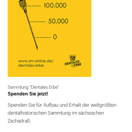
Sammlung "Dentales Erbe"
Spenden Sie jetzt!
Spenden Sie für Aufbau und Erhalt der weltgrößten
dentalhistorischen Sammlung im sächsischen
Zschadraß.