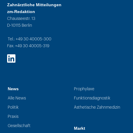
Zahnärztliche Mitteilungen
zm-Redaktion
Chausseestr. 13
D-10115 Berlin
Tel.: +49 30 40005-300
Fax: +49 30 40005-319
LinkedIn
News
Prophylaxe
Alle News
Funktionsdiagnostik
Politik
Ästhetische Zahnmedizin
Praxis
Gesellschaft
Markt