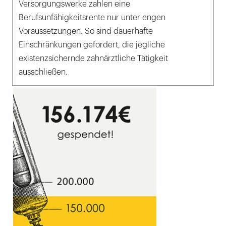
Versorgungswerke zahlen eine
Berufsunfähigkeitsrente nur unter engen
Voraussetzungen. So sind dauerhafte
Einschränkungen gefordert, die jegliche
existenzsichernde zahnärztliche Tätigkeit
ausschließen.