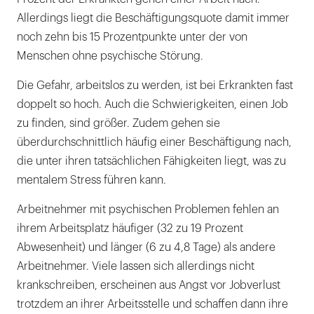
Allerdings liegt die Beschäftigungsquote damit immer
noch zehn bis 15 Prozentpunkte unter der von
Menschen ohne psychische Störung.
Die Gefahr, arbeitslos zu werden, ist bei Erkrankten fast
doppelt so hoch. Auch die Schwierigkeiten, einen Job
zu finden, sind größer. Zudem gehen sie
überdurchschnittlich häufig einer Beschäftigung nach,
die unter ihren tatsächlichen Fähigkeiten liegt, was zu
mentalem Stress führen kann.
Arbeitnehmer mit psychischen Problemen fehlen an
ihrem Arbeitsplatz häufiger (32 zu 19 Prozent
Abwesenheit) und länger (6 zu 4,8 Tage) als andere
Arbeitnehmer. Viele lassen sich allerdings nicht
krankschreiben, erscheinen aus Angst vor Jobverlust
trotzdem an ihrer Arbeitsstelle und schaffen dann ihre