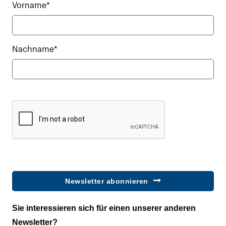
Vorname*
Nachname*
Newsletter abonnieren
Sie interessieren sich für einen unserer anderen
Newsletter?