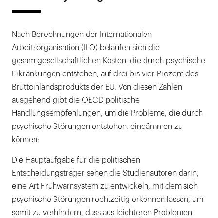
Nach Berechnungen der Internationalen
Arbeitsorganisation (ILO) belaufen sich die
gesamtgesellschaftlichen Kosten, die durch psychische
Erkrankungen entstehen, auf drei bis vier Prozent des
Bruttoinlandsprodukts der EU. Von diesen Zahlen
ausgehend gibt die OECD politische
Handlungsempfehlungen, um die Probleme, die durch
psychische Störungen entstehen, eindämmen zu
können:
Die Hauptaufgabe für die politischen
Entscheidungsträger sehen die Studienautoren darin,
eine Art Frühwarnsystem zu entwickeln, mit dem sich
psychische Störungen rechtzeitig erkennen lassen, um
somit zu verhindern, dass aus leichteren Problemen