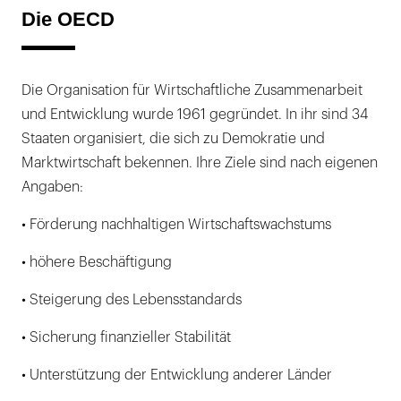
Die OECD
Die Organisation für Wirtschaftliche Zusammenarbeit
und Entwicklung wurde 1961 gegründet. In ihr sind 34
Staaten organisiert, die sich zu Demokratie und
Marktwirtschaft bekennen. Ihre Ziele sind nach eigenen
Angaben:
• Förderung nachhaltigen Wirtschaftswachstums
• höhere Beschäftigung
• Steigerung des Lebensstandards
• Sicherung finanzieller Stabilität
• Unterstützung der Entwicklung anderer Länder