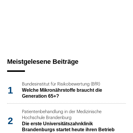
Meistgelesene Beiträge
Bundesinstitut für Risikobewertung (BfR)
1
Welche Mikronährstoffe braucht die
Generation 65+?
Patientenbehandlung in der Medizinische
2
Hochschule Brandenburg
Die erste Universitätszahnklinik
Brandenburgs startet heute ihren Betrieb