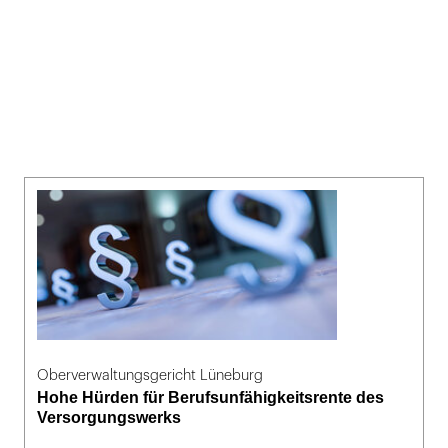
Oberverwaltungsgericht Lüneburg
Hohe Hürden für Berufsunfähigkeitsrente des
Versorgungswerks