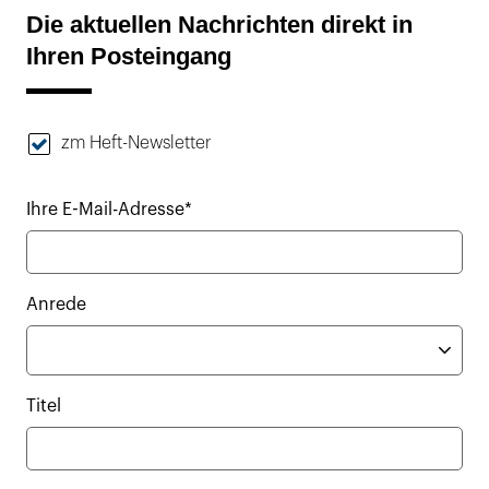
Die aktuellen Nachrichten direkt in
Ihren Posteingang
zm Heft-Newsletter
Ihre E-Mail-Adresse*
Anrede
Titel