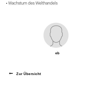
• Wachstum des Welthandels
eb
Zur Übersicht