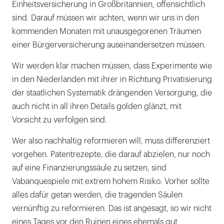
Einheitsversicherung in Großbritannien, offensichtlich
sind. Darauf müssen wir achten, wenn wir uns in den
kommenden Monaten mit unausgegorenen Träumen
einer Bürgerversicherung auseinandersetzen müssen.
Wir werden klar machen müssen, dass Experimente wie
in den Niederlanden mit ihrer in Richtung Privatisierung
der staatlichen Systematik drängenden Versorgung, die
auch nicht in all ihren Details golden glänzt, mit
Vorsicht zu verfolgen sind.
Wer also nachhaltig reformieren will, muss differenziert
vorgehen. Patentrezepte, die darauf abzielen, nur noch
auf eine Finanzierungssäule zu setzen, sind
Vabanquespiele mit extrem hohem Risiko. Vorher sollte
alles dafür getan werden, die tragenden Säulen
vernünftig zu reformieren. Das ist angesagt, so wir nicht
eines Tages vor den Ruinen eines ehemals gut