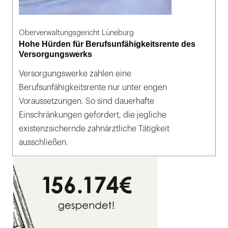
Oberverwaltungsgericht Lüneburg
Hohe Hürden für Berufsunfähigkeitsrente des
Versorgungswerks
Versorgungswerke zahlen eine
Berufsunfähigkeitsrente nur unter engen
Voraussetzungen. So sind dauerhafte
Einschränkungen gefordert, die jegliche
existenzsichernde zahnärztliche Tätigkeit
ausschließen.