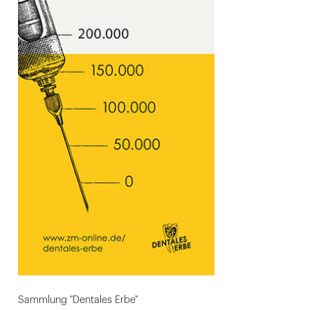
Sammlung "Dentales Erbe"