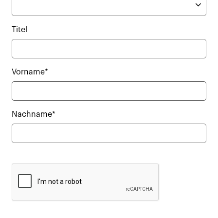
Titel
Vorname*
Nachname*