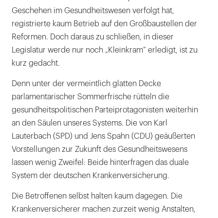
Geschehen im Gesundheitswesen verfolgt hat,
registrierte kaum Betrieb auf den Großbaustellen der
Reformen. Doch daraus zu schließen, in dieser
Legislatur werde nur noch „Kleinkram“ erledigt, ist zu
kurz gedacht.
Denn unter der vermeintlich glatten Decke
parlamentarischer Sommerfrische rütteln die
gesundheitspolitischen Parteiprotagonisten weiterhin
an den Säulen unseres Systems. Die von Karl
Lauterbach (SPD) und Jens Spahn (CDU) geäußerten
Vorstellungen zur Zukunft des Gesundheitswesens
lassen wenig Zweifel: Beide hinterfragen das duale
System der deutschen Krankenversicherung.
Die Betroffenen selbst halten kaum dagegen. Die
Krankenversicherer machen zurzeit wenig Anstalten,