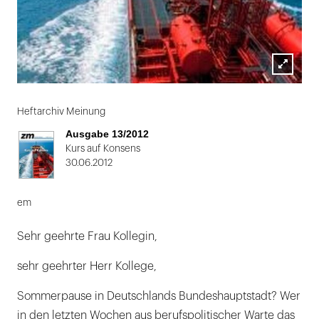
Lightbox
öffnen
Heftarchiv Meinung
Ausgabe 13/2012
Kurs auf Konsens
30.06.2012
em
Sehr geehrte Frau Kollegin,
sehr geehrter Herr Kollege,
Sommerpause in Deutschlands Bundeshauptstadt? Wer
in den letzten Wochen aus berufspolitischer Warte das