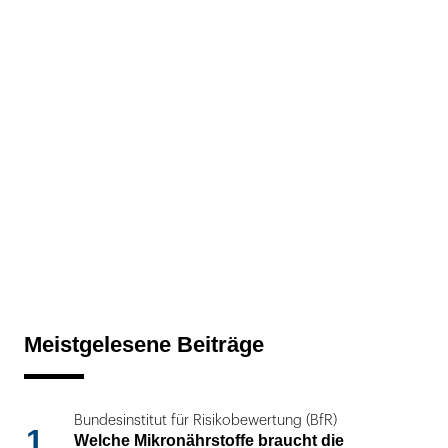
Meistgelesene Beiträge
Bundesinstitut für Risikobewertung (BfR)
1
Welche Mikronährstoffe braucht die