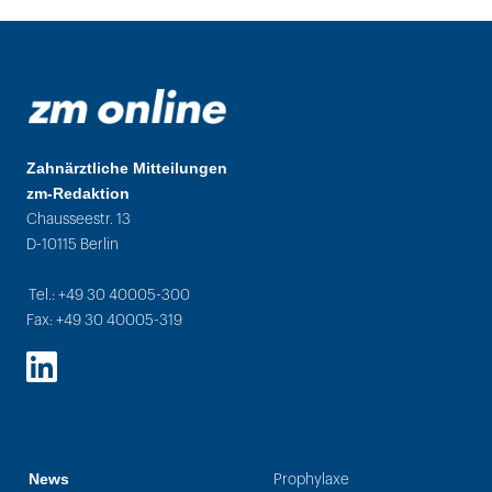
Zahnärztliche Mitteilungen
zm-Redaktion
Chausseestr. 13
D-10115 Berlin
Tel.: +49 30 40005-300
Fax: +49 30 40005-319
LinkedIn
News
Prophylaxe