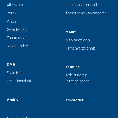
Alle News
Funktionsdiagnostik
Politik
Ästhetische Zahnmedizin
Praxis
Gesellschaft
Markt
Zahnmedizin
Marktanzeigen
News-Archiv
Firmenverzeichnis
CME
Termine
Erste Hilfe
Anleitung zur
CME Übersicht
Termineingabe
Archiv
zm-starter