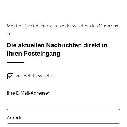
Melden Sie sich hier zum zm-Newsletter des Magazins
an
Die aktuellen Nachrichten direkt in
Ihren Posteingang
zm Heft-Newsletter
Ihre E-Mail-Adresse*
Anrede