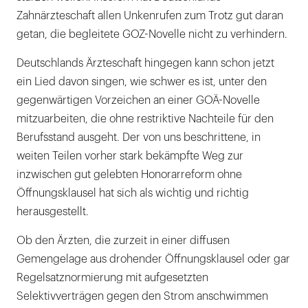
Zahnärzteschaft allen Unkenrufen zum Trotz gut daran
getan, die begleitete GOZ-Novelle nicht zu verhindern.
Deutschlands Ärzteschaft hingegen kann schon jetzt
ein Lied davon singen, wie schwer es ist, unter den
gegenwärtigen Vorzeichen an einer GOÄ-Novelle
mitzuarbeiten, die ohne restriktive Nachteile für den
Berufsstand ausgeht. Der von uns beschrittene, in
weiten Teilen vorher stark bekämpfte Weg zur
inzwischen gut gelebten Honorarreform ohne
Öffnungsklausel hat sich als wichtig und richtig
herausgestellt.
Ob den Ärzten, die zurzeit in einer diffusen
Gemengelage aus drohender Öffnungsklausel oder gar
Regelsatznormierung mit aufgesetzten
Selektivverträgen gegen den Strom anschwimmen