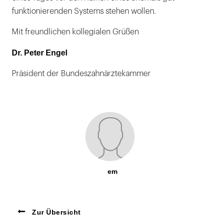
funktionierenden Systems stehen wollen.
Mit freundlichen kollegialen Grüßen
Dr. Peter Engel
Präsident der Bundeszahnärztekammer
em
Zur Übersicht