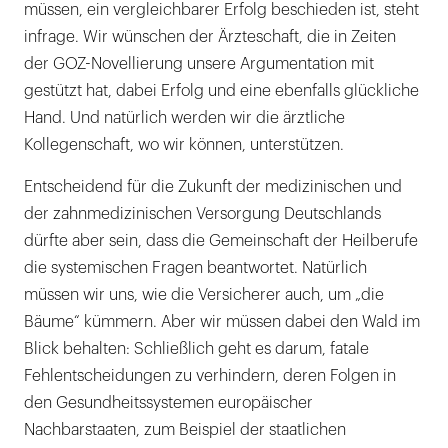
müssen, ein vergleichbarer Erfolg beschieden ist, steht
infrage. Wir wünschen der Ärzteschaft, die in Zeiten
der GOZ-Novellierung unsere Argumentation mit
gestützt hat, dabei Erfolg und eine ebenfalls glückliche
Hand. Und natürlich werden wir die ärztliche
Kollegenschaft, wo wir können, unterstützen.
Entscheidend für die Zukunft der medizinischen und
der zahnmedizinischen Versorgung Deutschlands
dürfte aber sein, dass die Gemeinschaft der Heilberufe
die systemischen Fragen beantwortet. Natürlich
müssen wir uns, wie die Versicherer auch, um „die
Bäume“ kümmern. Aber wir müssen dabei den Wald im
Blick behalten: Schließlich geht es darum, fatale
Fehlentscheidungen zu verhindern, deren Folgen in
den Gesundheitssystemen europäischer
Nachbarstaaten, zum Beispiel der staatlichen