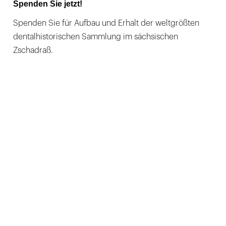
Spenden Sie jetzt!
Spenden Sie für Aufbau und Erhalt der weltgrößten
dentalhistorischen Sammlung im sächsischen
Zschadraß.