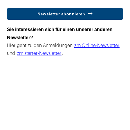
Newsletter abonnieren
Sie interessieren sich für einen unserer anderen
Newsletter?
Hier geht zu den Anmeldungen
zm Online-Newsletter
und
zm starter-Newsletter
.