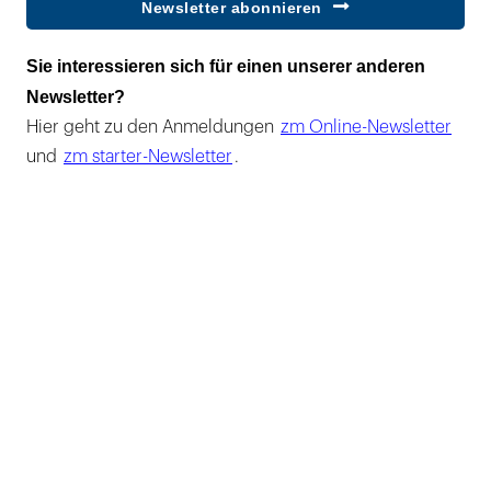
Newsletter abonnieren
Sie interessieren sich für einen unserer anderen
Newsletter?
Hier geht zu den Anmeldungen
zm Online-Newsletter
und
zm starter-Newsletter
.