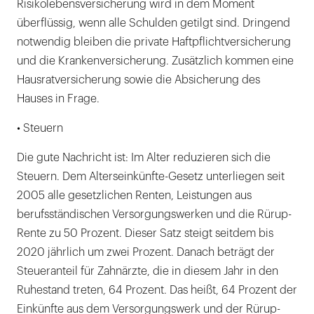
Risikolebensversicherung wird in dem Moment
überflüssig, wenn alle Schulden getilgt sind. Dringend
notwendig bleiben die private Haftpflichtversicherung
und die Krankenversicherung. Zusätzlich kommen eine
Hausratversicherung sowie die Absicherung des
Hauses in Frage.
• Steuern
Die gute Nachricht ist: Im Alter reduzieren sich die
Steuern. Dem Alterseinkünfte-Gesetz unterliegen seit
2005 alle gesetzlichen Renten, Leistungen aus
berufsständischen Versorgungswerken und die Rürup-
Rente zu 50 Prozent. Dieser Satz steigt seitdem bis
2020 jährlich um zwei Prozent. Danach beträgt der
Steueranteil für Zahnärzte, die in diesem Jahr in den
Ruhestand treten, 64 Prozent. Das heißt, 64 Prozent der
Einkünfte aus dem Versorgungswerk und der Rürup-