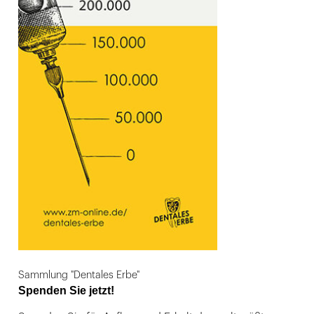
Sammlung "Dentales Erbe"
Spenden Sie jetzt!