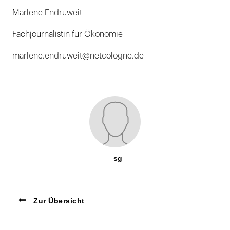
Marlene Endruweit
Fachjournalistin für Ökonomie
marlene.endruweit@netcologne.de
sg
Zur Übersicht