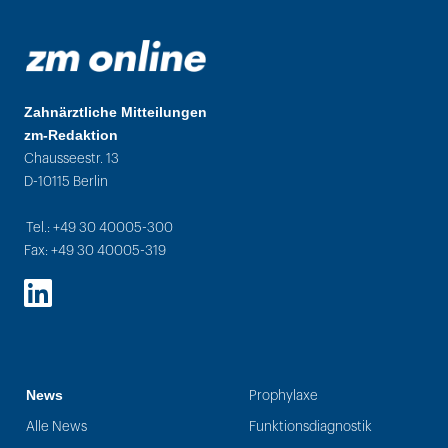
Zahnärztliche Mitteilungen
zm-Redaktion
Chausseestr. 13
D-10115 Berlin
Tel.: +49 30 40005-300
Fax: +49 30 40005-319
LinkedIn
News
Prophylaxe
Alle News
Funktionsdiagnostik