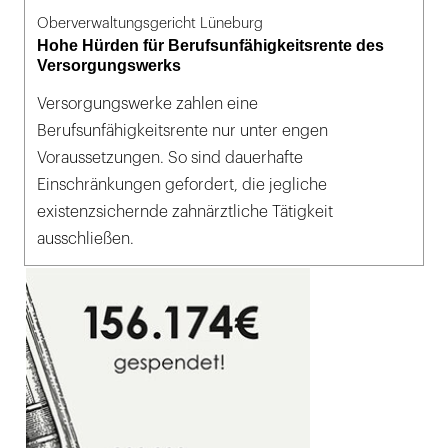
Oberverwaltungsgericht Lüneburg
Hohe Hürden für Berufsunfähigkeitsrente des
Versorgungswerks
Versorgungswerke zahlen eine
Berufsunfähigkeitsrente nur unter engen
Voraussetzungen. So sind dauerhafte
Einschränkungen gefordert, die jegliche
existenzsichernde zahnärztliche Tätigkeit
ausschließen.