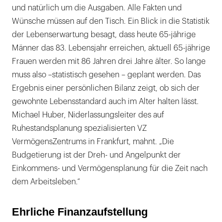
und natürlich um die Ausgaben. Alle Fakten und
Wünsche müssen auf den Tisch. Ein Blick in die Statistik
der Lebenserwartung besagt, dass heute 65-jährige
Männer das 83. Lebensjahr erreichen, aktuell 65-jährige
Frauen werden mit 86 Jahren drei Jahre älter. So lange
muss also –statistisch gesehen – geplant werden. Das
Ergebnis einer persönlichen Bilanz zeigt, ob sich der
gewohnte Lebensstandard auch im Alter halten lässt.
Michael Huber, Niderlassungsleiter des auf
Ruhestandsplanung spezialisierten VZ
VermögensZentrums in Frankfurt, mahnt. „Die
Budgetierung ist der Dreh- und Angelpunkt der
Einkommens- und Vermögensplanung für die Zeit nach
dem Arbeitsleben.“
Ehrliche Finanzaufstellung