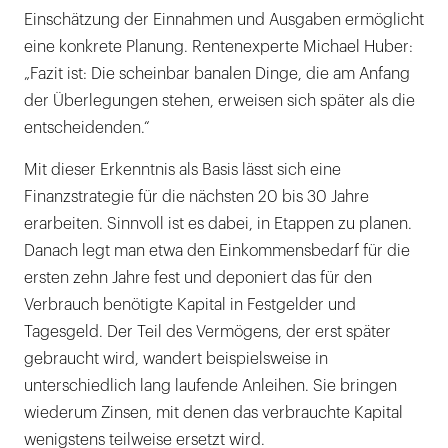
Einschätzung der Einnahmen und Ausgaben ermöglicht
eine konkrete Planung. Rentenexperte Michael Huber:
„Fazit ist: Die scheinbar banalen Dinge, die am Anfang
der Überlegungen stehen, erweisen sich später als die
entscheidenden.“
Mit dieser Erkenntnis als Basis lässt sich eine
Finanzstrategie für die nächsten 20 bis 30 Jahre
erarbeiten. Sinnvoll ist es dabei, in Etappen zu planen.
Danach legt man etwa den Einkommensbedarf für die
ersten zehn Jahre fest und deponiert das für den
Verbrauch benötigte Kapital in Festgelder und
Tagesgeld. Der Teil des Vermögens, der erst später
gebraucht wird, wandert beispielsweise in
unterschiedlich lang laufende Anleihen. Sie bringen
wiederum Zinsen, mit denen das verbrauchte Kapital
wenigstens teilweise ersetzt wird.