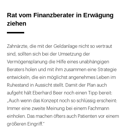
Rat vom Finanzberater in Erwägung
ziehen
Zahnärzte, die mit der Geldanlage nicht so vertraut
sind, sollten sich bei der Umsetzung der
Vermögensplanung die Hilfe eines unabhängigen
Beraters holen und mit ihm zusammen eine Strategie
entwickeln, die ein möglichst angenehmes Leben im
Ruhestand in Aussicht stellt. Damit der Plan auch
aufgeht hält Eberhard Beer noch einen Tipp bereit:
„Auch wenn das Konzept noch so schlüssig erscheint:
Immer eine zweite Meinung bei einem Fachmann
einholen. Das machen öfters auch Patienten vor einem
größeren Eingriff.“