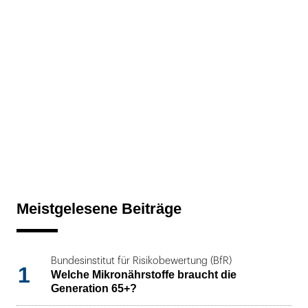
Meistgelesene Beiträge
Bundesinstitut für Risikobewertung (BfR)
1
Welche Mikronährstoffe braucht die
Generation 65+?