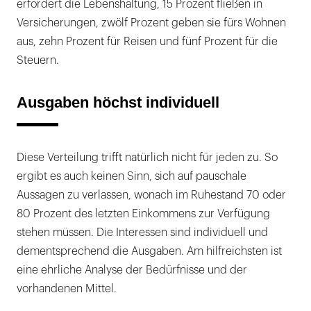
erfordert die Lebenshaltung, 15 Prozent fließen in
Versicherungen, zwölf Prozent geben sie fürs Wohnen
aus, zehn Prozent für Reisen und fünf Prozent für die
Steuern.
Ausgaben höchst individuell
Diese Verteilung trifft natürlich nicht für jeden zu. So
ergibt es auch keinen Sinn, sich auf pauschale
Aussagen zu verlassen, wonach im Ruhestand 70 oder
80 Prozent des letzten Einkommens zur Verfügung
stehen müssen. Die Interessen sind individuell und
dementsprechend die Ausgaben. Am hilfreichsten ist
eine ehrliche Analyse der Bedürfnisse und der
vorhandenen Mittel.