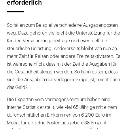
erforderlich
So fallen zum Beispiel verschiedene Ausgabenposten
weg. Dazu gehören vielleicht die Unterstützung für die
Kinder, Versicherungsbeiträge und eventuell die
steuerliche Belastung. Andererseits bleibt von nun an
mehr Zeit für Reisen oder andere Freizeitaktivitäten. Es
ist wahrscheinlich, dass mit der Zeit die Ausgaben für
die Gesundheit steigen werden. So kann es sein, dass
sich die Ausgaben nur verlagern. Frage ist, reicht dann
das Geld?
Die Experten vom VermögensZentrum haben eine
interne Statistik erstellt, wie viel 65-Jährige mit einem
durchschnittlichen Einkommen von 6 200 Euro im
Monat für einzelne Posten ausgeben: 38 Prozent