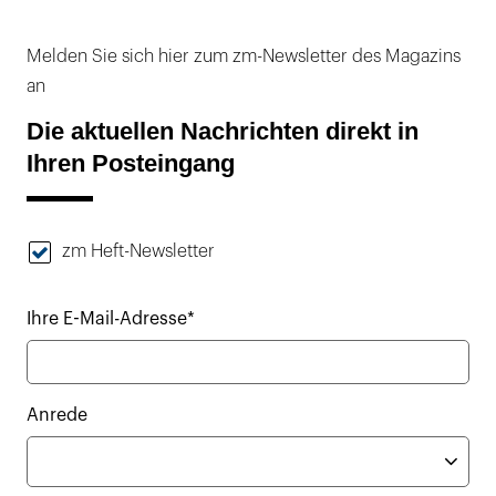
Melden Sie sich hier zum zm-Newsletter des Magazins
an
Die aktuellen Nachrichten direkt in
Ihren Posteingang
zm Heft-Newsletter
Ihre E-Mail-Adresse*
Anrede