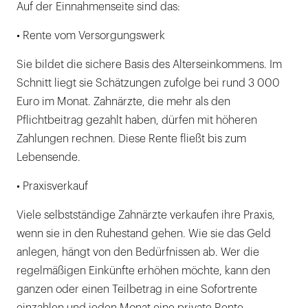
Auf der Einnahmenseite sind das:
• Rente vom Versorgungswerk
Sie bildet die sichere Basis des Alterseinkommens. Im
Schnitt liegt sie Schätzungen zufolge bei rund 3 000
Euro im Monat. Zahnärzte, die mehr als den
Pflichtbeitrag gezahlt haben, dürfen mit höheren
Zahlungen rechnen. Diese Rente fließt bis zum
Lebensende.
• Praxisverkauf
Viele selbstständige Zahnärzte verkaufen ihre Praxis,
wenn sie in den Ruhestand gehen. Wie sie das Geld
anlegen, hängt von den Bedürfnissen ab. Wer die
regelmäßigen Einkünfte erhöhen möchte, kann den
ganzen oder einen Teilbetrag in eine Sofortrente