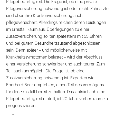
Pflegebedürftigkeit. Die Frage ist, ob eine private
Pflegeversicherung notwendig ist oder nicht. Zahnärzte
sind über ihre Krankenversicherung auch
pflegeversichert. Allerdings reichen deren Leistungen
im Ernstfall kaum aus. Überlegungen zu einer
Zusatzversicherung sollten spätestens mit 55 Jahren
und bei gutem Gesundheitszustand abgeschlossen
sein. Denn später – und möglicherweise mit
Krankheitssymptomen belastet – wird der Abschluss
einer Versicherung schwieriger und auch teurer. Zum
Teil auch unmöglich. Die Frage ist, ob eine
Zusatzversicherung notwendig ist. Experten wie
Eberhard Beer empfehlen, einen Teil des Vermögens
für den Ernstfall bereit zu halten. Dass tatsächlich eine
Pflegebedürftigkeit eintritt, ist 20 Jahre vorher kaum zu
prognostizieren.