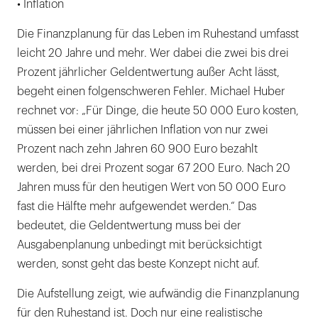
• Inflation
Die Finanzplanung für das Leben im Ruhestand umfasst
leicht 20 Jahre und mehr. Wer dabei die zwei bis drei
Prozent jährlicher Geldentwertung außer Acht lässt,
begeht einen folgenschweren Fehler. Michael Huber
rechnet vor: „Für Dinge, die heute 50 000 Euro kosten,
müssen bei einer jährlichen Inflation von nur zwei
Prozent nach zehn Jahren 60 900 Euro bezahlt
werden, bei drei Prozent sogar 67 200 Euro. Nach 20
Jahren muss für den heutigen Wert von 50 000 Euro
fast die Hälfte mehr aufgewendet werden.“ Das
bedeutet, die Geldentwertung muss bei der
Ausgabenplanung unbedingt mit berücksichtigt
werden, sonst geht das beste Konzept nicht auf.
Die Aufstellung zeigt, wie aufwändig die Finanzplanung
für den Ruhestand ist. Doch nur eine realistische