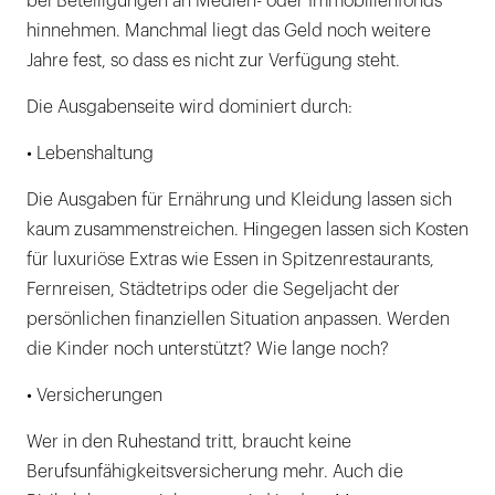
bei Beteiligungen an Medien- oder Immobilienfonds
hinnehmen. Manchmal liegt das Geld noch weitere
Jahre fest, so dass es nicht zur Verfügung steht.
Die Ausgabenseite wird dominiert durch:
• Lebenshaltung
Die Ausgaben für Ernährung und Kleidung lassen sich
kaum zusammenstreichen. Hingegen lassen sich Kosten
für luxuriöse Extras wie Essen in Spitzenrestaurants,
Fernreisen, Städtetrips oder die Segeljacht der
persönlichen finanziellen Situation anpassen. Werden
die Kinder noch unterstützt? Wie lange noch?
• Versicherungen
Wer in den Ruhestand tritt, braucht keine
Berufsunfähigkeitsversicherung mehr. Auch die