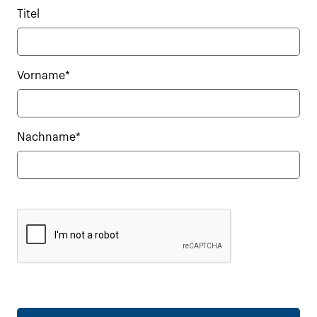
Titel
Vorname*
Nachname*