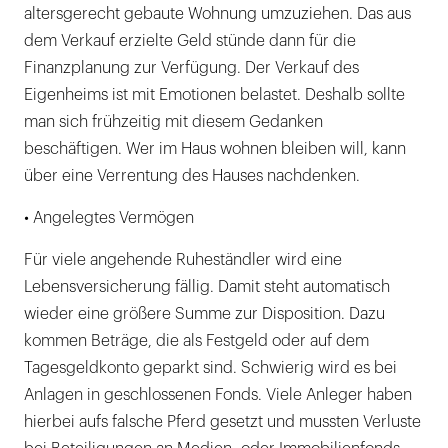
altersgerecht gebaute Wohnung umzuziehen. Das aus
dem Verkauf erzielte Geld stünde dann für die
Finanzplanung zur Verfügung. Der Verkauf des
Eigenheims ist mit Emotionen belastet. Deshalb sollte
man sich frühzeitig mit diesem Gedanken
beschäftigen. Wer im Haus wohnen bleiben will, kann
über eine Verrentung des Hauses nachdenken.
• Angelegtes Vermögen
Für viele angehende Ruheständler wird eine
Lebensversicherung fällig. Damit steht automatisch
wieder eine größere Summe zur Disposition. Dazu
kommen Beträge, die als Festgeld oder auf dem
Tagesgeldkonto geparkt sind. Schwierig wird es bei
Anlagen in geschlossenen Fonds. Viele Anleger haben
hierbei aufs falsche Pferd gesetzt und mussten Verluste