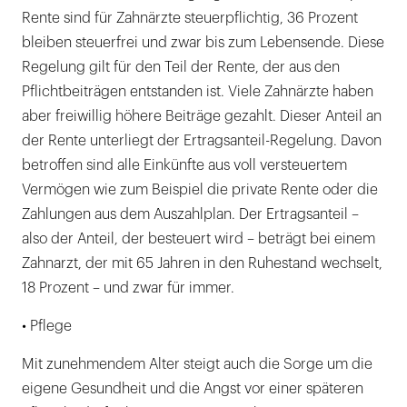
Rente sind für Zahnärzte steuerpflichtig, 36 Prozent
bleiben steuerfrei und zwar bis zum Lebensende. Diese
Regelung gilt für den Teil der Rente, der aus den
Pflichtbeiträgen entstanden ist. Viele Zahnärzte haben
aber freiwillig höhere Beiträge gezahlt. Dieser Anteil an
der Rente unterliegt der Ertragsanteil-Regelung. Davon
betroffen sind alle Einkünfte aus voll versteuertem
Vermögen wie zum Beispiel die private Rente oder die
Zahlungen aus dem Auszahlplan. Der Ertragsanteil –
also der Anteil, der besteuert wird – beträgt bei einem
Zahnarzt, der mit 65 Jahren in den Ruhestand wechselt,
18 Prozent – und zwar für immer.
• Pflege
Mit zunehmendem Alter steigt auch die Sorge um die
eigene Gesundheit und die Angst vor einer späteren