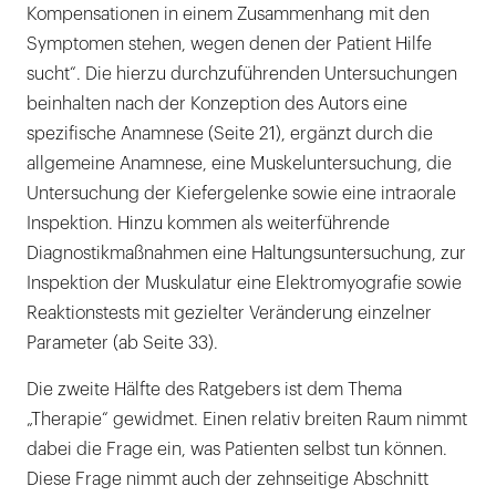
Kompensationen in einem Zusammenhang mit den
Symptomen stehen, wegen denen der Patient Hilfe
sucht“. Die hierzu durchzuführenden Untersuchungen
beinhalten nach der Konzeption des Autors eine
spezifische Anamnese (Seite 21), ergänzt durch die
allgemeine Anamnese, eine Muskeluntersuchung, die
Untersuchung der Kiefergelenke sowie eine intraorale
Inspektion. Hinzu kommen als weiterführende
Diagnostikmaßnahmen eine Haltungsuntersuchung, zur
Inspektion der Muskulatur eine Elektromyografie sowie
Reaktionstests mit gezielter Veränderung einzelner
Parameter (ab Seite 33).
Die zweite Hälfte des Ratgebers ist dem Thema
„Therapie“ gewidmet. Einen relativ breiten Raum nimmt
dabei die Frage ein, was Patienten selbst tun können.
Diese Frage nimmt auch der zehnseitige Abschnitt