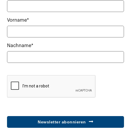
Vorname*
Nachname*
Newsletter abonnieren