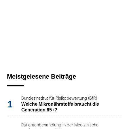
Meistgelesene Beiträge
Bundesinstitut für Risikobewertung (BfR)
1
Welche Mikronährstoffe braucht die
Generation 65+?
Patientenbehandlung in der Medizinische