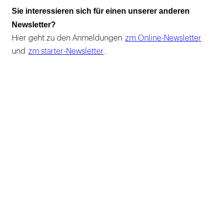
Sie interessieren sich für einen unserer anderen
Newsletter?
Hier geht zu den Anmeldungen
zm Online-Newsletter
und
zm starter-Newsletter
.