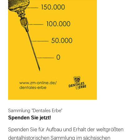
Sammlung "Dentales Erbe"
Spenden Sie jetzt!
Spenden Sie für Aufbau und Erhalt der weltgrößten
dentalhistorischen Sammlung im sächsischen