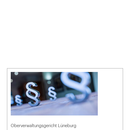
Oberverwaltungsgericht Lüneburg