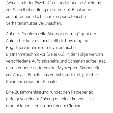
„Was ist mit der Psyche?“ auf und gibt eine Anleitung
zur Selbstbehandlung mit dem Ziel, Blockaden
aufzubrechen, die bisher kompensatorische
Verhaltensmuster verursachen.
Auf die „Problemstelle Bissregistrierung“ geht der
Autor eher kurz ein und stellt als bevorzugtes
Registrierverfahren die myozentrische
Bissnahmetechnik vor (Seite 65). In der Folge werden
verschiedene Aufbissbehelfe und Schienen aufgelistet,
darunter unter anderem der Myozeptor, Bissbehelfe
aus Acrylat, Behelfe aus Acetal-Kunststoff, geklebte
Schienen sowie der Bionator.
Eine Zusammenfassung rundet den Ratgeber ab,
gefolgt von einem Anhang mit einer kurzen Liste
empfohlener Literatur und einem Glossar.