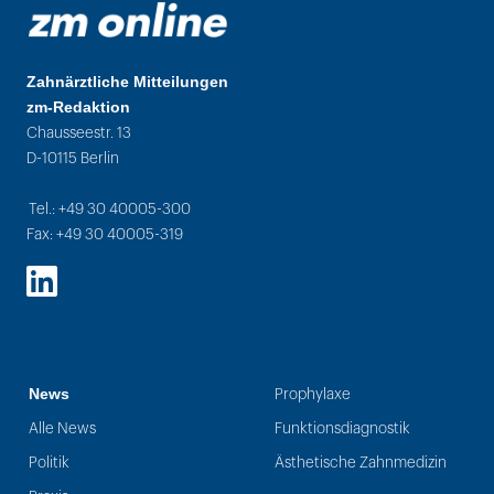
Zahnärztliche Mitteilungen
zm-Redaktion
Chausseestr. 13
D-10115 Berlin
Tel.: +49 30 40005-300
Fax: +49 30 40005-319
LinkedIn
News
Prophylaxe
Alle News
Funktionsdiagnostik
Politik
Ästhetische Zahnmedizin