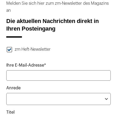
Melden Sie sich hier zum zm-Newsletter des Magazins
an
Die aktuellen Nachrichten direkt in
Ihren Posteingang
zm Heft-Newsletter
Ihre E-Mail-Adresse*
Anrede
Titel