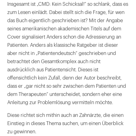
Insgesamt ist „CMD: Kein Schicksal!“ so schlank, dass es
zum Lesen einlädt. Dabei stellt sich die Frage, für wen
das Buch eigentlich geschrieben ist? Mit der Angabe
seines amerikanischen akademischen Titels auf dem
Cover signalisiert Anders schon die Adressierung an
Patienten. Anders als klassische Ratgeber ist dieser
aber nicht in „Patientendeutsch“ geschrieben und
betrachtet den Gesamtkomplex auch nicht
ausdrücklich aus Patientensicht. Dieses ist
offensichtlich kein Zufall, denn der Autor beschreibt,
dass er „gar nicht so sehr zwischen dem Patienten und
dem Therapeuten“ unterscheidet, sondern eher eine
Anleitung zur Problemlösung vermitteln möchte.
Diese richtet sich mithin auch an Zahnärzte, die einen
Einstieg in dieses Thema suchen, um einen Überblick
zu gewinnen.