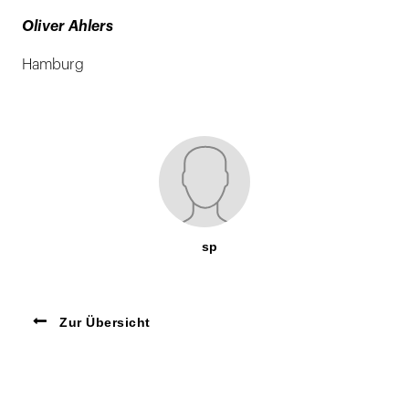
Oliver Ahlers
Hamburg
sp
Zur Übersicht