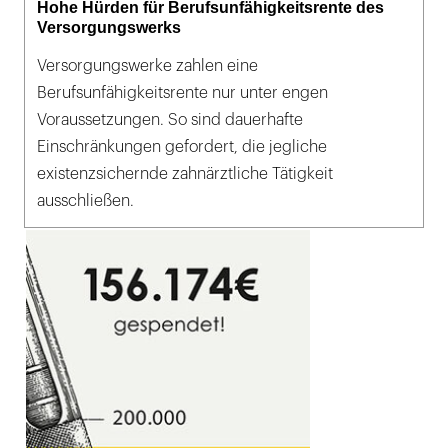
Hohe Hürden für Berufsunfähigkeitsrente des
Versorgungswerks
Versorgungswerke zahlen eine
Berufsunfähigkeitsrente nur unter engen
Voraussetzungen. So sind dauerhafte
Einschränkungen gefordert, die jegliche
existenzsichernde zahnärztliche Tätigkeit
ausschließen.