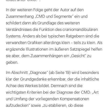
In der weiteren Folge geht der Autor auf den
Zusammenhang „CMD und Segmente“ ein und
schildert dann als Grundlage des weiteren
Verständnisses die Funktion des craniomandibulären
Systems. Anders als bei typischen Ratgebern sind die
verwandten Grafiken allerdings klein – teils zu klein. Als
ergäzende Illustrationen im äußeren Satzspiegel helfen
sie aber, dem Zusammenhängen ein „Gesicht“ zu
geben.
Im Abschnitt „Diagnose“ (ab Seite 19) wird besonders
klar der Grundgedanke erkennbar, der die inhaltliche
Achse des Werkes bildet. Demnach sind die
wichtigsten Kriterien bei der Diagnose der CMD: „Art
und Umfang der vorliegenden Kompensationen
aufzudecken“ sowie „zu etablieren, ob diese