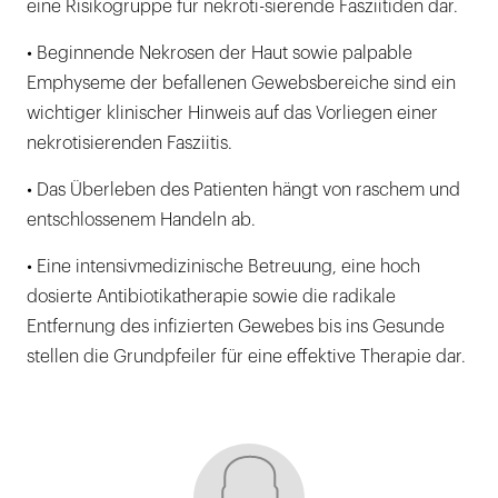
eine Risikogruppe für nekroti-sierende Fasziitiden dar.
• Beginnende Nekrosen der Haut sowie palpable
Emphyseme der befallenen Gewebsbereiche sind ein
wichtiger klinischer Hinweis auf das Vorliegen einer
nekrotisierenden Fasziitis.
• Das Überleben des Patienten hängt von raschem und
entschlossenem Handeln ab.
• Eine intensivmedizinische Betreuung, eine hoch
dosierte Antibiotikatherapie sowie die radikale
Entfernung des infizierten Gewebes bis ins Gesunde
stellen die Grundpfeiler für eine effektive Therapie dar.