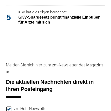
KBV hat die Folgen berechnet
5
GKV-Spargesetz bringt finanzielle Einbußen
für Ärzte mit sich
Melden Sie sich hier zum zm-Newsletter des Magazins
an
Die aktuellen Nachrichten direkt in
Ihren Posteingang
zm Heft-Newsletter