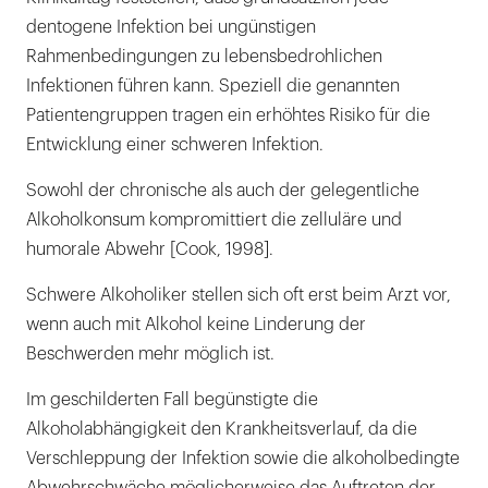
dentogene Infektion bei ungünstigen
Rahmenbedingungen zu lebensbedrohlichen
Infektionen führen kann. Speziell die genannten
Patientengruppen tragen ein erhöhtes Risiko für die
Entwicklung einer schweren Infektion.
Sowohl der chronische als auch der gelegentliche
Alkoholkonsum kompromittiert die zelluläre und
humorale Abwehr [Cook, 1998].
Schwere Alkoholiker stellen sich oft erst beim Arzt vor,
wenn auch mit Alkohol keine Linderung der
Beschwerden mehr möglich ist.
Im geschilderten Fall begünstigte die
Alkoholabhängigkeit den Krankheitsverlauf, da die
Verschleppung der Infektion sowie die alkoholbedingte