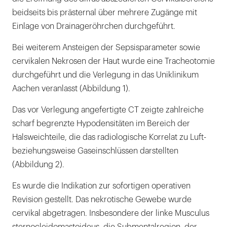
beidseits bis prästernal über mehrere Zugänge mit
Einlage von Drainageröhrchen durchgeführt.
Bei weiterem Ansteigen der Sepsisparameter sowie
cervikalen Nekrosen der Haut wurde eine Tracheotomie
durchgeführt und die Verlegung in das Uniklinikum
Aachen veranlasst (Abbildung 1).
Das vor Verlegung angefertigte CT zeigte zahlreiche
scharf begrenzte Hypodensitäten im Bereich der
Halsweichteile, die das radiologische Korrelat zu Luft-
beziehungsweise Gaseinschlüssen darstellten
(Abbildung 2).
Es wurde die Indikation zur sofortigen operativen
Revision gestellt. Das nekrotische Gewebe wurde
cervikal abgetragen. Insbesondere der linke Musculus