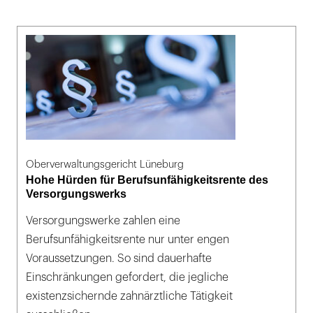
Oberverwaltungsgericht Lüneburg
Hohe Hürden für Berufsunfähigkeitsrente des
Versorgungswerks
Versorgungswerke zahlen eine
Berufsunfähigkeitsrente nur unter engen
Voraussetzungen. So sind dauerhafte
Einschränkungen gefordert, die jegliche
existenzsichernde zahnärztliche Tätigkeit