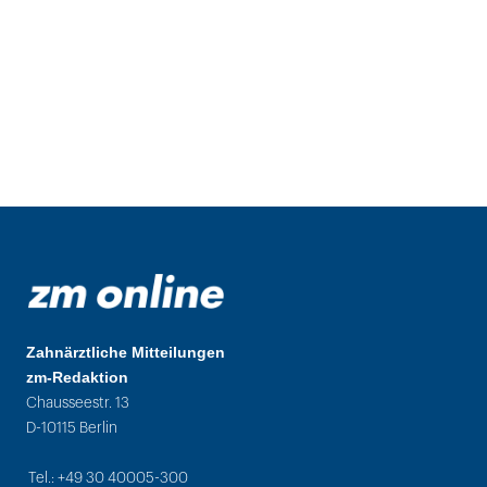
Zahnärztliche Mitteilungen
zm-Redaktion
Chausseestr. 13
D-10115 Berlin
Tel.: +49 30 40005-300