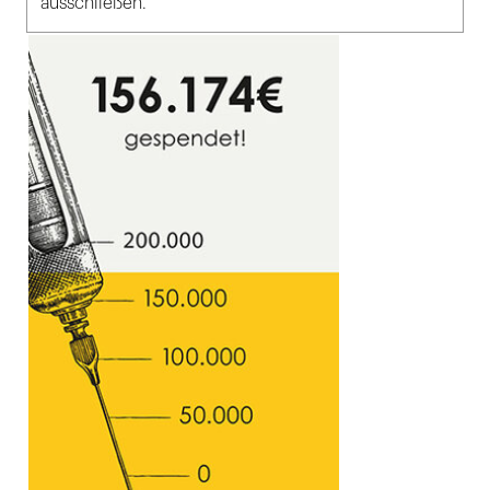
ausschließen.