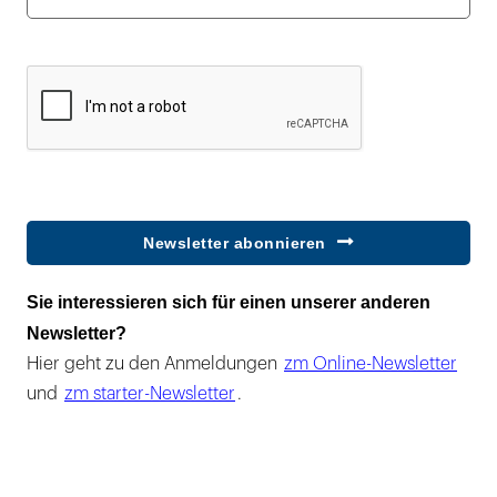
Newsletter abonnieren
Sie interessieren sich für einen unserer anderen
Newsletter?
Hier geht zu den Anmeldungen
zm Online-Newsletter
und
zm starter-Newsletter
.