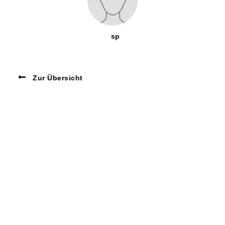
sp
Zur Übersicht