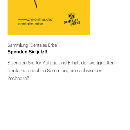
Sammlung "Dentales Erbe"
Spenden Sie jetzt!
Spenden Sie für Aufbau und Erhalt der weltgrößten
dentalhistorischen Sammlung im sächsischen
Zschadraß.