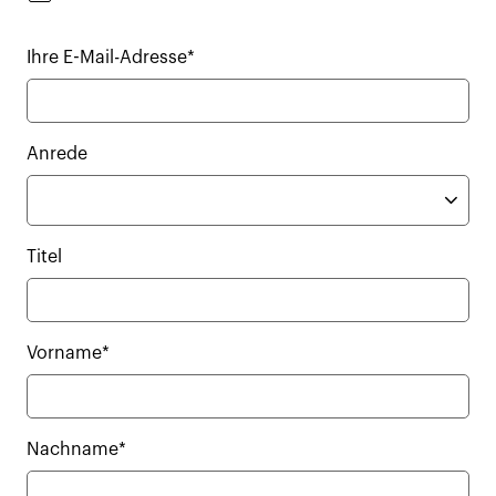
Ihre E-Mail-Adresse*
Anrede
Titel
Vorname*
Nachname*