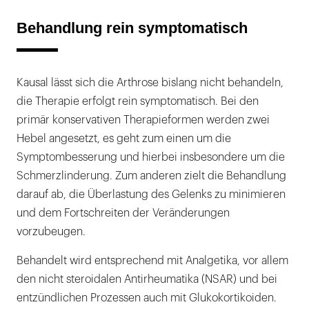
Behandlung rein symptomatisch
Kausal lässt sich die Arthrose bislang nicht behandeln,
die Therapie erfolgt rein symptomatisch. Bei den
primär konservativen Therapieformen werden zwei
Hebel angesetzt, es geht zum einen um die
Symptombesserung und hierbei insbesondere um die
Schmerzlinderung. Zum anderen zielt die Behandlung
darauf ab, die Überlastung des Gelenks zu minimieren
und dem Fortschreiten der Veränderungen
vorzubeugen.
Behandelt wird entsprechend mit Analgetika, vor allem
den nicht steroidalen Antirheumatika (NSAR) und bei
entzündlichen Prozessen auch mit Glukokortikoiden.