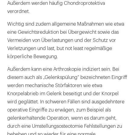
Außerdem werden häufig Chondroprotektiva
verordnet.
Wichtig sind zudem allgemeine Maßnahmen wie etwa
eine Gewichtsreduktion bei Übergewicht sowie das
Vermeiden von Überlastungen und der Schutz vor
Verletzungen und last, but not least regelmäßige
körperliche Bewegung.
Außerdem kann eine Arthroskopie indiziert sein. Bei
diesem auch als „Gelenkspülung“ bezeichneten Eingriff
werden mechanische Störfaktoren wie etwa
Knorpelabrieb im Gelenk beseitigt und der Knorpel
wird geglättet. In schweren Fällen sind ausgedehntere
operative Eingriffe zu erwägen, zum Beispiel als
gelenkerhaltende Operation, wenn es darum geht,
durch eine Umstellungsosteotomie Fehlstellungen zu
beheben und so wieder für eine normale