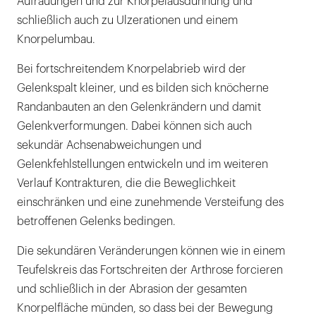
Aufrauungen und zur Knorpelausdünnung und
schließlich auch zu Ulzerationen und einem
Knorpelumbau.
Bei fortschreitendem Knorpelabrieb wird der
Gelenkspalt kleiner, und es bilden sich knöcherne
Randanbauten an den Gelenkrändern und damit
Gelenkverformungen. Dabei können sich auch
sekundär Achsenabweichungen und
Gelenkfehlstellungen entwickeln und im weiteren
Verlauf Kontrakturen, die die Beweglichkeit
einschränken und eine zunehmende Versteifung des
betroffenen Gelenks bedingen.
Die sekundären Veränderungen können wie in einem
Teufelskreis das Fortschreiten der Arthrose forcieren
und schließlich in der Abrasion der gesamten
Knorpelfläche münden, so dass bei der Bewegung