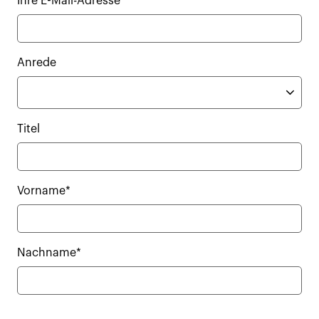
Ihre E-Mail-Adresse*
Anrede
Titel
Vorname*
Nachname*