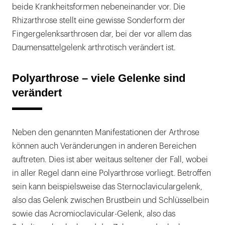
beide Krankheitsformen nebeneinander vor. Die
Rhizarthrose stellt eine gewisse Sonderform der
Fingergelenksarthrosen dar, bei der vor allem das
Daumensattelgelenk arthrotisch verändert ist.
Polyarthrose – viele Gelenke sind
verändert
Neben den genannten Manifestationen der Arthrose
können auch Veränderungen in anderen Bereichen
auftreten. Dies ist aber weitaus seltener der Fall, wobei
in aller Regel dann eine Polyarthrose vorliegt. Betroffen
sein kann beispielsweise das Sternoclaviculargelenk,
also das Gelenk zwischen Brustbein und Schlüsselbein
sowie das Acromioclavicular-Gelenk, also das