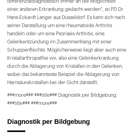
differenzialdiagnostisch immer an die Möglichkeit
einer anderen Erkrankung gedacht werden“, so PD Dr.
Hans-Eckardt Langer aus Düsseldorf. Es kann sich nach
seiner Darstellung um eine rheumatoide Arthritis
handeln oder um eine Psoriasis-Arthritis, eine
Gelenkentzündung im Zusammenhang mit einer
Schuppenflechte. Möglicherweise liegt aber auch eine
Kristallarthropathie vor, also eine Gelenkerkrankung
durch die Ablagerung von Kristallen in den Gelenken,
wobei das bekannteste Beispiel die Ablagerung von
Harnsäurekristallen bei der Gicht darstellt.
###more### ###title### Diagnostik per Bildgebung
###title### ###more###
Diagnostik per Bildgebung