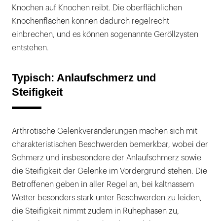
Knochen auf Knochen reibt. Die oberflächlichen
Knochenflächen können dadurch regelrecht
einbrechen, und es können sogenannte Geröllzysten
entstehen.
Typisch: Anlaufschmerz und
Steifigkeit
Arthrotische Gelenkveränderungen machen sich mit
charakteristischen Beschwerden bemerkbar, wobei der
Schmerz und insbesondere der Anlaufschmerz sowie
die Steifigkeit der Gelenke im Vordergrund stehen. Die
Betroffenen geben in aller Regel an, bei kaltnassem
Wetter besonders stark unter Beschwerden zu leiden,
die Steifigkeit nimmt zudem in Ruhephasen zu,