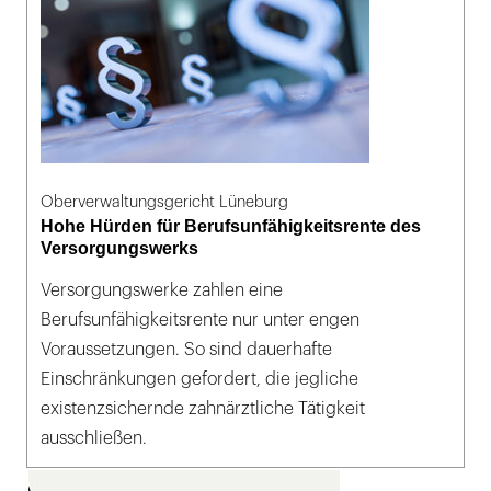
Oberverwaltungsgericht Lüneburg
Hohe Hürden für Berufsunfähigkeitsrente des
Versorgungswerks
Versorgungswerke zahlen eine
Berufsunfähigkeitsrente nur unter engen
Voraussetzungen. So sind dauerhafte
Einschränkungen gefordert, die jegliche
existenzsichernde zahnärztliche Tätigkeit
ausschließen.