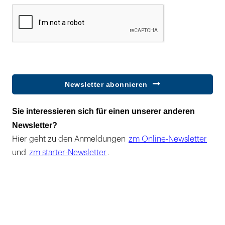
Newsletter abonnieren
Sie interessieren sich für einen unserer anderen
Newsletter?
Hier geht zu den Anmeldungen
zm Online-Newsletter
und
zm starter-Newsletter
.