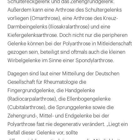
Schultereckgelenk und das Zehengrundgelenk.
Außerdem kann eine Arthrose des Schultergelenks
vorliegen (Omarthrose), eine Arthrose des Kreuz-
Darmbeingelenks (Iliosakralarthrose) und eine
Kiefergelenksarthrose. Doch nicht nur die peripheren
Gelenke können bei der Polyarthrose in Mitleidenschaft
gezogen sein, beteiligt sind oftmals auch die kleinen
Wirbelgelenke im Sinne einer Spondylarthrose.
Dagegen sind laut einer Mitteilung der Deutschen
Gesellschaft für Rheumatologie die
Fingergrundgelenke, die Handgelenke
(Radiocarpalarthrose), die Ellenbogengelenke
(Cubitalarthrose), die Sprunggelenke sowie die
Zehengrund-, Mittel- und Endgelenke bei der
Polyarthrose fast nie degenerativ verändert. „Liegt ein
Befall dieser Gelenke vor, sollte