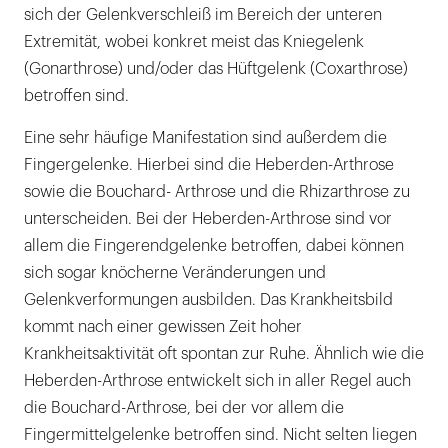
sich der Gelenkverschleiß im Bereich der unteren
Extremität, wobei konkret meist das Kniegelenk
(Gonarthrose) und/oder das Hüftgelenk (Coxarthrose)
betroffen sind.
Eine sehr häufige Manifestation sind außerdem die
Fingergelenke. Hierbei sind die Heberden-Arthrose
sowie die Bouchard- Arthrose und die Rhizarthrose zu
unterscheiden. Bei der Heberden-Arthrose sind vor
allem die Fingerendgelenke betroffen, dabei können
sich sogar knöcherne Veränderungen und
Gelenkverformungen ausbilden. Das Krankheitsbild
kommt nach einer gewissen Zeit hoher
Krankheitsaktivität oft spontan zur Ruhe. Ähnlich wie die
Heberden-Arthrose entwickelt sich in aller Regel auch
die Bouchard-Arthrose, bei der vor allem die
Fingermittelgelenke betroffen sind. Nicht selten liegen