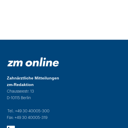
Zahnärztliche Mitteilungen
zm-Redaktion
Chausseestr. 13
D-10115 Berlin
Tel.: +49 30 40005-300
Fax: +49 30 40005-319