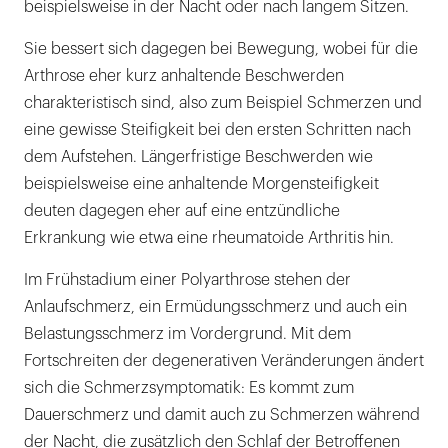
beispielsweise in der Nacht oder nach langem Sitzen.
Sie bessert sich dagegen bei Bewegung, wobei für die
Arthrose eher kurz anhaltende Beschwerden
charakteristisch sind, also zum Beispiel Schmerzen und
eine gewisse Steifigkeit bei den ersten Schritten nach
dem Aufstehen. Längerfristige Beschwerden wie
beispielsweise eine anhaltende Morgensteifigkeit
deuten dagegen eher auf eine entzündliche
Erkrankung wie etwa eine rheumatoide Arthritis hin.
Im Frühstadium einer Polyarthrose stehen der
Anlaufschmerz, ein Ermüdungsschmerz und auch ein
Belastungsschmerz im Vordergrund. Mit dem
Fortschreiten der degenerativen Veränderungen ändert
sich die Schmerzsymptomatik: Es kommt zum
Dauerschmerz und damit auch zu Schmerzen während
der Nacht, die zusätzlich den Schlaf der Betroffenen