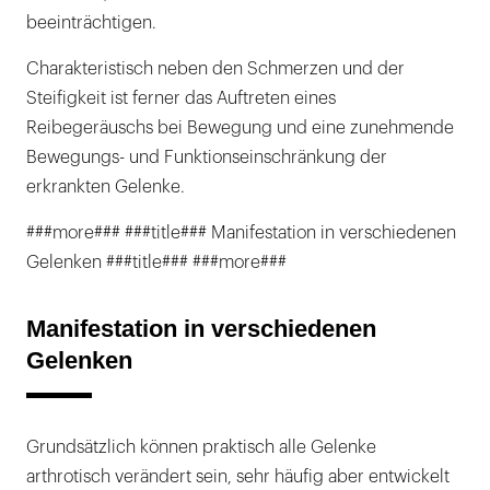
beeinträchtigen.
Charakteristisch neben den Schmerzen und der
Steifigkeit ist ferner das Auftreten eines
Reibegeräuschs bei Bewegung und eine zunehmende
Bewegungs- und Funktionseinschränkung der
erkrankten Gelenke.
###more### ###title### Manifestation in verschiedenen
Gelenken ###title### ###more###
Manifestation in verschiedenen
Gelenken
Grundsätzlich können praktisch alle Gelenke
arthrotisch verändert sein, sehr häufig aber entwickelt