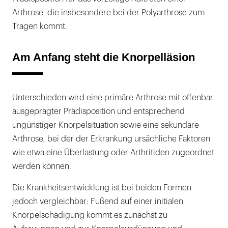
Arthrose, die insbesondere bei der Polyarthrose zum
Tragen kommt.
Am Anfang steht die Knorpelläsion
Unterschieden wird eine primäre Arthrose mit offenbar
ausgeprägter Prädisposition und entsprechend
ungünstiger Knorpelsituation sowie eine sekundäre
Arthrose, bei der der Erkrankung ursächliche Faktoren
wie etwa eine Überlastung oder Arthritiden zugeordnet
werden können.
Die Krankheitsentwicklung ist bei beiden Formen
jedoch vergleichbar: Fußend auf einer initialen
Knorpelschädigung kommt es zunächst zu