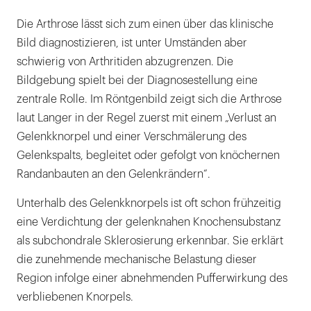
Die Arthrose lässt sich zum einen über das klinische
Bild diagnostizieren, ist unter Umständen aber
schwierig von Arthritiden abzugrenzen. Die
Bildgebung spielt bei der Diagnosestellung eine
zentrale Rolle. Im Röntgenbild zeigt sich die Arthrose
laut Langer in der Regel zuerst mit einem „Verlust an
Gelenkknorpel und einer Verschmälerung des
Gelenkspalts, begleitet oder gefolgt von knöchernen
Randanbauten an den Gelenkrändern“.
Unterhalb des Gelenkknorpels ist oft schon frühzeitig
eine Verdichtung der gelenknahen Knochensubstanz
als subchondrale Sklerosierung erkennbar. Sie erklärt
die zunehmende mechanische Belastung dieser
Region infolge einer abnehmenden Pufferwirkung des
verbliebenen Knorpels.