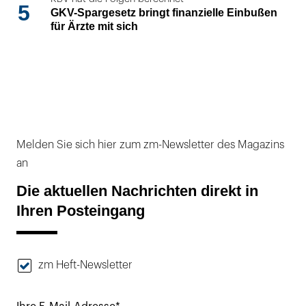
5
GKV-Spargesetz bringt finanzielle Einbußen
für Ärzte mit sich
Melden Sie sich hier zum zm-Newsletter des Magazins
an
Die aktuellen Nachrichten direkt in
Ihren Posteingang
zm Heft-Newsletter