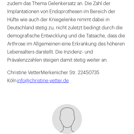
zudem das Thema Gelenkersatz an. Die Zahl der
Implantationen von Endoprothesen im Bereich der
Hüfte wie auch der Kniegelenke nimmt dabei in
Deutschland stetig zu, nicht zuletzt bedingt durch die
demografische Entwicklung und die Tatsache, dass die
Arthrose im Allgemeinen eine Erkrankung des höheren
Lebensalters darstellt. Die Inzidenz- und
Prävalenzzahlen steigen damit stetig weiter an.
Christine VetterMerkenicher Str. 22450735
Köln
info@christine-vetter.de