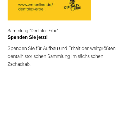
Sammlung "Dentales Erbe"
Spenden Sie jetzt!
Spenden Sie für Aufbau und Erhalt der weltgrößten
dentalhistorischen Sammlung im sächsischen
Zschadraß.