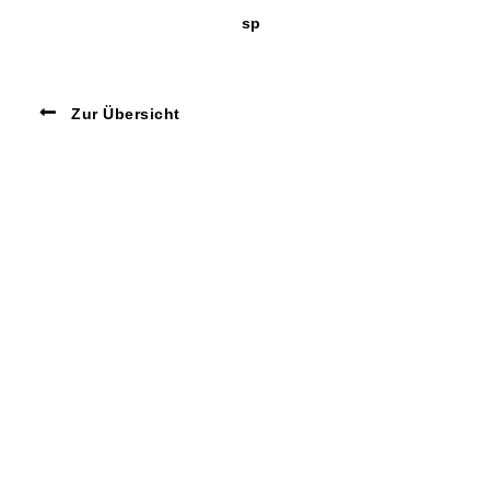
sp
Zur Übersicht