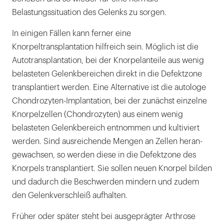
Belastungssituation des Gelenks zu sorgen.
In einigen Fällen kann ferner eine
Knorpeltransplantation hilfreich sein. Möglich ist die
Autotransplantation, bei der Knorpelanteile aus wenig
belasteten Gelenkbereichen direkt in die Defektzone
transplantiert werden. Eine Alternative ist die autologe
Chondrozyten-Implantation, bei der zunächst einzelne
Knorpelzellen (Chondrozyten) aus einem wenig
belasteten Gelenkbereich entnommen und kultiviert
werden. Sind ausreichende Mengen an Zellen heran-
gewachsen, so werden diese in die Defektzone des
Knorpels transplantiert. Sie sollen neuen Knorpel bilden
und dadurch die Beschwerden mindern und zudem
den Gelenkverschleiß aufhalten.
Früher oder später steht bei ausgeprägter Arthrose