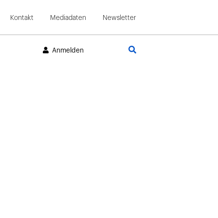
Kontakt
Mediadaten
Newsletter
Suche
Anmelden