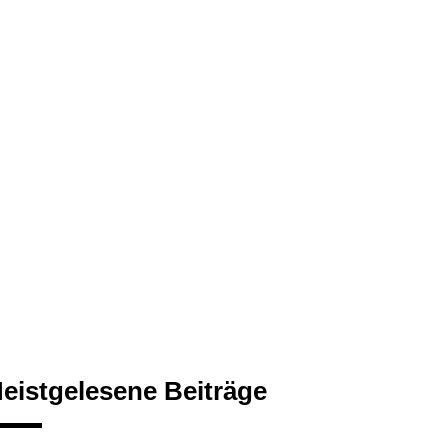
eistgelesene Beiträge