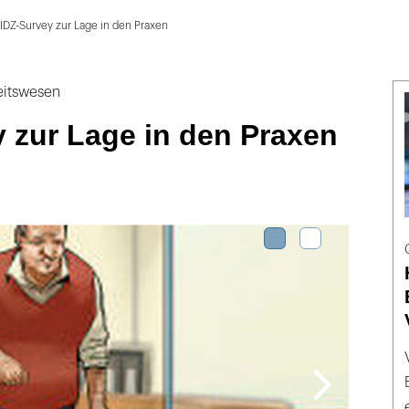
IDZ-Survey zur Lage in den Praxen
eitswesen
 zur Lage in den Praxen