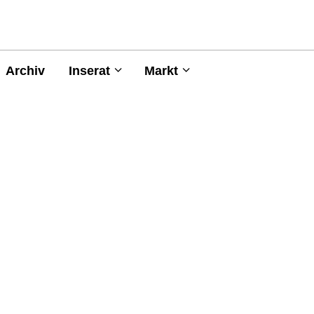
Archiv
Inserat
Markt