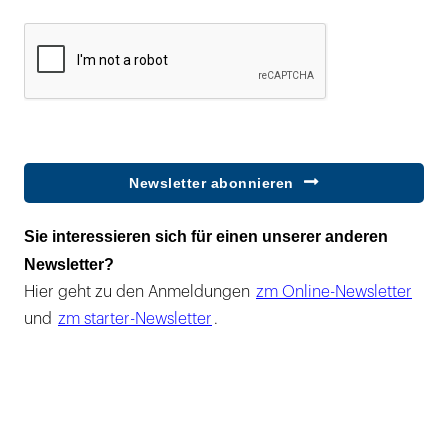
Newsletter abonnieren
Sie interessieren sich für einen unserer anderen
Newsletter?
Hier geht zu den Anmeldungen
zm Online-Newsletter
und
zm starter-Newsletter
.