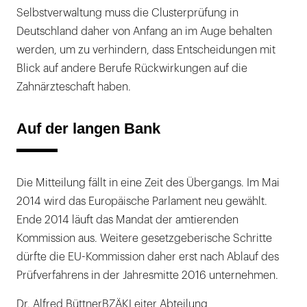
Selbstverwaltung muss die Clusterprüfung in
Deutschland daher von Anfang an im Auge behalten
werden, um zu verhindern, dass Entscheidungen mit
Blick auf andere Berufe Rückwirkungen auf die
Zahnärzteschaft haben.
Auf der langen Bank
Die Mitteilung fällt in eine Zeit des Übergangs. Im Mai
2014 wird das Europäische Parlament neu gewählt.
Ende 2014 läuft das Mandat der amtierenden
Kommission aus. Weitere gesetzgeberische Schritte
dürfte die EU-Kommission daher erst nach Ablauf des
Prüfverfahrens in der Jahresmitte 2016 unternehmen.
Dr. Alfred BüttnerBZÄKLeiter Abteilung