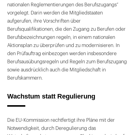
nationalen Reglementierungen des Berufszugangs“
vorgelegt. Darin werden die Mitgliedstaaten
aufgerufen, ihre Vorschriften über
Berufsqualifikationen, die den Zugang zu Berufen oder
Berufsbezeichnungen regeln, in einem nationalen
Aktionsplan zu überprüfen und zu modernisieren. In
den Prüfauftrag einbezogen werden insbesondere
Berufsausübungsregeln und Regeln zum Berufszugang
sowie ausdrücklich auch die Mitgliedschaft in
Berufskammern.
Wachstum statt Regulierung
Die EU-Kommission rechtfertigt ihre Pläne mit der
Notwendigkeit, durch Deregulierung das