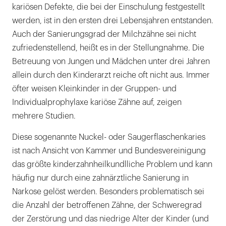
kariösen Defekte, die bei der Einschulung festgestellt
werden, ist in den ersten drei Lebensjahren entstanden.
Auch der Sanierungsgrad der Milchzähne sei nicht
zufriedenstellend, heißt es in der Stellungnahme. Die
Betreuung von Jungen und Mädchen unter drei Jahren
allein durch den Kinderarzt reiche oft nicht aus. Immer
öfter weisen Kleinkinder in der Gruppen- und
Individualprophylaxe kariöse Zähne auf, zeigen
mehrere Studien.
Diese sogenannte Nuckel- oder Saugerflaschenkaries
ist nach Ansicht von Kammer und Bundesvereinigung
das größte kinderzahnheilkundlliche Problem und kann
häufig nur durch eine zahnärztliche Sanierung in
Narkose gelöst werden. Besonders problematisch sei
die Anzahl der betroffenen Zähne, der Schweregrad
der Zerstörung und das niedrige Alter der Kinder (und