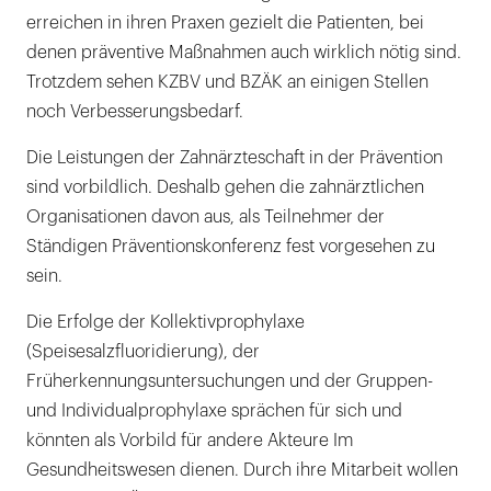
erreichen in ihren Praxen gezielt die Patienten, bei
denen präventive Maßnahmen auch wirklich nötig sind.
Trotzdem sehen KZBV und BZÄK an einigen Stellen
noch Verbesserungsbedarf.
Die Leistungen der Zahnärzteschaft in der Prävention
sind vorbildlich. Deshalb gehen die zahnärztlichen
Organisationen davon aus, als Teilnehmer der
Ständigen Präventionskonferenz fest vorgesehen zu
sein.
Die Erfolge der Kollektivprophylaxe
(Speisesalzfluoridierung), der
Früherkennungsuntersuchungen und der Gruppen-
und Individualprophylaxe sprächen für sich und
könnten als Vorbild für andere Akteure Im
Gesundheitswesen dienen. Durch ihre Mitarbeit wollen