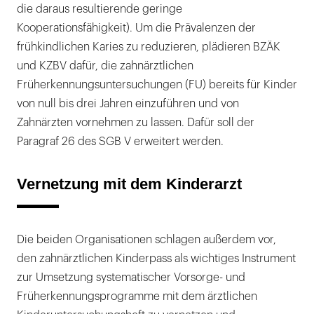
die daraus resultierende geringe
Kooperationsfähigkeit). Um die Prävalenzen der
frühkindlichen Karies zu reduzieren, plädieren BZÄK
und KZBV dafür, die zahnärztlichen
Früherkennungsuntersuchungen (FU) bereits für Kinder
von null bis drei Jahren einzuführen und von
Zahnärzten vornehmen zu lassen. Dafür soll der
Paragraf 26 des SGB V erweitert werden.
Vernetzung mit dem Kinderarzt
Die beiden Organisationen schlagen außerdem vor,
den zahnärztlichen Kinderpass als wichtiges Instrument
zur Umsetzung systematischer Vorsorge- und
Früherkennungsprogramme mit dem ärztlichen