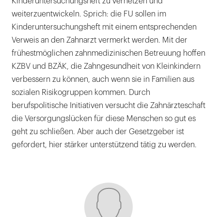
Kinderuntersuchungsheft zu vernetzen und
weiterzuentwickeln. Sprich: die FU sollen im
Kinderuntersuchungsheft mit einem entsprechenden
Verweis an den Zahnarzt vermerkt werden. Mit der
frühestmöglichen zahnmedizinischen Betreuung hoffen
KZBV und BZÄK, die Zahngesundheit von Kleinkindern
verbessern zu können, auch wenn sie in Familien aus
sozialen Risikogruppen kommen. Durch
berufspolitische Initiativen versucht die Zahnärzteschaft
die Versorgungslücken für diese Menschen so gut es
geht zu schließen. Aber auch der Gesetzgeber ist
gefordert, hier stärker unterstützend tätig zu werden.