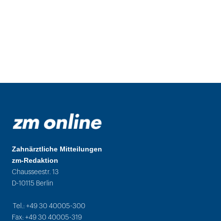
Zahnärztliche Mitteilungen
zm-Redaktion
Chausseestr. 13
D-10115 Berlin
Tel.: +49 30 40005-300
Fax: +49 30 40005-319