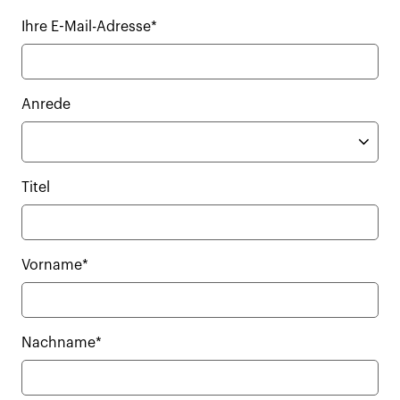
Ihre E-Mail-Adresse*
Anrede
Titel
Vorname*
Nachname*