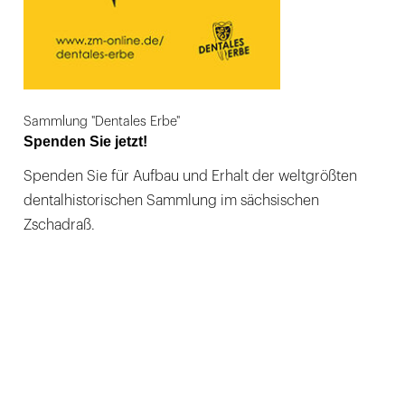
Sammlung "Dentales Erbe"
Spenden Sie jetzt!
Spenden Sie für Aufbau und Erhalt der weltgrößten
dentalhistorischen Sammlung im sächsischen
Zschadraß.