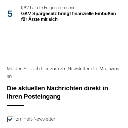
KBV hat die Folgen berechnet
5
GKV-Spargesetz bringt finanzielle Einbußen
für Ärzte mit sich
Melden Sie sich hier zum zm-Newsletter des Magazins
an
Die aktuellen Nachrichten direkt in
Ihren Posteingang
zm Heft-Newsletter