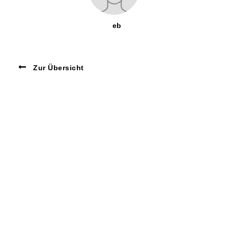
eb
Zur Übersicht