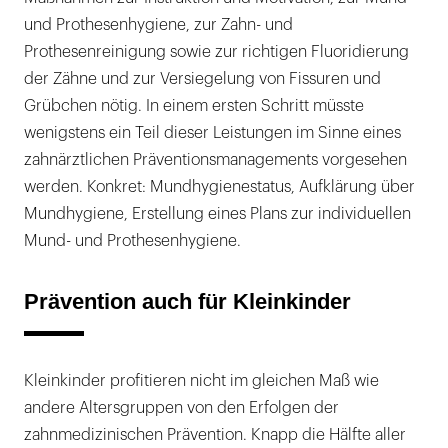
und Prothesenhygiene, zur Zahn- und
Prothesenreinigung sowie zur richtigen Fluoridierung
der Zähne und zur Versiegelung von Fissuren und
Grübchen nötig. In einem ersten Schritt müsste
wenigstens ein Teil dieser Leistungen im Sinne eines
zahnärztlichen Präventionsmanagements vorgesehen
werden. Konkret: Mundhygienestatus, Aufklärung über
Mundhygiene, Erstellung eines Plans zur individuellen
Mund- und Prothesenhygiene.
Prävention auch für Kleinkinder
Kleinkinder profitieren nicht im gleichen Maß wie
andere Altersgruppen von den Erfolgen der
zahnmedizinischen Prävention. Knapp die Hälfte aller