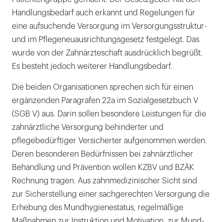
Handlungsbedarf auch erkannt und Regelungen für
eine aufsuchende Versorgung im Versorgungsstruktur-
und im Pflegeneuausrichtungsgesetz festgelegt. Das
wurde von der Zahnärzteschaft ausdrücklich begrüßt.
Es besteht jedoch weiterer Handlungsbedarf.
Die beiden Organisationen sprechen sich für einen
ergänzenden Paragrafen 22a im Sozialgesetzbuch V
(SGB V) aus. Darin sollen besondere Leistungen für die
zahnärztliche Versorgung behinderter und
pflegebedürftiger Versicherter aufgenommen werden.
Deren besonderen Bedürfnissen bei zahnärztlicher
Behandlung und Prävention wollen KZBV und BZÄK
Rechnung tragen. Aus zahnmedizinischer Sicht sind
zur Sicherstellung einer sachgerechten Versorgung die
Erhebung des Mundhygienestatus, regelmäßige
Maßnahmen zur Instruktion und Motivation, zur Mund-