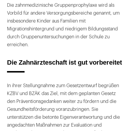
Die zahnmedizinische Gruppenprophylaxe wird als
Vorbild für andere Versorgungsbereiche genannt, um
insbesondere Kinder aus Familien mit
Migrationshintergrund und niedrigem Bildungsstand
durch Gruppenuntersuchungen in der Schule zu
erreichen.
Die Zahnärzteschaft ist gut vorbereitet
In ihrer Stellungnahme zum Gesetzentwurf begrüßen
KZBV und BZÄK das Ziel, mit dem geplanten Gesetz
den Präventionsgedanken weiter zu fördern und die
Gesundheitsförderung voranzubringen. Sie
unterstützen die betonte Eigenverantwortung und die
angedachten Maßnahmen zur Evaluation und