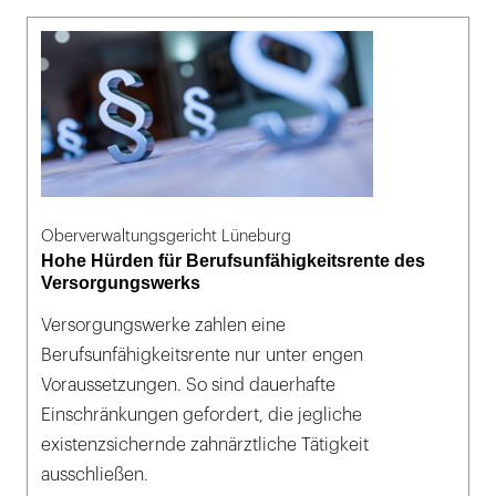
Oberverwaltungsgericht Lüneburg
Hohe Hürden für Berufsunfähigkeitsrente des
Versorgungswerks
Versorgungswerke zahlen eine
Berufsunfähigkeitsrente nur unter engen
Voraussetzungen. So sind dauerhafte
Einschränkungen gefordert, die jegliche
existenzsichernde zahnärztliche Tätigkeit
ausschließen.