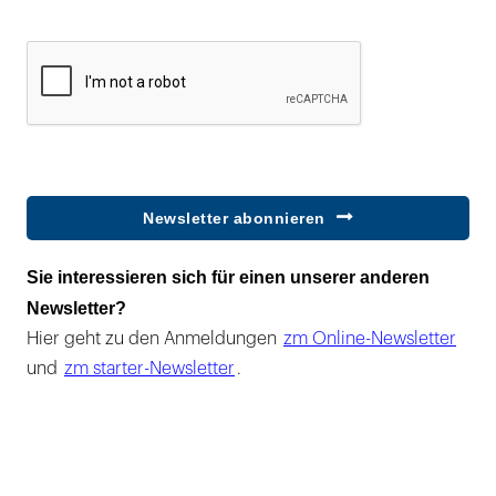
Newsletter abonnieren
Sie interessieren sich für einen unserer anderen
Newsletter?
Hier geht zu den Anmeldungen
zm Online-Newsletter
und
zm starter-Newsletter
.