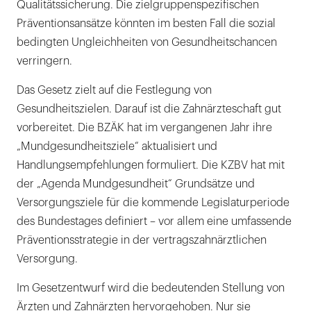
Qualitätssicherung. Die zielgruppenspezifischen
Präventionsansätze könnten im besten Fall die sozial
bedingten Ungleichheiten von Gesundheitschancen
verringern.
Das Gesetz zielt auf die Festlegung von
Gesundheitszielen. Darauf ist die Zahnärzteschaft gut
vorbereitet. Die BZÄK hat im vergangenen Jahr ihre
„Mundgesundheitsziele“ aktualisiert und
Handlungsempfehlungen formuliert. Die KZBV hat mit
der „Agenda Mundgesundheit“ Grundsätze und
Versorgungsziele für die kommende Legislaturperiode
des Bundestages definiert – vor allem eine umfassende
Präventionsstrategie in der vertragszahnärztlichen
Versorgung.
Im Gesetzentwurf wird die bedeutenden Stellung von
Ärzten und Zahnärzten hervorgehoben. Nur sie