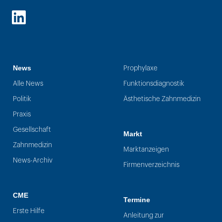
LinkedIn
News
Prophylaxe
Alle News
Funktionsdiagnostik
Politik
Ästhetische Zahnmedizin
Praxis
Gesellschaft
Markt
Zahnmedizin
Marktanzeigen
News-Archiv
Firmenverzeichnis
CME
Termine
Erste Hilfe
Anleitung zur