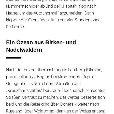
Nummernschilder ab und der „Kapitän“ flog nach
Hause, um das Auto „normal“ anzumelden. Dann
klappte der Grenzübertritt in nur vier Stunden ohne
Probleme.
Ein Ozean aus Birken- und
Nadelwäldern
Nach der ersten Übernachtung in Lemberg (Ukraine)
gab es gleich zu Beginn bei strömendem Regen
Gelegenheit, sich mit dem Verhalten des
„Kreuzfahrtschiffes“ bei „rauer See“, sprich schlechten
Straßen, vertraut zu machen. Das Wetter besserte sich
bald und die Reise ging über Donets´k weiter nach
Russland, über Wolgograd, dann an der Wolga entlang