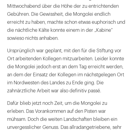
Mittwochabend über die Höhe der zu entrichtenden
Gebühren. Die Gewissheit, die Mongolei endlich
erreicht zu haben, machte schon etwas euphorisch und
die nächtliche Kälte konnte einem in der „Kabine“
sowieso nichts anhaben.
Ursprünglich war geplant, mit den für die Stiftung vor
Ort arbeitenden Kollegen mitzuarbeiten. Leider konnte
die Mongolei jedoch erst an dem Tag erreicht werden,
an dem der Einsatz der Kollegen im nächstgelegen Ort
im Nordwesten des Landes zu Ende ging. Die
zahnärztliche Arbeit war also definitiv passé.
Dafür blieb jetzt noch Zeit, um die Mongolei zu
erleben. Das Vorankommen auf den Pisten war
mühsam. Doch die weiten Landschaften bleiben ein
unvergesslicher Genuss. Das allradangetriebene, sehr