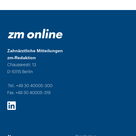
Zahnärztliche Mitteilungen
zm-Redaktion
Chausseestr. 13
D-10115 Berlin
Tel.: +49 30 40005-300
Fax: +49 30 40005-319
LinkedIn