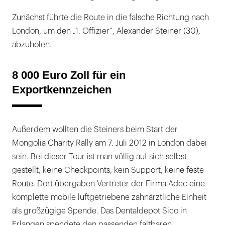
Zunächst führte die Route in die falsche Richtung nach
London, um den „1. Offizier“, Alexander Steiner (30),
abzuholen.
8 000 Euro Zoll für ein
Exportkennzeichen
Außerdem wollten die Steiners beim Start der
Mongolia Charity Rally am 7. Juli 2012 in London dabei
sein. Bei dieser Tour ist man völlig auf sich selbst
gestellt, keine Checkpoints, kein Support, keine feste
Route. Dort übergaben Vertreter der Firma Adec eine
komplette mobile luftgetriebene zahnärztliche Einheit
als großzügige Spende. Das Dentaldepot Sico in
Erlangen spendete den passenden faltbaren