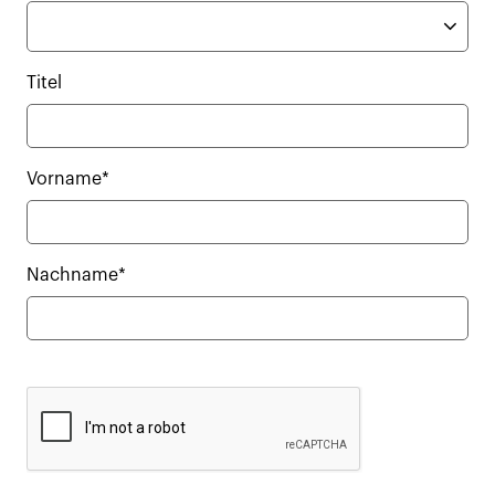
Titel
Vorname*
Nachname*