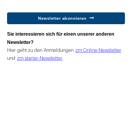
Newsletter abonnieren
Sie interessieren sich für einen unserer anderen
Newsletter?
Hier geht zu den Anmeldungen
zm Online-Newsletter
und
zm starter-Newsletter
.