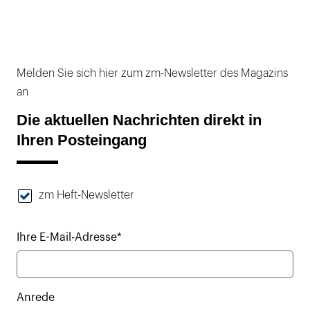
Melden Sie sich hier zum zm-Newsletter des Magazins
an
Die aktuellen Nachrichten direkt in
Ihren Posteingang
zm Heft-Newsletter
Ihre E-Mail-Adresse*
Anrede