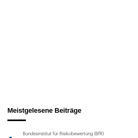
Meistgelesene Beiträge
Bundesinstitut für Risikobewertung (BfR)