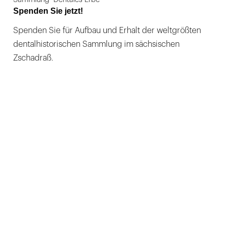
Spenden Sie jetzt!
Spenden Sie für Aufbau und Erhalt der weltgrößten
dentalhistorischen Sammlung im sächsischen
Zschadraß.