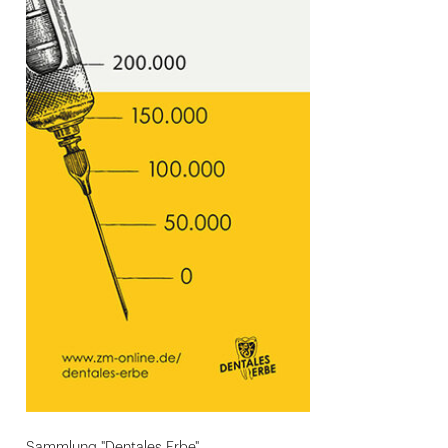
Sammlung "Dentales Erbe"