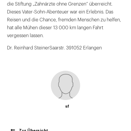
die Stiftung „Zahnärzte ohne Grenzen“ überreicht.
Dieses Vater-Sohn-Abenteuer war ein Erlebnis. Das
Reisen und die Chance, fremden Menschen zu helfen,
hat alle Mühen dieser 13 000 km langen Fahrt
vergessen lassen.
Dr. Reinhard SteinerSaarstr. 391052 Erlangen
sf
Zur Übersicht