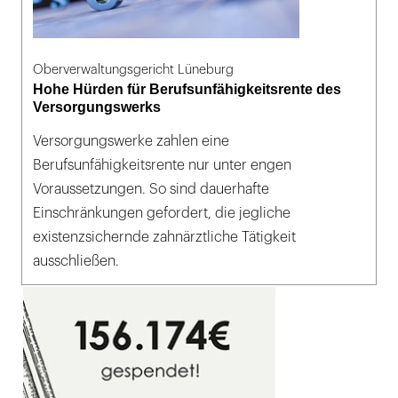
Oberverwaltungsgericht Lüneburg
Hohe Hürden für Berufsunfähigkeitsrente des
Versorgungswerks
Versorgungswerke zahlen eine
Berufsunfähigkeitsrente nur unter engen
Voraussetzungen. So sind dauerhafte
Einschränkungen gefordert, die jegliche
existenzsichernde zahnärztliche Tätigkeit
ausschließen.