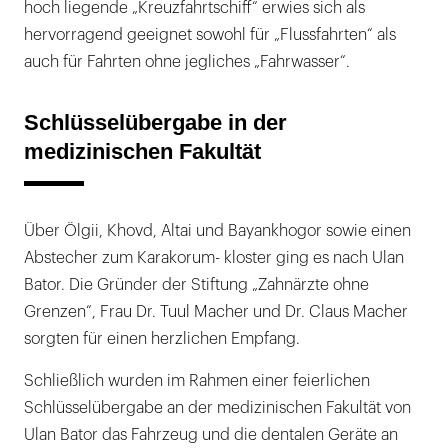
hoch liegende „Kreuzfahrtschiff“ erwies sich als
hervorragend geeignet sowohl für „Flussfahrten“ als
auch für Fahrten ohne jegliches „Fahrwasser“.
Schlüsselübergabe in der
medizinischen Fakultät
Über Ölgii, Khovd, Altai und Bayankhogor sowie einen
Abstecher zum Karakorum- kloster ging es nach Ulan
Bator. Die Gründer der Stiftung „Zahnärzte ohne
Grenzen“, Frau Dr. Tuul Macher und Dr. Claus Macher
sorgten für einen herzlichen Empfang.
Schließlich wurden im Rahmen einer feierlichen
Schlüsselübergabe an der medizinischen Fakultät von
Ulan Bator das Fahrzeug und die dentalen Geräte an