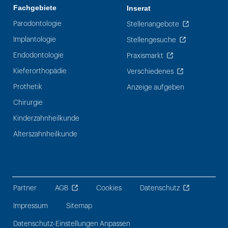
Fachgebiete
Inserat
Parodontologie
Stellenangebote
Implantologie
Stellengesuche
Endodontologie
Praxismarkt
Kieferorthopädie
Verschiedenes
Prothetik
Anzeige aufgeben
Chirurgie
Kinderzahnheilkunde
Alterszahnheilkunde
Partner
AGB
Cookies
Datenschutz
Impressum
Sitemap
Datenschutz-Einstellungen Anpassen