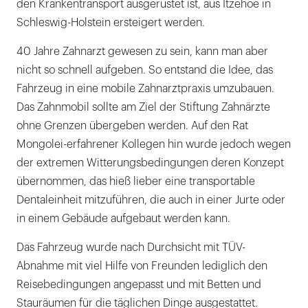
den Krankentransport ausgerüstet ist, aus Itzehoe in
Schleswig-Holstein ersteigert werden.
40 Jahre Zahnarzt gewesen zu sein, kann man aber
nicht so schnell aufgeben. So entstand die Idee, das
Fahrzeug in eine mobile Zahnarztpraxis umzubauen.
Das Zahnmobil sollte am Ziel der Stiftung Zahnärzte
ohne Grenzen übergeben werden. Auf den Rat
Mongolei-erfahrener Kollegen hin wurde jedoch wegen
der extremen Witterungsbedingungen deren Konzept
übernommen, das hieß lieber eine transportable
Dentaleinheit mitzuführen, die auch in einer Jurte oder
in einem Gebäude aufgebaut werden kann.
Das Fahrzeug wurde nach Durchsicht mit TÜV-
Abnahme mit viel Hilfe von Freunden lediglich den
Reisebedingungen angepasst und mit Betten und
Stauräumen für die täglichen Dinge ausgestattet.