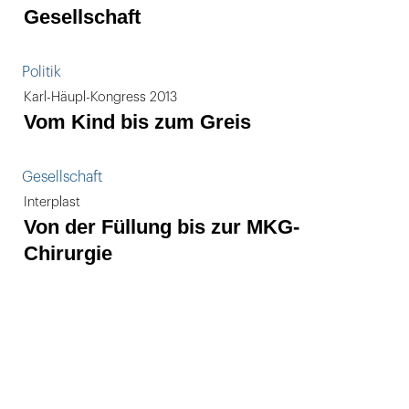
Gesellschaft
Politik
Karl-Häupl-Kongress 2013
Vom Kind bis zum Greis
Gesellschaft
Interplast
Von der Füllung bis zur MKG-
Chirurgie