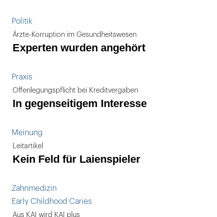
Politik
Ärzte-Korruption im Gesundheitswesen
Experten wurden angehört
Praxis
Offenlegungspflicht bei Kreditvergaben
In gegenseitigem Interesse
Meinung
Leitartikel
Kein Feld für Laienspieler
Zahnmedizin
Early Childhood Caries
Aus KAI wird KAI plus