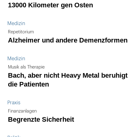
13000 Kilometer gen Osten
Medizin
Repetitorium
Alzheimer und andere Demenzformen
Medizin
Musik als Therapie
Bach, aber nicht Heavy Metal beruhigt
die Patienten
Praxis
Finanzanlagen
Begrenzte Sicherheit