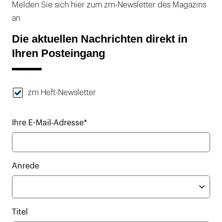
Melden Sie sich hier zum zm-Newsletter des Magazins
an
Die aktuellen Nachrichten direkt in
Ihren Posteingang
zm Heft-Newsletter
Ihre E-Mail-Adresse*
Anrede
Titel