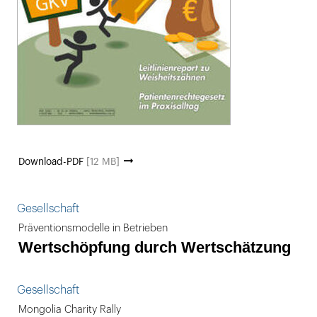
Download-PDF
[12 MB]
Gesellschaft
Präventionsmodelle in Betrieben
Wertschöpfung durch Wertschätzung
Gesellschaft
Mongolia Charity Rally