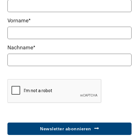
Vorname*
Nachname*
Newsletter abonnieren