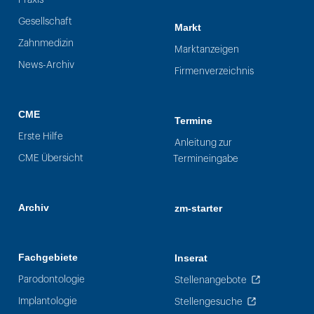
Gesellschaft
Markt
Zahnmedizin
Marktanzeigen
News-Archiv
Firmenverzeichnis
CME
Termine
Erste Hilfe
Anleitung zur
CME Übersicht
Termineingabe
Archiv
zm-starter
Fachgebiete
Inserat
Parodontologie
Stellenangebote
Implantologie
Stellengesuche