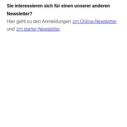
Sie interessieren sich für einen unserer anderen
Newsletter?
Hier geht zu den Anmeldungen
zm Online-Newsletter
und
zm starter-Newsletter
.