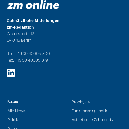
Zahnärztliche Mitteilungen
zm-Redaktion
Chausseestr. 13
D-10115 Berlin
Tel.: +49 30 40005-300
Fax: +49 30 40005-319
LinkedIn
News
Prophylaxe
Alle News
Funktionsdiagnostik
Politik
Ästhetische Zahnmedizin
Praxis