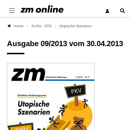
S
Archiv - 2013
Utopische Szenarien
Home
Ausgabe 09/2013
vom 30.04.2013