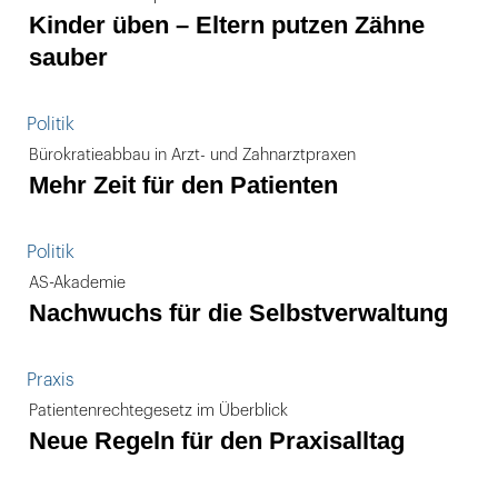
Kinder üben – Eltern putzen Zähne
sauber
Politik
Bürokratieabbau in Arzt- und Zahnarztpraxen
Mehr Zeit für den Patienten
Politik
AS-Akademie
Nachwuchs für die Selbstverwaltung
Praxis
Patientenrechtegesetz im Überblick
Neue Regeln für den Praxisalltag