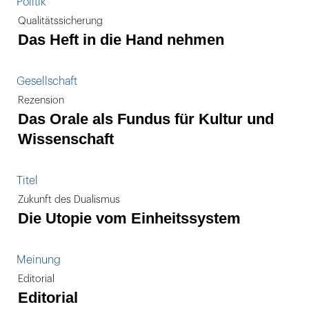
Politik
Qualitätssicherung
Das Heft in die Hand nehmen
Gesellschaft
Rezension
Das Orale als Fundus für Kultur und
Wissenschaft
Titel
Zukunft des Dualismus
Die Utopie vom Einheitssystem
Meinung
Editorial
Editorial