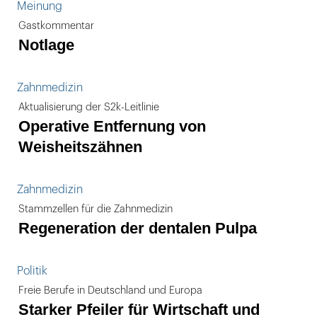
Meinung
Gastkommentar
Notlage
Zahnmedizin
Aktualisierung der S2k-Leitlinie
Operative Entfernung von
Weisheitszähnen
Zahnmedizin
Stammzellen für die Zahnmedizin
Regeneration der dentalen Pulpa
Politik
Freie Berufe in Deutschland und Europa
Starker Pfeiler für Wirtschaft und