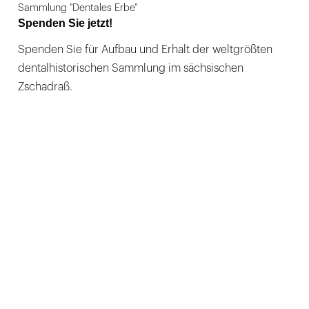
Sammlung "Dentales Erbe"
Spenden Sie jetzt!
Spenden Sie für Aufbau und Erhalt der weltgrößten
dentalhistorischen Sammlung im sächsischen
Zschadraß.