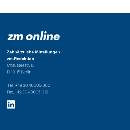
Zahnärztliche Mitteilungen
zm-Redaktion
Chausseestr. 13
D-10115 Berlin
Tel.: +49 30 40005-300
Fax: +49 30 40005-319
LinkedIn