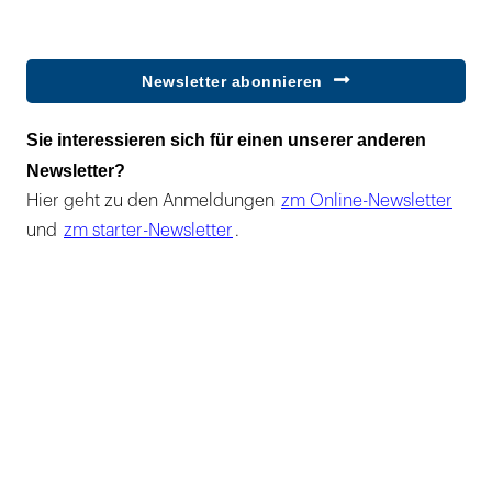
Newsletter abonnieren
Sie interessieren sich für einen unserer anderen
Newsletter?
Hier geht zu den Anmeldungen
zm Online-Newsletter
und
zm starter-Newsletter
.