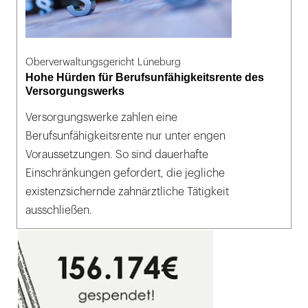
Oberverwaltungsgericht Lüneburg
Hohe Hürden für Berufsunfähigkeitsrente des
Versorgungswerks
Versorgungswerke zahlen eine
Berufsunfähigkeitsrente nur unter engen
Voraussetzungen. So sind dauerhafte
Einschränkungen gefordert, die jegliche
existenzsichernde zahnärztliche Tätigkeit
ausschließen.