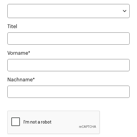
Titel
Vorname*
Nachname*