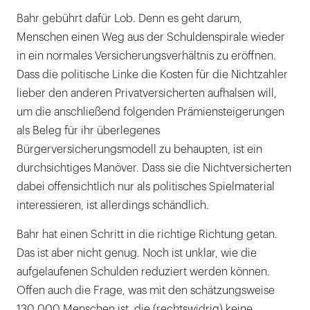
Bahr gebührt dafür Lob. Denn es geht darum,
Menschen einen Weg aus der Schuldenspirale wieder
in ein normales Versicherungsverhältnis zu eröffnen.
Dass die politische Linke die Kosten für die Nichtzahler
lieber den anderen Privatversicherten aufhalsen will,
um die anschließend folgenden Prämiensteigerungen
als Beleg für ihr überlegenes
Bürgerversicherungsmodell zu behaupten, ist ein
durchsichtiges Manöver. Dass sie die Nichtversicherten
dabei offensichtlich nur als politisches Spielmaterial
interessieren, ist allerdings schändlich.
Bahr hat einen Schritt in die richtige Richtung getan.
Das ist aber nicht genug. Noch ist unklar, wie die
aufgelaufenen Schulden reduziert werden können.
Offen auch die Frage, was mit den schätzungsweise
130 000 Menschen ist, die (rechtswidrig) keine