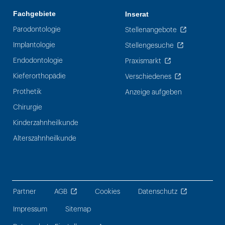
Fachgebiete
Inserat
Parodontologie
Stellenangebote
Implantologie
Stellengesuche
Endodontologie
Praxismarkt
Kieferorthopädie
Verschiedenes
Prothetik
Anzeige aufgeben
Chirurgie
Kinderzahnheilkunde
Alterszahnheilkunde
Partner
AGB
Cookies
Datenschutz
Impressum
Sitemap