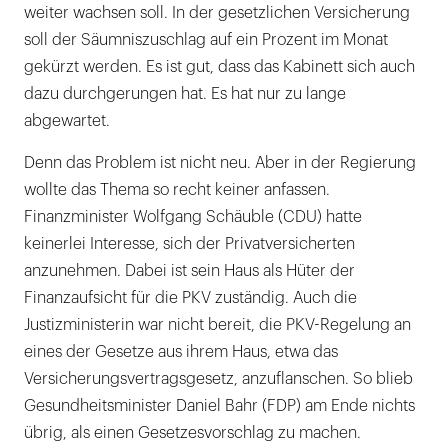
weiter wachsen soll. In der gesetzlichen Versicherung
soll der Säumniszuschlag auf ein Prozent im Monat
gekürzt werden. Es ist gut, dass das Kabinett sich auch
dazu durchgerungen hat. Es hat nur zu lange
abgewartet.
Denn das Problem ist nicht neu. Aber in der Regierung
wollte das Thema so recht keiner anfassen.
Finanzminister Wolfgang Schäuble (CDU) hatte
keinerlei Interesse, sich der Privatversicherten
anzunehmen. Dabei ist sein Haus als Hüter der
Finanzaufsicht für die PKV zuständig. Auch die
Justizministerin war nicht bereit, die PKV-Regelung an
eines der Gesetze aus ihrem Haus, etwa das
Versicherungsvertragsgesetz, anzuflanschen. So blieb
Gesundheitsminister Daniel Bahr (FDP) am Ende nichts
übrig, als einen Gesetzesvorschlag zu machen.