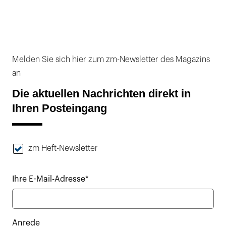
Melden Sie sich hier zum zm-Newsletter des Magazins
an
Die aktuellen Nachrichten direkt in
Ihren Posteingang
zm Heft-Newsletter
Ihre E-Mail-Adresse*
Anrede