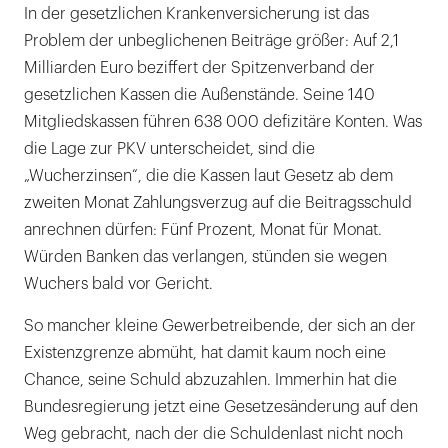
In der gesetzlichen Krankenversicherung ist das
Problem der unbeglichenen Beiträge größer: Auf 2,1
Milliarden Euro beziffert der Spitzenverband der
gesetzlichen Kassen die Außenstände. Seine 140
Mitgliedskassen führen 638 000 defizitäre Konten. Was
die Lage zur PKV unterscheidet, sind die
„Wucherzinsen“, die die Kassen laut Gesetz ab dem
zweiten Monat Zahlungsverzug auf die Beitragsschuld
anrechnen dürfen: Fünf Prozent, Monat für Monat.
Würden Banken das verlangen, stünden sie wegen
Wuchers bald vor Gericht.
So mancher kleine Gewerbetreibende, der sich an der
Existenzgrenze abmüht, hat damit kaum noch eine
Chance, seine Schuld abzuzahlen. Immerhin hat die
Bundesregierung jetzt eine Gesetzesänderung auf den
Weg gebracht, nach der die Schuldenlast nicht noch