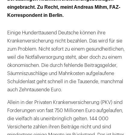
eingebracht. Zu Recht, meint Andreas Mihm, FAZ-
Korrespondent in Berlin.
Einige Hunderttausend Deutsche können ihre
Krankenversicherung nicht bezahlen. Das wird für sie
zum Problem. Nicht sofort zu einem gesundheitlichen,
weil die Notfallversorgung steht, aber doch zu einem
ökonomischen. Die durch fehlende Beitragsgelder,
Säumniszuschläge und Mahnkosten aufgelaufene
Schuldenlast geht schnell in die Tausende, manchmal
auch Zehntausende Euro.
Allein in der Privaten Krankenversicherung (PKV) sind
Forderungen von fast 750 Millionen Euro aufgelaufen,
die vielfach als uneinbringlich gelten. 144 000
Versicherte zahlen ihren Beiträge nicht und sind