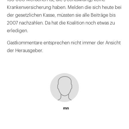
Krankenversicherung haben. Melden die sich heute bei
der gesetzlichen Kasse, müssten sie alle Beiträge bis
2007 nachzahlen. Da hat die Koalition noch etwas zu
erledigen.
Gastkommentare entsprechen nicht immer der Ansicht
der Herausgeber.
mn