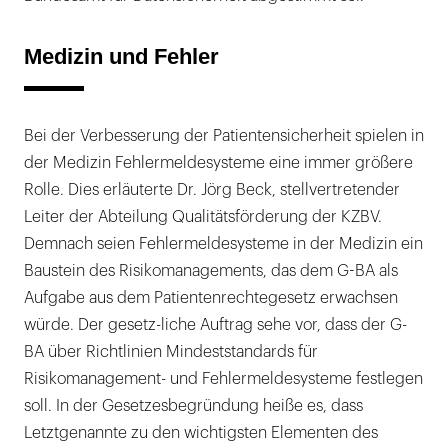
Medizin und Fehler
Bei der Verbesserung der Patientensicherheit spielen in
der Medizin Fehlermeldesysteme eine immer größere
Rolle. Dies erläuterte Dr. Jörg Beck, stellvertretender
Leiter der Abteilung Qualitätsförderung der KZBV.
Demnach seien Fehlermeldesysteme in der Medizin ein
Baustein des Risikomanagements, das dem G-BA als
Aufgabe aus dem Patientenrechtegesetz erwachsen
würde. Der gesetz-liche Auftrag sehe vor, dass der G-
BA über Richtlinien Mindeststandards für
Risikomanagement- und Fehlermeldesysteme festlegen
soll. In der Gesetzesbegründung heiße es, dass
Letztgenannte zu den wichtigsten Elementen des