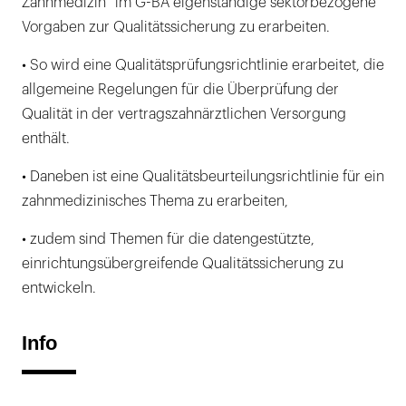
Zahnmedizin“ im G-BA eigenständige sektorbezogene
Vorgaben zur Qualitätssicherung zu erarbeiten.
• So wird eine Qualitätsprüfungsrichtlinie erarbeitet, die
allgemeine Regelungen für die Überprüfung der
Qualität in der vertragszahnärztlichen Versorgung
enthält.
• Daneben ist eine Qualitätsbeurteilungsrichtlinie für ein
zahnmedizinisches Thema zu erarbeiten,
• zudem sind Themen für die datengestützte,
einrichtungsübergreifende Qualitätssicherung zu
entwickeln.
Info