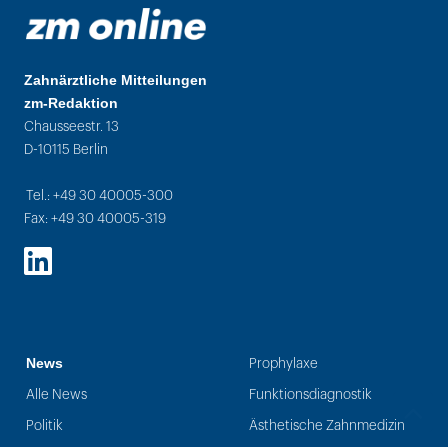
Zahnärztliche Mitteilungen
zm-Redaktion
Chausseestr. 13
D-10115 Berlin
Tel.: +49 30 40005-300
Fax: +49 30 40005-319
LinkedIn
News
Prophylaxe
Alle News
Funktionsdiagnostik
Politik
Ästhetische Zahnmedizin