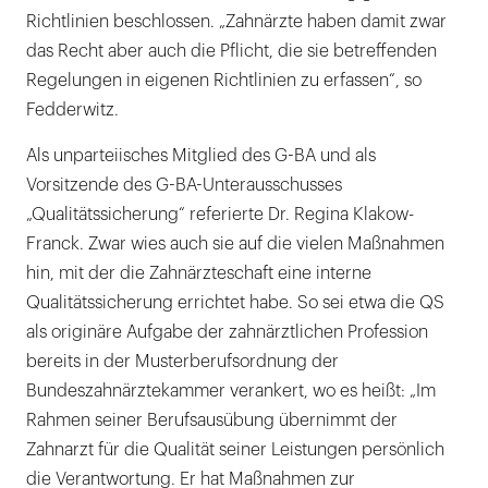
Richtlinien beschlossen. „Zahnärzte haben damit zwar
das Recht aber auch die Pflicht, die sie betreffenden
Regelungen in eigenen Richtlinien zu erfassen“, so
Fedderwitz.
Als unparteiisches Mitglied des G-BA und als
Vorsitzende des G-BA-Unterausschusses
„Qualitätssicherung“ referierte Dr. Regina Klakow-
Franck. Zwar wies auch sie auf die vielen Maßnahmen
hin, mit der die Zahnärzteschaft eine interne
Qualitätssicherung errichtet habe. So sei etwa die QS
als originäre Aufgabe der zahnärztlichen Profession
bereits in der Musterberufsordnung der
Bundeszahnärztekammer verankert, wo es heißt: „Im
Rahmen seiner Berufsausübung übernimmt der
Zahnarzt für die Qualität seiner Leistungen persönlich
die Verantwortung. Er hat Maßnahmen zur