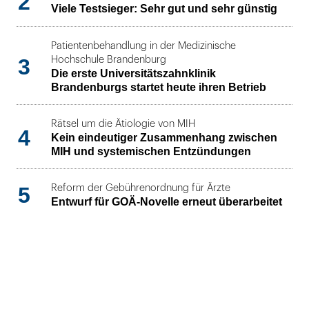
2
Viele Testsieger: Sehr gut und sehr günstig
Patientenbehandlung in der Medizinische
3
Hochschule Brandenburg
Die erste Universitätszahnklinik
Brandenburgs startet heute ihren Betrieb
Rätsel um die Ätiologie von MIH
4
Kein eindeutiger Zusammenhang zwischen
MIH und systemischen Entzündungen
5
Reform der Gebührenordnung für Ärzte
Entwurf für GOÄ-Novelle erneut überarbeitet