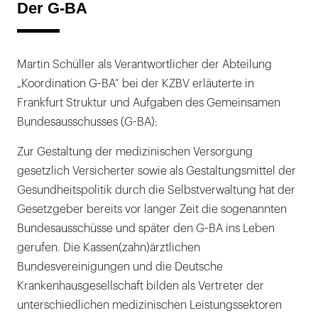
Der G-BA
Martin Schüller als Verantwortlicher der Abteilung
„Koordination G-BA“ bei der KZBV erläuterte in
Frankfurt Struktur und Aufgaben des Gemeinsamen
Bundesausschusses (G-BA):
Zur Gestaltung der medizinischen Versorgung
gesetzlich Versicherter sowie als Gestaltungsmittel der
Gesundheitspolitik durch die Selbstverwaltung hat der
Gesetzgeber bereits vor langer Zeit die sogenannten
Bundesausschüsse und später den G-BA ins Leben
gerufen. Die Kassen(zahn)ärztlichen
Bundesvereinigungen und die Deutsche
Krankenhausgesellschaft bilden als Vertreter der
unterschiedlichen medizinischen Leistungssektoren