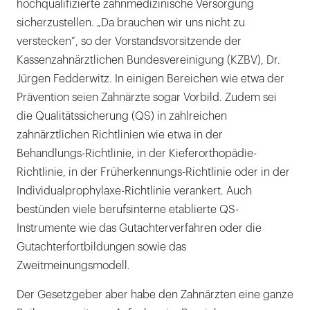
hochqualifizierte zahnmedizinische Versorgung
sicherzustellen. „Da brauchen wir uns nicht zu
verstecken“, so der Vorstandsvorsitzende der
Kassenzahnärztlichen Bundesvereinigung (KZBV), Dr.
Jürgen Fedderwitz. In einigen Bereichen wie etwa der
Prävention seien Zahnärzte sogar Vorbild. Zudem sei
die Qualitätssicherung (QS) in zahlreichen
zahnärztlichen Richtlinien wie etwa in der
Behandlungs-Richtlinie, in der Kieferorthopädie-
Richtlinie, in der Früherkennungs-Richtlinie oder in der
Individualprophylaxe-Richtlinie verankert. Auch
bestünden viele berufsinterne etablierte QS-
Instrumente wie das Gutachterverfahren oder die
Gutachterfortbildungen sowie das
Zweitmeinungsmodell.
Der Gesetzgeber aber habe den Zahnärzten eine ganze