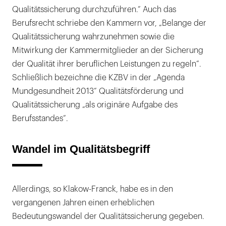
Qualitätssicherung durchzuführen.“ Auch das
Berufsrecht schriebe den Kammern vor, „Belange der
Qualitätssicherung wahrzunehmen sowie die
Mitwirkung der Kammermitglieder an der Sicherung
der Qualität ihrer beruflichen Leistungen zu regeln“.
Schließlich bezeichne die KZBV in der „Agenda
Mundgesundheit 2013“ Qualitätsförderung und
Qualitätssicherung „als originäre Aufgabe des
Berufsstandes“.
Wandel im Qualitätsbegriff
Allerdings, so Klakow-Franck, habe es in den
vergangenen Jahren einen erheblichen
Bedeutungswandel der Qualitätssicherung gegeben.