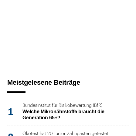
Meistgelesene Beiträge
Bundesinstitut für Risikobewertung (BfR)
1
Welche Mikronährstoffe braucht die
Generation 65+?
Ökotest hat 20 Junior-Zahnpasten getestet