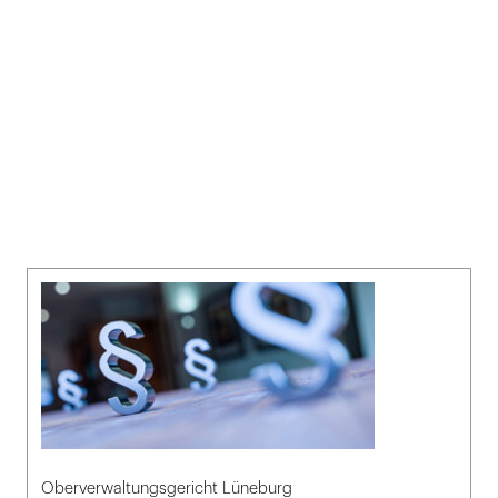
Oberverwaltungsgericht Lüneburg