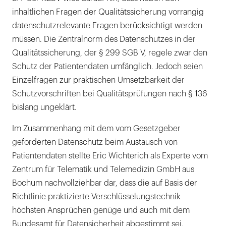
inhaltlichen Fragen der Qualitätssicherung vorrangig
datenschutzrelevante Fragen berücksichtigt werden
müssen. Die Zentralnorm des Datenschutzes in der
Qualitätssicherung, der § 299 SGB V, regele zwar den
Schutz der Patientendaten umfänglich. Jedoch seien
Einzelfragen zur praktischen Umsetzbarkeit der
Schutzvorschriften bei Qualitätsprüfungen nach § 136
bislang ungeklärt.
Im Zusammenhang mit dem vom Gesetzgeber
geforderten Datenschutz beim Austausch von
Patientendaten stellte Eric Wichterich als Experte vom
Zentrum für Telematik und Telemedizin GmbH aus
Bochum nachvollziehbar dar, dass die auf Basis der
Richtlinie praktizierte Verschlüsselungstechnik
höchsten Ansprüchen genüge und auch mit dem
Bundesamt für Datensicherheit abgestimmt sei.