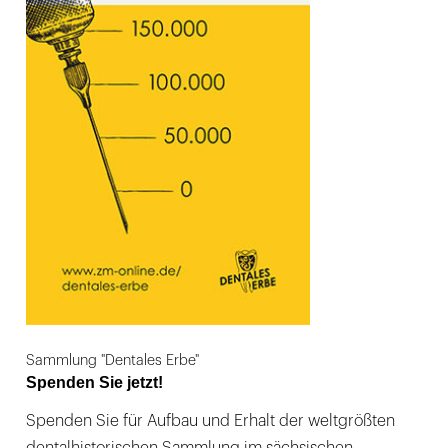
Sammlung "Dentales Erbe"
Spenden Sie jetzt!
Spenden Sie für Aufbau und Erhalt der weltgrößten
dentalhistorischen Sammlung im sächsischen