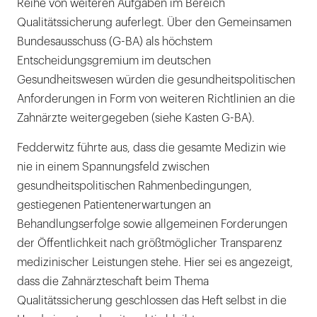
Reihe von weiteren Aufgaben im Bereich
Qualitätssicherung auferlegt. Über den Gemeinsamen
Bundesausschuss (G-BA) als höchstem
Entscheidungsgremium im deutschen
Gesundheitswesen würden die gesundheitspolitischen
Anforderungen in Form von weiteren Richtlinien an die
Zahnärzte weitergegeben (siehe Kasten G-BA).
Fedderwitz führte aus, dass die gesamte Medizin wie
nie in einem Spannungsfeld zwischen
gesundheitspolitischen Rahmenbedingungen,
gestiegenen Patientenerwartungen an
Behandlungserfolge sowie allgemeinen Forderungen
der Öffentlichkeit nach größtmöglicher Transparenz
medizinischer Leistungen stehe. Hier sei es angezeigt,
dass die Zahnärzteschaft beim Thema
Qualitätssicherung geschlossen das Heft selbst in die