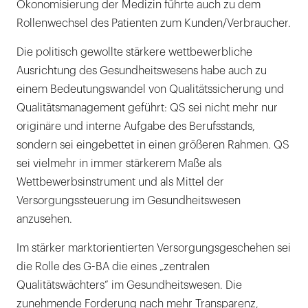
Ökonomisierung der Medizin führte auch zu dem
Rollenwechsel des Patienten zum Kunden/Verbraucher.
Die politisch gewollte stärkere wettbewerbliche
Ausrichtung des Gesundheitswesens habe auch zu
einem Bedeutungswandel von Qualitätssicherung und
Qualitätsmanagement geführt: QS sei nicht mehr nur
originäre und interne Aufgabe des Berufsstands,
sondern sei eingebettet in einen größeren Rahmen. QS
sei vielmehr in immer stärkerem Maße als
Wettbewerbsinstrument und als Mittel der
Versorgungssteuerung im Gesundheitswesen
anzusehen.
Im stärker marktorientierten Versorgungsgeschehen sei
die Rolle des G-BA die eines „zentralen
Qualitätswächters“ im Gesundheitswesen. Die
zunehmende Forderung nach mehr Transparenz,