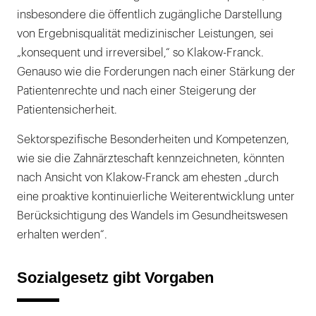
insbesondere die öffentlich zugängliche Darstellung
von Ergebnisqualität medizinischer Leistungen, sei
„konsequent und irreversibel,“ so Klakow-Franck.
Genauso wie die Forderungen nach einer Stärkung der
Patientenrechte und nach einer Steigerung der
Patientensicherheit.
Sektorspezifische Besonderheiten und Kompetenzen,
wie sie die Zahnärzteschaft kennzeichneten, könnten
nach Ansicht von Klakow-Franck am ehesten „durch
eine proaktive kontinuierliche Weiterentwicklung unter
Berücksichtigung des Wandels im Gesundheitswesen
erhalten werden“.
Sozialgesetz gibt Vorgaben