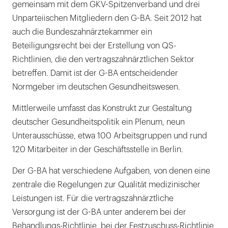
gemeinsam mit dem GKV-Spitzenverband und drei
Unparteiischen Mitgliedern den G-BA. Seit 2012 hat
auch die Bundeszahnärztekammer ein
Beteiligungsrecht bei der Erstellung von QS-
Richtlinien, die den vertragszahnärztlichen Sektor
betreffen. Damit ist der G-BA entscheidender
Normgeber im deutschen Gesundheitswesen.
Mittlerweile umfasst das Konstrukt zur Gestaltung
deutscher Gesundheitspolitik ein Plenum, neun
Unterausschüsse, etwa 100 Arbeitsgruppen und rund
120 Mitarbeiter in der Geschäftsstelle in Berlin.
Der G-BA hat verschiedene Aufgaben, von denen eine
zentrale die Regelungen zur Qualität medizinischer
Leistungen ist. Für die vertragszahnärztliche
Versorgung ist der G-BA unter anderem bei der
Behandlungs-Richtlinie, bei der Festzuschuss-Richtlinie,