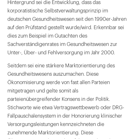
Hintergrund sei die Entwicklung, dass das
korporatistische Selbstverwaltungsprinzip im
deutschen Gesundheitswesen seit den 1990er-Jahren
auf den Prüfstand gestellt wurde/wird. Erkennbar sei
dies zum Beispiel im Gutachten des
Sachverständigenrates im Gesundheitswesen zur
Unter-, Über- und Fehlversorgung im Jahr 2000.
Seitdem sei eine stärkere Marktorientierung des
Gesundheitswesens auszumachen. Diese
Ökonomisierung werde von fast allen Parteien
mitgetragen und gelte somit als
parteienübergreifender Konsens in der Politik.
Stichworte wie etwa Vertragswettbewerb oder DRG-
Fallpauschalensystem in der Honorierung klinischer
Versorgungsleistungen kennzeichneten die
zunehmende Marktorientierung. Diese