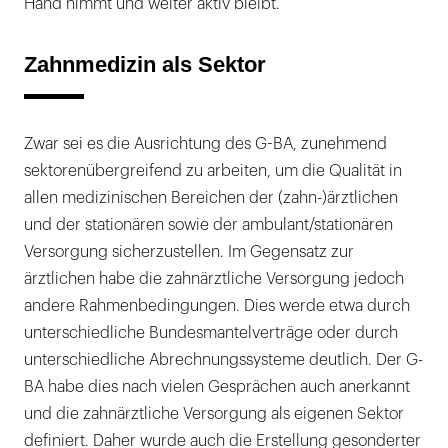
Hand nimmt und weiter aktiv bleibt.
Zahnmedizin als Sektor
Zwar sei es die Ausrichtung des G-BA, zunehmend
sektorenübergreifend zu arbeiten, um die Qualität in
allen medizinischen Bereichen der (zahn-)ärztlichen
und der stationären sowie der ambulant/stationären
Versorgung sicherzustellen. Im Gegensatz zur
ärztlichen habe die zahnärztliche Versorgung jedoch
andere Rahmenbedingungen. Dies werde etwa durch
unterschiedliche Bundesmantelverträge oder durch
unterschiedliche Abrechnungssysteme deutlich. Der G-
BA habe dies nach vielen Gesprächen auch anerkannt
und die zahnärztliche Versorgung als eigenen Sektor
definiert. Daher wurde auch die Erstellung gesonderter