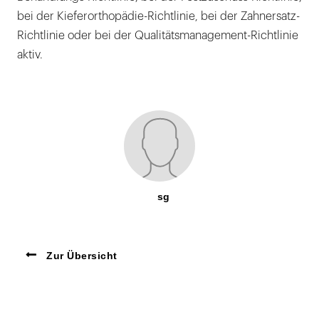
bei der Kieferorthopädie-Richtlinie, bei der Zahnersatz-
Richtlinie oder bei der Qualitätsmanagement-Richtlinie
aktiv.
sg
Zur Übersicht