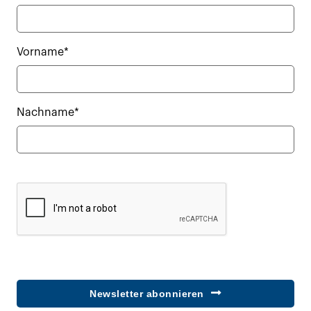
Vorname*
Nachname*
Newsletter abonnieren