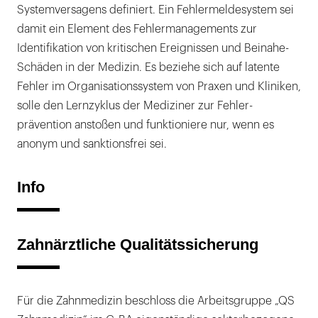
Systemversagens definiert. Ein Fehlermeldesystem sei
damit ein Element des Fehlermanagements zur
Identifikation von kritischen Ereignissen und Beinahe-
Schäden in der Medizin. Es beziehe sich auf latente
Fehler im Organisationssystem von Praxen und Kliniken,
solle den Lernzyklus der Mediziner zur Fehler-
prävention anstoßen und funktioniere nur, wenn es
anonym und sanktionsfrei sei.
Info
Zahnärztliche Qualitätssicherung
Für die Zahnmedizin beschloss die Arbeitsgruppe „QS