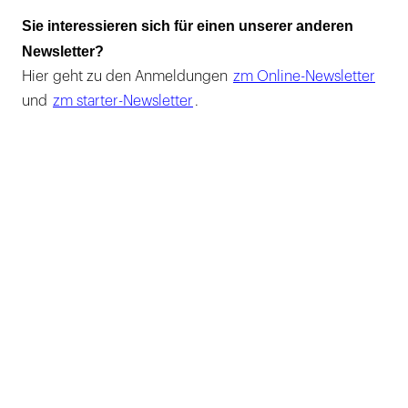
Sie interessieren sich für einen unserer anderen
Newsletter?
Hier geht zu den Anmeldungen
zm Online-Newsletter
und
zm starter-Newsletter
.