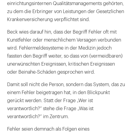
einrichtungsinternen Qualitätsmanagements gehörten,
zu dem die Erbringer von Leistungen der Gesetzlichen
Krankenversicherung verpflichtet sind.
Beck wies darauf hin, dass der Begriff Fehler oft mit
Kunstfehler oder menschlichem Versagen verbunden
wird. Fehlermeldesysteme in der Medizin jedoch
fassten den Begriff weiter, so dass von (vermeidbaren)
unerwünschten Ereignissen, kritischen Ereignissen
oder Beinahe-Schäden gesprochen wird.
Damit soll nicht die Person, sondern das System, das zu
einem Fehler beigetragen hat, in den Blickpunkt
gerückt werden. Statt der Frage „Wer ist
verantwortlich?“ stehe die Frage „Was ist
verantwortlich?“ im Zentrum.
Fehler seien demnach als Folgen eines