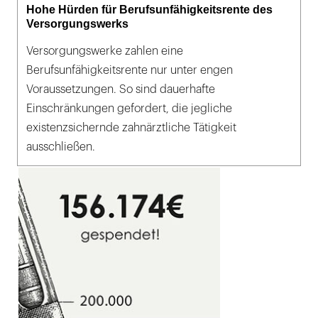
Hohe Hürden für Berufsunfähigkeitsrente des
Versorgungswerks
Versorgungswerke zahlen eine
Berufsunfähigkeitsrente nur unter engen
Voraussetzungen. So sind dauerhafte
Einschränkungen gefordert, die jegliche
existenzsichernde zahnärztliche Tätigkeit
ausschließen.