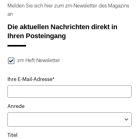
Melden Sie sich hier zum zm-Newsletter des Magazins
an
Die aktuellen Nachrichten direkt in
Ihren Posteingang
zm Heft-Newsletter
Ihre E-Mail-Adresse*
Anrede
Titel