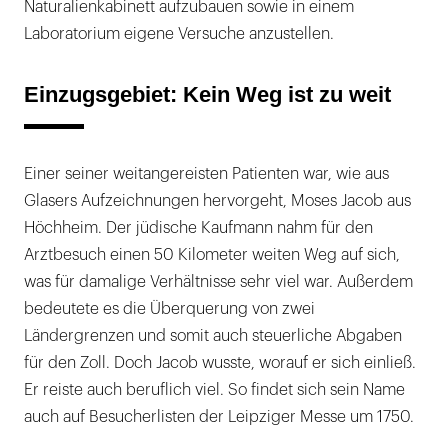
Naturalienkabinett aufzubauen sowie in einem
Laboratorium eigene Versuche anzustellen.
Einzugsgebiet: Kein Weg ist zu weit
Einer seiner weitangereisten Patienten war, wie aus
Glasers Aufzeichnungen hervorgeht, Moses Jacob aus
Höchheim. Der jüdische Kaufmann nahm für den
Arztbesuch einen 50 Kilometer weiten Weg auf sich,
was für damalige Verhältnisse sehr viel war. Außerdem
bedeutete es die Überquerung von zwei
Ländergrenzen und somit auch steuerliche Abgaben
für den Zoll. Doch Jacob wusste, worauf er sich einließ.
Er reiste auch beruflich viel. So findet sich sein Name
auch auf Besucherlisten der Leipziger Messe um 1750.