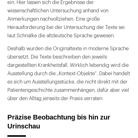
ein. Hier lassen sich die Ergebnisse der
wissenschaftlichen Untersuchung anhand von
Anmerkungen nachvollziehen. Eine große
Herausforderung bei der Untersuchung der Texte sei
laut Schnalke die altdeutsche Sprache gewesen.
Deshalb wurden die Originaltexte in moderne Sprache
übersetzt. Die Texte beschreiben den jeweils
dargestellten Krankheitsfall. Wirklich lebendig wird die
Ausstellung durch die „Kontext-Objekte“. Dabei handelt
es sich um Ausstellungsstücke, die nicht direkt mit der
Patientengeschichte zusammenhängen, dafür aber viel
über den Alltag jenseits der Praxis verraten.
Präzise Beobachtung bis hin zur
Urinschau