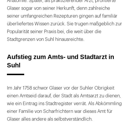
Anatomie. Später, als praktizierender Arzt, profitierte
Glaser sogar von seiner Herkunft, denn zahlreiche
seiner umfangreichen Rezepturen gingen auf familiär
überliefertes Wissen zurück. Sie trugen maßgeblich zur
Popularität seiner Praxis bei, die weit über die
Stadtgrenzen von Suhl hinausreichte.
Aufstieg zum Amts- und Stadtarzt in
Suhl
Im Jahr 1758 schwor Glaser vor der Suhler Obrigkeit
einen Amtseid darauf, der Stadt als Amtsarzt zu dienen,
wie ein Eintrag ins Stadtregister verrät. Als Abkömmling
einer Familie von Scharfrichtern war dieses Amt für
Glaser alles andere als selbstverständlich.