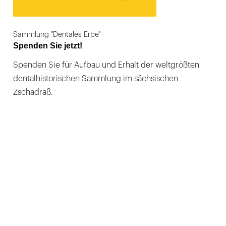
Sammlung "Dentales Erbe"
Spenden Sie jetzt!
Spenden Sie für Aufbau und Erhalt der weltgrößten
dentalhistorischen Sammlung im sächsischen
Zschadraß.