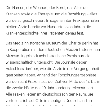
Die Namen, der Wohnort, der Beruf, das Alter der
Kranken sowie die Therapie und die Bezahlung – alles
wurde aufgeschrieben. In sogenannten Praxisjournalen
hielten Ärzte bereits vor Hunderten von Jahren die
Krankengeschichte ihrer Patienten genau fest.
Das Medizinhistorische Museum der Charité Berlin hat
in Kooperation mit dem Deutschen Medizinhistorischen
Museum Ingolstadt acht historische Praxisjournale
wissenschaftlich untersucht. Die Journale geben
Aufschluss darüber, wie die Ärzte in der Vergangenheit
gearbeitet haben. Anhand der Forschungsergebnisse
wurden acht Praxen, aus der Zeit von Mitte des 17. bis in
die zweite Hälfte des 19. Jahrhunderts, rekonstruiert.
Alle Praxen liegen im deutschsprachigen Raum. Sie
verteilen sich auf Orte im heutigen Deutschland, in