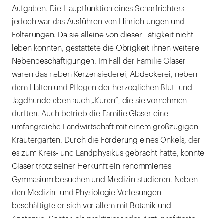
Aufgaben. Die Hauptfunktion eines Scharfrichters
jedoch war das Ausführen von Hinrichtungen und
Folterungen. Da sie alleine von dieser Tätigkeit nicht
leben konnten, gestattete die Obrigkeit ihnen weitere
Nebenbeschäftigungen. Im Fall der Familie Glaser
waren das neben Kerzensiederei, Abdeckerei, neben
dem Halten und Pflegen der herzoglichen Blut- und
Jagdhunde eben auch „Kuren“, die sie vornehmen
durften. Auch betrieb die Familie Glaser eine
umfangreiche Landwirtschaft mit einem großzügigen
Kräutergarten. Durch die Förderung eines Onkels, der
es zum Kreis- und Landphysikus gebracht hatte, konnte
Glaser trotz seiner Herkunft ein renommiertes
Gymnasium besuchen und Medizin studieren. Neben
den Medizin- und Physiologie-Vorlesungen
beschäftigte er sich vor allem mit Botanik und