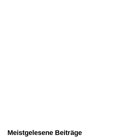
Meistgelesene Beiträge