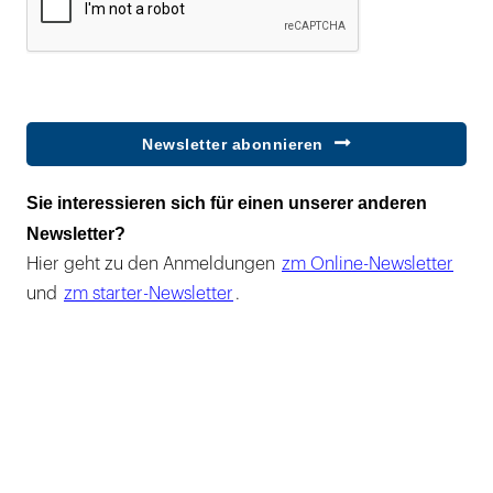
Newsletter abonnieren
Sie interessieren sich für einen unserer anderen
Newsletter?
Hier geht zu den Anmeldungen
zm Online-Newsletter
und
zm starter-Newsletter
.