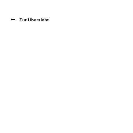
Zur Übersicht