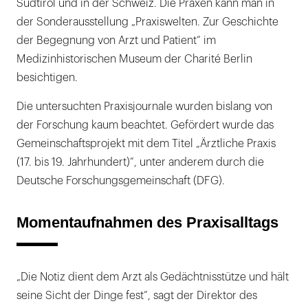
Südtirol und in der Schweiz. Die Praxen kann man in
der Sonderausstellung „Praxiswelten. Zur Geschichte
der Begegnung von Arzt und Patient“ im
Medizinhistorischen Museum der Charité Berlin
besichtigen.
Die untersuchten Praxisjournale wurden bislang von
der Forschung kaum beachtet. Gefördert wurde das
Gemeinschaftsprojekt mit dem Titel „Ärztliche Praxis
(17. bis 19. Jahrhundert)“, unter anderem durch die
Deutsche Forschungsgemeinschaft (DFG).
Momentaufnahmen des Praxisalltags
„Die Notiz dient dem Arzt als Gedächtnisstütze und hält
seine Sicht der Dinge fest“, sagt der Direktor des