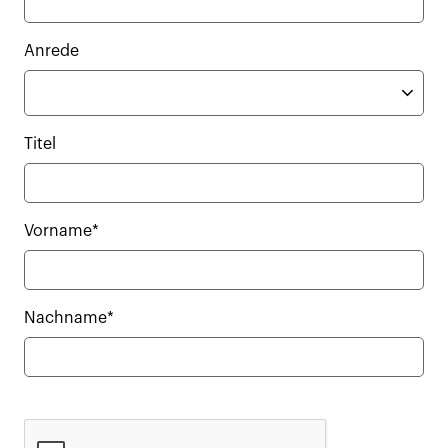
Anrede
Titel
Vorname*
Nachname*