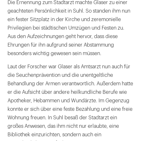
Die Ernennung zum Stadtarzt machte Glaser zu einer
geachteten Persönlichkeit in Suhl. So standen ihm nun
ein fester Sitzplatz in der Kirche und zeremonielle
Privilegien bei städtischen Umzügen und Festen zu.
Aus den Aufzeichnungen geht hervor, dass diese
Ehrungen für ihn aufgrund seiner Abstammung
besonders wichtig gewesen sein müssen.
Laut der Forscher war Glaser als Amtsarzt nun auch für
die Seuchenprävention und die unentgeltliche
Behandlung der Armen verantwortlich. Außerdem hatte
er die Aufsicht über andere heilkundliche Berufe wie
Apotheker, Hebammen und Wundärzte. Im Gegenzug
konnte er sich über eine feste Bezahlung und eine freie
Wohnung freuen. In Suhl besaß der Stadtarzt ein
großes Anwesen, das ihm nicht nur erlaubte, eine
Bibliothek einzurichten, sondern auch ein