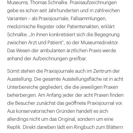
Museums, Thomas Schnalke. Praxisaufzeichnungen
gebe es schon seit Jahrhunderten und in zahlreichen
Varianten – als Praxisjournale, Fallsammlungen,
medizinische Register oder Patientenakten, erklärt
Schnalke. „In ihnen konkretisiert sich die Begegnung
zwischen Arzt und Patient“, so der Museumsdirektor.
Das Wesen der ambulanten ärztlichen Praxis werde
anhand der Aufzeichnungen greifbar.
Somit stehen die Praxisjournale auch im Zentrum der
Ausstellung. Die gesamte Ausstellungsfläche ist in acht
Unterbereiche gegliedert, die die jeweiligen Praxen
beherbergen. Am Anfang jeder der acht Praxen finden
die Besucher zunächst das geöffnete Praxisjournal vor.
Aus konservatorischen Gründen handelt es sich
allerdings nicht um das Original, sondern um eine
Replik. Direkt daneben lädt ein Ringbuch zum Blättern