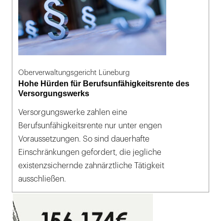
Oberverwaltungsgericht Lüneburg
Hohe Hürden für Berufsunfähigkeitsrente des
Versorgungswerks
Versorgungswerke zahlen eine
Berufsunfähigkeitsrente nur unter engen
Voraussetzungen. So sind dauerhafte
Einschränkungen gefordert, die jegliche
existenzsichernde zahnärztliche Tätigkeit
ausschließen.