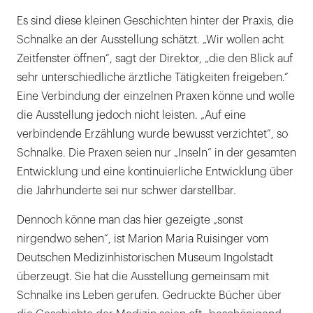
Es sind diese kleinen Geschichten hinter der Praxis, die
Schnalke an der Ausstellung schätzt. „Wir wollen acht
Zeitfenster öffnen“, sagt der Direktor, „die den Blick auf
sehr unterschiedliche ärztliche Tätigkeiten freigeben.“
Eine Verbindung der einzelnen Praxen könne und wolle
die Ausstellung jedoch nicht leisten. „Auf eine
verbindende Erzählung wurde bewusst verzichtet“, so
Schnalke. Die Praxen seien nur „Inseln“ in der gesamten
Entwicklung und eine kontinuierliche Entwicklung über
die Jahrhunderte sei nur schwer darstellbar.
Dennoch könne man das hier gezeigte „sonst
nirgendwo sehen“, ist Marion Maria Ruisinger vom
Deutschen Medizinhistorischen Museum Ingolstadt
überzeugt. Sie hat die Ausstellung gemeinsam mit
Schnalke ins Leben gerufen. Gedruckte Bücher über