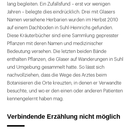
lang begleiten. Ein Zufallsfund – erst vor wenigen
Jahren – belegte dies eindrücklich. Drei mit Glasers
Namen versehene Herbarien wurden im Herbst 2010
auf einem Dachboden in Suhl-Heinrichs gefunden.
Diese Kräuterbücher sind eine Sammlung gepresster
Pflanzen mit deren Namen und medizinischer
Bedeutung versehen. Die letzten beiden Bände
enthalten Pflanzen, die Glaser auf Wanderungen in Suhl
und Umgebung gesammelt hatte. So lässt sich
nachvollziehen, dass die Wege des Arztes beim
Botanisieren die Orte kreuzten, in denen er Verwandte
besuchte, und wo er den einen oder anderen Patienten
kennengelernt haben mag.
Verbindende Erzählung nicht möglich