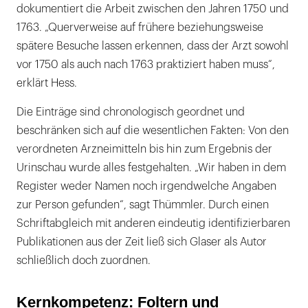
dokumentiert die Arbeit zwischen den Jahren 1750 und
1763. „Querverweise auf frühere beziehungsweise
spätere Besuche lassen erkennen, dass der Arzt sowohl
vor 1750 als auch nach 1763 praktiziert haben muss“,
erklärt Hess.
Die Einträge sind chronologisch geordnet und
beschränken sich auf die wesentlichen Fakten: Von den
verordneten Arzneimitteln bis hin zum Ergebnis der
Urinschau wurde alles festgehalten. „Wir haben in dem
Register weder Namen noch irgendwelche Angaben
zur Person gefunden“, sagt Thümmler. Durch einen
Schriftabgleich mit anderen eindeutig identifizierbaren
Publikationen aus der Zeit ließ sich Glaser als Autor
schließlich doch zuordnen.
Kernkompetenz: Foltern und