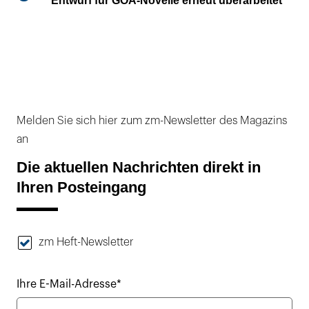
Entwurf für GOÄ-Novelle erneut überarbeitet
Melden Sie sich hier zum zm-Newsletter des Magazins
an
Die aktuellen Nachrichten direkt in
Ihren Posteingang
zm Heft-Newsletter
Ihre E-Mail-Adresse*