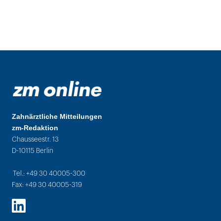
Zahnärztliche Mitteilungen
zm-Redaktion
Chausseestr. 13
D-10115 Berlin
Tel.: +49 30 40005-300
Fax: +49 30 40005-319
LinkedIn