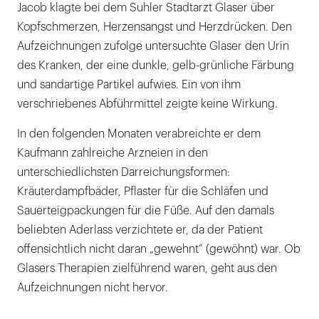
Jacob klagte bei dem Suhler Stadtarzt Glaser über
Kopfschmerzen, Herzensangst und Herzdrücken. Den
Aufzeichnungen zufolge untersuchte Glaser den Urin
des Kranken, der eine dunkle, gelb-grünliche Färbung
und sandartige Partikel aufwies. Ein von ihm
verschriebenes Abführmittel zeigte keine Wirkung.
In den folgenden Monaten verabreichte er dem
Kaufmann zahlreiche Arzneien in den
unterschiedlichsten Darreichungsformen:
Kräuterdampfbäder, Pflaster für die Schläfen und
Sauerteigpackungen für die Füße. Auf den damals
beliebten Aderlass verzichtete er, da der Patient
offensichtlich nicht daran „gewehnt“ (gewöhnt) war. Ob
Glasers Therapien zielführend waren, geht aus den
Aufzeichnungen nicht hervor.