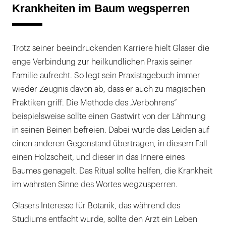
Krankheiten im Baum wegsperren
Trotz seiner beeindruckenden Karriere hielt Glaser die
enge Verbindung zur heilkundlichen Praxis seiner
Familie aufrecht. So legt sein Praxistagebuch immer
wieder Zeugnis davon ab, dass er auch zu magischen
Praktiken griff. Die Methode des „Verbohrens“
beispielsweise sollte einen Gastwirt von der Lähmung
in seinen Beinen befreien. Dabei wurde das Leiden auf
einen anderen Gegenstand übertragen, in diesem Fall
einen Holzscheit, und dieser in das Innere eines
Baumes genagelt. Das Ritual sollte helfen, die Krankheit
im wahrsten Sinne des Wortes wegzusperren.
Glasers Interesse für Botanik, das während des
Studiums entfacht wurde, sollte den Arzt ein Leben