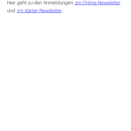
Hier geht zu den Anmeldungen
zm Online-Newsletter
und
zm starter-Newsletter
.