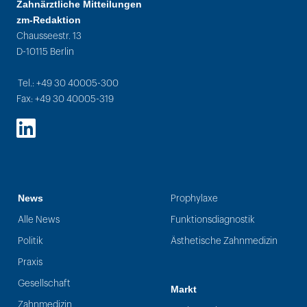
Zahnärztliche Mitteilungen
zm-Redaktion
Chausseestr. 13
D-10115 Berlin
Tel.: +49 30 40005-300
Fax: +49 30 40005-319
LinkedIn
News
Prophylaxe
Alle News
Funktionsdiagnostik
Politik
Ästhetische Zahnmedizin
Praxis
Gesellschaft
Markt
Zahnmedizin