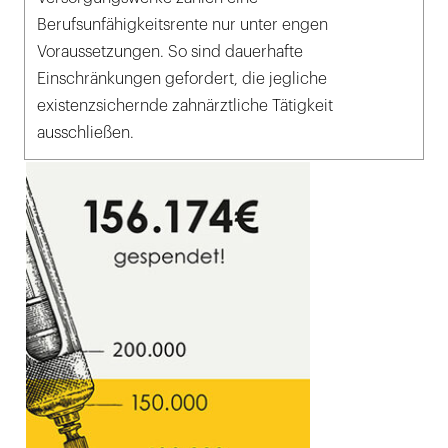
Berufsunfähigkeitsrente nur unter engen
Voraussetzungen. So sind dauerhafte
Einschränkungen gefordert, die jegliche
existenzsichernde zahnärztliche Tätigkeit
ausschließen.