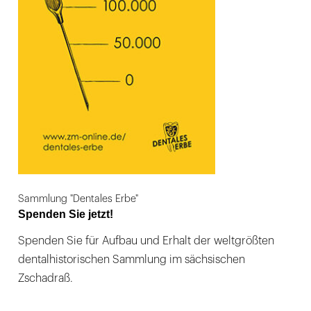
Sammlung "Dentales Erbe"
Spenden Sie jetzt!
Spenden Sie für Aufbau und Erhalt der weltgrößten
dentalhistorischen Sammlung im sächsischen
Zschadraß.