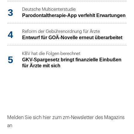
3
Deutsche Multicenterstudie
Parodontaltherapie-App verfehlt Erwartungen
4
Reform der Gebührenordnung für Ärzte
Entwurf für GOÄ-Novelle erneut überarbeitet
KBV hat die Folgen berechnet
5
GKV-Spargesetz bringt finanzielle Einbußen
für Ärzte mit sich
Melden Sie sich hier zum zm-Newsletter des Magazins
an