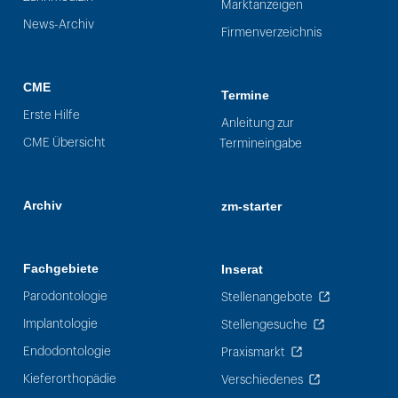
Marktanzeigen
News-Archiv
Firmenverzeichnis
CME
Termine
Erste Hilfe
Anleitung zur
CME Übersicht
Termineingabe
Archiv
zm-starter
Fachgebiete
Inserat
Parodontologie
Stellenangebote
Implantologie
Stellengesuche
Endodontologie
Praxismarkt
Kieferorthopädie
Verschiedenes