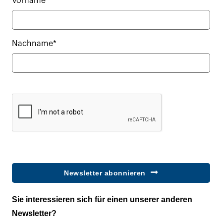
Vorname*
Nachname*
Newsletter abonnieren
Sie interessieren sich für einen unserer anderen
Newsletter?