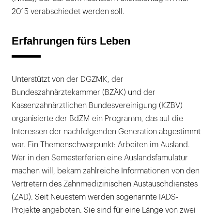
2015 verabschiedet werden soll.
Erfahrungen fürs Leben
Unterstützt von der DGZMK, der
Bundeszahnärztekammer (BZÄK) und der
Kassenzahnärztlichen Bundesvereinigung (KZBV)
organisierte der BdZM ein Programm, das auf die
Interessen der nachfolgenden Generation abgestimmt
war. Ein Themenschwerpunkt: Arbeiten im Ausland.
Wer in den Semesterferien eine Auslandsfamulatur
machen will, bekam zahlreiche Informationen von den
Vertretern des Zahnmedizinischen Austauschdienstes
(ZAD). Seit Neuestem werden sogenannte IADS-
Projekte angeboten. Sie sind für eine Länge von zwei