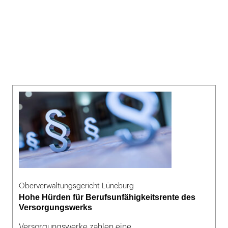
Oberverwaltungsgericht Lüneburg
Hohe Hürden für Berufsunfähigkeitsrente des
Versorgungswerks
Versorgungswerke zahlen eine