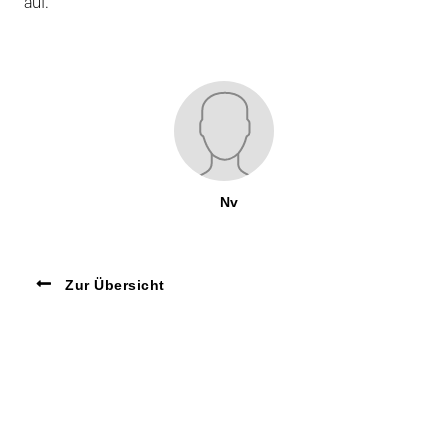
auf.
Nv
Zur Übersicht