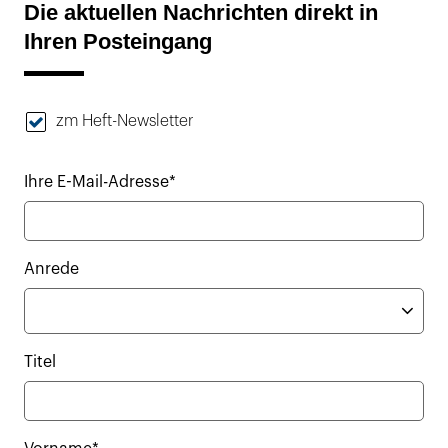
Die aktuellen Nachrichten direkt in
Ihren Posteingang
zm Heft-Newsletter
Ihre E-Mail-Adresse*
Anrede
Titel