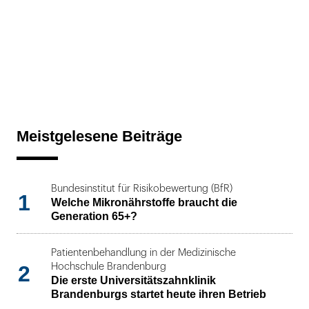
Meistgelesene Beiträge
Bundesinstitut für Risikobewertung (BfR)
1
Welche Mikronährstoffe braucht die
Generation 65+?
Patientenbehandlung in der Medizinische
2
Hochschule Brandenburg
Die erste Universitätszahnklinik
Brandenburgs startet heute ihren Betrieb