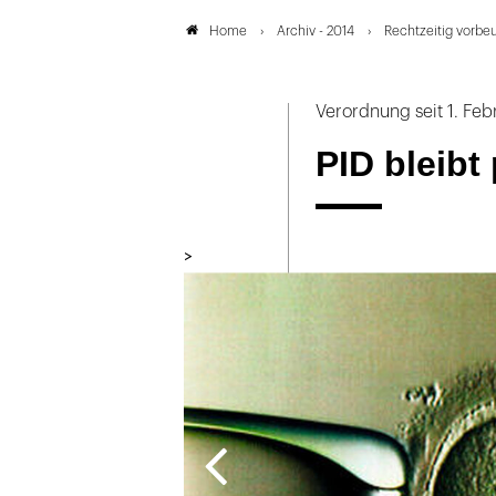
Archiv - 2014
Rechtzeitig vorbe
Home
Verordnung seit 1. Febr
PID bleibt
>