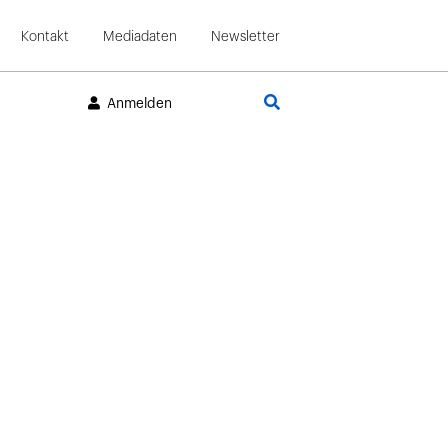
Kontakt
Mediadaten
Newsletter
Suche
Anmelden