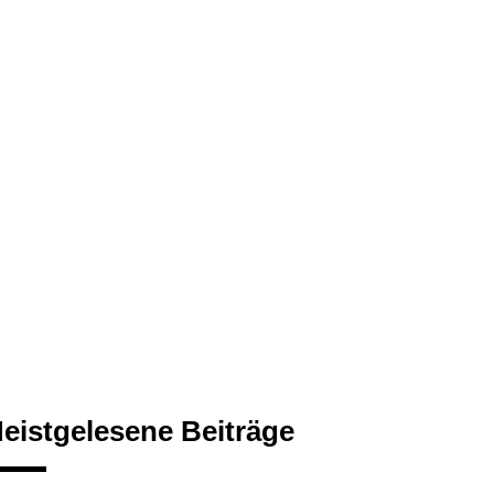
eistgelesene Beiträge