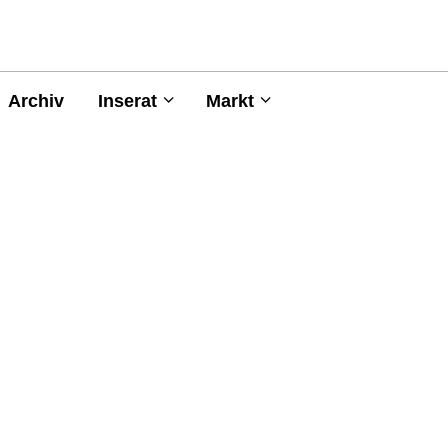
Archiv
Inserat
Markt