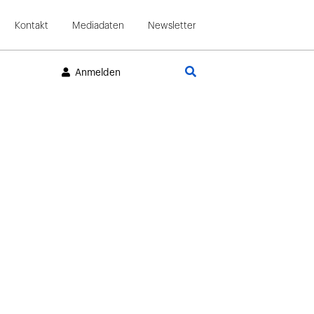
Kontakt
Mediadaten
Newsletter
Suche
Anmelden