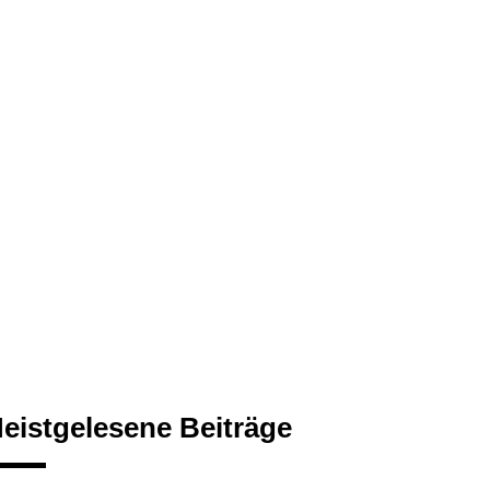
eistgelesene Beiträge