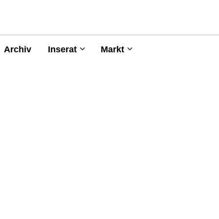
Archiv
Inserat
Markt