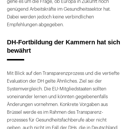
gehe es um die Frage, ob Europa in Zukunft noch
genügend Arbeitskräfte im Gesundheitssektor hat.
Dabei werden jedoch keine verbindlichen
Empfehlungen abgegeben.
DH-Fortbildung der Kammern hat sich
bewährt
Mit Blick auf den Transparenzprozess und die vertiefte
Evaluation der DH gelte Ähnliches. Ziel sei der
Systemvergleich. Die EU-Mitgliedstaaten sollten
voneinander lernen und könnten gegebenenfalls
Änderungen vornehmen. Konkrete Vorgaben aus
Brüssel werde es im Rahmen des Transparenz-
prozesses für Gesundheitsfachberufe aber nicht
geben, auch nicht im Fall der DHs, die in Deutschland