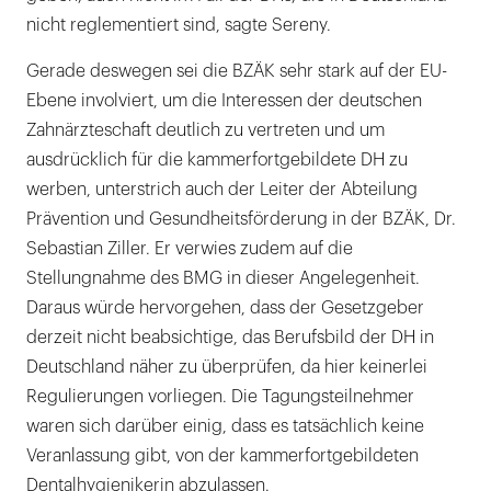
nicht reglementiert sind, sagte Sereny.
Gerade deswegen sei die BZÄK sehr stark auf der EU-
Ebene involviert, um die Interessen der deutschen
Zahnärzteschaft deutlich zu vertreten und um
ausdrücklich für die kammerfortgebildete DH zu
werben, unterstrich auch der Leiter der Abteilung
Prävention und Gesundheitsförderung in der BZÄK, Dr.
Sebastian Ziller. Er verwies zudem auf die
Stellungnahme des BMG in dieser Angelegenheit.
Daraus würde hervorgehen, dass der Gesetzgeber
derzeit nicht beabsichtige, das Berufsbild der DH in
Deutschland näher zu überprüfen, da hier keinerlei
Regulierungen vorliegen. Die Tagungsteilnehmer
waren sich darüber einig, dass es tatsächlich keine
Veranlassung gibt, von der kammerfortgebildeten
Dentalhygienikerin abzulassen.