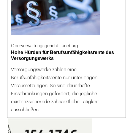
Oberverwaltungsgericht Lüneburg
Hohe Hürden für Berufsunfähigkeitsrente des
Versorgungswerks
Versorgungswerke zahlen eine
Berufsunfähigkeitsrente nur unter engen
Voraussetzungen. So sind dauerhafte
Einschränkungen gefordert, die jegliche
existenzsichernde zahnärztliche Tätigkeit
ausschließen.