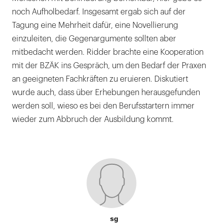
noch Aufholbedarf. Insgesamt ergab sich auf der
Tagung eine Mehrheit dafür, eine Novellierung
einzuleiten, die Gegenargumente sollten aber
mitbedacht werden. Ridder brachte eine Kooperation
mit der BZÄK ins Gespräch, um den Bedarf der Praxen
an geeigneten Fachkräften zu eruieren. Diskutiert
wurde auch, dass über Erhebungen herausgefunden
werden soll, wieso es bei den Berufsstartern immer
wieder zum Abbruch der Ausbildung kommt.
sg