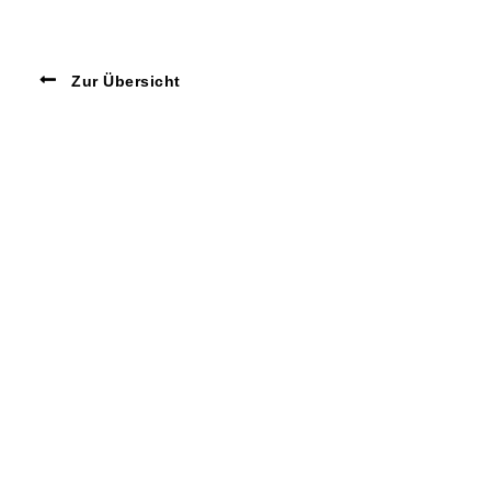
Zur Übersicht