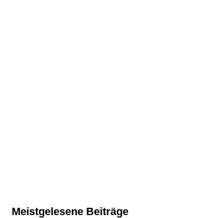
Meistgelesene Beiträge