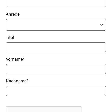
Anrede
Titel
Vorname*
Nachname*