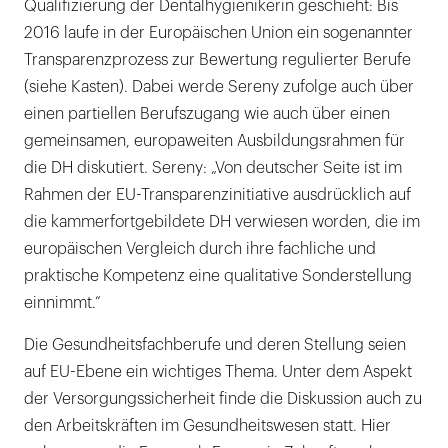
Qualifizierung der Dentalhygienikerin geschieht: Bis
2016 laufe in der Europäischen Union ein sogenannter
Transparenzprozess zur Bewertung regulierter Berufe
(siehe Kasten). Dabei werde Sereny zufolge auch über
einen partiellen Berufszugang wie auch über einen
gemeinsamen, europaweiten Ausbildungsrahmen für
die DH diskutiert. Sereny: „Von deutscher Seite ist im
Rahmen der EU-Transparenzinitiative ausdrücklich auf
die kammerfortgebildete DH verwiesen worden, die im
europäischen Vergleich durch ihre fachliche und
praktische Kompetenz eine qualitative Sonderstellung
einnimmt.“
Die Gesundheitsfachberufe und deren Stellung seien
auf EU-Ebene ein wichtiges Thema. Unter dem Aspekt
der Versorgungssicherheit finde die Diskussion auch zu
den Arbeitskräften im Gesundheitswesen statt. Hier