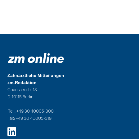
Zahnärztliche Mitteilungen
zm-Redaktion
Chausseestr. 13
D-10115 Berlin
Tel.: +49 30 40005-300
Fax: +49 30 40005-319
LinkedIn