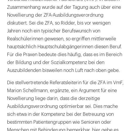
Zusammenhang wurde auf der Tagung auch über eine
Novellierung der ZFA-Ausbildungsverordnung
diskutiert. Sei die ZFA, so Ridder, bis vor wenigen
Jahren noch ein typischer Berufswunsch von
Realschülerinnen gewesen, so ergriffen mittlerweile
hauptsächlich Hauptschulabgängerinnen diesen Beruf.
Für die Praxen bedeute dies häufig, dass es im Bereich
der Bildung und der Sozialkompetenz bei den
Auszubildenden bisweilen noch Luft nach oben gebe.
Die stellvertretende Referatsleiterin für die ZFA im VmF,
Marion Schellmann, ergänzte, ein Argument für eine
Novellierung liege darin, dass die derzeitige
Ausbildungsverordnung optimierbar sei. Dies mache
sich etwa in der Kompetenz bei der Betreuung von
bestimmten Patientengruppen wie Senioren oder
Menschen mit Behinderung bemerkbar, hier gebe es