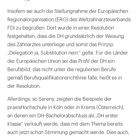
Insofern sei auch die Stellungnahme der Europäischen
Regionalorganisation (ERO) des Weltzahnärzteverbands
FDI zu begrüßen. Dort wurde in einer Resolution
festgehalten, dass die DH grundsätzlich der Weisung
des Zahnarztes unterliege und somit das Prinzip
„Delegation ja, Substitution nein.“ gelte. Für die Länder
der Europäischen Union sei das Profil der DH ein
Berufsbild, das nicht unter die regulierten Berufe
gemäß Berufsqualifikationsrichtlinie falle, heißt es in
der Resolution.
Allerdings, so Sereny, zeigten die Beispiele der
praxisHochschule in Köln oder in Krems (Österreich),
an denen ein DH-Bachelorabschluss als „DH erster
Klasse“ verkauft werde, dass mit dem Thema bereits
auch jetzt schon Stimmung gemacht werde. Dies auch,