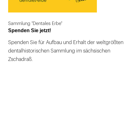
Sammlung "Dentales Erbe"
Spenden Sie jetzt!
Spenden Sie für Aufbau und Erhalt der weltgrößten
dentalhistorischen Sammlung im sächsischen
Zschadraß.