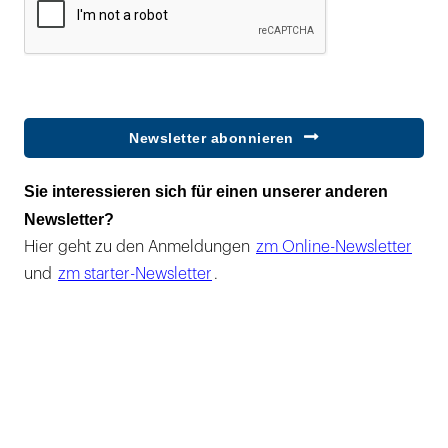
Newsletter abonnieren
Sie interessieren sich für einen unserer anderen
Newsletter?
Hier geht zu den Anmeldungen
zm Online-Newsletter
und
zm starter-Newsletter
.