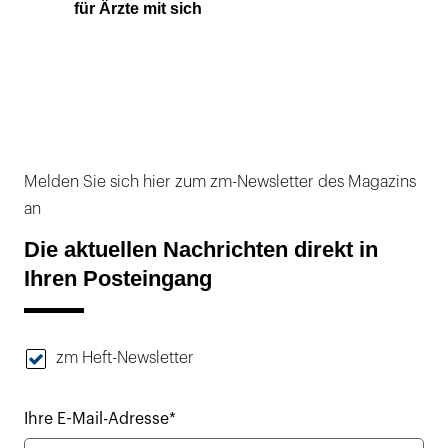
für Ärzte mit sich
Melden Sie sich hier zum zm-Newsletter des Magazins
an
Die aktuellen Nachrichten direkt in
Ihren Posteingang
zm Heft-Newsletter
Ihre E-Mail-Adresse*