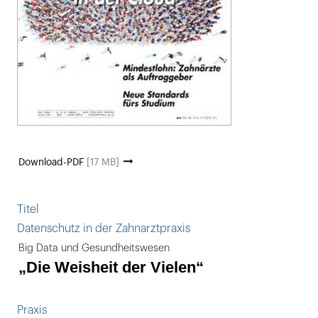
Download-PDF
[17 MB]
Titel
Datenschutz in der Zahnarztpraxis
Big Data und Gesundheitswesen
„Die Weisheit der Vielen“
Praxis