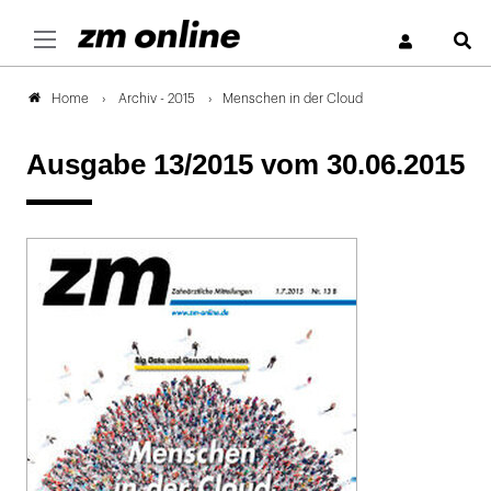
S
Archiv - 2015
Menschen in der Cloud
Home
Ausgabe 13/2015
vom 30.06.2015