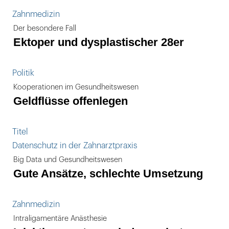
Zahnmedizin
Der besondere Fall
Ektoper und dysplastischer 28er
Politik
Kooperationen im Gesundheitswesen
Geldflüsse offenlegen
Titel
Datenschutz in der Zahnarztpraxis
Big Data und Gesundheitswesen
Gute Ansätze, schlechte Umsetzung
Zahnmedizin
Intraligamentäre Anästhesie