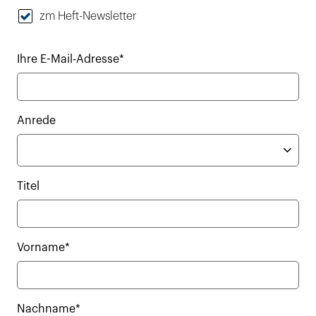
zm Heft-Newsletter
Ihre E-Mail-Adresse*
Anrede
Titel
Vorname*
Nachname*