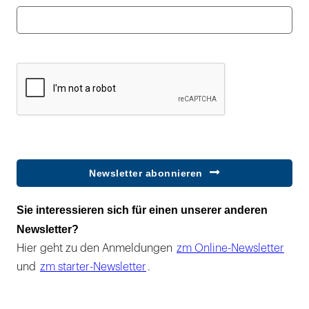
Newsletter abonnieren
Sie interessieren sich für einen unserer anderen
Newsletter?
Hier geht zu den Anmeldungen
zm Online-Newsletter
und
zm starter-Newsletter
.