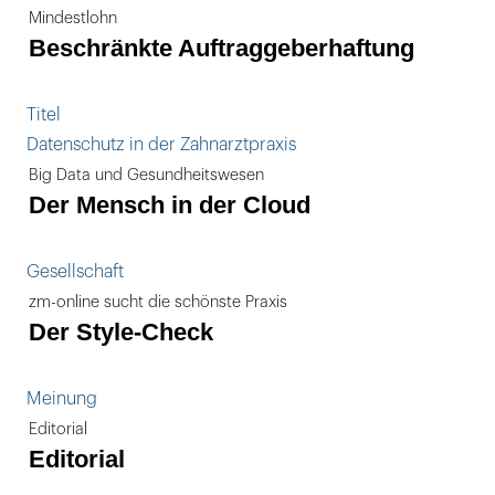
Mindestlohn
Beschränkte Auftraggeberhaftung
Titel
Datenschutz in der Zahnarztpraxis
Big Data und Gesundheitswesen
Der Mensch in der Cloud
Gesellschaft
zm-online sucht die schönste Praxis
Der Style-Check
Meinung
Editorial
Editorial