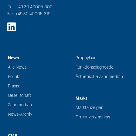
Tel.: +49 30 40005-300
Fax: +49 30 40005-319
LinkedIn
News
Prophylaxe
Alle News
Funktionsdiagnostik
Politik
Ästhetische Zahnmedizin
Praxis
Gesellschaft
Markt
Zahnmedizin
Marktanzeigen
News-Archiv
Firmenverzeichnis
CME