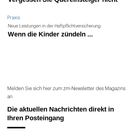
Praxis
Neue Leistungen in der Haftpflichtversicherung
Wenn die Kinder zündeln ...
Melden Sie sich hier zum zm-Newsletter des Magazins
an
Die aktuellen Nachrichten direkt in
Ihren Posteingang