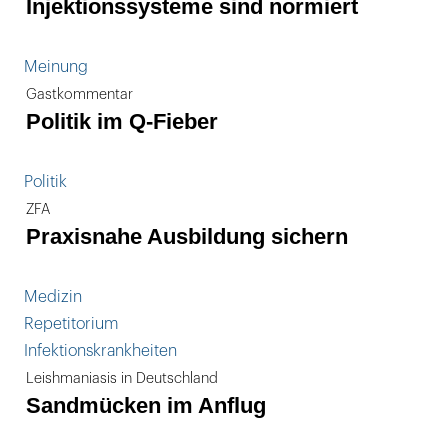
Injektionssysteme sind normiert
Meinung
Gastkommentar
Politik im Q-Fieber
Politik
ZFA
Praxisnahe Ausbildung sichern
Medizin
Repetitorium
Infektionskrankheiten
Leishmaniasis in Deutschland
Sandmücken im Anflug