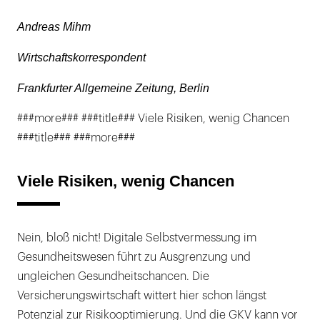
Andreas Mihm
Wirtschaftskorrespondent
Frankfurter Allgemeine Zeitung, Berlin
###more### ###title### Viele Risiken, wenig Chancen
###title### ###more###
Viele Risiken, wenig Chancen
Nein, bloß nicht! Digitale Selbstvermessung im
Gesundheitswesen führt zu Ausgrenzung und
ungleichen Gesundheitschancen. Die
Versicherungswirtschaft wittert hier schon längst
Potenzial zur Risikooptimierung. Und die GKV kann vor