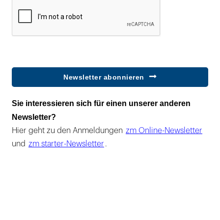
Newsletter abonnieren
Sie interessieren sich für einen unserer anderen
Newsletter?
Hier geht zu den Anmeldungen
zm Online-Newsletter
und
zm starter-Newsletter
.