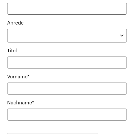
Anrede
Titel
Vorname*
Nachname*