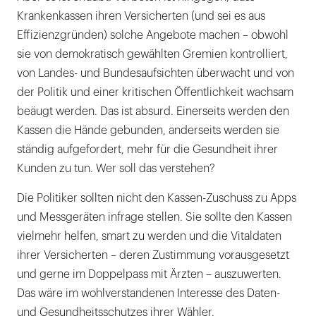
Krankenkassen ihren Versicherten (und sei es aus
Effizienzgründen) solche Angebote machen – obwohl
sie von demokratisch gewählten Gremien kontrolliert,
von Landes- und Bundesaufsichten überwacht und von
der Politik und einer kritischen Öffentlichkeit wachsam
beäugt werden. Das ist absurd. Einerseits werden den
Kassen die Hände gebunden, anderseits werden sie
ständig aufgefordert, mehr für die Gesundheit ihrer
Kunden zu tun. Wer soll das verstehen?
Die Politiker sollten nicht den Kassen-Zuschuss zu Apps
und Messgeräten infrage stellen. Sie sollte den Kassen
vielmehr helfen, smart zu werden und die Vitaldaten
ihrer Versicherten – deren Zustimmung vorausgesetzt
und gerne im Doppelpass mit Ärzten – auszuwerten.
Das wäre im wohlverstandenen Interesse des Daten-
und Gesundheitsschutzes ihrer Wähler.