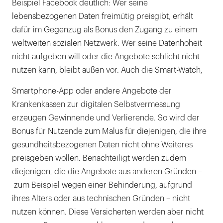
Beispiel Facebook deutlich: Wer seine
lebensbezogenen Daten freimütig preisgibt, erhält
dafür im Gegenzug als Bonus den Zugang zu einem
weltweiten sozialen Netzwerk. Wer seine Datenhoheit
nicht aufgeben will oder die Angebote schlicht nicht
nutzen kann, bleibt außen vor. Auch die Smart-Watch,
Smartphone-App oder andere Angebote der
Krankenkassen zur digitalen Selbstvermessung
erzeugen Gewinnende und Verlierende. So wird der
Bonus für Nutzende zum Malus für diejenigen, die ihre
gesundheitsbezogenen Daten nicht ohne Weiteres
preisgeben wollen. Benachteiligt werden zudem
diejenigen, die die Angebote aus anderen Gründen –
zum Beispiel wegen einer Behinderung, aufgrund
ihres Alters oder aus technischen Gründen – nicht
nutzen können. Diese Versicherten werden aber nicht