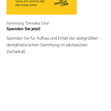
Sammlung "Dentales Erbe"
Spenden Sie jetzt!
Spenden Sie für Aufbau und Erhalt der weltgrößten
dentalhistorischen Sammlung im sächsischen
Zschadraß.