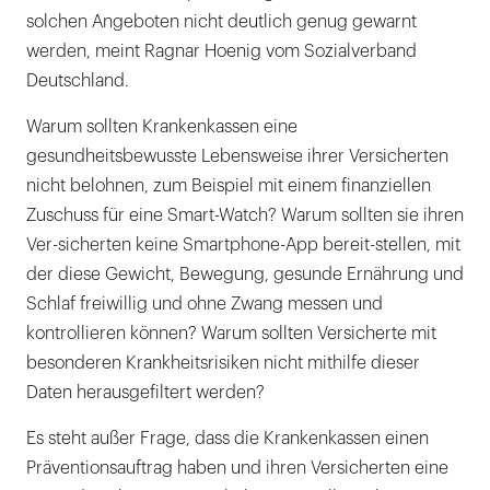
solchen Angeboten nicht deutlich genug gewarnt
werden, meint Ragnar Hoenig vom Sozialverband
Deutschland.
Warum sollten Krankenkassen eine
gesundheitsbewusste Lebensweise ihrer Versicherten
nicht belohnen, zum Beispiel mit einem finanziellen
Zuschuss für eine Smart-Watch? Warum sollten sie ihren
Ver-sicherten keine Smartphone-App bereit-stellen, mit
der diese Gewicht, Bewegung, gesunde Ernährung und
Schlaf freiwillig und ohne Zwang messen und
kontrollieren können? Warum sollten Versicherte mit
besonderen Krankheitsrisiken nicht mithilfe dieser
Daten herausgefiltert werden?
Es steht außer Frage, dass die Krankenkassen einen
Präventionsauftrag haben und ihren Versicherten eine