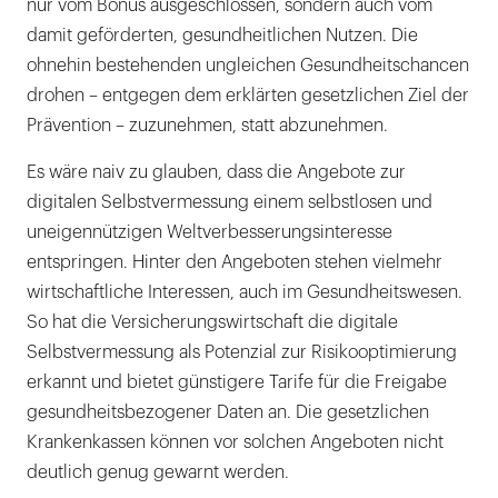
nur vom Bonus ausgeschlossen, sondern auch vom
damit geförderten, gesundheitlichen Nutzen. Die
ohnehin bestehenden ungleichen Gesundheitschancen
drohen – entgegen dem erklärten gesetzlichen Ziel der
Prävention – zuzunehmen, statt abzunehmen.
Es wäre naiv zu glauben, dass die Angebote zur
digitalen Selbstvermessung einem selbstlosen und
uneigennützigen Weltverbesserungsinteresse
entspringen. Hinter den Angeboten stehen vielmehr
wirtschaftliche Interessen, auch im Gesundheitswesen.
So hat die Versicherungswirtschaft die digitale
Selbstvermessung als Potenzial zur Risikooptimierung
erkannt und bietet günstigere Tarife für die Freigabe
gesundheitsbezogener Daten an. Die gesetzlichen
Krankenkassen können vor solchen Angeboten nicht
deutlich genug gewarnt werden.