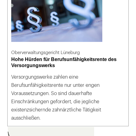
Oberverwaltungsgericht Lüneburg
Hohe Hürden für Berufsunfähigkeitsrente des
Versorgungswerks
Versorgungswerke zahlen eine
Berufsunfähigkeitsrente nur unter engen
Voraussetzungen. So sind dauerhafte
Einschränkungen gefordert, die jegliche
existenzsichernde zahnärztliche Tätigkeit
ausschließen.