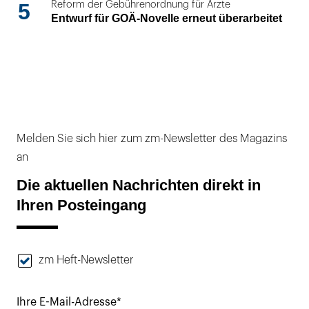
5
Reform der Gebührenordnung für Ärzte
Entwurf für GOÄ-Novelle erneut überarbeitet
Melden Sie sich hier zum zm-Newsletter des Magazins
an
Die aktuellen Nachrichten direkt in
Ihren Posteingang
zm Heft-Newsletter
Ihre E-Mail-Adresse*