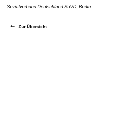
Sozialverband Deutschland SoVD, Berlin
Zur Übersicht