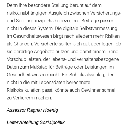
Denn ihre besondere Stellung beruht auf dem
risikounabhängigen Ausgleich zwischen Versicherungs-
und Solidarprinzip. Risikobezogene Beiträge passen
nicht in dieses System. Die digitale Selbstvermessung
im Gesundheitswesen birgt nach alledem mehr Risiken
als Chancen. Versicherte sollten sich gut über legen, ob
sie derartige Angebote nutzen und damit einem Trend
Vorschub leisten, der lebens- und verhaltensbezogene
Daten zum Maßstab für Beiträge oder Leistungen im
Gesundheitswesen macht. Ein Schicksalsschlag, der
nicht in die mit Lebensdaten berechnete
Risikokalkulation passt, könnte auch Gewinner schnell
zu Verlierern machen.
Assessor Ragnar Hoenig
Leiter Abteilung Sozialpolitik