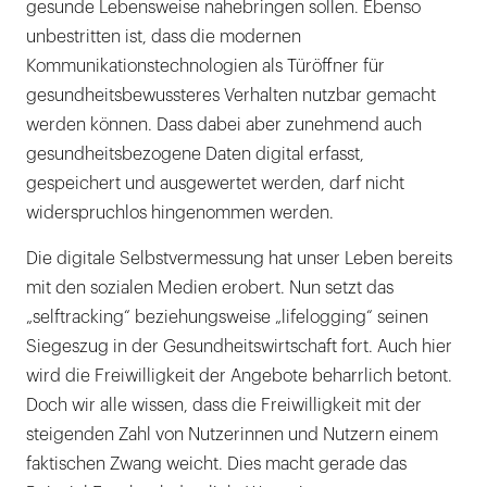
gesunde Lebensweise nahebringen sollen. Ebenso
unbestritten ist, dass die modernen
Kommunikationstechnologien als Türöffner für
gesundheitsbewussteres Verhalten nutzbar gemacht
werden können. Dass dabei aber zunehmend auch
gesundheitsbezogene Daten digital erfasst,
gespeichert und ausgewertet werden, darf nicht
widerspruchlos hingenommen werden.
Die digitale Selbstvermessung hat unser Leben bereits
mit den sozialen Medien erobert. Nun setzt das
„selftracking“ beziehungsweise „lifelogging“ seinen
Siegeszug in der Gesundheitswirtschaft fort. Auch hier
wird die Freiwilligkeit der Angebote beharrlich betont.
Doch wir alle wissen, dass die Freiwilligkeit mit der
steigenden Zahl von Nutzerinnen und Nutzern einem
faktischen Zwang weicht. Dies macht gerade das