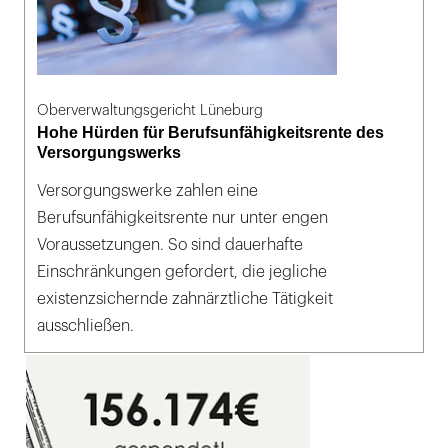
Oberverwaltungsgericht Lüneburg
Hohe Hürden für Berufsunfähigkeitsrente des
Versorgungswerks
Versorgungswerke zahlen eine
Berufsunfähigkeitsrente nur unter engen
Voraussetzungen. So sind dauerhafte
Einschränkungen gefordert, die jegliche
existenzsichernde zahnärztliche Tätigkeit
ausschließen.