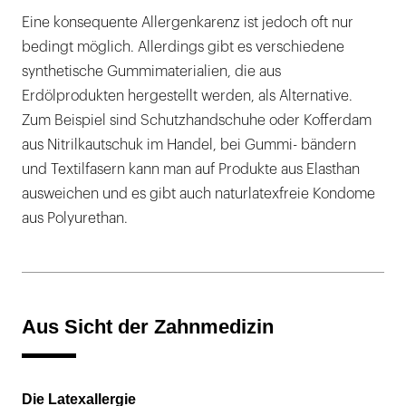
Eine konsequente Allergenkarenz ist jedoch oft nur
bedingt möglich. Allerdings gibt es verschiedene
synthetische Gummimaterialien, die aus
Erdölprodukten hergestellt werden, als Alternative.
Zum Beispiel sind Schutzhandschuhe oder Kofferdam
aus Nitrilkautschuk im Handel, bei Gummi- bändern
und Textilfasern kann man auf Produkte aus Elasthan
ausweichen und es gibt auch naturlatexfreie Kondome
aus Polyurethan.
Aus Sicht der Zahnmedizin
Die Latexallergie