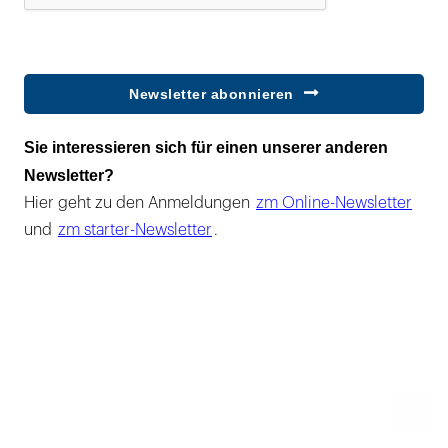
Newsletter abonnieren
Sie interessieren sich für einen unserer anderen
Newsletter?
Hier geht zu den Anmeldungen
zm Online-Newsletter
und
zm starter-Newsletter
.