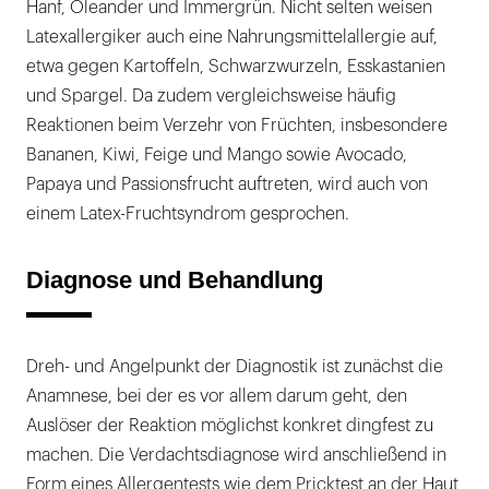
Hanf, Oleander und Immergrün. Nicht selten weisen
Latexallergiker auch eine Nahrungsmittelallergie auf,
etwa gegen Kartoffeln, Schwarzwurzeln, Esskastanien
und Spargel. Da zudem vergleichsweise häufig
Reaktionen beim Verzehr von Früchten, insbesondere
Bananen, Kiwi, Feige und Mango sowie Avocado,
Papaya und Passionsfrucht auftreten, wird auch von
einem Latex-Fruchtsyndrom gesprochen.
Diagnose und Behandlung
Dreh- und Angelpunkt der Diagnostik ist zunächst die
Anamnese, bei der es vor allem darum geht, den
Auslöser der Reaktion möglichst konkret dingfest zu
machen. Die Verdachtsdiagnose wird anschließend in
Form eines Allergentests wie dem Pricktest an der Haut