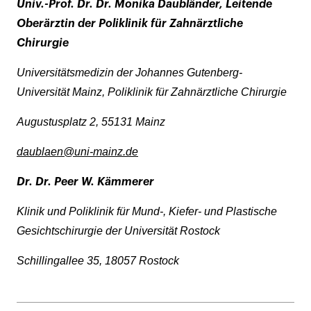
Univ.-Prof. Dr. Dr. Monika Daubländer, Leitende
Oberärztin der Poliklinik für Zahnärztliche
Chirurgie
Universitätsmedizin der Johannes Gutenberg-
Universität Mainz, Poliklinik für Zahnärztliche Chirurgie
Augustusplatz 2, 55131 Mainz
daublaen@uni-mainz.de
Dr. Dr. Peer W. Kämmerer
Klinik und Poliklinik für Mund-, Kiefer- und Plastische
Gesichtschirurgie der Universität Rostock
Schillingallee 35, 18057 Rostock