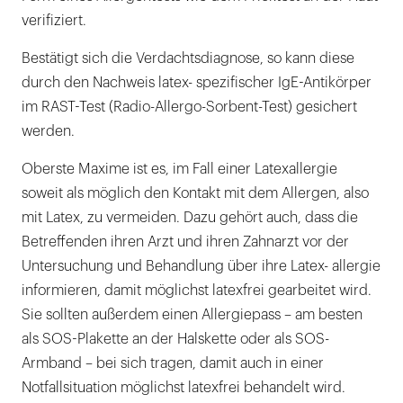
verifiziert.
Bestätigt sich die Verdachtsdiagnose, so kann diese
durch den Nachweis latex- spezifischer IgE-Antikörper
im RAST-Test (Radio-Allergo-Sorbent-Test) gesichert
werden.
Oberste Maxime ist es, im Fall einer Latexallergie
soweit als möglich den Kontakt mit dem Allergen, also
mit Latex, zu vermeiden. Dazu gehört auch, dass die
Betreffenden ihren Arzt und ihren Zahnarzt vor der
Untersuchung und Behandlung über ihre Latex- allergie
informieren, damit möglichst latexfrei gearbeitet wird.
Sie sollten außerdem einen Allergiepass – am besten
als SOS-Plakette an der Halskette oder als SOS-
Armband – bei sich tragen, damit auch in einer
Notfallsituation möglichst latexfrei behandelt wird.