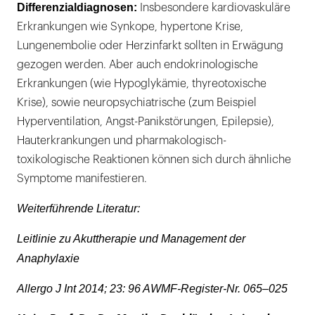
Differenzialdiagnosen:
Insbesondere kardiovaskuläre
Erkrankungen wie Synkope, hypertone Krise,
Lungenembolie oder Herzinfarkt sollten in Erwägung
gezogen werden. Aber auch endokrinologische
Erkrankungen (wie Hypoglykämie, thyreotoxische
Krise), sowie neuropsychiatrische (zum Beispiel
Hyperventilation, Angst-Panikstörungen, Epilepsie),
Hauterkrankungen und pharmakologisch-
toxikologische Reaktionen können sich durch ähnliche
Symptome manifestieren.
Weiterführende Literatur:
Leitlinie zu Akuttherapie und Management der
Anaphylaxie
Allergo J Int 2014; 23: 96 AWMF-Register-Nr. 065–025