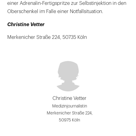
einer Adrenalin-Fertigspritze zur Selbstinjektion in den
Oberschenkel im Falle einer Notfallsituation.
Christine Vetter
Merkenicher Straße 224, 50735 Köln
Christine Vetter
Medizinjournalistin
Merkenicher Straße 224,
50975 Köln