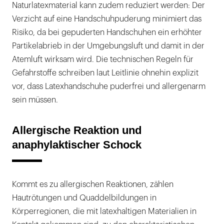
Naturlatexmaterial kann zudem reduziert werden: Der
Verzicht auf eine Handschuhpuderung minimiert das
Risiko, da bei gepuderten Handschuhen ein erhöhter
Partikelabrieb in der Umgebungsluft und damit in der
Atemluft wirksam wird. Die technischen Regeln für
Gefahrstoffe schreiben laut Leitlinie ohnehin explizit
vor, dass Latexhandschuhe puderfrei und allergenarm
sein müssen.
Allergische Reaktion und
anaphylaktischer Schock
Kommt es zu allergischen Reaktionen, zählen
Hautrötungen und Quaddelbildungen in
Körperregionen, die mit latexhaltigen Materialien in