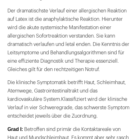
Der dramatischste Verlauf einer allergischen Reaktion
auf Latex ist die anaphylaktische Reaktion. Hierunter
wird die akute systemische Manifestation einer
allergischen Sofortreaktion verstanden. Sie kann
dramatisch verlaufen und letal enden. Die Kenntnis der
Leitsymptome und Behandlungsalgorithmen sind für
eine effiziente Diagnostik und Therapie essenziell.
Gleiches gilt für den rechtzeitigen Notruf.
Die klinische Symptomatik betrifft Haut, Schleimhaut,
Atemwege, Gastrointestinaltrakt und das
kardiovaskuläre System.Klassifiziert wird der klinische
Verlauf in vier Schweregrade, das schwerste Symptom
entscheidet jeweils über die Zuordnung.
Grad I:
Betroffen sind primär die Kontaktareale von
Haut und Mundschleimhaut. Es kommt aber sehr rasch