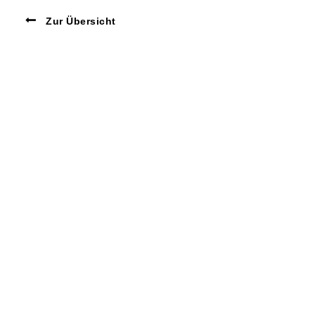
Zur Übersicht