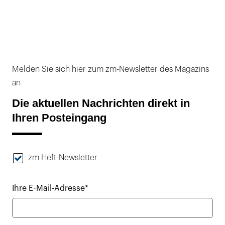
Melden Sie sich hier zum zm-Newsletter des Magazins
an
Die aktuellen Nachrichten direkt in
Ihren Posteingang
zm Heft-Newsletter
Ihre E-Mail-Adresse*