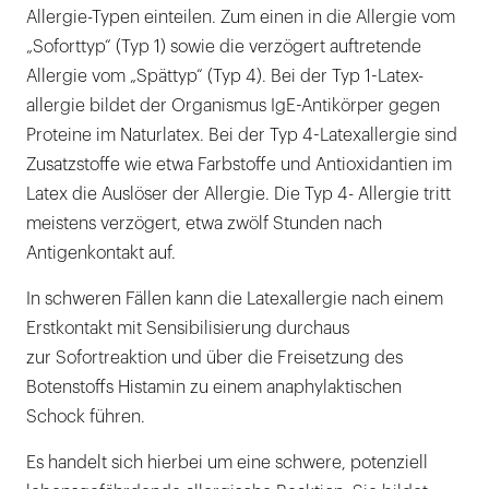
Allergie-Typen einteilen. Zum einen in die Allergie vom
„Soforttyp“ (Typ 1) sowie die verzögert auftretende
Allergie vom „Spättyp“ (Typ 4). Bei der Typ 1-Latex-
allergie bildet der Organismus IgE-Antikörper gegen
Proteine im Naturlatex. Bei der Typ 4-Latexallergie sind
Zusatzstoffe wie etwa Farbstoffe und Antioxidantien im
Latex die Auslöser der Allergie. Die Typ 4- Allergie tritt
meistens verzögert, etwa zwölf Stunden nach
Antigenkontakt auf.
In schweren Fällen kann die Latexallergie nach einem
Erstkontakt mit Sensibilisierung durchaus
zur Sofortreaktion und über die Freisetzung des
Botenstoffs Histamin zu einem anaphylaktischen
Schock führen.
Es handelt sich hierbei um eine schwere, potenziell