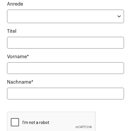
Anrede
Titel
Vorname*
Nachname*