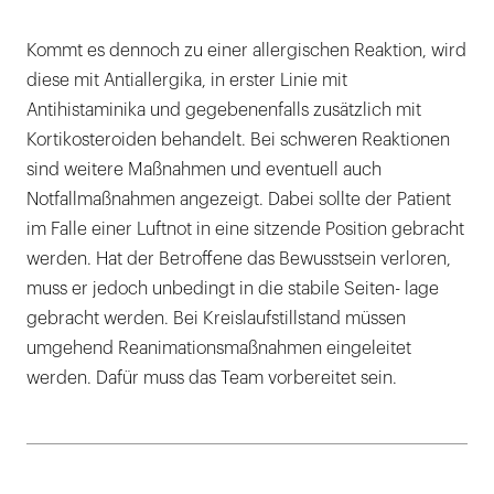
Kommt es dennoch zu einer allergischen Reaktion, wird
diese mit Antiallergika, in erster Linie mit
Antihistaminika und gegebenenfalls zusätzlich mit
Kortikosteroiden behandelt. Bei schweren Reaktionen
sind weitere Maßnahmen und eventuell auch
Notfallmaßnahmen angezeigt. Dabei sollte der Patient
im Falle einer Luftnot in eine sitzende Position gebracht
werden. Hat der Betroffene das Bewusstsein verloren,
muss er jedoch unbedingt in die stabile Seiten- lage
gebracht werden. Bei Kreislaufstillstand müssen
umgehend Reanimationsmaßnahmen eingeleitet
werden. Dafür muss das Team vorbereitet sein.