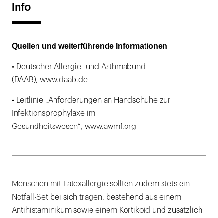
Info
Quellen und weiterführende Informationen
• Deutscher Allergie- und Asthmabund
(DAAB), www.daab.de
• Leitlinie „Anforderungen an Handschuhe zur
Infektionsprophylaxe im
Gesundheitswesen“, www.awmf.org
Menschen mit Latexallergie sollten zudem stets ein
Notfall-Set bei sich tragen, bestehend aus einem
Antihistaminikum sowie einem Kortikoid und zusätzlich