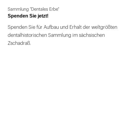
Sammlung "Dentales Erbe"
Spenden Sie jetzt!
Spenden Sie für Aufbau und Erhalt der weltgrößten
dentalhistorischen Sammlung im sächsischen
Zschadraß.