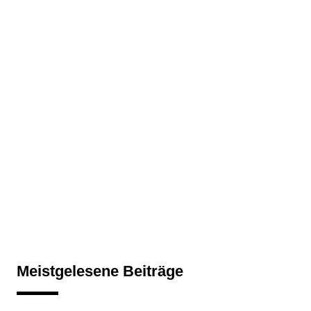
Meistgelesene Beiträge