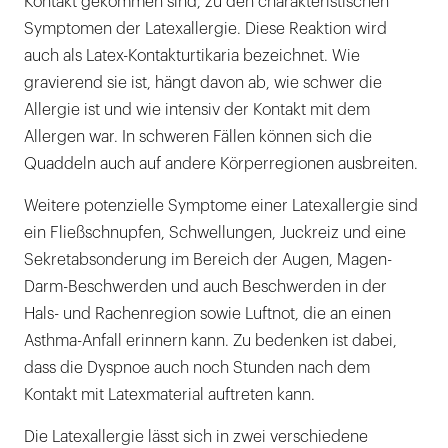
Kontakt gekommen sind, zu den charakteristischen
Symptomen der Latexallergie. Diese Reaktion wird
auch als Latex-Kontakturtikaria bezeichnet. Wie
gravierend sie ist, hängt davon ab, wie schwer die
Allergie ist und wie intensiv der Kontakt mit dem
Allergen war. In schweren Fällen können sich die
Quaddeln auch auf andere Körperregionen ausbreiten.
Weitere potenzielle Symptome einer Latexallergie sind
ein Fließschnupfen, Schwellungen, Juckreiz und eine
Sekretabsonderung im Bereich der Augen, Magen-
Darm-Beschwerden und auch Beschwerden in der
Hals- und Rachenregion sowie Luftnot, die an einen
Asthma-Anfall erinnern kann. Zu bedenken ist dabei,
dass die Dyspnoe auch noch Stunden nach dem
Kontakt mit Latexmaterial auftreten kann.
Die Latexallergie lässt sich in zwei verschiedene