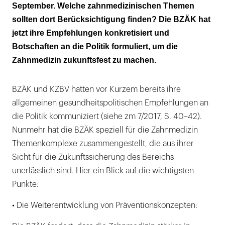
September. Welche zahnmedizinischen Themen
sollten dort Berücksichtigung finden? Die BZÄK hat
jetzt ihre Empfehlungen konkretisiert und
Botschaften an die Politik formuliert, um die
Zahnmedizin zukunftsfest zu machen.
BZÄK und KZBV hatten vor Kurzem bereits ihre
allgemeinen gesundheitspolitischen Empfehlungen an
die Politik kommuniziert (siehe zm 7/2017, S. 40–42).
Nunmehr hat die BZÄK speziell für die Zahnmedizin
Themenkomplexe zusammengestellt, die aus ihrer
Sicht für die Zukunftssicherung des Bereichs
unerlässlich sind. Hier ein Blick auf die wichtigsten
Punkte:
• Die Weiterentwicklung von Präventionskonzepten: