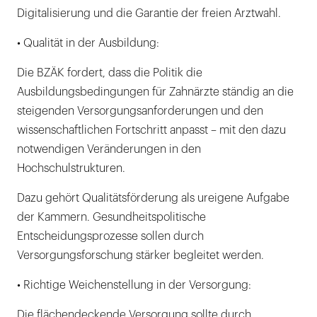
Digitalisierung und die Garantie der freien Arztwahl.
• Qualität in der Ausbildung:
Die BZÄK fordert, dass die Politik die
Ausbildungsbedingungen für Zahnärzte ständig an die
steigenden Versorgungsanforderungen und den
wissenschaftlichen Fortschritt anpasst – mit den dazu
notwendigen Veränderungen in den
Hochschulstrukturen.
Dazu gehört Qualitätsförderung als ureigene Aufgabe
der Kammern. Gesundheitspolitische
Entscheidungsprozesse sollen durch
Versorgungsforschung stärker begleitet werden.
• Richtige Weichenstellung in der Versorgung:
Die flächendeckende Versorgung sollte durch