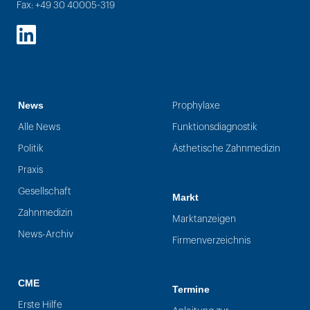
Fax: +49 30 40005-319
LinkedIn
News
Prophylaxe
Alle News
Funktionsdiagnostik
Politik
Ästhetische Zahnmedizin
Praxis
Gesellschaft
Markt
Zahnmedizin
Marktanzeigen
News-Archiv
Firmenverzeichnis
CME
Termine
Erste Hilfe