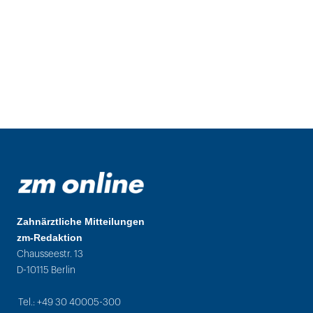
Zahnärztliche Mitteilungen
zm-Redaktion
Chausseestr. 13
D-10115 Berlin
Tel.: +49 30 40005-300