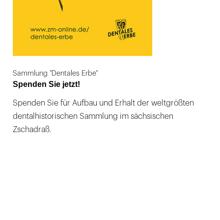
Sammlung "Dentales Erbe"
Spenden Sie jetzt!
Spenden Sie für Aufbau und Erhalt der weltgrößten
dentalhistorischen Sammlung im sächsischen
Zschadraß.