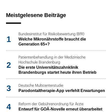
Meistgelesene Beiträge
Bundesinstitut für Risikobewertung (BfR)
1
Welche Mikronährstoffe braucht die
Generation 65+?
Patientenbehandlung in der Medizinische
2
Hochschule Brandenburg
Die erste Universitätszahnklinik
Brandenburgs startet heute ihren Betrieb
3
Deutsche Multicenterstudie
Parodontaltherapie-App verfehlt Erwartungen
4
Reform der Gebührenordnung für Ärzte
Entwurf für GOÄ-Novelle erneut überarbeitet