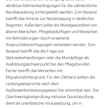
attraktive Rahmenbedingungen für die zahnärztliche
Berufsausübung sichergestellt werden. Zum Beispiel
betrifft das Anreize zur Niederlassung in ländlichen
Regionen. Außerdem sollte die Mundgesundheit von
älteren Menschen, Pflegebedürftigen und Menschen
mit Behinderungen durch erweiterte
Anspruchsberechtigungen verbessert werden. Zum
Beispiel betrifft das die Frage von
Narkosebehandlungen oder die Mundpflege als
Ausbildungsschwerpunkt bei den Pflegeberufen.
Ferner betrifft das Menschen mit
Migrationshintergrund. Für den Zahnarzt sollten die
Leistungsansprüche nach dem
Asylbewerberleistungsgesetz klar erkennbar sein. Die
Gleichwertigkeitsprüfung inklusive Sprachprüfung
dient als unerlässliche Voraussetzung, um in