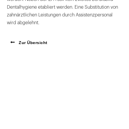
Dentalhygiene etabliert werden. Eine Substitution von
zahnärztlichen Leistungen durch Assistenzpersonal
wird abgelehnt.
Zur Übersicht