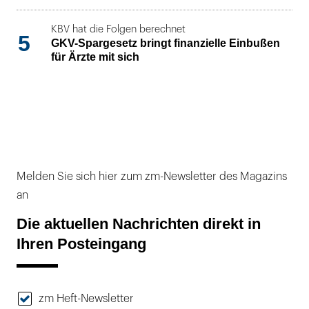
KBV hat die Folgen berechnet
5
GKV-Spargesetz bringt finanzielle Einbußen
für Ärzte mit sich
Melden Sie sich hier zum zm-Newsletter des Magazins
an
Die aktuellen Nachrichten direkt in
Ihren Posteingang
zm Heft-Newsletter