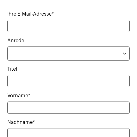
Ihre E-Mail-Adresse*
Anrede
Titel
Vorname*
Nachname*