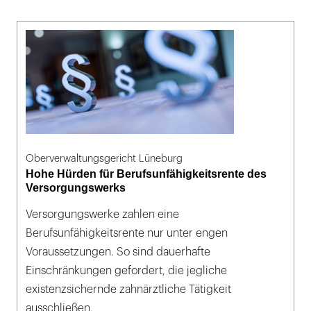
Oberverwaltungsgericht Lüneburg
Hohe Hürden für Berufsunfähigkeitsrente des
Versorgungswerks
Versorgungswerke zahlen eine
Berufsunfähigkeitsrente nur unter engen
Voraussetzungen. So sind dauerhafte
Einschränkungen gefordert, die jegliche
existenzsichernde zahnärztliche Tätigkeit
ausschließen.