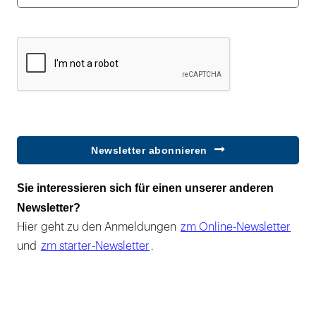
Newsletter abonnieren
Sie interessieren sich für einen unserer anderen
Newsletter?
Hier geht zu den Anmeldungen
zm Online-Newsletter
und
zm starter-Newsletter
.