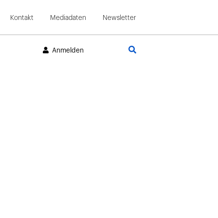
Kontakt
Mediadaten
Newsletter
Suche
Anmelden