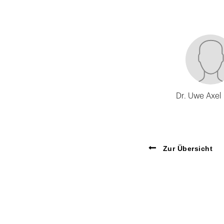
Dr. Uwe Axel
Zur Übersicht