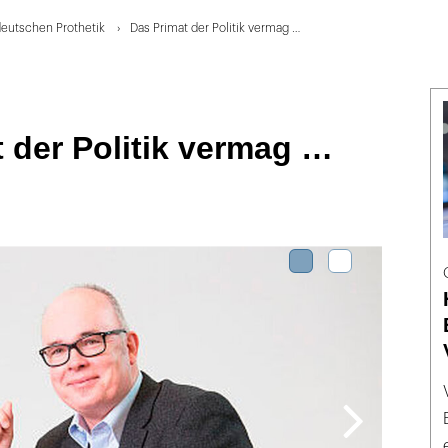
deutschen Prothetik
Das Primat der Politik vermag …
 der Politik vermag …