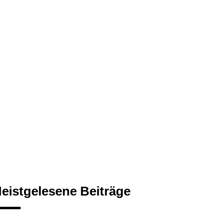
eistgelesene Beiträge