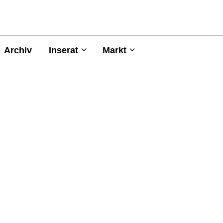
Archiv
Inserat
Markt