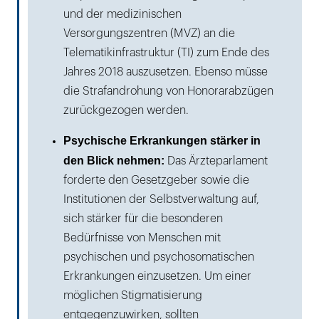
und der medizinischen
Versorgungszentren (MVZ) an die
Telematikinfrastruktur (TI) zum Ende des
Jahres 2018 auszusetzen. Ebenso müsse
die Strafandrohung von Honorarabzügen
zurückgezogen werden.
Psychische Erkrankungen stärker in
den Blick nehmen:
Das Ärzteparlament
forderte den Gesetzgeber sowie die
Institutionen der Selbstverwaltung auf,
sich stärker für die besonderen
Bedürfnisse von Menschen mit
psychischen und psychosomatischen
Erkrankungen einzusetzen. Um einer
möglichen Stigmatisierung
entgegenzuwirken, sollten