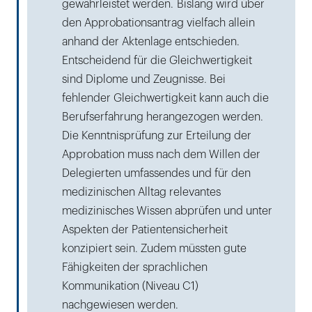
gewährleistet werden. Bislang wird über
den Approbationsantrag vielfach allein
anhand der Aktenlage entschieden.
Entscheidend für die Gleichwertigkeit
sind Diplome und Zeugnisse. Bei
fehlender Gleichwertigkeit kann auch die
Berufserfahrung herangezogen werden.
Die Kenntnisprüfung zur Erteilung der
Approbation muss nach dem Willen der
Delegierten umfassendes und für den
medizinischen Alltag relevantes
medizinisches Wissen abprüfen und unter
Aspekten der Patientensicherheit
konzipiert sein. Zudem müssten gute
Fähigkeiten der sprachlichen
Kommunikation (Niveau C1)
nachgewiesen werden.