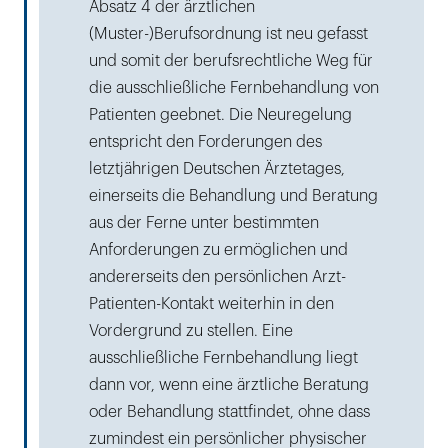
Absatz 4 der ärztlichen
(Muster-)Berufsordnung ist neu gefasst
und somit der berufsrechtliche Weg für
die ausschließliche Fernbehandlung von
Patienten geebnet. Die Neuregelung
entspricht den Forderungen des
letztjährigen Deutschen Ärztetages,
einerseits die Behandlung und Beratung
aus der Ferne unter bestimmten
Anforderungen zu ermöglichen und
andererseits den persönlichen Arzt-
Patienten-Kontakt weiterhin in den
Vordergrund zu stellen. Eine
ausschließliche Fernbehandlung liegt
dann vor, wenn eine ärztliche Beratung
oder Behandlung stattfindet, ohne dass
zumindest ein persönlicher physischer