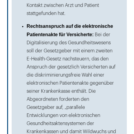
Kontakt zwischen Arzt und Patient
stattgefunden hat.
Rechtsanspruch auf die elektronische
Patientenakte für Versicherte:
Bei der
Digitalisierung des Gesundheitswesens
soll der Gesetzgeber mit einem zweiten
E-Health-Gesetz nachsteuern, das den
Anspruch der gesetzlich Versicherten auf
die diskriminierungsfreie Wahl einer
elektronischen Patientenakte gegenüber
seiner Krankenkasse enthält. Die
Abgeordneten forderten den
Gesetzgeber auf, „parallele
Entwicklungen von elektronischen
Gesundheitsaktensystemen der
Krankenkassen und damit Wildwuchs und