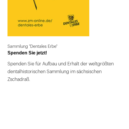
Sammlung "Dentales Erbe"
Spenden Sie jetzt!
Spenden Sie für Aufbau und Erhalt der weltgrößten
dentalhistorischen Sammlung im sächsischen
Zschadraß.