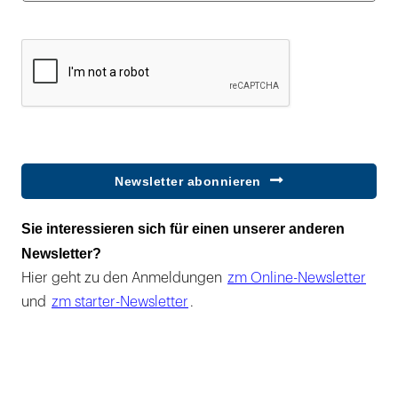
Newsletter abonnieren
Sie interessieren sich für einen unserer anderen
Newsletter?
Hier geht zu den Anmeldungen
zm Online-Newsletter
und
zm starter-Newsletter
.