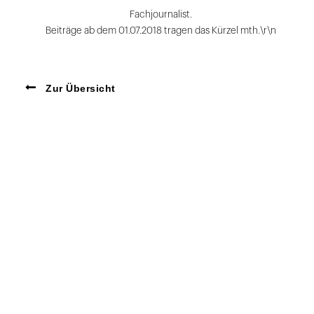
Fachjournalist.
Beiträge ab dem 01.07.2018 tragen das Kürzel mth.\r\n
Zur Übersicht