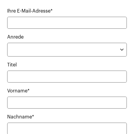
Ihre E-Mail-Adresse*
Anrede
Titel
Vorname*
Nachname*