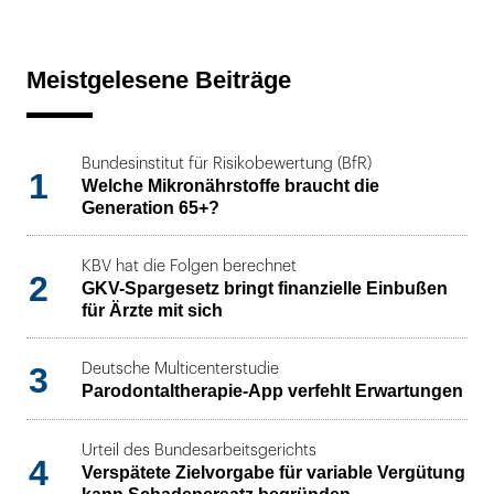
Meistgelesene Beiträge
Bundesinstitut für Risikobewertung (BfR)
1
Welche Mikronährstoffe braucht die
Generation 65+?
KBV hat die Folgen berechnet
2
GKV-Spargesetz bringt finanzielle Einbußen
für Ärzte mit sich
3
Deutsche Multicenterstudie
Parodontaltherapie-App verfehlt Erwartungen
Urteil des Bundesarbeitsgerichts
4
Verspätete Zielvorgabe für variable Vergütung