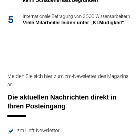
kann Schadenersatz begründen
5
Internationale Befragung von 2.500 Wissensarbeitern
Viele Mitarbeiter leiden unter „KI-Müdigkeit“
Melden Sie sich hier zum zm-Newsletter des Magazins
an
Die aktuellen Nachrichten direkt in
Ihren Posteingang
zm Heft-Newsletter