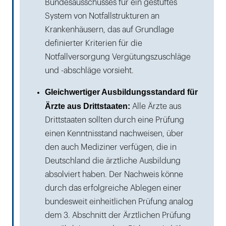
Bundesausschusses für ein gestuftes
System von Notfallstrukturen an
Krankenhäusern, das auf Grundlage
definierter Kriterien für die
Notfallversorgung Vergütungszuschläge
und -abschläge vorsieht.
Gleichwertiger Ausbildungsstandard für
Ärzte aus Drittstaaten:
Alle Ärzte aus
Drittstaaten sollten durch eine Prüfung
einen Kenntnisstand nachweisen, über
den auch Mediziner verfügen, die in
Deutschland die ärztliche Ausbildung
absolviert haben. Der Nachweis könne
durch das erfolgreiche Ablegen einer
bundesweit einheitlichen Prüfung analog
dem 3. Abschnitt der Ärztlichen Prüfung