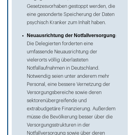
Gesetzesvorhaben gestoppt werden, die
eine gesonderte Speicherung der Daten
psychisch Kranker zum Inhalt haben.
Neuausrichtung der Notfallversorgung
:
Die Delegierten forderten eine
umfassende Neuausrichtung der
vielerorts völlig überlasteten
Notfallaufnahmen in Deutschland.
Notwendig seien unter anderem mehr
Personal, eine bessere Vernetzung der
Versorgungsbereiche sowie deren
sektorenübergreifende und
extrabudgetäre Finanzierung. Außerdem
müsse die Bevölkerung besser über die
Versorgungsstrukturen in der
Notfallversorgung sowie über deren