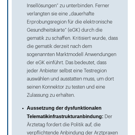
Insellösungen“ zu unterbinden. Ferner
verlangten sie eine „dauerhafte
Erprobungsregion für die elektronische
Gesundheitskarte“ (eGK) durch die
gematik zu schaffen. Kritisiert wurde, dass
die gematik derzeit nach dem
sogenannten Marktmodell Anwendungen
der eGK einführt. Das bedeutet, dass
jeder Anbieter selbst eine Testregion
auswählen und ausstatten muss, um dort
seinen Konnektor zu testen und eine
Zulassung zu erhalten.
Aussetzung der dysfunktionalen
Telematikinfrastrukturanbindung:
Der
Ärztetag fordert die Politik auf, die
verpflichtende Anbindung der Arztpraxen