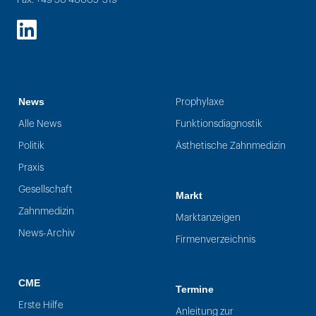
LinkedIn
News
Prophylaxe
Alle News
Funktionsdiagnostik
Politik
Ästhetische Zahnmedizin
Praxis
Gesellschaft
Markt
Zahnmedizin
Marktanzeigen
News-Archiv
Firmenverzeichnis
CME
Termine
Erste Hilfe
Anleitung zur