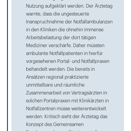
Nutzung aufgeklärt werden. Der Ärztetag
warnte, dass die ungesteuerte
Inanspruchnahme der Notfallambulanzen
in den Kliniken die ohnehin immense
Arbeitsbelastung der dort tätigen
Mediziner verschärfe. Daher müssten
ambulante Notfallpatienten in hierfür
vorgesehenen Portal- und Notfallpraxen
behandelt werden. Die bereits in
Ansätzen regional praktizierte
unmittelbare und räumliche
Zusammenarbeit von Vertragsärzten in
solchen Portalpraxen mit Klinikärzten in
Notfallzentren müsse weiterentwickelt
werden. Kritisch sieht der Ärztetag das
Konzept des Gemeinsamen