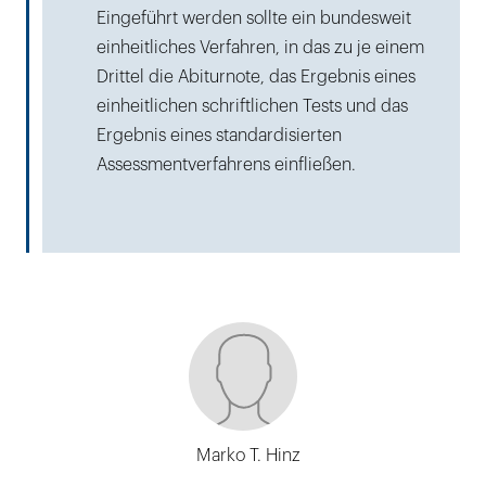
Eingeführt werden sollte ein bundesweit
einheitliches Verfahren, in das zu je einem
Drittel die Abiturnote, das Ergebnis eines
einheitlichen schriftlichen Tests und das
Ergebnis eines standardisierten
Assessmentverfahrens einfließen.
Marko T. Hinz