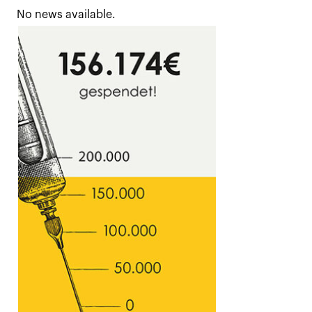
No news available.