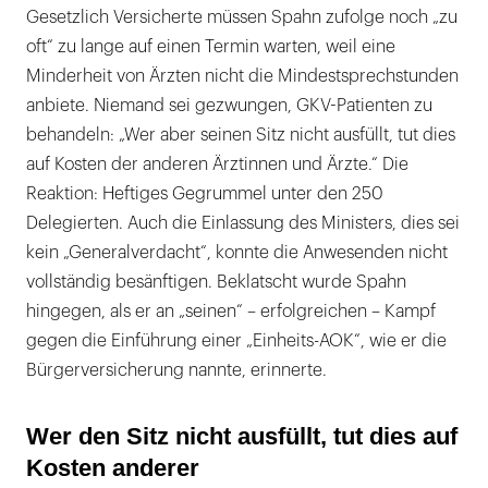
Gesetzlich Versicherte müssen Spahn zufolge noch „zu
oft“ zu lange auf einen Termin warten, weil eine
Minderheit von Ärzten nicht die Mindestsprechstunden
anbiete. Niemand sei gezwungen, GKV-Patienten zu
behandeln: „Wer aber seinen Sitz nicht ausfüllt, tut dies
auf Kosten der anderen Ärztinnen und Ärzte.“ Die
Reaktion: Heftiges Gegrummel unter den 250
Delegierten. Auch die Einlassung des Ministers, dies sei
kein „Generalverdacht“, konnte die Anwesenden nicht
vollständig besänftigen. Beklatscht wurde Spahn
hingegen, als er an „seinen“ – erfolgreichen – Kampf
gegen die Einführung einer „Einheits-AOK“, wie er die
Bürgerversicherung nannte, erinnerte.
Wer den Sitz nicht ausfüllt, tut dies auf
Kosten anderer