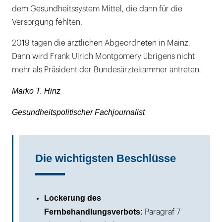
dem Gesundheitssystem Mittel, die dann für die
Versorgung fehlten.
2019 tagen die ärztlichen Abgeordneten in Mainz.
Dann wird Frank Ulrich Montgomery übrigens nicht
mehr als Präsident der Bundesärztekammer antreten.
Marko T. Hinz
Gesundheitspolitischer Fachjournalist
Die wichtigsten Beschlüsse
Lockerung des
Fernbehandlungsverbots:
Paragraf 7