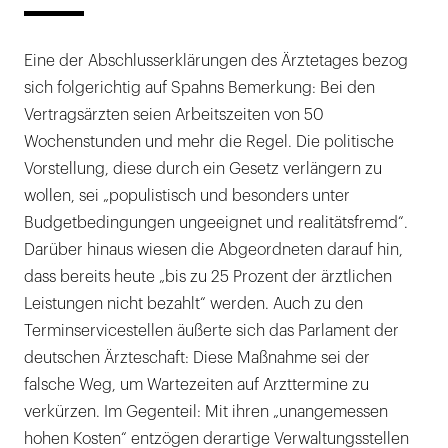
Eine der Abschlusserklärungen des Ärztetages bezog
sich folgerichtig auf Spahns Bemerkung: Bei den
Vertragsärzten seien Arbeitszeiten von 50
Wochenstunden und mehr die Regel. Die politische
Vorstellung, diese durch ein Gesetz verlängern zu
wollen, sei „populistisch und besonders unter
Budgetbedingungen ungeeignet und realitätsfremd“.
Darüber hinaus wiesen die Abgeordneten darauf hin,
dass bereits heute „bis zu 25 Prozent der ärztlichen
Leistungen nicht bezahlt“ werden. Auch zu den
Terminservicestellen äußerte sich das Parlament der
deutschen Ärzteschaft: Diese Maßnahme sei der
falsche Weg, um Wartezeiten auf Arzttermine zu
verkürzen. Im Gegenteil: Mit ihren „unangemessen
hohen Kosten“ entzögen derartige Verwaltungsstellen