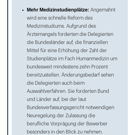
Mehr Medizinstudienplätze:
Angemahnt
wird eine schnelle Reform des
Medizinstudiums. Aufgrund des
Ärztemangels forderten die Delegierten
die Bundesländer auf, die finanziellen
Mittel für eine Erhöhung der Zahl der
Studienplätze im Fach Humanmedizin um
bundesweit mindestens zehn Prozent
bereitzustellen. Änderungsbedarf sehen
die Delegierten auch beim
Auswahlverfahren. Sie forderten Bund
und Länder auf, bei der laut
Bundesverfassungsgericht notwendigen
Neuregelung der Zulassung die
berufliche Vorprägung der Bewerber
besonders in den Blick zu nehmen.