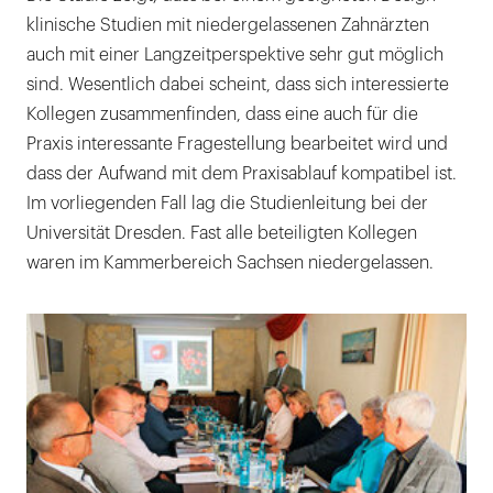
klinische Studien mit niedergelassenen Zahnärzten
auch mit einer Langzeitperspektive sehr gut möglich
sind. Wesentlich dabei scheint, dass sich interessierte
Kollegen zusammenfinden, dass eine auch für die
Praxis interessante Fragestellung bearbeitet wird und
dass der Aufwand mit dem Praxisablauf kompatibel ist.
Im vorliegenden Fall lag die Studienleitung bei der
Universität Dresden. Fast alle beteiligten Kollegen
waren im Kammerbereich Sachsen niedergelassen.