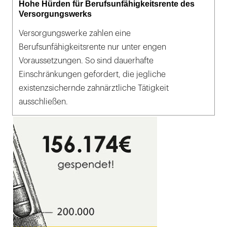
Hohe Hürden für Berufsunfähigkeitsrente des
Versorgungswerks
Versorgungswerke zahlen eine
Berufsunfähigkeitsrente nur unter engen
Voraussetzungen. So sind dauerhafte
Einschränkungen gefordert, die jegliche
existenzsichernde zahnärztliche Tätigkeit
ausschließen.