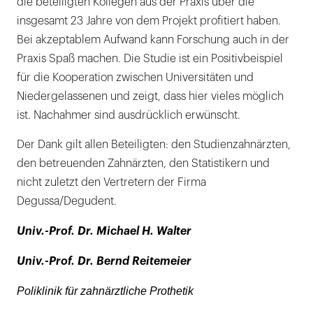
die beteiligten Kollegen aus der Praxis über die
insgesamt 23 Jahre von dem Projekt profitiert haben.
Bei akzeptablem Aufwand kann Forschung auch in der
Praxis Spaß machen. Die Studie ist ein Positivbeispiel
für die Kooperation zwischen Universitäten und
Niedergelassenen und zeigt, dass hier vieles möglich
ist. Nachahmer sind ausdrücklich erwünscht.
Der Dank gilt allen Beteiligten: den Studienzahnärzten,
den betreuenden Zahnärzten, den Statistikern und
nicht zuletzt den Vertretern der Firma
Degussa/Degudent.
Univ.-Prof. Dr. Michael H. Walter
Univ.-Prof. Dr. Bernd Reitemeier
Poliklinik für zahnärztliche Prothetik