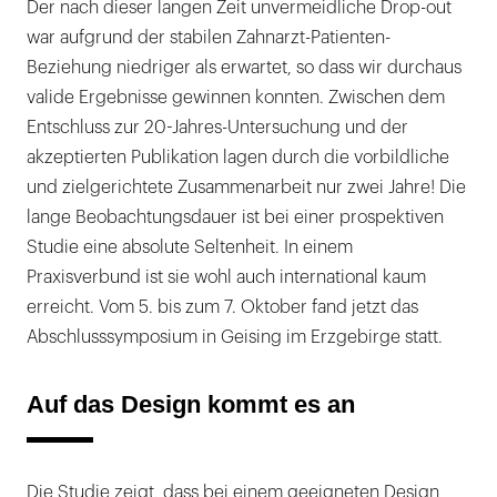
Der nach dieser langen Zeit unvermeidliche Drop-out
war aufgrund der stabilen Zahnarzt-Patienten-
Beziehung niedriger als erwartet, so dass wir durchaus
valide Ergebnisse gewinnen konnten. Zwischen dem
Entschluss zur 20-Jahres-Untersuchung und der
akzeptierten Publikation lagen durch die vorbildliche
und zielgerichtete Zusammenarbeit nur zwei Jahre! Die
lange Beobachtungsdauer ist bei einer prospektiven
Studie eine absolute Seltenheit. In einem
Praxisverbund ist sie wohl auch international kaum
erreicht. Vom 5. bis zum 7. Oktober fand jetzt das
Abschlusssymposium in Geising im Erzgebirge statt.
Auf das Design kommt es an
Die Studie zeigt, dass bei einem geeigneten Design