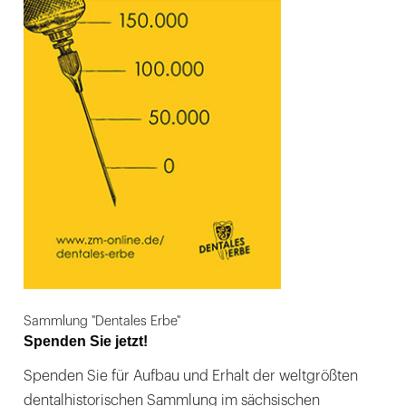
Sammlung "Dentales Erbe"
Spenden Sie jetzt!
Spenden Sie für Aufbau und Erhalt der weltgrößten
dentalhistorischen Sammlung im sächsischen