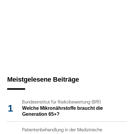
Meistgelesene Beiträge
Bundesinstitut für Risikobewertung (BfR)
1
Welche Mikronährstoffe braucht die
Generation 65+?
Patientenbehandlung in der Medizinische