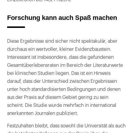
Forschung kann auch Spaß machen
Diese Ergebnisse sind sicher nicht spektakulär, aber
durchaus ein wertvoller, kleiner Evidenzbaustein.
Interessant ist insbesondere, dass die gefundenen
Gesamtüberlebensraten im Bereich der Literaturwerte
bei klinischen Studien liegen. Das ist ein Hinweis
darauf, dass der Unterschied zwischen Ergebnissen
unter hoch standardisierten Bedingungen und denen
aus der Praxis auf diesem Gebiet gering zu sein
scheint. Die Studie wurde mehrfach in international
anerkannten Journalen publiziert.
Festzuhalten bleibt, dass sowohl die Universität als auch