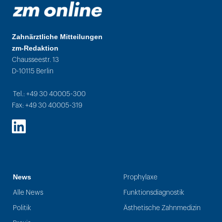
Zahnärztliche Mitteilungen
zm-Redaktion
Chausseestr. 13
D-10115 Berlin
Tel.: +49 30 40005-300
Fax: +49 30 40005-319
LinkedIn
News
Prophylaxe
Alle News
Funktionsdiagnostik
Politik
Ästhetische Zahnmedizin