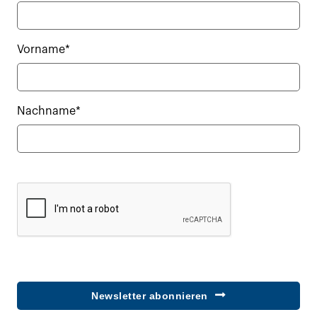
Vorname*
Nachname*
Newsletter abonnieren