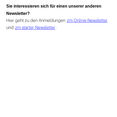
Sie interessieren sich für einen unserer anderen
Newsletter?
Hier geht zu den Anmeldungen
zm Online-Newsletter
und
zm starter-Newsletter
.