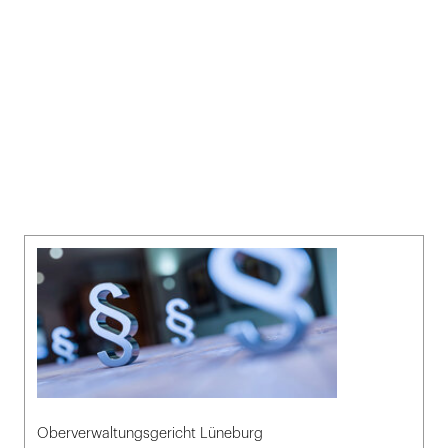
Oberverwaltungsgericht Lüneburg