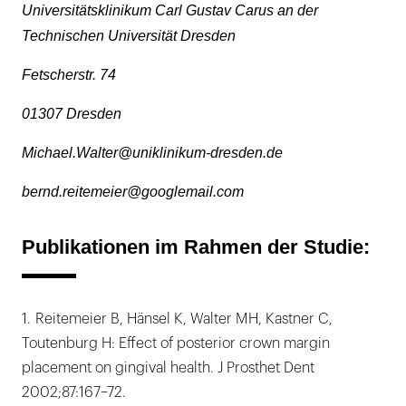
Universitätsklinikum Carl Gustav Carus an der
Technischen Universität Dresden
Fetscherstr. 74
01307 Dresden
Michael.Walter@uniklinikum-dresden.de
bernd.reitemeier@googlemail.com
Publikationen im Rahmen der Studie:
1. Reitemeier B, Hänsel K, Walter MH, Kastner C,
Toutenburg H: Effect of posterior crown margin
placement on gingival health. J Prosthet Dent
2002;87:167–72.