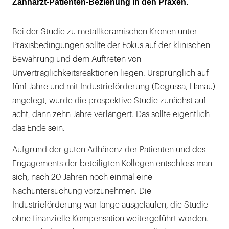
Zahnarzt-Patienten-Beziehung in den Praxen.
Bei der Studie zu metallkeramischen Kronen unter
Praxisbedingungen sollte der Fokus auf der klinischen
Bewährung und dem Auftreten von
Unverträglichkeitsreaktionen liegen. Ursprünglich auf
fünf Jahre und mit Industrieförderung (Degussa, Hanau)
angelegt, wurde die prospektive Studie zunächst auf
acht, dann zehn Jahre verlängert. Das sollte eigentlich
das Ende sein.
Aufgrund der guten Adhärenz der Patienten und des
Engagements der beteiligten Kollegen entschloss man
sich, nach 20 Jahren noch einmal eine
Nachuntersuchung vorzunehmen. Die
Industrieförderung war lange ausgelaufen, die Studie
ohne finanzielle Kompensation weitergeführt worden.