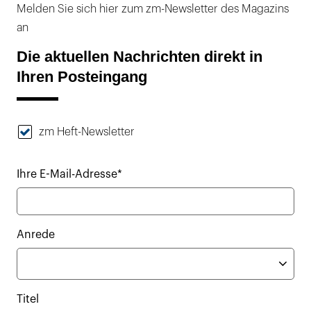
Melden Sie sich hier zum zm-Newsletter des Magazins
an
Die aktuellen Nachrichten direkt in
Ihren Posteingang
zm Heft-Newsletter
Ihre E-Mail-Adresse*
Anrede
Titel