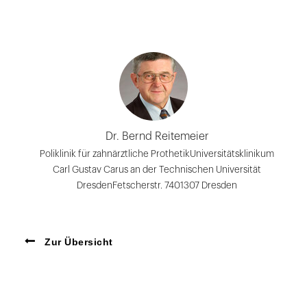
Dr. Bernd Reitemeier
Poliklinik für zahnärztliche ProthetikUniversitätsklinikum
Carl Gustav Carus an der Technischen Universität
DresdenFetscherstr. 7401307 Dresden
Zur Übersicht