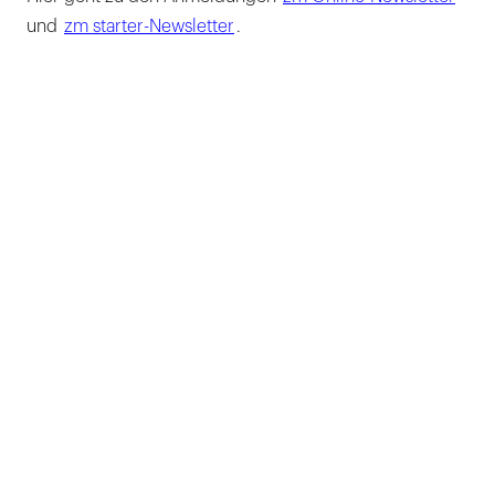
und
zm starter-Newsletter
.