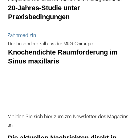
20-Jahres-Studie unter
Praxisbedingungen
Zahnmedizin
Der besondere Fall aus der MKG-Chirurgie
Knochendichte Raumforderung im
Sinus maxillaris
Melden Sie sich hier zum zm-Newsletter des Magazins
an
Die aktuellen Nachrichten direkt in