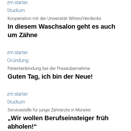
zm starter
Studium
Kooperation mit der Universität Witten/Herdecke
In diesem Waschsalon geht es auch
um Zähne
zm starter
Gründung
Patientenbindung bei der Praxisübernahme
Guten Tag, ich bin der Neue!
zm starter
Studium
Servicestelle für junge Zahnärzte in Münster
„Wir wollen Berufseinsteiger früh
abholen!“