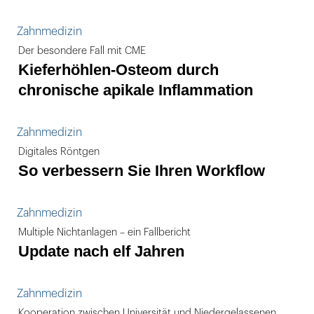
Zahnmedizin
Der besondere Fall mit CME
Kieferhöhlen-Osteom durch
chronische apikale Inflammation
Zahnmedizin
Digitales Röntgen
So verbessern Sie Ihren Workflow
Zahnmedizin
Multiple Nichtanlagen – ein Fallbericht
Update nach elf Jahren
Zahnmedizin
Kooperation zwischen Universität und Niedergelassenen