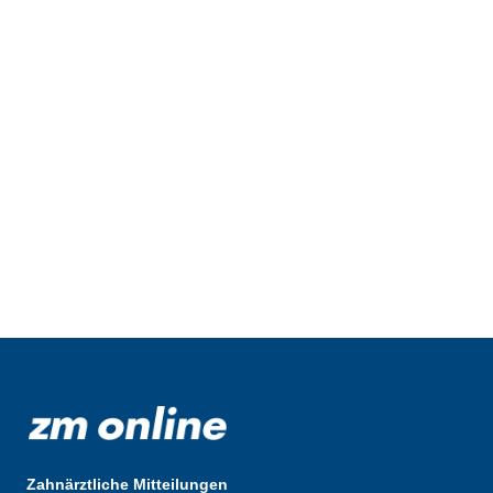
Zahnärztliche Mitteilungen