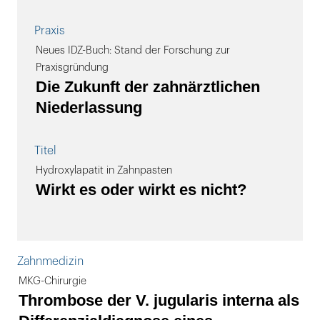
Praxis
Neues IDZ-Buch: Stand der Forschung zur
Praxisgründung
Die Zukunft der zahnärztlichen
Niederlassung
Titel
Hydroxylapatit in Zahnpasten
Wirkt es oder wirkt es nicht?
Zahnmedizin
MKG-Chirurgie
Thrombose der V. jugularis interna als