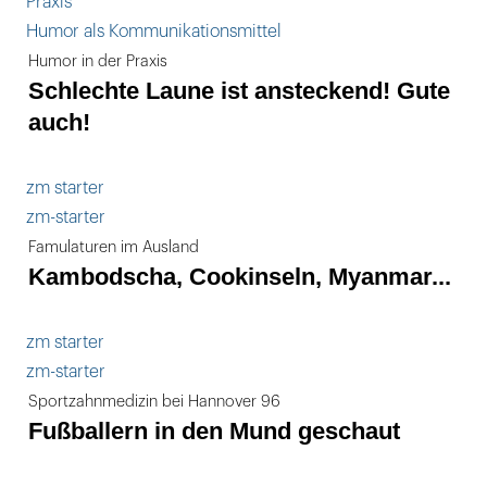
Praxis
Humor als Kommunikationsmittel
Humor in der Praxis
Schlechte Laune ist ansteckend! Gute
auch!
zm starter
zm-starter
Famulaturen im Ausland
Kambodscha, Cookinseln, Myanmar...
zm starter
zm-starter
Sportzahnmedizin bei Hannover 96
Fußballern in den Mund geschaut