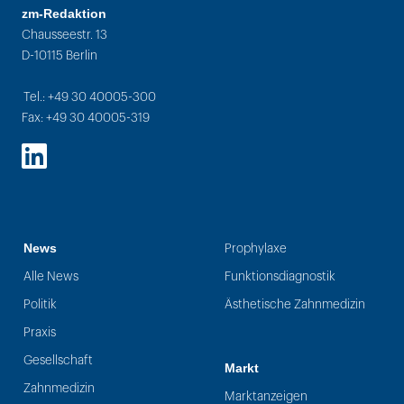
zm-Redaktion
Chausseestr. 13
D-10115 Berlin
Tel.: +49 30 40005-300
Fax: +49 30 40005-319
LinkedIn
News
Prophylaxe
Alle News
Funktionsdiagnostik
Politik
Ästhetische Zahnmedizin
Praxis
Gesellschaft
Markt
Zahnmedizin
Marktanzeigen