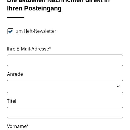
Ihren Posteingang
zm Heft-Newsletter
Ihre E-Mail-Adresse*
Anrede
Titel
Vorname*