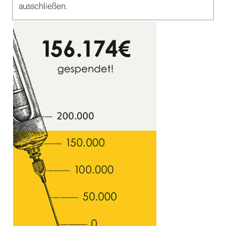
ausschließen.