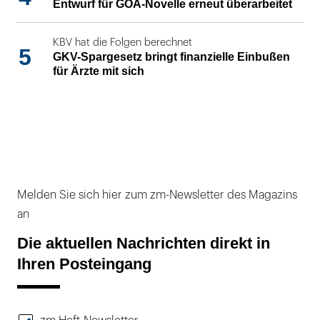
Entwurf für GOÄ-Novelle erneut überarbeitet
KBV hat die Folgen berechnet
5
GKV-Spargesetz bringt finanzielle Einbußen
für Ärzte mit sich
Melden Sie sich hier zum zm-Newsletter des Magazins
an
Die aktuellen Nachrichten direkt in
Ihren Posteingang