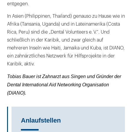
entgegen.
In Asien (Philippinen, Thailand) genauso zu Hause wie in
Afrika (Tansania, Uganda) und in Lateinamerika (Costa
Rica, Peru) sind die „Dental Volunteers e. V.“. Und
schließlich in der Karibik, und zwar gleich auf
mehreren Inseln wie Haiti, Jamaika und Kuba, ist DIANO,
ein zahnärztliches Netzwerk für Hilfsprojekte in der
Karibik, aktiv.
Tobias Bauer ist Zahnarzt aus Singen und Gründer der
Dental International Aid Networking Organisation
(DIANO).
Anlaufstellen