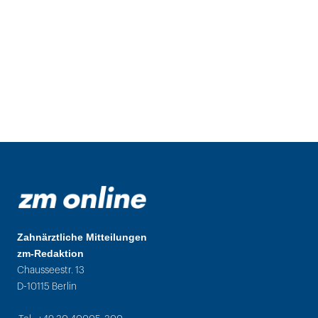
Zahnärztliche Mitteilungen
zm-Redaktion
Chausseestr. 13
D-10115 Berlin