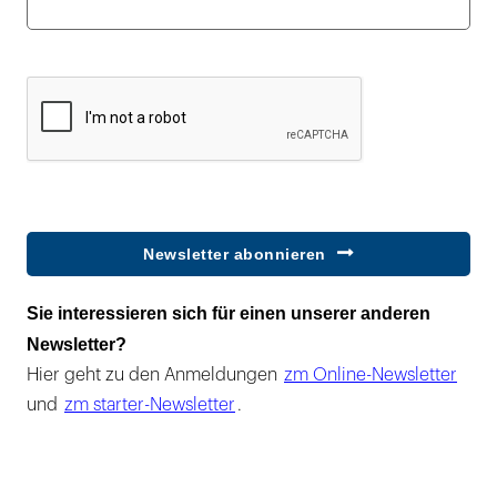
Newsletter abonnieren
Sie interessieren sich für einen unserer anderen
Newsletter?
Hier geht zu den Anmeldungen
zm Online-Newsletter
und
zm starter-Newsletter
.