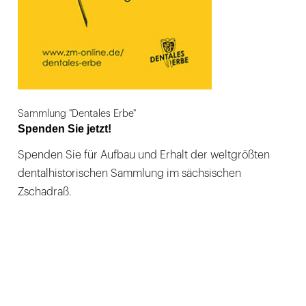
Sammlung "Dentales Erbe"
Spenden Sie jetzt!
Spenden Sie für Aufbau und Erhalt der weltgrößten
dentalhistorischen Sammlung im sächsischen
Zschadraß.