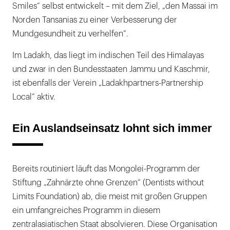
Smiles“ selbst entwickelt – mit dem Ziel, „den Massai im
Norden Tansanias zu einer Verbesserung der
Mundgesundheit zu verhelfen“.
Im Ladakh, das liegt im indischen Teil des Himalayas
und zwar in den Bundesstaaten Jammu und Kaschmir,
ist ebenfalls der Verein „Ladakhpartners-Partnership
Local“ aktiv.
Ein Auslandseinsatz lohnt sich immer
Bereits routiniert läuft das Mongolei-Programm der
Stiftung „Zahnärzte ohne Grenzen“ (Dentists without
Limits Foundation) ab, die meist mit großen Gruppen
ein umfangreiches Programm in diesem
zentralasiatischen Staat absolvieren. Diese Organisation