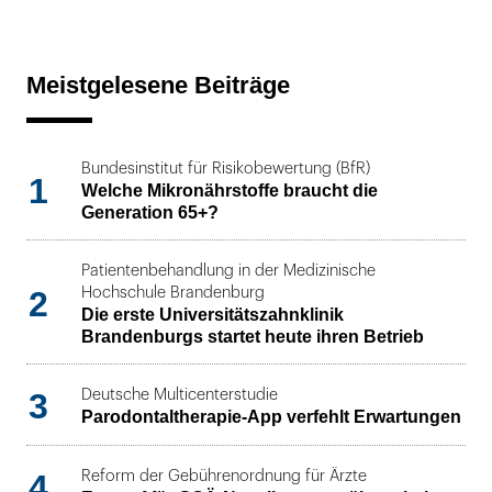
Meistgelesene Beiträge
Bundesinstitut für Risikobewertung (BfR)
1
Welche Mikronährstoffe braucht die
Generation 65+?
Patientenbehandlung in der Medizinische
2
Hochschule Brandenburg
Die erste Universitätszahnklinik
Brandenburgs startet heute ihren Betrieb
3
Deutsche Multicenterstudie
Parodontaltherapie-App verfehlt Erwartungen
4
Reform der Gebührenordnung für Ärzte