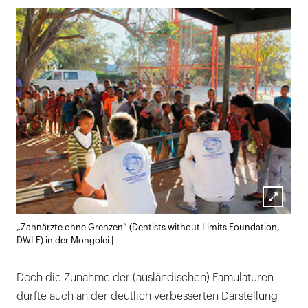
Lightb
„Zahnärzte ohne Grenzen“ (Dentists without Limits Foundation,
öffnen
DWLF) in der Mongolei |
Doch die Zunahme der (ausländischen) Famulaturen
dürfte auch an der deutlich verbesserten Darstellung