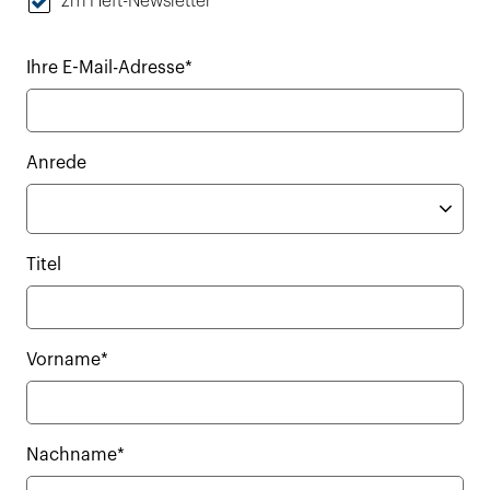
zm Heft-Newsletter
Ihre E-Mail-Adresse*
Anrede
Titel
Vorname*
Nachname*