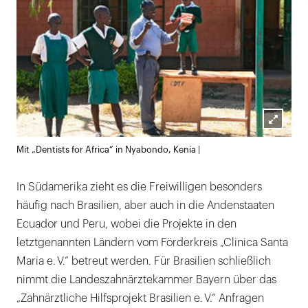
Lightb
Mit „Dentists for Africa“ in Nyabondo, Kenia |
öffnen
In Südamerika zieht es die Freiwilligen besonders
häufig nach Brasilien, aber auch in die Andenstaaten
Ecuador und Peru, wobei die Projekte in den
letztgenannten Ländern vom Förderkreis „Clinica Santa
Maria e. V.“ betreut werden. Für Brasilien schließlich
nimmt die Landeszahnärztekammer Bayern über das
„Zahnärztliche Hilfsprojekt Brasilien e. V.“ Anfragen