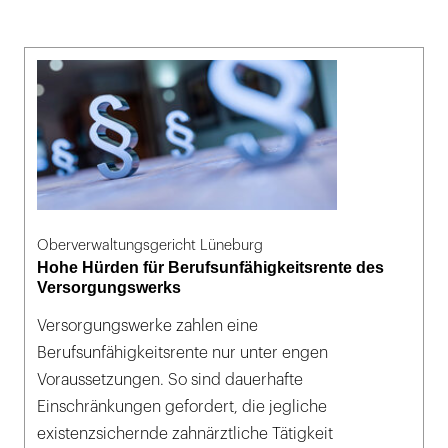
Oberverwaltungsgericht Lüneburg
Hohe Hürden für Berufsunfähigkeitsrente des
Versorgungswerks
Versorgungswerke zahlen eine
Berufsunfähigkeitsrente nur unter engen
Voraussetzungen. So sind dauerhafte
Einschränkungen gefordert, die jegliche
existenzsichernde zahnärztliche Tätigkeit