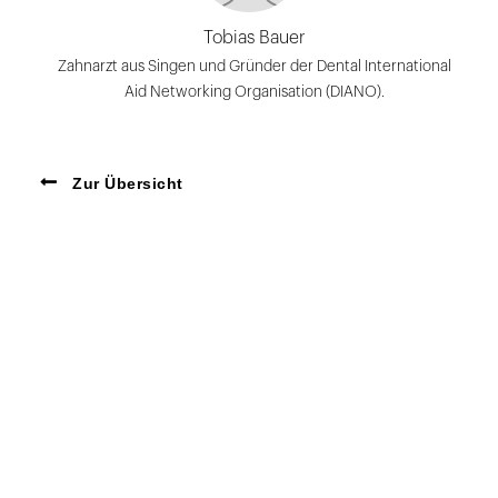
Tobias Bauer
Zahnarzt aus Singen und Gründer der Dental International
Aid Networking Organisation (DIANO).
Zur Übersicht