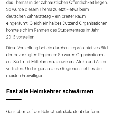
des Themas in der zahnärztlichen Öffentlichkeit liegen.
So wurde diesem Thema zuletzt – etwa beim
deutschen Zahnärztetag – ein breiter Raum
eingeräumt: Gleich ein halbes Dutzend Organisationen
konnte sich im Rahmen des Studententags im Jahr
2016 vorstellen.
Diese Vorstellung bot ein durchaus repräsentatives Bild
der bevorzugten Regionen: So waren Organisationen
aus Süd- und Mittelamerika sowie aus Afrika und Asien
vertreten. Und in genau diese Regionen zieht es die
meisten Freiwilligen.
Fast alle Heimkehrer schwärmen
Ganz oben auf der Beliebtheitsskala steht der ferne