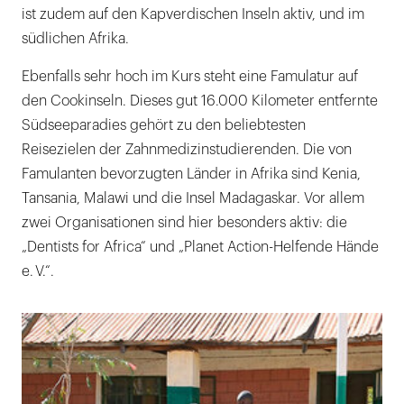
ist zudem auf den Kapverdischen Inseln aktiv, und im
südlichen Afrika.
Ebenfalls sehr hoch im Kurs steht eine Famulatur auf
den Cookinseln. Dieses gut 16.000 Kilometer entfernte
Südseeparadies gehört zu den beliebtesten
Reisezielen der Zahnmedizinstudierenden. Die von
Famulanten bevorzugten Länder in Afrika sind Kenia,
Tansania, Malawi und die Insel Madagaskar. Vor allem
zwei Organisationen sind hier besonders aktiv: die
„Dentists for Africa“ und „Planet Action-Helfende Hände
e. V.“.