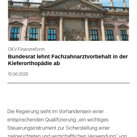
GKV-Finanzreform
Bundesrat lehnt Fachzahnarztvorbehalt in der
Kieferorthopädie ab
15.06.2026
Die Regierung sieht im Vorhandensein einer
entsprechenden Qualifizierung „ein wichtiges
Steuerungsinstrument zur Sicherstellung einer
zielgerichteten und wirtschaftlichen Verwendung“ von