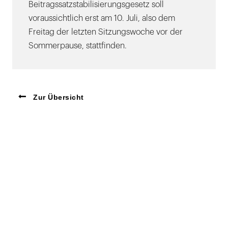
Beitragssatzstabilisierungsgesetz soll
voraussichtlich erst am 10. Juli, also dem
Freitag der letzten Sitzungswoche vor der
Sommerpause, stattfinden.
Zur Übersicht