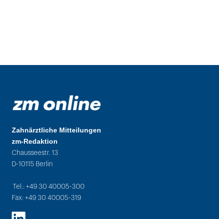
Zahnärztliche Mitteilungen
zm-Redaktion
Chausseestr. 13
D-10115 Berlin
Tel.: +49 30 40005-300
Fax: +49 30 40005-319