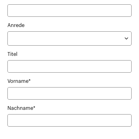
Anrede
Titel
Vorname*
Nachname*