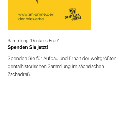
Sammlung "Dentales Erbe"
Spenden Sie jetzt!
Spenden Sie für Aufbau und Erhalt der weltgrößten
dentalhistorischen Sammlung im sächsischen
Zschadraß.