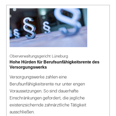
Oberverwaltungsgericht Lüneburg
Hohe Hürden für Berufsunfähigkeitsrente des
Versorgungswerks
Versorgungswerke zahlen eine
Berufsunfähigkeitsrente nur unter engen
Voraussetzungen. So sind dauerhafte
Einschränkungen gefordert, die jegliche
existenzsichernde zahnärztliche Tätigkeit
ausschließen.