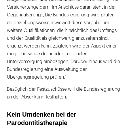
Versichertengeldern. Im Anschluss daran steht in der
Gegenäußerung: „Die Bundesregierung wird prüfen,
ob beziehungsweise inwieweit diese Vorgabe um
weitere Qualifikationen, die hinsichtlich des Umfangs
und der Qualität als gleichwertig anzusehen sind,
ergänzt werden kann. Zugleich wird der Aspekt einer
möglicherweise drohenden regionalen
Unterversorgung einbezogen. Darüber hinaus wird die
Bundesregierung eine Ausweitung der
Übergangsregelung prüfen.“
Bezüglich der Festzuschüsse will die Bundesregierung
an der Absenkung festhalten.
Kein Umdenken bei der
Parodontitistherapie