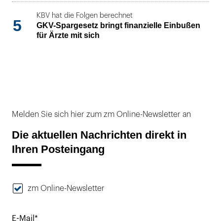
KBV hat die Folgen berechnet
5
GKV-Spargesetz bringt finanzielle Einbußen
für Ärzte mit sich
Melden Sie sich hier zum zm Online-Newsletter an
Die aktuellen Nachrichten direkt in
Ihren Posteingang
zm Online-Newsletter
E-Mail*