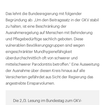
Das lehnt die Bundesregierung mit folgender
Begründung ab: „Um den Beitragssatz in der GKV stabil
zu halten, ist eine Beschränkung der
Ausnahmeregelung auf Menschen mit Behinderung
und Pflegebedürftige sachlich geboten. Diese
vulnerablen Bevölkerungsgruppen sind wegen
eingeschränkter Mundhygienefähigkeit
überdurchschnittlich oft von schwerer und
mittelschwerer Parodontitis betroffen.“ Eine Ausweitung
der Ausnahme über diesen Kreis hinaus auf alle
Versicherten gefährdet aus Sicht der Regierung das
angestrebte Einsparvolumen.
Die 2./3. Lesung im Bundestag zum GKV-