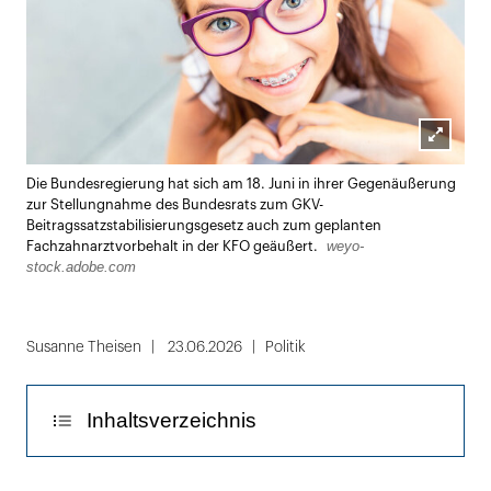
Lightbox
Die Bundesregierung hat sich am 18. Juni in ihrer Gegenäußerung
öffnen
zur Stellungnahme des Bundesrats zum GKV-
Beitragssatzstabilisierungsgesetz auch zum geplanten
weyo-
Fachzahnarztvorbehalt in der KFO geäußert.
stock.adobe.com
Susanne Theisen
23.06.2026
Politik
Inhaltsverzeichnis