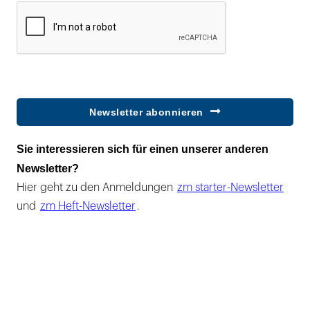
Newsletter abonnieren
Sie interessieren sich für einen unserer anderen
Newsletter?
Hier geht zu den Anmeldungen
zm starter-Newsletter
und
zm Heft-Newsletter
.