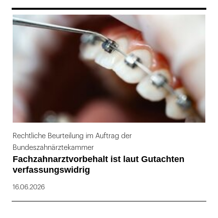
169
Rechtliche Beurteilung im Auftrag der
Bundeszahnärztekammer
Fachzahnarztvorbehalt ist laut Gutachten
verfassungswidrig
16.06.2026