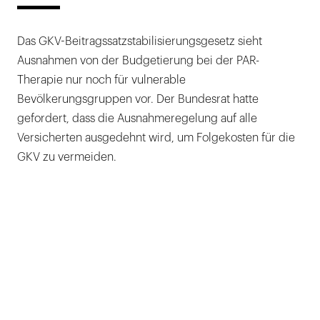
Das GKV-Beitragssatzstabilisierungsgesetz sieht
Ausnahmen von der Budgetierung bei der PAR-
Therapie nur noch für vulnerable
Bevölkerungsgruppen vor. Der Bundesrat hatte
gefordert, dass die Ausnahmeregelung auf alle
Versicherten ausgedehnt wird, um Folgekosten für die
GKV zu vermeiden.