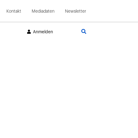
Kontakt
Mediadaten
Newsletter
Suche
Anmelden