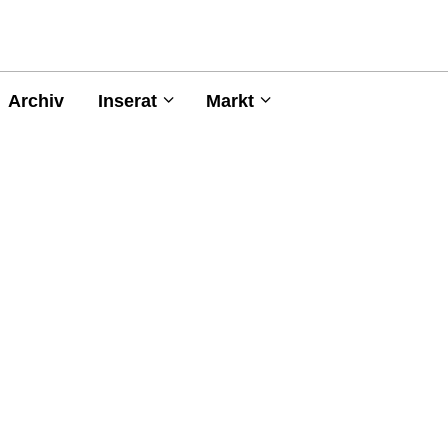
Archiv
Inserat
Markt