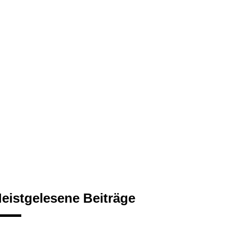
eistgelesene Beiträge