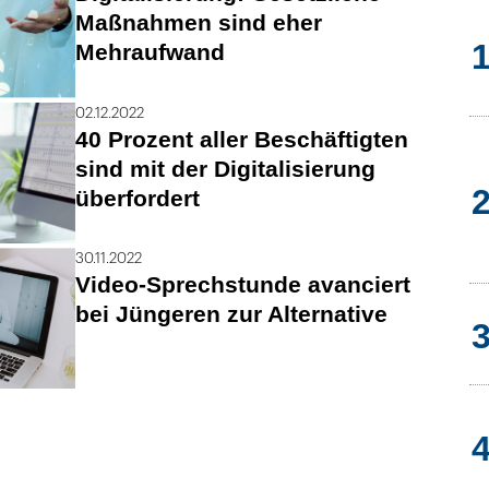
Maßnahmen sind eher
Mehraufwand
02.12.2022
40 Prozent aller Beschäftigten
sind mit der Digitalisierung
überfordert
30.11.2022
Video-Sprechstunde avanciert
bei Jüngeren zur Alternative