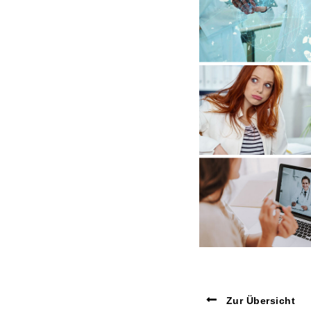
Zur Übersicht