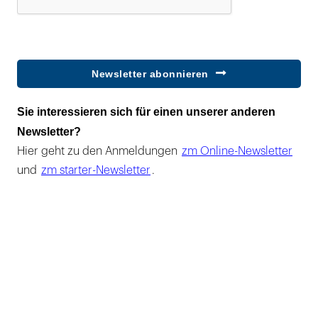
Newsletter abonnieren
Sie interessieren sich für einen unserer anderen
Newsletter?
Hier geht zu den Anmeldungen
zm Online-Newsletter
und
zm starter-Newsletter
.