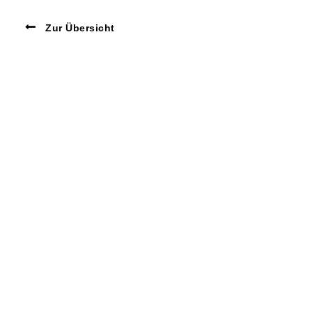
Zur Übersicht