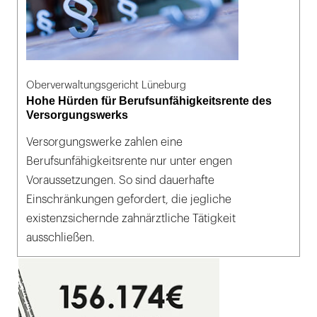
Oberverwaltungsgericht Lüneburg
Hohe Hürden für Berufsunfähigkeitsrente des
Versorgungswerks
Versorgungswerke zahlen eine
Berufsunfähigkeitsrente nur unter engen
Voraussetzungen. So sind dauerhafte
Einschränkungen gefordert, die jegliche
existenzsichernde zahnärztliche Tätigkeit
ausschließen.