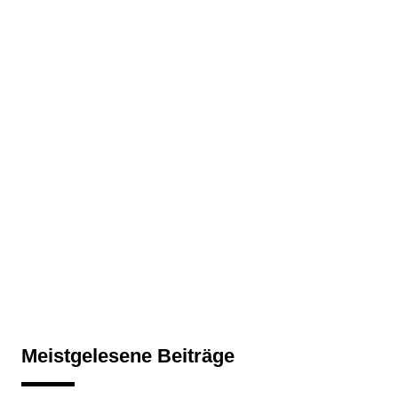
Meistgelesene Beiträge