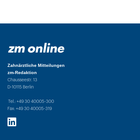
Zahnärztliche Mitteilungen
zm-Redaktion
Chausseestr. 13
D-10115 Berlin
Tel.: +49 30 40005-300
Fax: +49 30 40005-319
LinkedIn