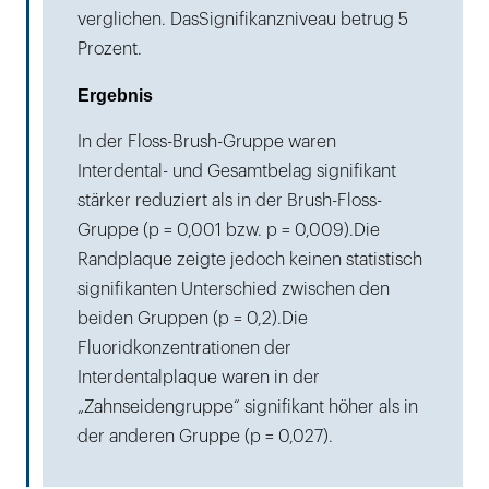
verglichen. DasSignifikanzniveau betrug 5
Prozent.
Ergebnis
In der Floss-Brush-Gruppe waren
Interdental- und Gesamtbelag signifikant
stärker reduziert als in der Brush-Floss-
Gruppe (p = 0,001 bzw. p = 0,009).Die
Randplaque zeigte jedoch keinen statistisch
signifikanten Unterschied zwischen den
beiden Gruppen (p = 0,2).Die
Fluoridkonzentrationen der
Interdentalplaque waren in der
„Zahnseidengruppe“ signifikant höher als in
der anderen Gruppe (p = 0,027).