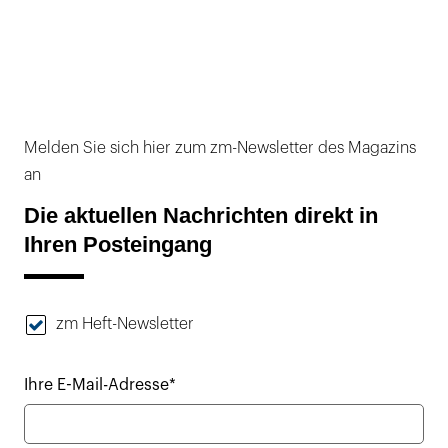
Melden Sie sich hier zum zm-Newsletter des Magazins
an
Die aktuellen Nachrichten direkt in
Ihren Posteingang
zm Heft-Newsletter
Ihre E-Mail-Adresse*