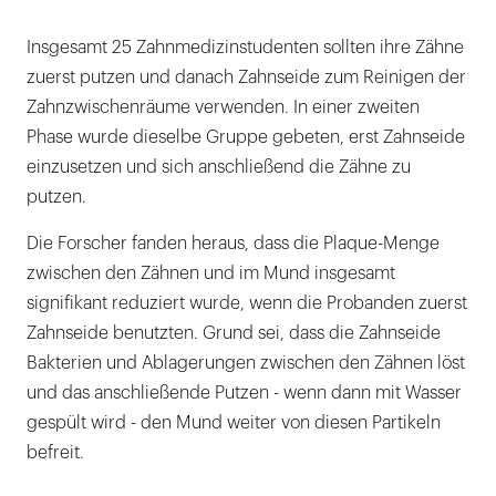
Insgesamt 25 Zahnmedizinstudenten sollten ihre Zähne
zuerst putzen und danach Zahnseide zum Reinigen der
Zahnzwischenräume verwenden. In einer zweiten
Phase wurde dieselbe Gruppe gebeten, erst Zahnseide
einzusetzen und sich anschließend die Zähne zu
putzen.
Die Forscher fanden heraus, dass die Plaque-Menge
zwischen den Zähnen und im Mund insgesamt
signifikant reduziert wurde, wenn die Probanden zuerst
Zahnseide benutzten. Grund sei, dass die Zahnseide
Bakterien und Ablagerungen zwischen den Zähnen löst
und das anschließende Putzen - wenn dann mit Wasser
gespült wird - den Mund weiter von diesen Partikeln
befreit.