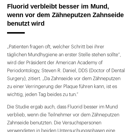
Fluorid verbleibt besser im Mund,
wenn vor dem Zähneputzen Zahnseide
benutzt wird
„Patienten fragen oft, welcher Schritt bei ihrer
täglichen Mundhygiene an erster Stelle stehen sollte“,
wird der Präsident der American Academy of
Periodontology, Steven R. Daniel, DDS (Doctor of Dental
Surgery), zitiert. „Da Zahnseide vor dem Zähneputzen
zu einer Verringerung der Plaque führen kann, ist es
wichtig, jeden Tag beides zu tun.“
Die Studie ergab auch, dass Fluorid besser im Mund
verblieb, wenn die Teilnehmer vor dem Zähneputzen
Zahnseide benutzten. Die Versuchspersonen
verwendeten in beiden Untersuchungsphasen eine