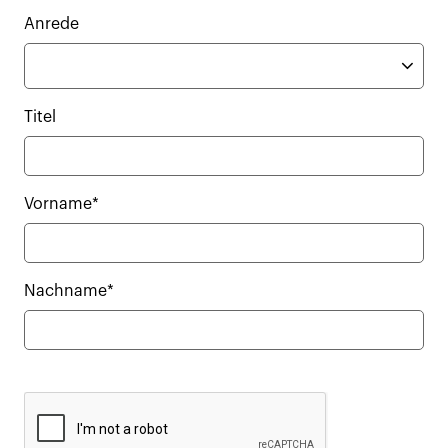
Anrede
Titel
Vorname*
Nachname*