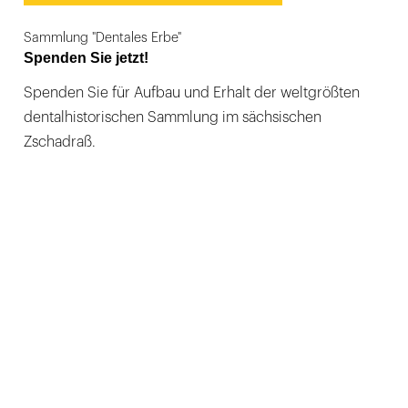
Sammlung "Dentales Erbe"
Spenden Sie jetzt!
Spenden Sie für Aufbau und Erhalt der weltgrößten
dentalhistorischen Sammlung im sächsischen
Zschadraß.