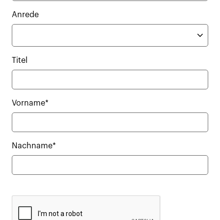
Anrede
Titel
Vorname*
Nachname*