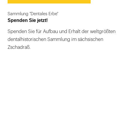
Sammlung "Dentales Erbe"
Spenden Sie jetzt!
Spenden Sie für Aufbau und Erhalt der weltgrößten
dentalhistorischen Sammlung im sächsischen
Zschadraß.