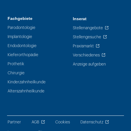
Fachgebiete
Inserat
Parodontologie
Stellenangebote
Implantologie
Stellengesuche
Endodontologie
Praxismarkt
Kieferorthopädie
Verschiedenes
Prothetik
Anzeige aufgeben
Chirurgie
Kinderzahnheilkunde
Alterszahnheilkunde
Partner
AGB
Cookies
Datenschutz