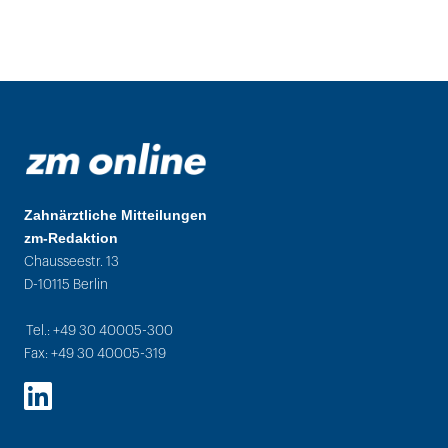
Zahnärztliche Mitteilungen
zm-Redaktion
Chausseestr. 13
D-10115 Berlin
Tel.: +49 30 40005-300
Fax: +49 30 40005-319
LinkedIn