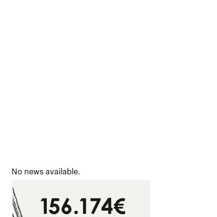
No news available.