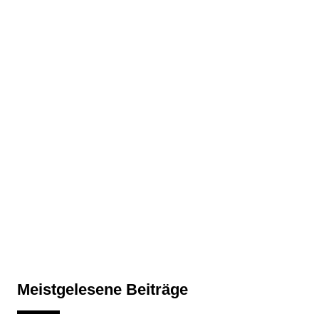
Meistgelesene Beiträge