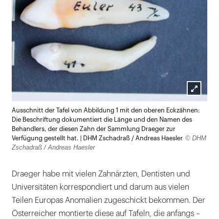
Lightb
Ausschnitt der Tafel von Abbildung 1 mit den oberen Eckzähnen:
öffnen
Die Beschriftung dokumentiert die Länge und den Namen des
Behandlers, der diesen Zahn der Sammlung Draeger zur
© DHM
Verfügung gestellt hat. | DHM Zschadraß / Andreas Haesler
Zschadraß / Andreas Haesler
Draeger habe mit vielen Zahnärzten, Dentisten und
Universitäten korrespondiert und darum aus vielen
Teilen Europas Anomalien zugeschickt bekommen. Der
Österreicher montierte diese auf Tafeln, die anfangs –