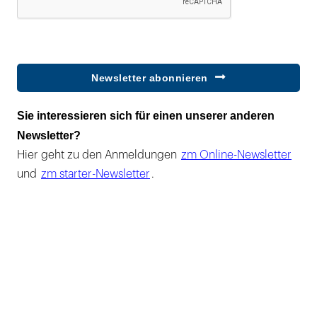
Newsletter abonnieren
Sie interessieren sich für einen unserer anderen
Newsletter?
Hier geht zu den Anmeldungen
zm Online-Newsletter
und
zm starter-Newsletter
.