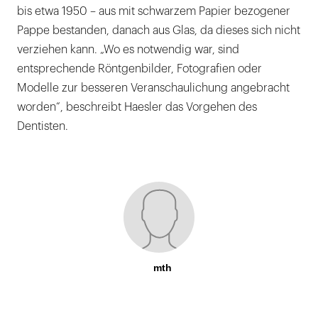
bis etwa 1950 – aus mit schwarzem Papier bezogener
Pappe bestanden, danach aus Glas, da dieses sich nicht
verziehen kann. „Wo es notwendig war, sind
entsprechende Röntgenbilder, Fotografien oder
Modelle zur besseren Veranschaulichung angebracht
worden“, beschreibt Haesler das Vorgehen des
Dentisten.
mth