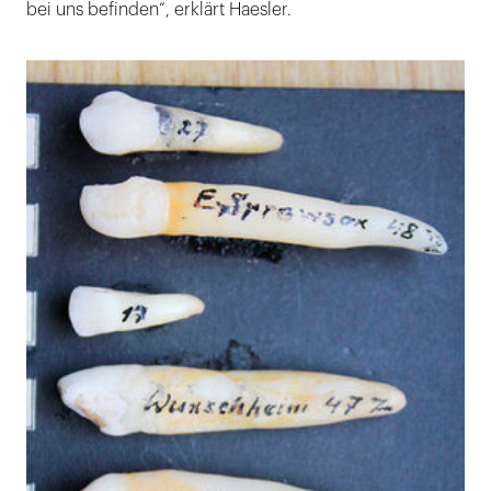
bei uns befinden“, erklärt Haesler.