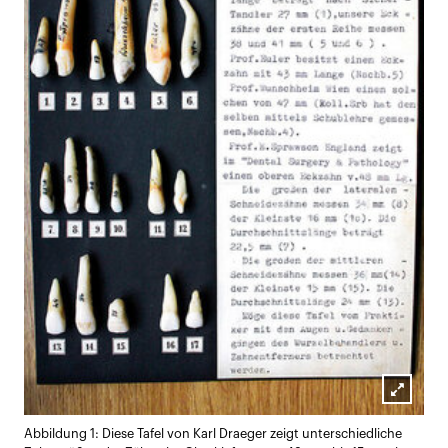
Lightb
Abbildung 1: Diese Tafel von Karl Draeger zeigt unterschiedliche
öffnen