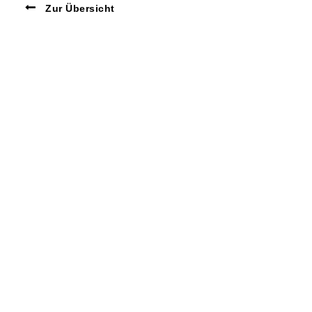
Zur Übersicht