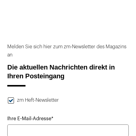
Melden Sie sich hier zum zm-Newsletter des Magazins
an
Die aktuellen Nachrichten direkt in
Ihren Posteingang
zm Heft-Newsletter
Ihre E-Mail-Adresse*