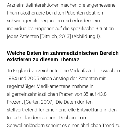
Arzneimittelinteraktionen machen die angemessene
Pharmakotherapie bei alten Patienten deutlich
schwieriger als bei jungen und erfordern ein
individuelles Eingehen auf die spezifische Situation
jedes Patienten [Dittrich, 2013] (Abbildung 1).
Welche Daten im zahnmedizinischen Bereich
existieren zu diesem Thema?
In England verzeichnete eine Verlaufsstudie zwischen
1984 und 2005 einen Anstieg der Patienten mit
regelmäßiger Medikamenteneinnahme in
allgemeinzahnärztlichen Praxen von 35 auf 43,8
Prozent [Carter, 2007]. Die Daten dürften
stellvertretend für eine generelle Entwicklung in den
Industrieländern stehen. Doch auch in
Schwellenländern scheint es einen ähnlichen Trend zu