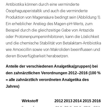
Antibiotika können durch eine verminderte
Ösophagusperistaltik und auch die verminderte
Produktion von Magensäure bedingt sein (Abbildung 1).
Ein erheblicher Anstieg des Magen-pH-Werts, zum
Beispiel durch die gleichzeitige Gabe von Antazida
oder Protonenpumpeninhibitoren, kann die Löslichkeit
und die chemische Stabilität von Betalaktam-Antibiotika
wie Amoxicillin sowie von Makroliden beeinflussen und
deren Bioverfügbarkeit herabsetzen.
Anteile der verschiedenen Analgetika(gruppen) bei
den zahnärztlichen Verordnungen 2012–2016 (100 %
= alle zahnärztlich verordneten Analgetika des
Jahres)
Wirkstoff
2012
2013
2014
2015
2016