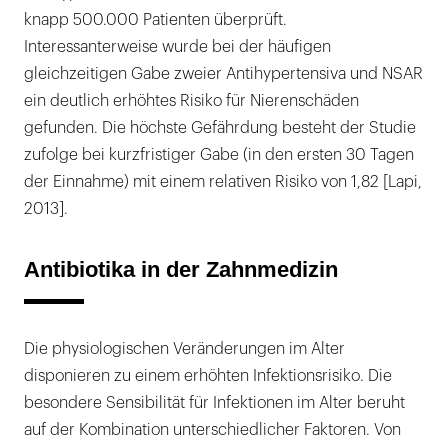
knapp 500.000 Patienten überprüft.
Interessanterweise wurde bei der häufigen
gleichzeitigen Gabe zweier Antihypertensiva und NSAR
ein deutlich erhöhtes Risiko für Nierenschäden
gefunden. Die höchste Gefährdung besteht der Studie
zufolge bei kurzfristiger Gabe (in den ersten 30 Tagen
der Einnahme) mit einem relativen Risiko von 1,82 [Lapi,
2013].
Antibiotika in der Zahnmedizin
Die physiologischen Veränderungen im Alter
disponieren zu einem erhöhten Infektionsrisiko. Die
besondere Sensibilität für Infektionen im Alter beruht
auf der Kombination unterschiedlicher Faktoren. Von