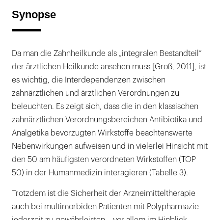
Synopse
Da man die Zahnheilkunde als „integralen Bestandteil“
der ärztlichen Heilkunde ansehen muss [Groß, 2011], ist
es wichtig, die Interdependenzen zwischen
zahnärztlichen und ärztlichen Verordnungen zu
beleuchten. Es zeigt sich, dass die in den klassischen
zahnärztlichen Verordnungsbereichen Antibiotika und
Analgetika bevorzugten Wirkstoffe beachtenswerte
Nebenwirkungen aufweisen und in vielerlei Hinsicht mit
den 50 am häufigsten verordneten Wirkstoffen (TOP
50) in der Humanmedizin interagieren (Tabelle 3).
Trotzdem ist die Sicherheit der Arzneimitteltherapie
auch bei multimorbiden Patienten mit Polypharmazie