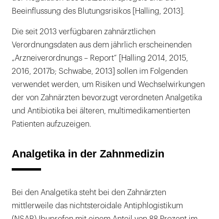
Beeinflussung des Blutungsrisikos [Halling, 2013].
Die seit 2013 verfügbaren zahnärztlichen
Verordnungsdaten aus dem jährlich erscheinenden
„Arzneiverordnungs – Report“ [Halling 2014, 2015,
2016, 2017b; Schwabe, 2013] sollen im Folgenden
verwendet werden, um Risiken und Wechselwirkungen
der von Zahnärzten bevorzugt verordneten Analgetika
und Antibiotika bei älteren, multimedikamentierten
Patienten aufzuzeigen.
Analgetika in der Zahnmedizin
Bei den Analgetika steht bei den Zahnärzten
mittlerweile das nichtsteroidale Antiphlogistikum