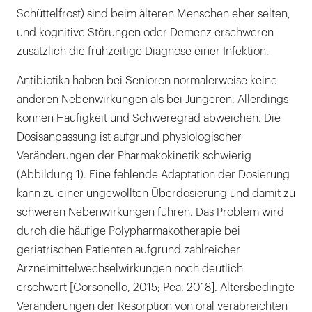
Schüttelfrost) sind beim älteren Menschen eher selten,
und kognitive Störungen oder Demenz erschweren
zusätzlich die frühzeitige Diagnose einer Infektion.
Antibiotika haben bei Senioren normalerweise keine
anderen Nebenwirkungen als bei Jüngeren. Allerdings
können Häufigkeit und Schweregrad abweichen. Die
Dosisanpassung ist aufgrund physiologischer
Veränderungen der Pharmakokinetik schwierig
(Abbildung 1). Eine fehlende Adaptation der Dosierung
kann zu einer ungewollten Überdosierung und damit zu
schweren Nebenwirkungen führen. Das Problem wird
durch die häufige Polypharmakotherapie bei
geriatrischen Patienten aufgrund zahlreicher
Arzneimittelwechselwirkungen noch deutlich
erschwert [Corsonello, 2015; Pea, 2018]. Altersbedingte
Veränderungen der Resorption von oral verabreichten