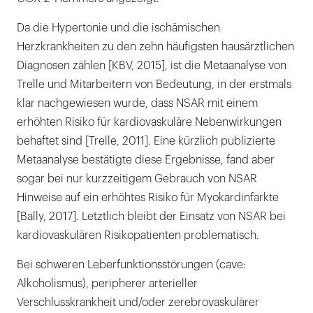
Da die Hypertonie und die ischämischen
Herzkrankheiten zu den zehn häufigsten hausärztlichen
Diagnosen zählen [KBV, 2015], ist die Metaanalyse von
Trelle und Mitarbeitern von Bedeutung, in der erstmals
klar nachgewiesen wurde, dass NSAR mit einem
erhöhten Risiko für kardiovaskuläre Nebenwirkungen
behaftet sind [Trelle, 2011]. Eine kürzlich publizierte
Metaanalyse bestätigte diese Ergebnisse, fand aber
sogar bei nur kurzzeitigem Gebrauch von NSAR
Hinweise auf ein erhöhtes Risiko für Myokardinfarkte
[Bally, 2017]. Letztlich bleibt der Einsatz von NSAR bei
kardiovaskulären Risikopatienten problematisch.
Bei schweren Leberfunktionsstörungen (cave:
Alkoholismus), peripherer arterieller
Verschlusskrankheit und/oder zerebrovaskulärer