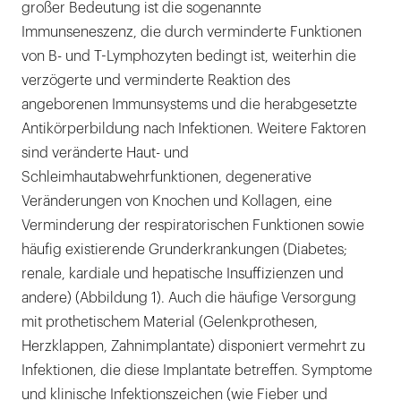
großer Bedeutung ist die sogenannte
Immunseneszenz, die durch verminderte Funktionen
von B- und T-Lymphozyten bedingt ist, weiterhin die
verzögerte und verminderte Reaktion des
angeborenen Immunsystems und die herabgesetzte
Antikörperbildung nach Infektionen. Weitere Faktoren
sind veränderte Haut- und
Schleimhautabwehrfunktionen, degenerative
Veränderungen von Knochen und Kollagen, eine
Verminderung der respiratorischen Funktionen sowie
häufig existierende Grunderkrankungen (Diabetes;
renale, kardiale und hepatische Insuffizienzen und
andere) (Abbildung 1). Auch die häufige Versorgung
mit prothetischem Material (Gelenkprothesen,
Herzklappen, Zahnimplantate) disponiert vermehrt zu
Infektionen, die diese Implantate betreffen. Symptome
und klinische Infektionszeichen (wie Fieber und