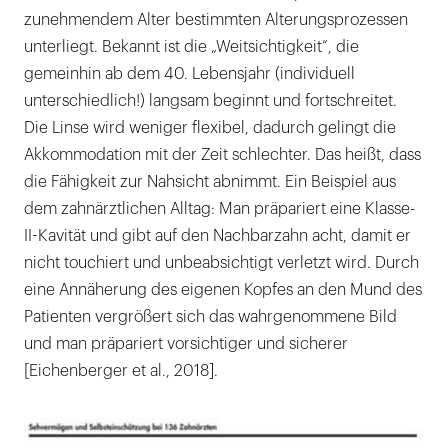
zunehmendem Alter bestimmten Alterungsprozessen
unterliegt. Bekannt ist die „Weitsichtigkeit“, die
gemeinhin ab dem 40. Lebensjahr (individuell
unterschiedlich!) langsam beginnt und fortschreitet.
Die Linse wird weniger flexibel, dadurch gelingt die
Akkommodation mit der Zeit schlechter. Das heißt, dass
die Fähigkeit zur Nahsicht abnimmt. Ein Beispiel aus
dem zahnärztlichen Alltag: Man präpariert eine Klasse-
II-Kavität und gibt auf den Nachbarzahn acht, damit er
nicht touchiert und unbeabsichtigt verletzt wird. Durch
eine Annäherung des eigenen Kopfes an den Mund des
Patienten vergrößert sich das wahrgenommene Bild
und man präpariert vorsichtiger und sicherer
[Eichenberger et al., 2018].