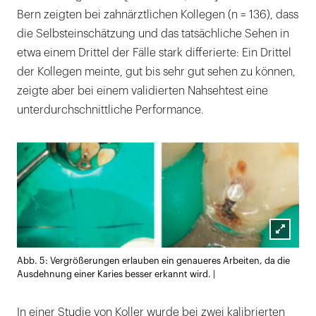
Bern zeigten bei zahnärztlichen Kollegen (n = 136), dass
die Selbsteinschätzung und das tatsächliche Sehen in
etwa einem Drittel der Fälle stark differierte: Ein Drittel
der Kollegen meinte, gut bis sehr gut sehen zu können,
zeigte aber bei einem validierten Nahsehtest eine
unterdurchschnittliche Performance.
Lightb
Abb. 5: Vergrößerungen erlauben ein genaueres Arbeiten, da die
öffnen
Ausdehnung einer Karies besser erkannt wird. |
In einer Studie von Koller wurde bei zwei kalibrierten