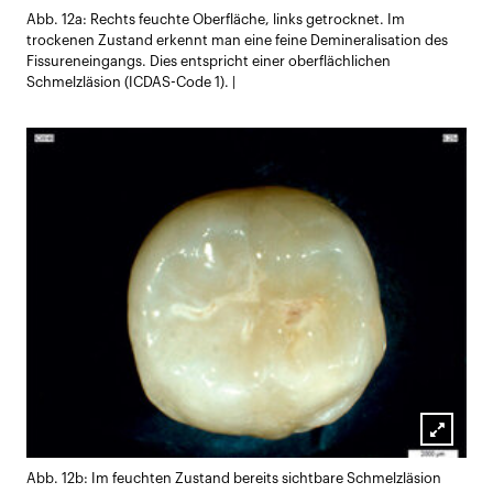
Lightb
Abb. 12a: Rechts feuchte Oberfläche, links getrocknet. Im
öffnen
trockenen Zustand erkennt man eine feine Demineralisation des
Fissureneingangs. Dies entspricht einer oberflächlichen
Schmelzläsion (ICDAS-Code 1). |
Lightb
Abb. 12b: Im feuchten Zustand bereits sichtbare Schmelzläsion
öffnen