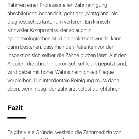
Rahmen einer Professionellen Zahnreinigung
abschließend behandelt, geht der „Mattglanz“ als
diagnostisches Kriterium verloren. Ein klinisch
sinnvoller Kompromiss, der so auch in
epidemiologischen Studien praktiziert wurde, kann
darin bestehen, dass man den Patienten vor der
Inspektion sich selber die Zähne putzen lässt. Auf den
Arealen, die ohnehin chronisch schlecht geputzt sind,
wird dabei mit hoher Wahrscheinlichkeit Plaque
verbleiben. Die interdentale Reinigung muss dann
eben, wenn nötig, der Zahnarzt selbst durchführen.
Fazit
Es gibt viele Gründe, weshalb die Zahnmedizin von