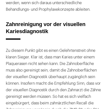
werden, wenn sich daraus unterschiedliche
Behandlungs- und Prophylaxekonzepte ableiten.
Zahnreinigung vor der visuellen
Kariesdiagnostik
Zu diesem Punkt gibt es einen Gelehrtenstreit ohne
klaren Sieger. Klar ist, dass man Karies unter einem
Plaquerasen nicht sehen kann. Die Zahnoberfläche
muss also gereinigt sein, damit die Zahnoberflächen
der visuellen Diagnostik überhaupt zugänglich sein
können. Insofern macht die Empfehlung Sinn, dass vor
der visuellen Diagnostik durch den Zahnarzt die Zähne
gereinigt werden müssen. So hat es sich vielfach
eingebürgert, dass beim zahnärztlichen Recall die