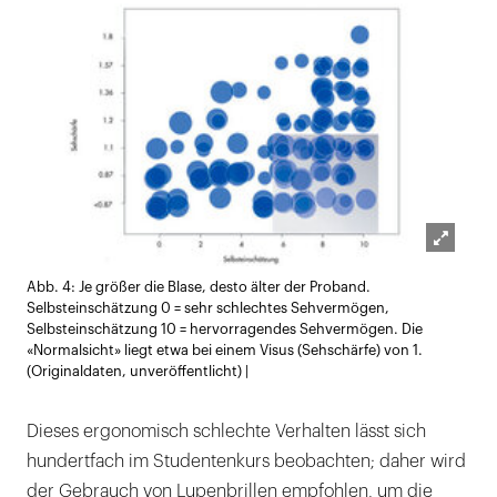
Lightb
Abb. 4: Je größer die Blase, desto älter der Proband.
öffnen
Selbsteinschätzung 0 = sehr schlechtes Sehvermögen,
Selbsteinschätzung 10 = hervorragendes Sehvermögen. Die
«Normalsicht» liegt etwa bei einem Visus (Sehschärfe) von 1.
(Originaldaten, unveröffentlicht) |
Dieses ergonomisch schlechte Verhalten lässt sich
hundertfach im Studentenkurs beobachten; daher wird
der Gebrauch von Lupenbrillen empfohlen, um die