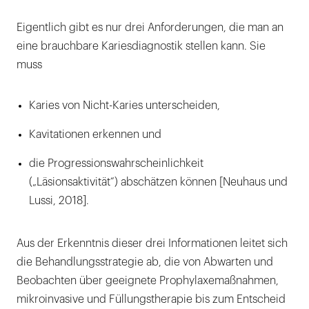
Eigentlich gibt es nur drei Anforderungen, die man an
eine brauchbare Kariesdiagnostik stellen kann. Sie
muss
Karies von Nicht-Karies unterscheiden,
Kavitationen erkennen und
die Progressionswahrscheinlichkeit
(„Läsionsaktivität“) abschätzen können [Neuhaus und
Lussi, 2018].
Aus der Erkenntnis dieser drei Informationen leitet sich
die Behandlungsstrategie ab, die von Abwarten und
Beobachten über geeignete Prophylaxemaßnahmen,
mikroinvasive und Füllungstherapie bis zum Entscheid