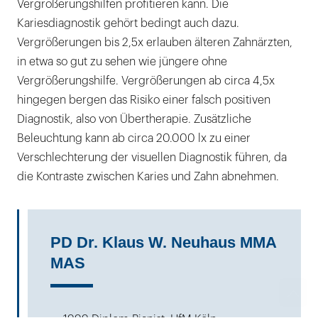
Vergrößerungshilfen profitieren kann. Die
Kariesdiagnostik gehört bedingt auch dazu.
Vergrößerungen bis 2,5x erlauben älteren Zahnärzten,
in etwa so gut zu sehen wie jüngere ohne
Vergrößerungshilfe. Vergrößerungen ab circa 4,5x
hingegen bergen das Risiko einer falsch positiven
Diagnostik, also von Übertherapie. Zusätzliche
Beleuchtung kann ab circa 20.000 lx zu einer
Verschlechterung der visuellen Diagnostik führen, da
die Kontraste zwischen Karies und Zahn abnehmen.
PD Dr. Klaus W. Neuhaus MMA
MAS