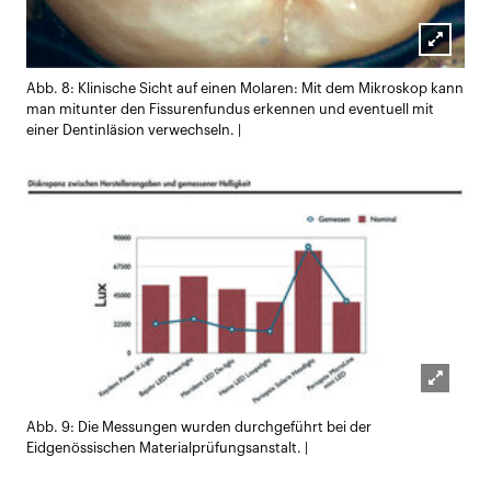
Lightb
Abb. 8: Klinische Sicht auf einen Molaren: Mit dem Mikroskop kann
öffnen
man mitunter den Fissurenfundus erkennen und eventuell mit
einer Dentinläsion verwechseln. |
Lightb
Abb. 9: Die Messungen wurden durchgeführt bei der
öffnen
Eidgenössischen Materialprüfungsanstalt. |