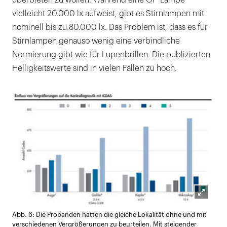
vielleicht 20.000 lx aufweist, gibt es Stirnlampen mit
nominell bis zu 80.000 lx. Das Problem ist, dass es für
Stirnlampen genauso wenig eine verbindliche
Normierung gibt wie für Lupenbrillen. Die publizierten
Helligkeitswerte sind in vielen Fällen zu hoch.
Lightb
Abb. 6: Die Probanden hatten die gleiche Lokalität ohne und mit
öffnen
verschiedenen Vergrößerungen zu beurteilen. Mit steigender