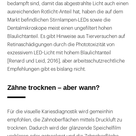
bedampft sind, damit das abgestrahlte Licht auch einen
ausreichenden Rotlicht-Anteil hat, haben die auf dem
Markt befindlichen Stirnlampen-LEDs sowie die
Dentalmikroskope meist einen ungefiltert hohen
Blaulichtanteil. Es gibt Hinweise aus Tierversuchen auf
Retinaschädigungen durch die Phototoxizität von
exzessivem LED-Licht mit hohem Blaulichtanteil
[Renard und Leid, 2016], aber arbeitsschutzrechtliche
Empfehlungen gibt es bislang nicht.
Zähne trocknen – aber wann?
Für die visuelle Kariesdiagnostik wird gemeinhin
empfohlen, die Zahnoberflächen mittels Druckluft zu
trocknen. Dadurch wird der glänzende Speichelfilm