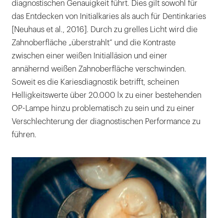
diagnostischen Genauigkeit führt. Dies gilt sowohl für
das Entdecken von Initialkaries als auch für Dentinkaries
[Neuhaus et al., 2016]. Durch zu grelles Licht wird die
Zahnoberfläche „überstrahlt“ und die Kontraste
zwischen einer weißen Initialläsion und einer
annähernd weißen Zahnoberfläche verschwinden.
Soweit es die Kariesdiagnostik betrifft, scheinen
Helligkeitswerte über 20.000 lx zu einer bestehenden
OP-Lampe hinzu problematisch zu sein und zu einer
Verschlechterung der diagnostischen Performance zu
führen.