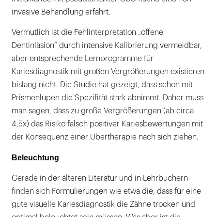
invasive Behandlung erfährt.
Vermutlich ist die Fehlinterpretation „offene
Dentinläsion“ durch intensive Kalibrierung vermeidbar,
aber entsprechende Lernprogramme für
Kariesdiagnostik mit großen Vergrößerungen existieren
bislang nicht. Die Studie hat gezeigt, dass schon mit
Prismenlupen die Spezifität stark abnimmt. Daher muss
man sagen, dass zu große Vergrößerungen (ab circa
4,5x) das Risiko falsch positiver Kariesbewertungen mit
der Konsequenz einer Übertherapie nach sich ziehen.
Beleuchtung
Gerade in der älteren Literatur und in Lehrbüchern
finden sich Formulierungen wie etwa die, dass für eine
gute visuelle Kariesdiagnostik die Zähne trocken und